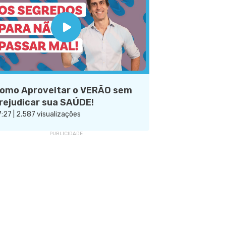
omo Aproveitar o VERÃO sem
rejudicar sua SAÚDE!
:27 | 2.587 visualizações