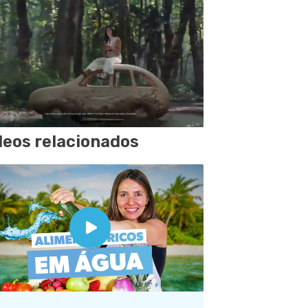
deos relacionados