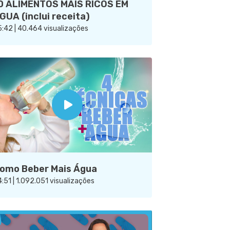
0 ALIMENTOS MAIS RICOS EM
GUA (inclui receita)
:42 | 40.464 visualizações
omo Beber Mais Água
:51 | 1.092.051 visualizações