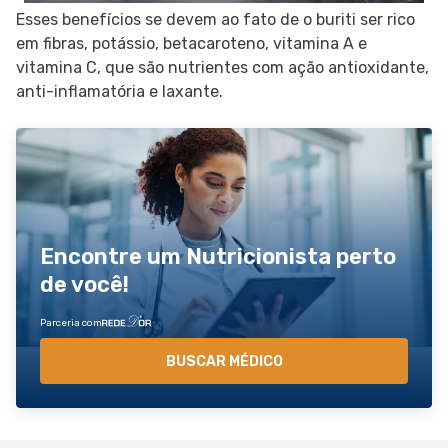
Esses benefícios se devem ao fato de o buriti ser rico
em fibras, potássio, betacaroteno, vitamina A e
vitamina C, que são nutrientes com ação antioxidante,
anti-inflamatória e laxante.
Encontre um Nutricionista perto
de você!
Parceria com
BUSCAR MÉDICO