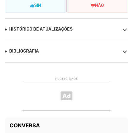
SIM
NÃO
HISTÓRICO DE ATUALIZAÇÕES
BIBLIOGRAFIA
PUBLICIDADE