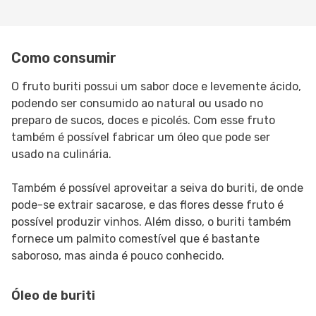
Como consumir
O fruto buriti possui um sabor doce e levemente ácido,
podendo ser consumido ao natural ou usado no
preparo de sucos, doces e picolés. Com esse fruto
também é possível fabricar um óleo que pode ser
usado na culinária.
Também é possível aproveitar a seiva do buriti, de onde
pode-se extrair sacarose, e das flores desse fruto é
possível produzir vinhos. Além disso, o buriti também
fornece um palmito comestível que é bastante
saboroso, mas ainda é pouco conhecido.
Óleo de buriti