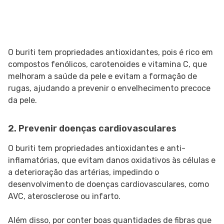
O buriti tem propriedades antioxidantes, pois é rico em
compostos fenólicos, carotenoides e vitamina C, que
melhoram a saúde da pele e evitam a formação de
rugas, ajudando a prevenir o envelhecimento precoce
da pele.
2. Prevenir doenças cardiovasculares
O buriti tem propriedades antioxidantes e anti-
inflamatórias, que evitam danos oxidativos às células e
a deterioração das artérias, impedindo o
desenvolvimento de doenças cardiovasculares, como
AVC, aterosclerose ou infarto.
Além disso, por conter boas quantidades de fibras que