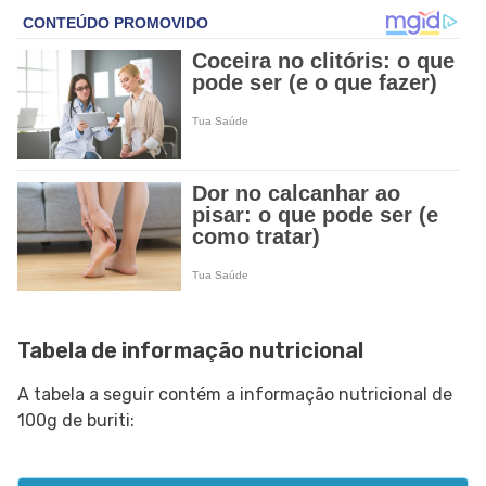
Tabela de informação nutricional
A tabela a seguir contém a informação nutricional de
100g de buriti: