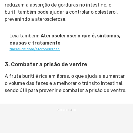
reduzem a absorção de gorduras no intestino, o
buriti também pode ajudar a controlar o colesterol,
prevenindo a aterosclerose.
Leia também:
Aterosclerose: o que é, sintomas,
causas e tratamento
tuasaude.com/aterosclerose
3.
Combater a prisão de ventre
A fruta buriti é rica em fibras, o que ajuda a aumentar
o volume das fezes e a melhorar o trânsito intestinal,
sendo útil para prevenir e combater a prisão de ventre.