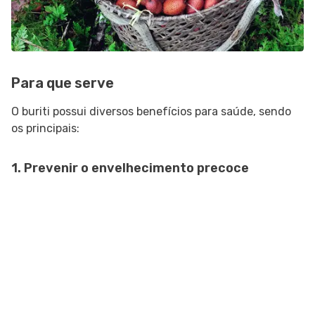
Para que serve
O buriti possui diversos benefícios para saúde, sendo
os principais:
1. Prevenir o envelhecimento precoce