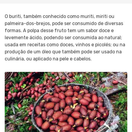
O buriti, também conhecido como muriti, miriti ou
palmeira-dos-brejos, pode ser consumido de diversas
formas. A polpa desse fruto tem um sabor doce e
levemente ácido, podendo ser consumida ao natural;
usada em receitas como doces, vinhos e picolés; ou na
produção de um óleo que também pode ser usado na
culinária, ou aplicado na pele e cabelos.