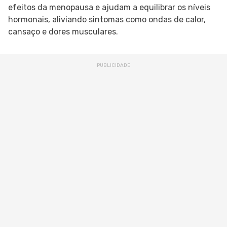
efeitos da menopausa e ajudam a equilibrar os níveis
hormonais, aliviando sintomas como ondas de calor,
cansaço e dores musculares.