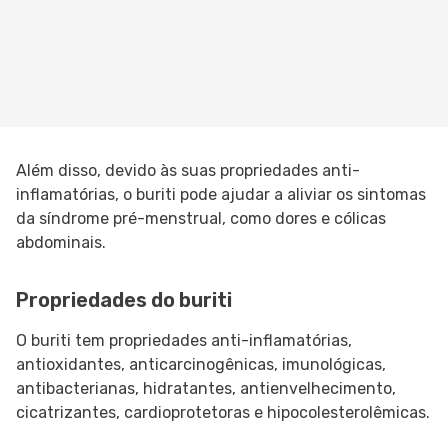
Além disso, devido às suas propriedades anti-
inflamatórias, o buriti pode ajudar a aliviar os sintomas
da síndrome pré-menstrual, como dores e cólicas
abdominais.
Propriedades do buriti
O buriti tem propriedades anti-inflamatórias,
antioxidantes, anticarcinogênicas, imunológicas,
antibacterianas, hidratantes, antienvelhecimento,
cicatrizantes, cardioprotetoras e hipocolesterolêmicas.