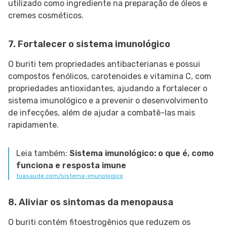
utilizado como ingrediente na preparação de óleos e
cremes cosméticos.
7. Fortalecer o sistema imunológico
O buriti tem propriedades antibacterianas e possui
compostos fenólicos, carotenoides e vitamina C, com
propriedades antioxidantes, ajudando a fortalecer o
sistema imunológico e a prevenir o desenvolvimento
de infecções, além de ajudar a combatê-las mais
rapidamente.
Leia também:
Sistema imunológico: o que é, como
funciona e resposta imune
tuasaude.com/sistema-imunologico
8. Aliviar os sintomas da menopausa
O buriti contém fitoestrogênios que reduzem os