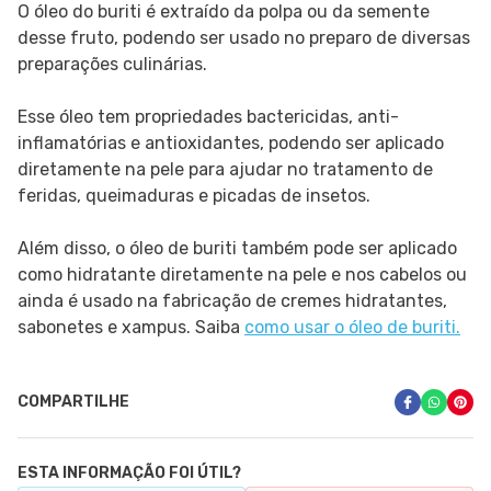
O óleo do buriti é extraído da polpa ou da semente
desse fruto, podendo ser usado no preparo de diversas
preparações culinárias.
Esse óleo tem propriedades bactericidas, anti-
inflamatórias e antioxidantes, podendo ser aplicado
diretamente na pele para ajudar no tratamento de
feridas, queimaduras e picadas de insetos.
Além disso, o óleo de buriti também pode ser aplicado
como hidratante diretamente na pele e nos cabelos ou
ainda é usado na fabricação de cremes hidratantes,
sabonetes e xampus. Saiba
como usar o óleo de buriti.
COMPARTILHE
ESTA INFORMAÇÃO FOI ÚTIL?