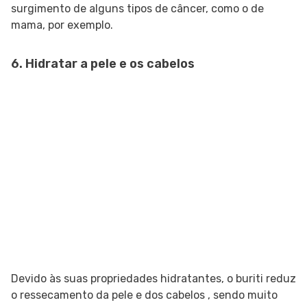
surgimento de alguns tipos de câncer, como o de
mama, por exemplo.
6. Hidratar a pele e os cabelos
Devido às suas propriedades hidratantes, o buriti reduz
o ressecamento da pele e dos cabelos , sendo muito