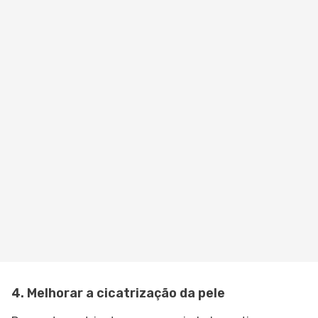
4. Melhorar
a cicatrização da pele