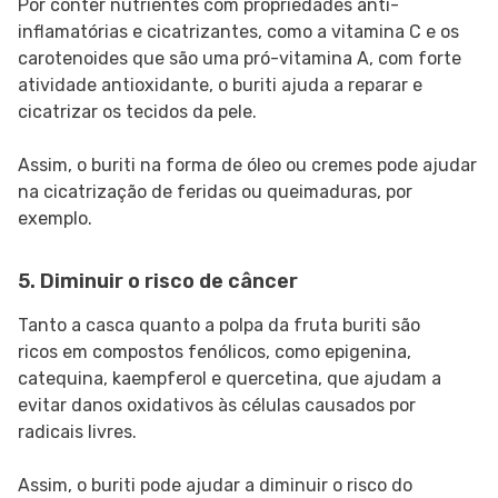
Por conter nutrientes com propriedades anti-
inflamatórias e cicatrizantes, como a vitamina C e os
carotenoides que são uma pró-vitamina A, com forte
atividade antioxidante, o buriti ajuda a reparar e
cicatrizar os tecidos da pele.
Assim, o buriti na forma de óleo ou cremes pode ajudar
na cicatrização de feridas ou queimaduras, por
exemplo.
5. Diminuir o risco de câncer
Tanto a casca quanto a polpa da fruta buriti são
ricos em compostos fenólicos, como epigenina,
catequina, kaempferol e quercetina, que ajudam a
evitar danos oxidativos às células causados por
radicais livres.
Assim, o buriti pode ajudar a diminuir o risco do