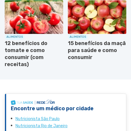
ALIMENTOS
ALIMENTOS
12 benefícios do
15 benefícios da maçã
tomate e como
para saúde e como
consumir (com
consumir
receitas)
Encontre um médico por cidade
Nutricionista São Paulo
Nutricionista Rio de Janeiro