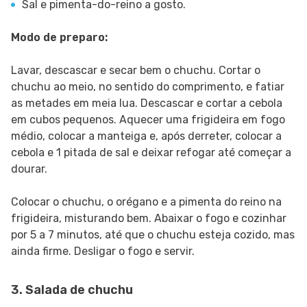
Sal e pimenta-do-reino a gosto.
Modo de preparo:
Lavar, descascar e secar bem o chuchu. Cortar o
chuchu ao meio, no sentido do comprimento, e fatiar
as metades em meia lua. Descascar e cortar a cebola
em cubos pequenos. Aquecer uma frigideira em fogo
médio, colocar a manteiga e, após derreter, colocar a
cebola e 1 pitada de sal e deixar refogar até começar a
dourar.
Colocar o chuchu, o orégano e a pimenta do reino na
frigideira, misturando bem. Abaixar o fogo e cozinhar
por 5 a 7 minutos, até que o chuchu esteja cozido, mas
ainda firme. Desligar o fogo e servir.
3. Salada de chuchu