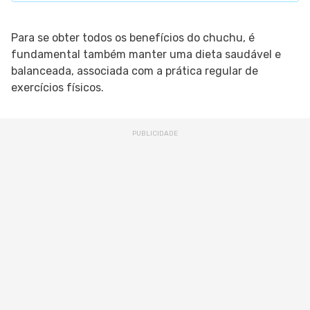
Para se obter todos os benefícios do chuchu, é
fundamental também manter uma dieta saudável e
balanceada, associada com a prática regular de
exercícios físicos.