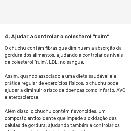
4. Ajudar a controlar o colesterol “ruim”
O chuchu contém fibras que diminuem a absorção da
gordura dos alimentos, ajudando a controlar os níveis
de colesterol “ruim”, LDL, no sangue.
Assim, quando associado a uma dieta saudável e a
prática regular de exercícios físicos, o chuchu pode
ajudar a diminuir o risco de doenças como infarto, AVC
e aterosclerose.
Além disso, o chuchu contém flavonoides, um
composto antioxidante que impede a oxidação das
células de gordura, ajudando também a controlar os