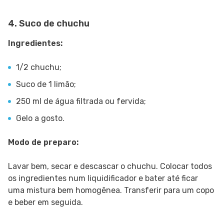
4. Suco de chuchu
Ingredientes:
1/2 chuchu;
Suco de 1 limão;
250 ml de água filtrada ou fervida;
Gelo a gosto.
Modo de preparo:
Lavar bem, secar e descascar o chuchu. Colocar todos
os ingredientes num liquidificador e bater até ficar
uma mistura bem homogênea. Transferir para um copo
e beber em seguida.