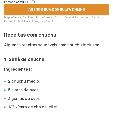
Parceria com
AGENDE SUA CONSULTA ONLINE
Disponível em: São Paulo, Rio de Janeiro, Distrito Federal, Pernambuco, Bahia,
Maranhão, Pará, Paraná, Sergipe e Ceará.
Receitas com chuchu
Algumas receitas saudáveis com chuchu incluem:
1. Suflê de chuchu
Ingredientes:
2 chuchu médio;
5 claras de ovos;
3 gemas de ovos;
1/2 xícara de chá de leite;