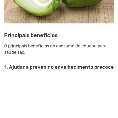
Principais benefícios
O principais benefícios do consumo do chuchu para
saúde são:
1. Ajudar a prevenir o envelhecimento precoce