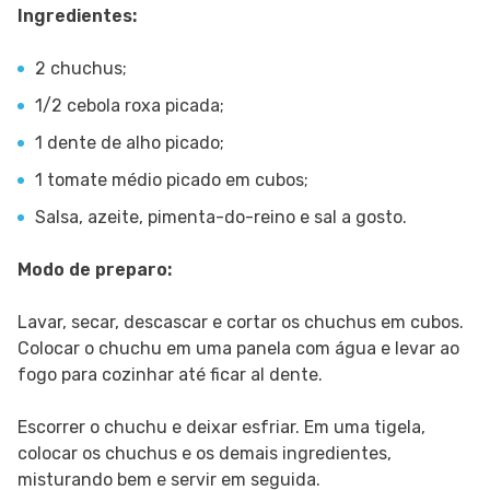
Ingredientes:
2 chuchus;
1/2 cebola roxa picada;
1 dente de alho picado;
1 tomate médio picado em cubos;
Salsa, azeite, pimenta-do-reino e sal a gosto.
Modo de preparo:
Lavar, secar, descascar e cortar os chuchus em cubos.
Colocar o chuchu em uma panela com água e levar ao
fogo para cozinhar até ficar al dente.
Escorrer o chuchu e deixar esfriar. Em uma tigela,
colocar os chuchus e os demais ingredientes,
misturando bem e servir em seguida.