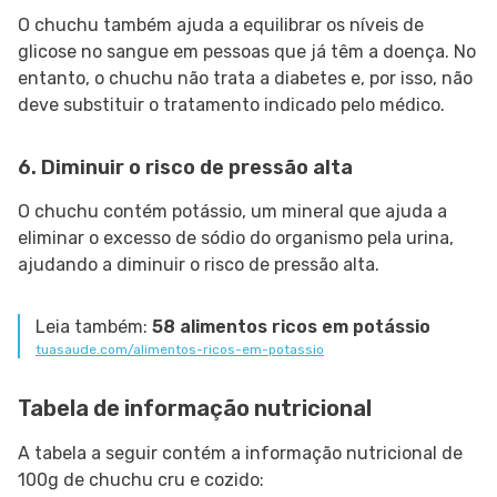
O chuchu também ajuda a equilibrar os níveis de
glicose no sangue em pessoas que já têm a doença. No
entanto, o chuchu não trata a diabetes e, por isso, não
deve substituir o tratamento indicado pelo médico.
6. Diminuir o risco de pressão alta
O chuchu contém potássio, um mineral que ajuda a
eliminar o excesso de sódio do organismo pela urina,
ajudando a diminuir o risco de pressão alta.
Leia também:
58 alimentos ricos em potássio
tuasaude.com/alimentos-ricos-em-potassio
Tabela de informação nutricional
A tabela a seguir contém a informação nutricional de
100g de chuchu cru e cozido: