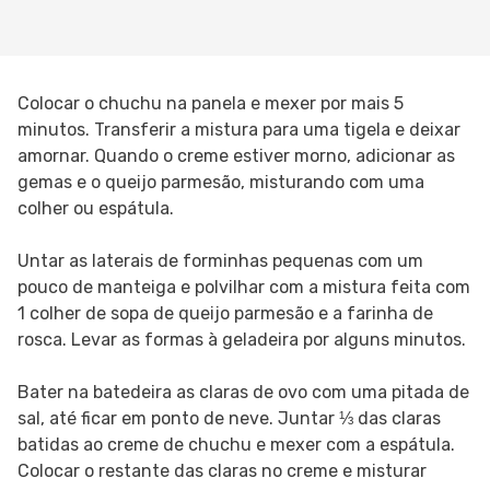
Colocar o chuchu na panela e mexer por mais 5
minutos. Transferir a mistura para uma tigela e deixar
amornar. Quando o creme estiver morno, adicionar as
gemas e o queijo parmesão, misturando com uma
colher ou espátula.
Untar as laterais de forminhas pequenas com um
pouco de manteiga e polvilhar com a mistura feita com
1 colher de sopa de queijo parmesão e a farinha de
rosca. Levar as formas à geladeira por alguns minutos.
Bater na batedeira as claras de ovo com uma pitada de
sal, até ficar em ponto de neve. Juntar ⅓ das claras
batidas ao creme de chuchu e mexer com a espátula.
Colocar o restante das claras no creme e misturar