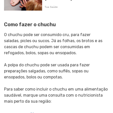
Como fazer o chuchu
O chuchu pode ser consumido cru, para fazer
saladas, picles ou sucos. Já as folhas, os brotos e as
cascas de chuchu podem ser consumidas em
refogados, bolos, sopas ou ensopados.
A polpa do chuchu pode ser usada para fazer
preparações salgadas, como suflês, sopas ou
ensopados, bolos ou compotas.
Para saber como incluir o chuchu em uma alimentação
saudável, marque uma consulta com o nutricionista
mais perto da sua região: