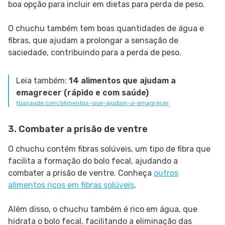
boa opção para incluir em dietas para perda de peso.
O chuchu também tem boas quantidades de água e
fibras, que ajudam a prolongar a sensação de
saciedade, contribuindo para a perda de peso.
Leia também:
14 alimentos que ajudam a
emagrecer (rápido e com saúde)
tuasaude.com/alimentos-que-ajudam-a-emagrecer
3. Combater a prisão de ventre
O chuchu contém fibras solúveis, um tipo de fibra que
facilita a formação do bolo fecal, ajudando a
combater a prisão de ventre. Conheça
outros
alimentos ricos em fibras solúveis
.
Além disso, o chuchu também é rico em água, que
hidrata o bolo fecal, facilitando a eliminação das