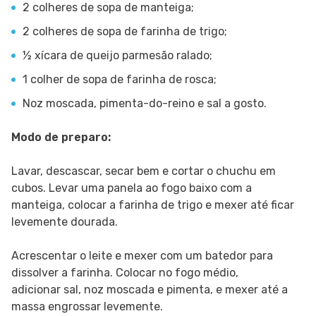
2 colheres de sopa de manteiga;
2 colheres de sopa de farinha de trigo;
½ xícara de queijo parmesão ralado;
1 colher de sopa de farinha de rosca;
Noz moscada, pimenta-do-reino e sal a gosto.
Modo de preparo:
Lavar, descascar, secar bem e cortar o chuchu em
cubos. Levar uma panela ao fogo baixo com a
manteiga, colocar a farinha de trigo e mexer até ficar
levemente dourada.
Acrescentar o leite e mexer com um batedor para
dissolver a farinha. Colocar no fogo médio,
adicionar sal, noz moscada e pimenta, e mexer até a
massa engrossar levemente.