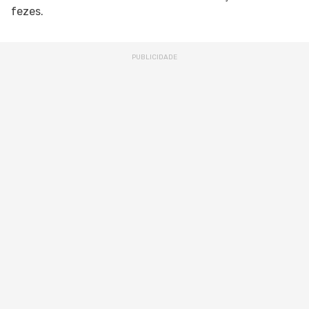
fezes.