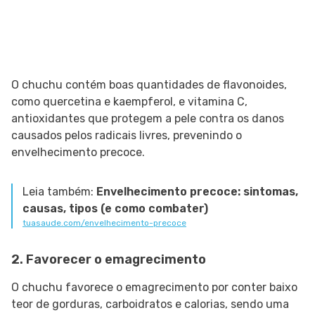
O chuchu contém boas quantidades de flavonoides,
como quercetina e kaempferol, e vitamina C,
antioxidantes que protegem a pele contra os danos
causados pelos radicais livres, prevenindo o
envelhecimento precoce.
Leia também:
Envelhecimento precoce: sintomas,
causas, tipos (e como combater)
tuasaude.com/envelhecimento-precoce
2. Favorecer o emagrecimento
O chuchu favorece o emagrecimento por conter baixo
teor de gorduras, carboidratos e calorias, sendo uma