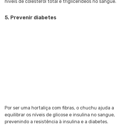
níveis de colesterol total e triglicerídeos no sangue.
5. Prevenir diabetes
Por ser uma hortaliça com fibras, o chuchu ajuda a
equilibrar os níveis de glicose e insulina no sangue,
prevenindo a resistência à insulina e a diabetes.