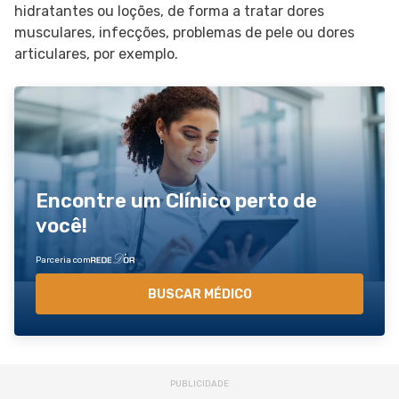
hidratantes ou loções, de forma a tratar dores
musculares, infecções, problemas de pele ou dores
articulares, por exemplo.
Encontre um Clínico perto de
você!
Parceria com
BUSCAR MÉDICO