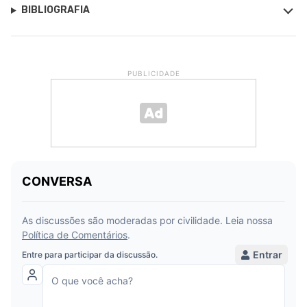
BIBLIOGRAFIA
PUBLICIDADE