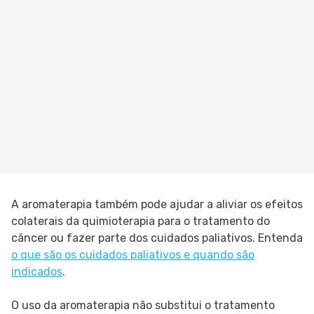
A aromaterapia também pode ajudar a aliviar os efeitos
colaterais da quimioterapia para o tratamento do
câncer ou fazer parte dos cuidados paliativos. Entenda
o que são os cuidados paliativos e quando são
indicados
.
O uso da aromaterapia não substitui o tratamento