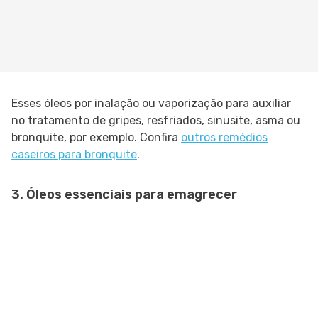
Esses óleos por inalação ou vaporização para auxiliar
no tratamento de gripes, resfriados, sinusite, asma ou
bronquite, por exemplo. Confira
outros remédios
caseiros para bronquite
.
3. Óleos essenciais para emagrecer