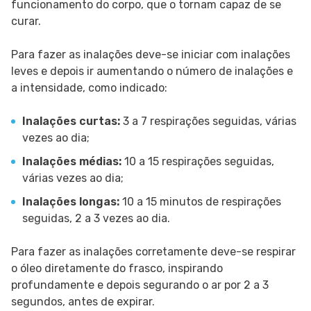
funcionamento do corpo, que o tornam capaz de se
curar.
Para fazer as inalações deve-se iniciar com inalações
leves e depois ir aumentando o número de inalações e
a intensidade, como indicado:
Inalações curtas:
3 a 7 respirações seguidas, várias
vezes ao dia;
Inalações médias:
10 a 15 respirações seguidas,
várias vezes ao dia;
Inalações longas:
10 a 15 minutos de respirações
seguidas, 2 a 3 vezes ao dia.
Para fazer as inalações corretamente deve-se respirar
o óleo diretamente do frasco, inspirando
profundamente e depois segurando o ar por 2 a 3
segundos, antes de expirar.