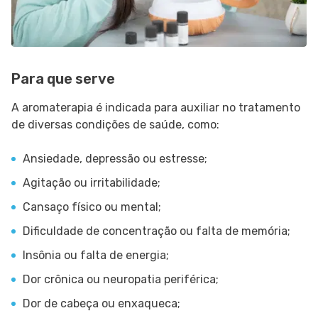
Para que serve
A aromaterapia é indicada para auxiliar no tratamento
de diversas condições de saúde, como:
Ansiedade, depressão ou estresse;
Agitação ou irritabilidade;
Cansaço físico ou mental;
Dificuldade de concentração ou falta de memória;
Insônia ou falta de energia;
Dor crônica ou neuropatia periférica;
Dor de cabeça ou enxaqueca;