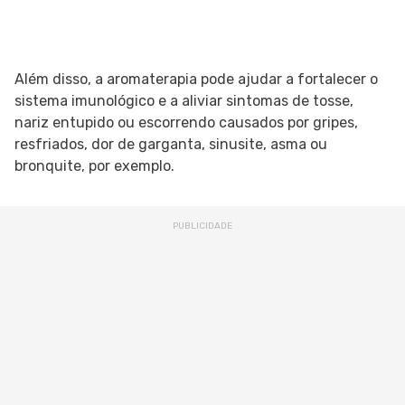
Além disso, a aromaterapia pode ajudar a fortalecer o
sistema imunológico e a aliviar sintomas de tosse,
nariz entupido ou escorrendo causados por gripes,
resfriados, dor de garganta, sinusite, asma ou
bronquite, por exemplo.