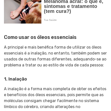
Como usar os óleos essenciais
A principal e mais benéfica forma de utilizar os óleos
essenciais é a inalação, no entanto, também podem ser
usados de outras formas diferentes, adequando-se ao
problema a tratar ou ao estilo de vida de cada pessoa:
1. Inalação
A inalação é a forma mais completa de obter os efeitos
e benefícios dos óleos essenciais, pois permite que as
moléculas consigam chegar facilmente no sistema
límbico do cérebro, criando alterações no