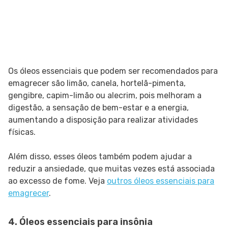
Os óleos essenciais que podem ser recomendados para
emagrecer são limão, canela, hortelã-pimenta,
gengibre, capim-limão ou alecrim, pois melhoram a
digestão, a sensação de bem-estar e a energia,
aumentando a disposição para realizar atividades
físicas.
Além disso, esses óleos também podem ajudar a
reduzir a ansiedade, que muitas vezes está associada
ao excesso de fome. Veja
outros óleos essenciais para
emagrecer
.
4. Óleos essenciais para insônia