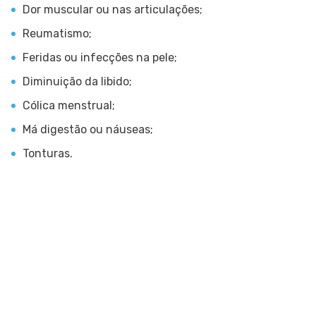
Dor muscular ou nas articulações;
Reumatismo;
Feridas ou infecções na pele;
Diminuição da libido;
Cólica menstrual;
Má digestão ou náuseas;
Tonturas.