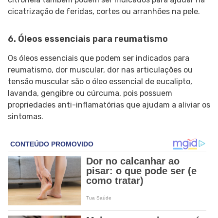
cicatrização de feridas, cortes ou arranhões na pele.
6. Óleos essenciais para reumatismo
Os óleos essenciais que podem ser indicados para
reumatismo, dor muscular, dor nas articulações ou
tensão muscular são o óleo essencial de eucalipto,
lavanda, gengibre ou cúrcuma, pois possuem
propriedades anti-inflamatórias que ajudam a aliviar os
sintomas.