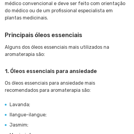
médico convencional e deve ser feito com orientação
do médico ou de um profissional especialista em
plantas medicinais.
Principais óleos essenciais
Alguns dos óleos essenciais mais utilizados na
aromaterapia são:
1. Óleos essenciais para ansiedade
Os óleos essenciais para ansiedade mais
recomendados para aromaterapia são:
Lavanda;
Ilangue-ilangue;
Jasmim;