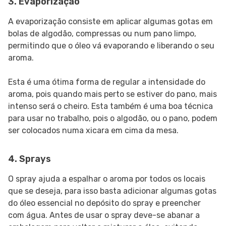
3. Evaporização
A evaporização consiste em aplicar algumas gotas em
bolas de algodão, compressas ou num pano limpo,
permitindo que o óleo vá evaporando e liberando o seu
aroma.
Esta é uma ótima forma de regular a intensidade do
aroma, pois quando mais perto se estiver do pano, mais
intenso será o cheiro. Esta também é uma boa técnica
para usar no trabalho, pois o algodão, ou o pano, podem
ser colocados numa xicara em cima da mesa.
4. Sprays
O spray ajuda a espalhar o aroma por todos os locais
que se deseja, para isso basta adicionar algumas gotas
do óleo essencial no depósito do spray e preencher
com água. Antes de usar o spray deve-se abanar a