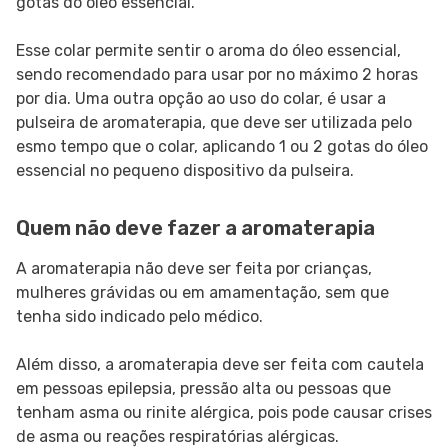
gotas do óleo essencial.
Esse colar permite sentir o aroma do óleo essencial,
sendo recomendado para usar por no máximo 2 horas
por dia. Uma outra opção ao uso do colar, é usar a
pulseira de aromaterapia, que deve ser utilizada pelo
esmo tempo que o colar, aplicando 1 ou 2 gotas do óleo
essencial no pequeno dispositivo da pulseira.
Quem não deve fazer a aromaterapia
A aromaterapia não deve ser feita por crianças,
mulheres grávidas ou em amamentação, sem que
tenha sido indicado pelo médico.
Além disso, a aromaterapia deve ser feita com cautela
em pessoas epilepsia, pressão alta ou pessoas que
tenham asma ou rinite alérgica, pois pode causar crises
de asma ou reações respiratórias alérgicas.