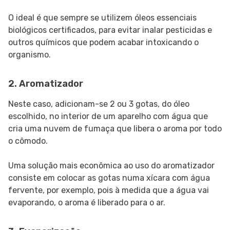
O ideal é que sempre se utilizem óleos essenciais
biológicos certificados, para evitar inalar pesticidas e
outros químicos que podem acabar intoxicando o
organismo.
2. Aromatizador
Neste caso, adicionam-se 2 ou 3 gotas, do óleo
escolhido, no interior de um aparelho com água que
cria uma nuvem de fumaça que libera o aroma por todo
o cômodo.
Uma solução mais econômica ao uso do aromatizador
consiste em colocar as gotas numa xícara com água
fervente, por exemplo, pois à medida que a água vai
evaporando, o aroma é liberado para o ar.