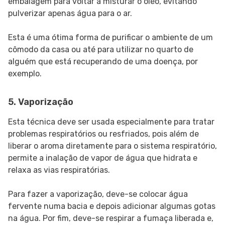
embalagem para voltar a misturar o óleo, evitando
pulverizar apenas água para o ar.
Esta é uma ótima forma de purificar o ambiente de um
cômodo da casa ou até para utilizar no quarto de
alguém que está recuperando de uma doença, por
exemplo.
5. Vaporização
Esta técnica deve ser usada especialmente para tratar
problemas respiratórios ou resfriados, pois além de
liberar o aroma diretamente para o sistema respiratório,
permite a inalação de vapor de água que hidrata e
relaxa as vias respiratórias.
Para fazer a vaporização, deve-se colocar água
fervente numa bacia e depois adicionar algumas gotas
na água. Por fim, deve-se respirar a fumaça liberada e,