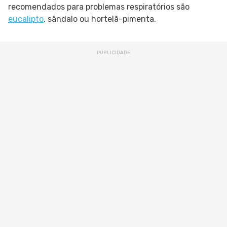
recomendados para problemas respiratórios são
eucalipto
, sândalo ou hortelã-pimenta.