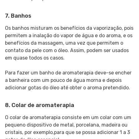
7. Banhos
Os banhos misturam os benefícios da vaporização, pois
permitem a inalação do vapor de água e do aroma, e os
benefícios da massagem, uma vez que permitem o
contato da pele com o óleo. Assim, podem ser usados
em quase todos os casos.
Para fazer um banho de aromaterapia deve-se encher
a banheira com um pouco de água morna e depois
adicionar gotas do óleo até obter o aroma pretendido.
8. Colar de aromaterapia
O colar de aromaterapia consiste em um colar com um
pequeno dispositivo de metal, porcelana, madeira ou
cristais, por exemplo,para que se possa adicionar 1 a 3