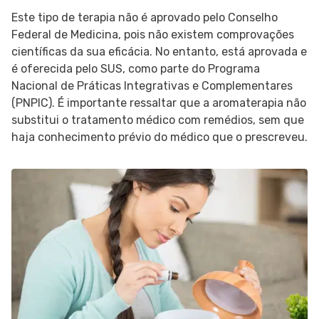
Este tipo de terapia não é aprovado pelo Conselho
Federal de Medicina, pois não existem comprovações
científicas da sua eficácia. No entanto, está aprovada e
é oferecida pelo SUS, como parte do Programa
Nacional de Práticas Integrativas e Complementares
(PNPIC). É importante ressaltar que a aromaterapia não
substitui o tratamento médico com remédios, sem que
haja conhecimento prévio do médico que o prescreveu.