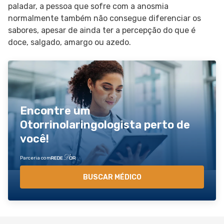
paladar, a pessoa que sofre com a anosmia
normalmente também não consegue diferenciar os
sabores, apesar de ainda ter a percepção do que é
doce, salgado, amargo ou azedo.
Encontre um
Otorrinolaringologista perto de
você!
Parceria com
BUSCAR MÉDICO