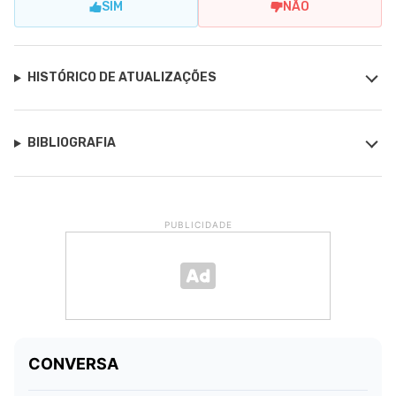
SIM
NÃO
HISTÓRICO DE ATUALIZAÇÕES
BIBLIOGRAFIA
PUBLICIDADE