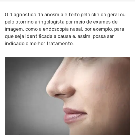
O diagnóstico da anosmia é feito pelo clínico geral ou
pelo otorrinolaringologista por meio de exames de
imagem, como a endoscopia nasal, por exemplo, para
que seja identificada a causa e, assim, possa ser
indicado o melhor tratamento.