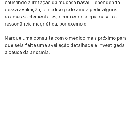
causando a irritação da mucosa nasal. Dependendo
dessa avaliação, o médico pode ainda pedir alguns
exames suplementares, como endoscopia nasal ou
ressonância magnética, por exemplo.
Marque uma consulta com o médico mais próximo para
que seja feita uma avaliação detalhada e investigada
a causa da anosmia: