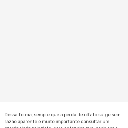
Dessa forma, sempre que a perda de olfato surge sem
razão aparente é muito importante consultar um