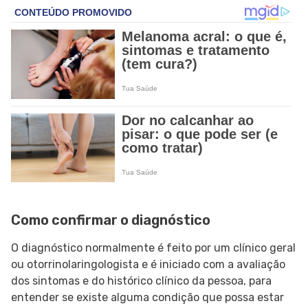
Como confirmar o diagnóstico
O diagnóstico normalmente é feito por um clínico geral
ou otorrinolaringologista e é iniciado com a avaliação
dos sintomas e do histórico clínico da pessoa, para
entender se existe alguma condição que possa estar