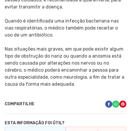
evitar transmitir a doença.
Quando é identificada uma infecção bacteriana nas
vias respiratórias, o médico também pode receitar o
uso de um antibiótico.
Nas situações mais graves, em que pode existir algum
tipo de obstrução do nariz ou quando a anosmia está
sendo causada por alterações nos nervos ou no
cérebro, o médico poderá encaminhar a pessoa para
outra especialidade, como neurologia, a fim de tratar a
causa da forma mais adequada.
COMPARTILHE
ESTA INFORMAÇÃO FOI ÚTIL?