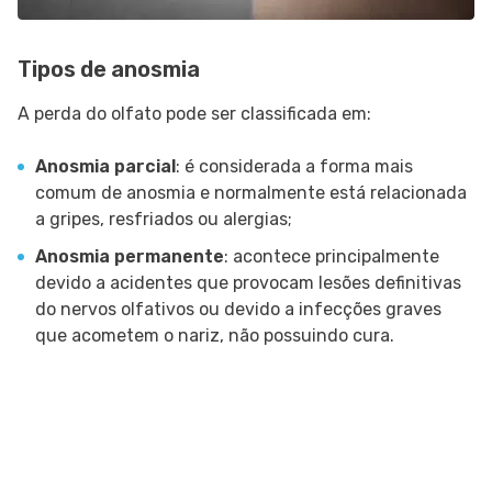
Tipos de anosmia
A perda do olfato pode ser classificada em:
Anosmia parcial
: é considerada a forma mais
comum de anosmia e normalmente está relacionada
a gripes, resfriados ou alergias;
Anosmia permanente
: acontece principalmente
devido a acidentes que provocam lesões definitivas
do nervos olfativos ou devido a infecções graves
que acometem o nariz, não possuindo cura.