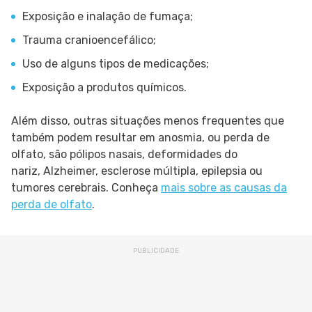
Exposição e inalação de fumaça;
Trauma cranioencefálico;
Uso de alguns tipos de medicações;
Exposição a produtos químicos.
Além disso, outras situações menos frequentes que
também podem resultar em anosmia, ou perda de
olfato, são pólipos nasais, deformidades do
nariz, Alzheimer, esclerose múltipla, epilepsia ou
tumores cerebrais. Conheça
mais sobre as causas da
perda de olfato
.