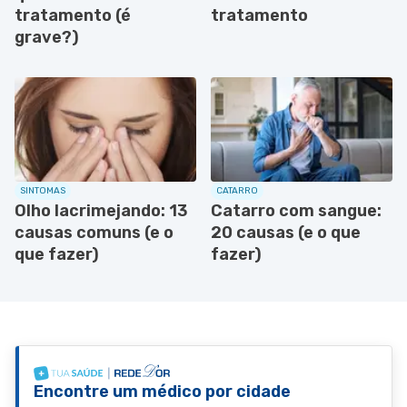
tratamento (é
tratamento
grave?)
SINTOMAS
CATARRO
Olho lacrimejando: 13
Catarro com sangue:
causas comuns (e o
20 causas (e o que
que fazer)
fazer)
Encontre um médico por cidade