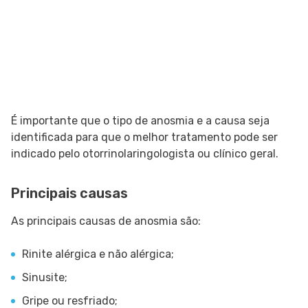
É importante que o tipo de anosmia e a causa seja
identificada para que o melhor tratamento pode ser
indicado pelo otorrinolaringologista ou clínico geral.
Principais causas
As principais causas de anosmia são:
Rinite alérgica e não alérgica;
Sinusite;
Gripe ou resfriado;