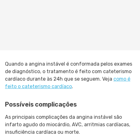
Quando a angina instável é conformada pelos exames
de diagnóstico, o tratamento é feito com cateterismo
cardíaco durante às 24h que se seguem. Veja
como é
feito o cateterismo cardíaco
.
Possíveis complicações
As principais complicações da angina instável são
infarto agudo do miocárdio, AVC, arritmias cardíacas,
insuficiência cardíaca ou morte.