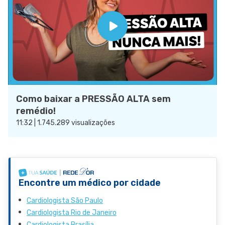
Como baixar a PRESSÃO ALTA sem
remédio!
11:32 | 1.745.289 visualizações
Encontre um médico por cidade
Cardiologista São Paulo
Cardiologista Rio de Janeiro
Cardiologista Brasília