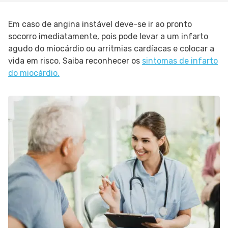
Em caso de angina instável deve-se ir ao pronto
socorro imediatamente, pois pode levar a um infarto
agudo do miocárdio ou arritmias cardíacas e colocar a
vida em risco. Saiba reconhecer os
sintomas de infarto
do miocárdio.