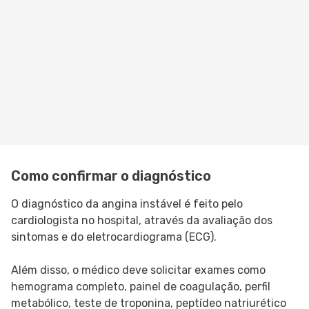
Como confirmar o diagnóstico
O diagnóstico da angina instável é feito pelo
cardiologista no hospital, através da avaliação dos
sintomas e do eletrocardiograma (ECG).
Além disso, o médico deve solicitar exames como
hemograma completo, painel de coagulação, perfil
metabólico, teste de troponina, peptídeo natriurético