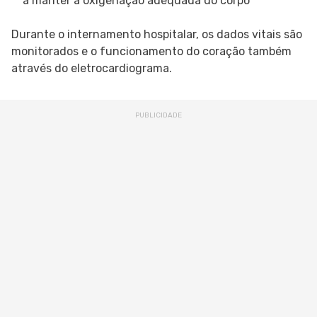
a manter a oxigenação adequada do corpo
Durante o internamento hospitalar, os dados vitais são
monitorados e o funcionamento do coração também
através do eletrocardiograma.