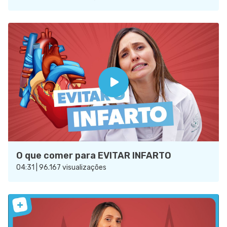
O que comer para EVITAR INFARTO
04:31 | 96.167 visualizações