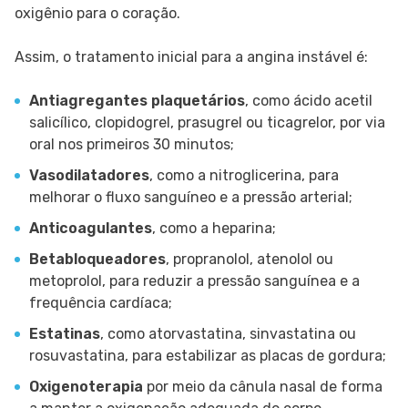
oxigênio para o coração.
Assim, o tratamento inicial para a angina instável é:
Antiagregantes plaquetários
, como ácido acetil
salicílico, clopidogrel, prasugrel ou ticagrelor, por via
oral nos primeiros 30 minutos;
Vasodilatadores
, como a nitroglicerina, para
melhorar o fluxo sanguíneo e a pressão arterial;
Anticoagulantes
, como a heparina;
Betabloqueadores
, propranolol, atenolol ou
metoprolol, para reduzir a pressão sanguínea e a
frequência cardíaca;
Estatinas
, como atorvastatina, sinvastatina ou
rosuvastatina, para estabilizar as placas de gordura;
Oxigenoterapia
por meio da cânula nasal de forma