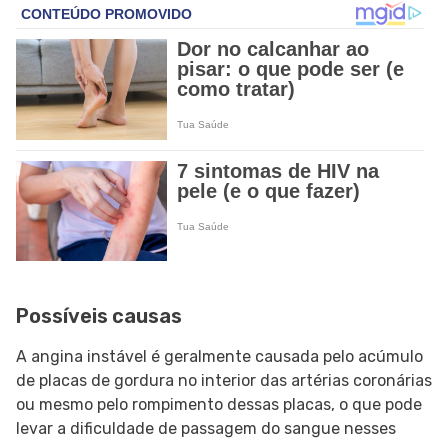
Possíveis causas
A angina instável é geralmente causada pelo acúmulo
de placas de gordura no interior das artérias coronárias
ou mesmo pelo rompimento dessas placas, o que pode
levar a dificuldade de passagem do sangue nesses