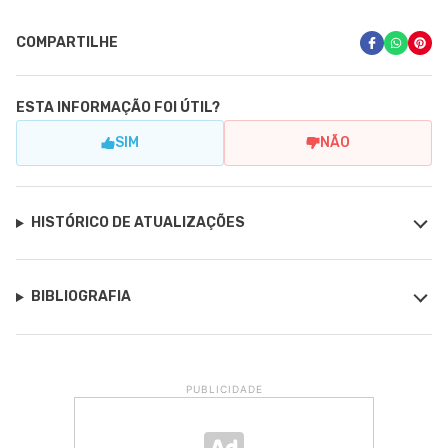
COMPARTILHE
ESTA INFORMAÇÃO FOI ÚTIL?
SIM
NÃO
HISTÓRICO DE ATUALIZAÇÕES
BIBLIOGRAFIA
PUBLICIDADE