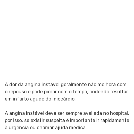
A dor da angina instável geralmente não melhora com
o repouso e pode piorar com o tempo, podendo resultar
em infarto agudo do miocárdio.
A angina instável deve ser sempre avaliada no hospital,
por isso, se existir suspeita é importante ir rapidamente
à urgência ou chamar ajuda médica.