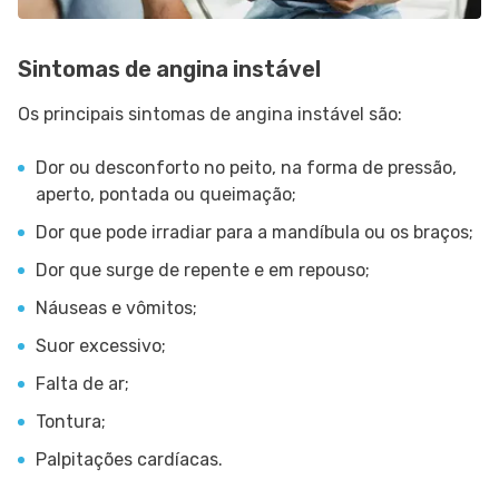
Sintomas de angina instável
Os principais sintomas de angina instável são:
Dor ou desconforto no peito, na forma de pressão,
aperto, pontada ou queimação;
Dor que pode irradiar para a mandíbula ou os braços;
Dor que surge de repente e em repouso;
Náuseas e vômitos;
Suor excessivo;
Falta de ar;
Tontura;
Palpitações cardíacas.