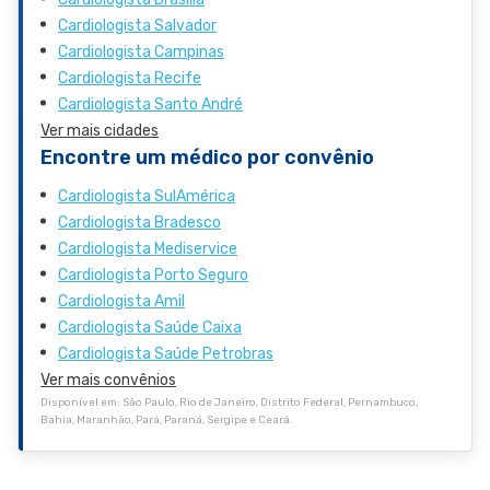
Cardiologista Salvador
Cardiologista Campinas
Cardiologista Recife
Cardiologista Santo André
Ver mais cidades
Encontre um médico por convênio
Cardiologista SulAmérica
Cardiologista Bradesco
Cardiologista Mediservice
Cardiologista Porto Seguro
Cardiologista Amil
Cardiologista Saúde Caixa
Cardiologista Saúde Petrobras
Ver mais convênios
Disponível em: São Paulo, Rio de Janeiro, Distrito Federal, Pernambuco,
Bahia, Maranhão, Pará, Paraná, Sergipe e Ceará.