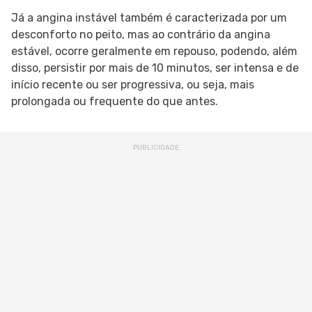
Já a angina instável também é caracterizada por um
desconforto no peito, mas ao contrário da angina
estável, ocorre geralmente em repouso, podendo, além
disso, persistir por mais de 10 minutos, ser intensa e de
início recente ou ser progressiva, ou seja, mais
prolongada ou frequente do que antes.