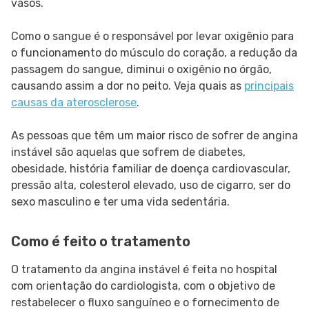
vasos.
Como o sangue é o responsável por levar oxigênio para
o funcionamento do músculo do coração, a redução da
passagem do sangue, diminui o oxigênio no órgão,
causando assim a dor no peito. Veja quais as
principais
causas da aterosclerose
.
As pessoas que têm um maior risco de sofrer de angina
instável são aquelas que sofrem de diabetes,
obesidade, história familiar de doença cardiovascular,
pressão alta, colesterol elevado, uso de cigarro, ser do
sexo masculino e ter uma vida sedentária.
Como é feito o tratamento
O tratamento da angina instável é feita no hospital
com orientação do cardiologista, com o objetivo de
restabelecer o fluxo sanguíneo e o fornecimento de