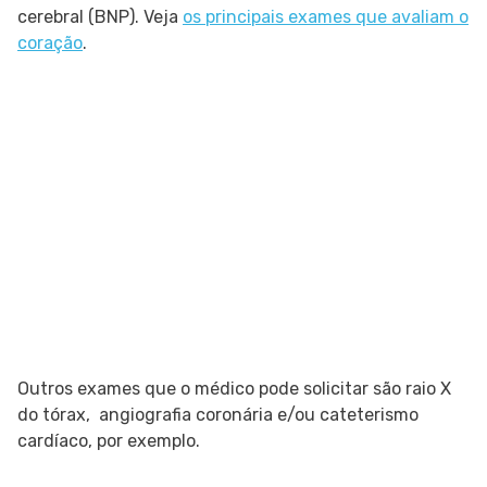
cerebral (BNP). Veja
os principais exames que avaliam o
coração
.
Outros exames que o médico pode solicitar são raio X
do tórax, angiografia coronária e/ou cateterismo
cardíaco, por exemplo.