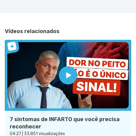
Vídeos relacionados
7 sintomas de INFARTO que você precisa
reconhecer
04:27 | 33.851 visualizações