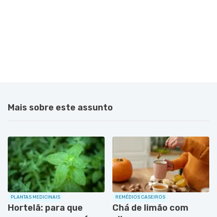
Mais sobre este assunto
PLANTAS MEDICINAIS
REMÉDIOS CASEIROS
Hortelã: para que
Chá de limão com