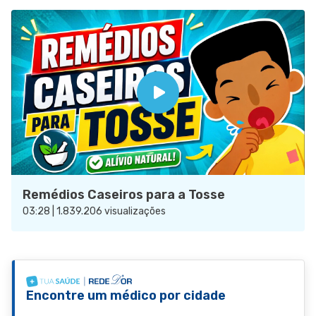
Remédios Caseiros para a Tosse
03:28 | 1.839.206 visualizações
Encontre um médico por cidade