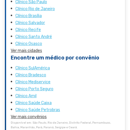
Clínico São Paulo
Clínico Rio de Janeiro
Clínico Brasília
Clínico Salvador
Clínico Recife
Clínico Santo André
Clínico Osasco
Ver mais cidades
Encontre um médico por convênio
Clínico SulAmérica
Clínico Bradesco
Clínico Mediservice
Clínico Porto Seguro
Clínico Amil
Clínico Saúde Caixa
Clínico Saúde Petrobras
Ver mais convênios
Disponível em: São Paulo, Rio de Janeiro, Distrito Federal, Pernambuco,
Bahia, Maranhão, Pará, Paraná, Sergipe e Ceará.