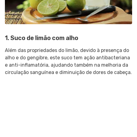
1. Suco de limão com alho
Além das propriedades do limão, devido à presença do
alho e do gengibre, este suco tem ação antibacteriana
e anti-inflamatória, ajudando também na melhoria da
circulação sanguínea e diminuição de dores de cabeça.