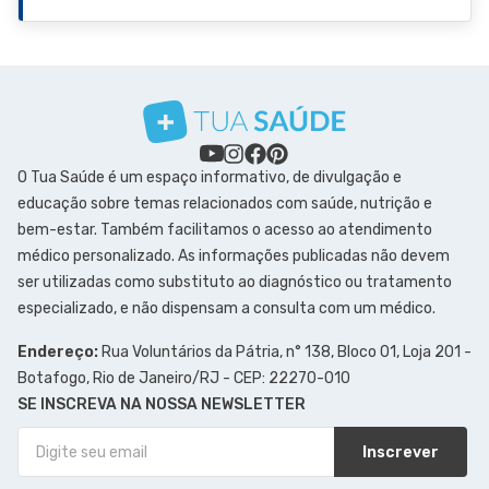
O Tua Saúde é um espaço informativo, de divulgação e
educação sobre temas relacionados com saúde, nutrição e
bem-estar. Também facilitamos o acesso ao atendimento
médico personalizado. As informações publicadas não devem
ser utilizadas como substituto ao diagnóstico ou tratamento
especializado, e não dispensam a consulta com um médico.
Endereço:
Rua Voluntários da Pátria, n° 138, Bloco 01, Loja 201 -
Botafogo, Rio de Janeiro/RJ - CEP: 22270-010
SE INSCREVA NA NOSSA NEWSLETTER
Inscrever