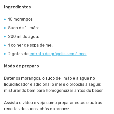
Ingredientes
10 morangos;
Suco de 1 limão;
200 ml de água;
1 colher de sopa de mel;
2 gotas de
extrato de própolis sem álcool
.
Modo de preparo
Bater os morangos, o suco de limão e a água no
liquidificador e adicional o mel e o própolis a seguir,
misturando bem para homogeneizar antes de beber.
Assista o vídeo e veja como preparar estas e outras
receitas de sucos, chás e xaropes: