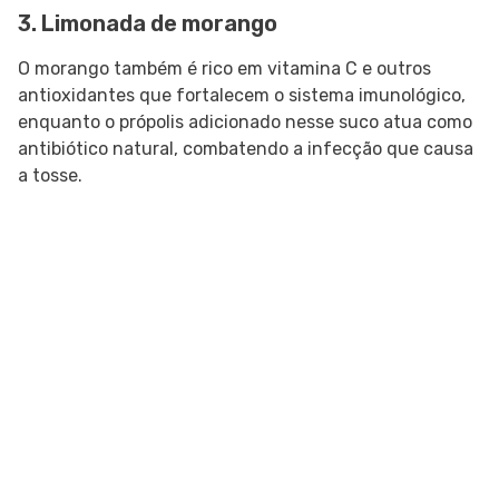
3. Limonada de morango
O morango também é rico em vitamina C e outros
antioxidantes que fortalecem o sistema imunológico,
enquanto o própolis adicionado nesse suco atua como
antibiótico natural, combatendo a infecção que causa
a tosse.