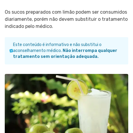
Os sucos preparados com limão podem ser consumidos
diariamente, porém não devem substituir o tratamento
indicado pelo médico.
Este conteúdo é informativo e não substitui o
aconselhamento médico.
Não interrompa qualquer
tratamento sem orientação adequada.