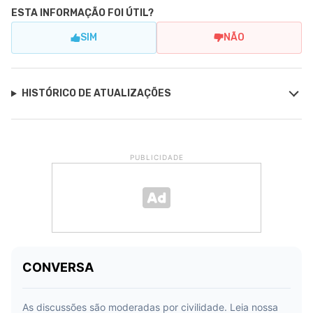
ESTA INFORMAÇÃO FOI ÚTIL?
SIM
NÃO
HISTÓRICO DE ATUALIZAÇÕES
PUBLICIDADE