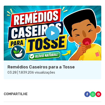
Remédios Caseiros para a Tosse
03:28 | 1.839.206 visualizações
COMPARTILHE