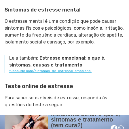
Sintomas de estresse mental
O estresse mental é uma condição que pode causar
sintomas físicos e psicológicos, como insônia, irritação,
aumento da frequência cardíaca, alteração do apetite,
isolamento social e cansaço, por exemplo.
Leia também:
Estresse emocional: o que é,
sintomas, causas e tratamento
tuasaude.com/sintomas-de-estresse-emocional
Teste online de estresse
Para saber seus níveis de estresse, responda às
questões do teste a seguir: