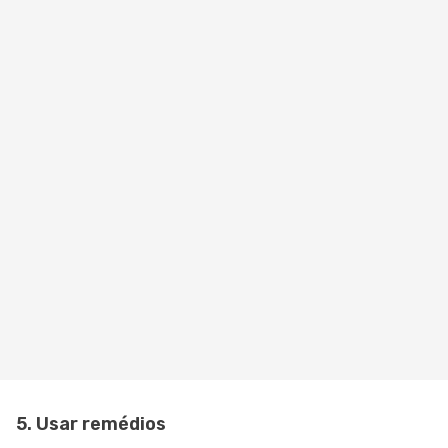
5. Usar remédios