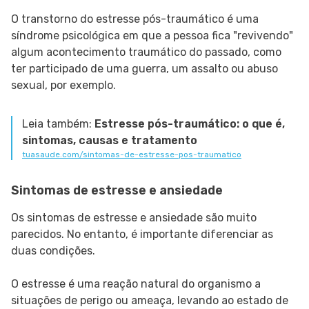
O transtorno do estresse pós-traumático é uma
síndrome psicológica em que a pessoa fica "revivendo"
algum acontecimento traumático do passado, como
ter participado de uma guerra, um assalto ou abuso
sexual, por exemplo.
Leia também:
Estresse pós-traumático: o que é,
sintomas, causas e tratamento
tuasaude.com/sintomas-de-estresse-pos-traumatico
Sintomas de estresse e ansiedade
Os sintomas de estresse e ansiedade são muito
parecidos. No entanto, é importante diferenciar as
duas condições.
O estresse é uma reação natural do organismo a
situações de perigo ou ameaça, levando ao estado de