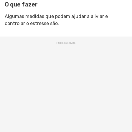
O que fazer
Algumas medidas que podem ajudar a aliviar e
controlar o estresse são: