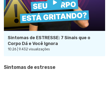
Sintomas de ESTRESSE: 7 Sinais que o
Corpo Dá e Você Ignora
10:26 | 9.432 visualizações
Sintomas de estresse