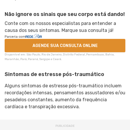
Não ignore os sinais que seu corpo está dando!
Conte com os nossos especialistas para entender a
causa dos seus sintomas. Marque sua consulta já!
Parceria com
AGENDE SUA CONSULTA ONLINE
Disponível em: São Paulo, Rio de Janeiro, Distrito Federal, Pernambuco, Bahia,
Maranhão, Pará, Paraná, Sergipe e Ceará.
Sintomas de estresse pós-traumático
Alguns sintomas de estresse pós-traumático incluem
recordações intensas, pensamentos assustadores e/ou
pesadelos constantes, aumento da frequência
cardíaca e transpiração excessiva.