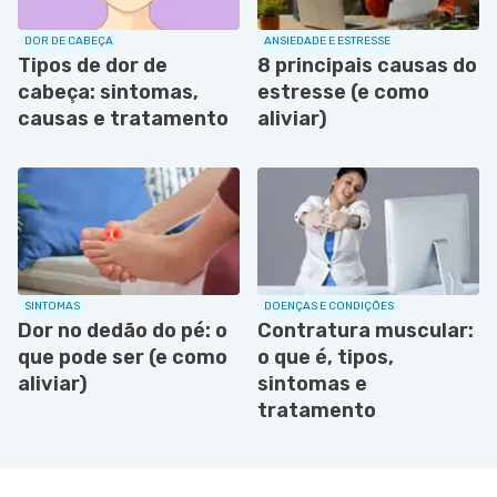
DOR DE CABEÇA
ANSIEDADE E ESTRESSE
Tipos de dor de
8 principais causas do
cabeça: sintomas,
estresse (e como
causas e tratamento
aliviar)
SINTOMAS
DOENÇAS E CONDIÇÕES
Dor no dedão do pé: o
Contratura muscular:
que pode ser (e como
o que é, tipos,
aliviar)
sintomas e
tratamento