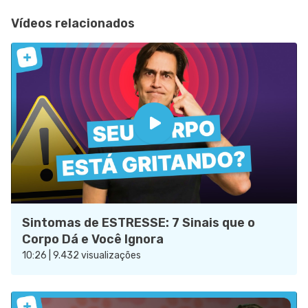
Vídeos relacionados
Sintomas de ESTRESSE: 7 Sinais que o
Corpo Dá e Você Ignora
10:26 | 9.432 visualizações