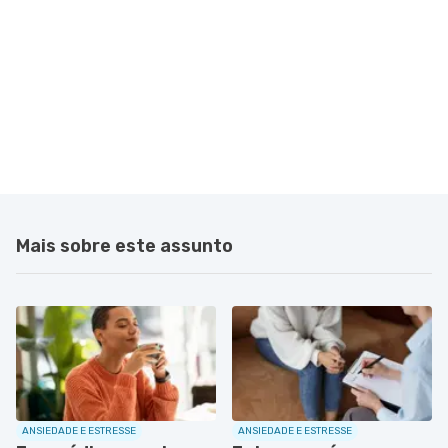
Mais sobre este assunto
ANSIEDADE E ESTRESSE
ANSIEDADE E ESTRESSE