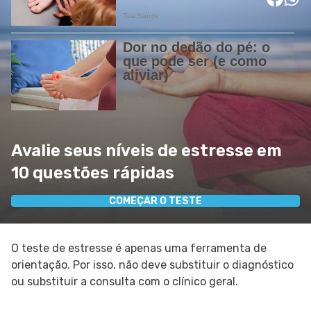
Avalie seus níveis de estresse em
10 questões rápidas
COMEÇAR O TESTE
O teste de estresse é apenas uma ferramenta de
orientação. Por isso, não deve substituir o diagnóstico
ou substituir a consulta com o clínico geral.