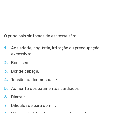
O principais sintomas de estresse são:
Ansiedade, angústia, irritação ou preocupação
excessiva;
Boca seca;
Dor de cabeça;
Tensão ou dor muscular;
Aumento dos batimentos cardíacos;
Diarreia;
Dificuldade para dormir;