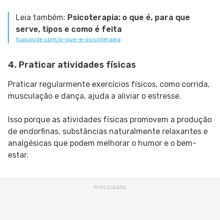
Leia também:
Psicoterapia: o que é, para que
serve, tipos e como é feita
tuasaude.com/o-que-e-psicoterapia
4. Praticar atividades físicas
Praticar regularmente exercícios físicos, como corrida,
musculação e dança, ajuda a aliviar o estresse.
Isso porque as atividades físicas promovem a produção
de endorfinas, substâncias naturalmente relaxantes e
analgésicas que podem melhorar o humor e o bem-
estar.