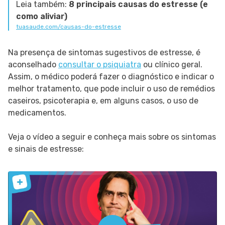
Leia também:
8 principais causas do estresse (e
como aliviar)
tuasaude.com/causas-do-estresse
Na presença de sintomas sugestivos de estresse, é
aconselhado
consultar o psiquiatra
ou clínico geral.
Assim, o médico poderá fazer o diagnóstico e indicar o
melhor tratamento, que pode incluir o uso de remédios
caseiros, psicoterapia e, em alguns casos, o uso de
medicamentos.
Veja o vídeo a seguir e conheça mais sobre os sintomas
e sinais de estresse: