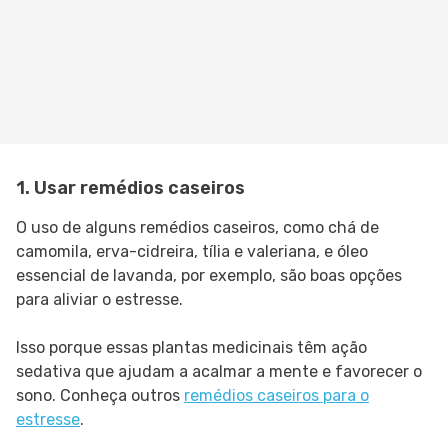
1. Usar remédios caseiros
O uso de alguns remédios caseiros, como chá de
camomila, erva-cidreira, tília e valeriana, e óleo
essencial de lavanda, por exemplo, são boas opções
para aliviar o estresse.
Isso porque essas plantas medicinais têm ação
sedativa que ajudam a acalmar a mente e favorecer o
sono. Conheça outros
remédios caseiros para o
estresse
.