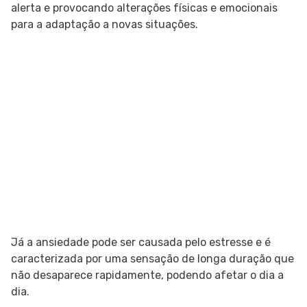
alerta e provocando alterações físicas e emocionais
para a adaptação a novas situações.
Já a ansiedade pode ser causada pelo estresse e é
caracterizada por uma sensação de longa duração que
não desaparece rapidamente, podendo afetar o dia a
dia.