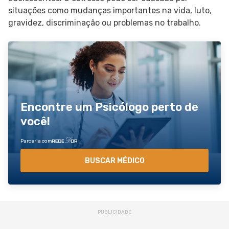
situações como mudanças importantes na vida, luto,
gravidez, discriminação ou problemas no trabalho.
Encontre um Psicólogo perto de
você!
Parceria com
BUSCAR MÉDICO