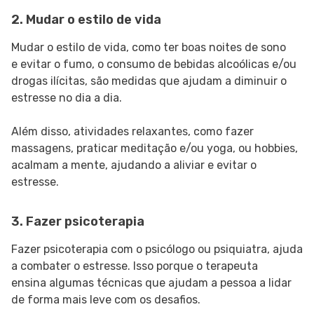
2. Mudar o estilo de vida
Mudar o estilo de vida, como ter boas noites de sono
e evitar o fumo, o consumo de bebidas alcoólicas e/ou
drogas ilícitas, são medidas que ajudam a diminuir o
estresse no dia a dia.
Além disso, atividades relaxantes, como fazer
massagens, praticar meditação e/ou yoga, ou hobbies,
acalmam a mente, ajudando a aliviar e evitar o
estresse.
3. Fazer psicoterapia
Fazer psicoterapia com o psicólogo ou psiquiatra, ajuda
a combater o estresse. Isso porque o terapeuta
ensina algumas técnicas que ajudam a pessoa a lidar
de forma mais leve com os desafios.