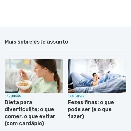
Mais sobre este assunto
NUTRIÇÃO
SINTOMAS
Dieta para
Fezes finas: o que
diverticulite: o que
pode ser (e o que
comer, o que evitar
fazer)
(com cardápio)