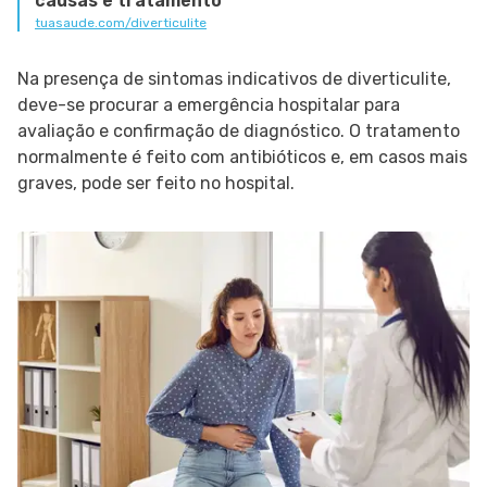
causas e tratamento
tuasaude.com/diverticulite
Na presença de sintomas indicativos de diverticulite,
deve-se procurar a emergência hospitalar para
avaliação e confirmação de diagnóstico. O tratamento
normalmente é feito com antibióticos e, em casos mais
graves, pode ser feito no hospital.