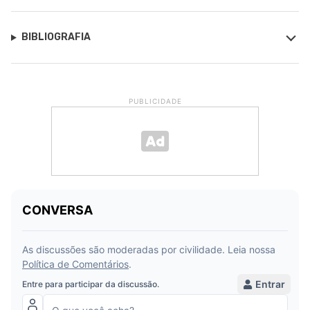
BIBLIOGRAFIA
PUBLICIDADE