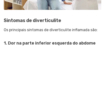
Sintomas de diverticulite
Os principais sintomas de diverticulite inflamada são:
1. Dor na parte inferior esquerda do abdome