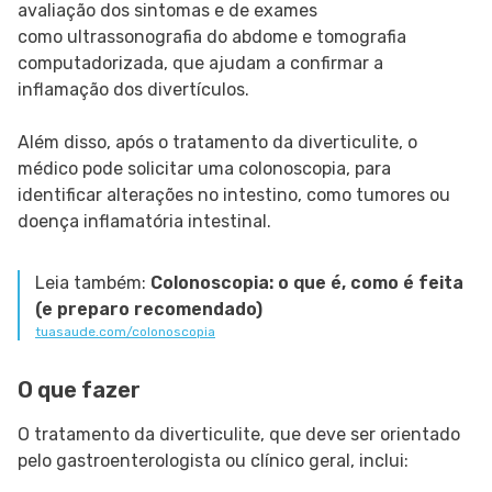
avaliação dos sintomas e de exames
como ultrassonografia do abdome e tomografia
computadorizada, que ajudam a confirmar a
inflamação dos divertículos.
Além disso, após o tratamento da diverticulite, o
médico pode solicitar uma colonoscopia, para
identificar alterações no intestino, como tumores ou
doença inflamatória intestinal.
Leia também:
Colonoscopia: o que é, como é feita
(e preparo recomendado)
tuasaude.com/colonoscopia
O que fazer
O tratamento da diverticulite, que deve ser orientado
pelo gastroenterologista ou clínico geral, inclui: