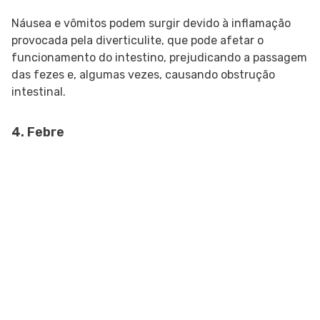
Náusea e vômitos podem surgir devido à inflamação
provocada pela diverticulite, que pode afetar o
funcionamento do intestino, prejudicando a passagem
das fezes e, algumas vezes, causando obstrução
intestinal.
4. Febre