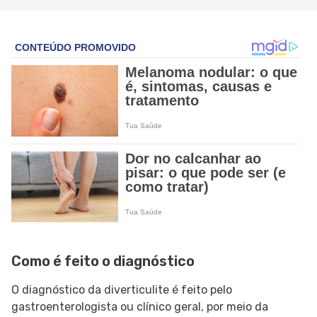
Como é feito o diagnóstico
O diagnóstico da diverticulite é feito pelo
gastroenterologista ou clínico geral, por meio da