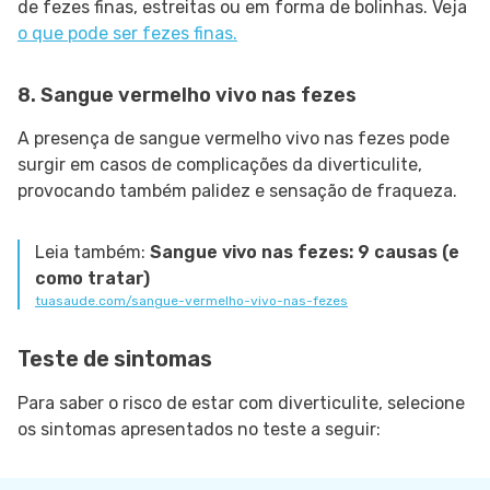
de fezes finas, estreitas ou em forma de bolinhas. Veja
o que pode ser fezes finas.
8. Sangue vermelho vivo nas fezes
A presença de sangue vermelho vivo nas fezes pode
surgir em casos de complicações da diverticulite,
provocando também palidez e sensação de fraqueza.
Leia também:
Sangue vivo nas fezes: 9 causas (e
como tratar)
tuasaude.com/sangue-vermelho-vivo-nas-fezes
Teste de sintomas
Para saber o risco de estar com diverticulite, selecione
os sintomas apresentados no teste a seguir: