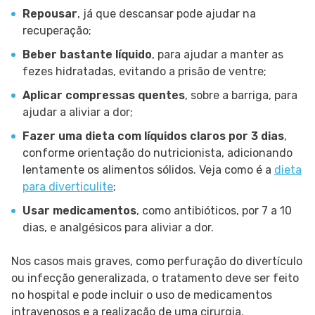
Repousar
, já que descansar pode ajudar na
recuperação;
Beber bastante líquido
, para ajudar a manter as
fezes hidratadas, evitando a prisão de ventre;
Aplicar compressas quentes
, sobre a barriga, para
ajudar a aliviar a dor;
Fazer uma dieta com líquidos claros por 3 dias
,
conforme orientação do nutricionista, adicionando
lentamente os alimentos sólidos. Veja como é a
dieta
para diverticulite
;
Usar medicamentos
, como antibióticos, por 7 a 10
dias, e analgésicos para aliviar a dor.
Nos casos mais graves, como perfuração do divertículo
ou infecção generalizada, o tratamento deve ser feito
no hospital e pode incluir o uso de medicamentos
intravenosos e a realização de uma cirurgia.