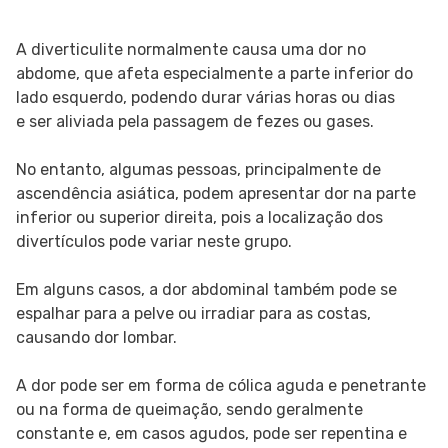
A diverticulite normalmente causa uma dor no
abdome, que afeta especialmente a parte inferior do
lado esquerdo, podendo durar várias horas ou dias
e ser aliviada pela passagem de fezes ou gases.
No entanto, algumas pessoas, principalmente de
ascendência asiática, podem apresentar dor na parte
inferior ou superior direita, pois a localização dos
divertículos pode variar neste grupo.
Em alguns casos, a dor abdominal também pode se
espalhar para a pelve ou irradiar para as costas,
causando dor lombar.
A dor pode ser em forma de cólica aguda e penetrante
ou na forma de queimação, sendo geralmente
constante e, em casos agudos, pode ser repentina e