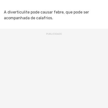
A diverticulite pode causar febre, que pode ser
acompanhada de calafrios.