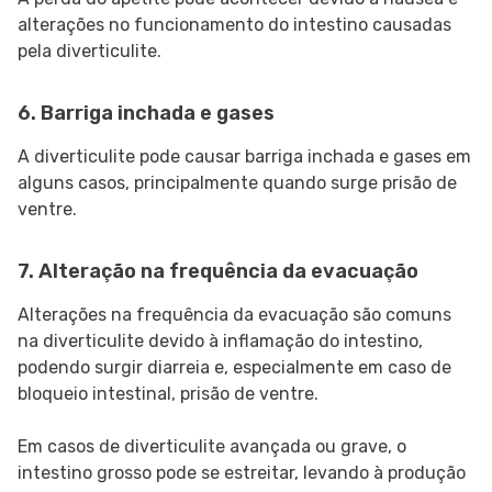
alterações no funcionamento do intestino causadas
pela diverticulite.
6. Barriga inchada e gases
A diverticulite pode causar barriga inchada e gases em
alguns casos, principalmente quando surge prisão de
ventre.
7. Alteração na frequência da evacuação
Alterações na frequência da evacuação são comuns
na diverticulite devido à inflamação do intestino,
podendo surgir diarreia e, especialmente em caso de
bloqueio intestinal, prisão de ventre.
Em casos de diverticulite avançada ou grave, o
intestino grosso pode se estreitar, levando à produção