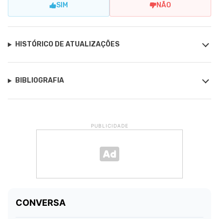
SIM
NÃO
HISTÓRICO DE ATUALIZAÇÕES
BIBLIOGRAFIA
PUBLICIDADE