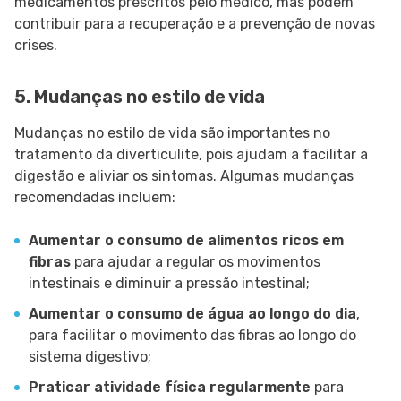
medicamentos prescritos pelo médico, mas podem
contribuir para a recuperação e a prevenção de novas
crises.
5. Mudanças no estilo de vida
Mudanças no estilo de vida são importantes no
tratamento da diverticulite, pois ajudam a facilitar a
digestão e aliviar os sintomas. Algumas mudanças
recomendadas incluem:
Aumentar o consumo de alimentos ricos em
fibras
para ajudar a regular os movimentos
intestinais e diminuir a pressão intestinal;
Aumentar o consumo de água ao longo do dia
,
para facilitar o movimento das fibras ao longo do
sistema digestivo;
Praticar atividade física regularmente
para