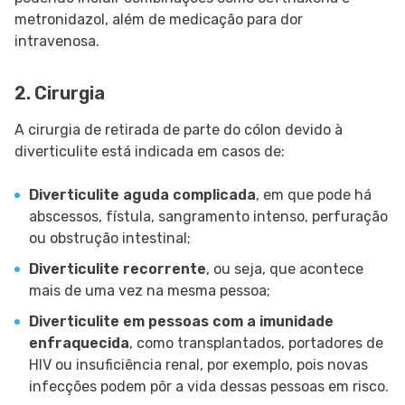
metronidazol, além de medicação para dor
intravenosa.
2. Cirurgia
A cirurgia de retirada de parte do cólon devido à
diverticulite está indicada em casos de:
Diverticulite aguda complicada
, em que pode há
abscessos, fístula, sangramento intenso, perfuração
ou obstrução intestinal;
Diverticulite recorrente
, ou seja, que acontece
mais de uma vez na mesma pessoa;
Diverticulite em pessoas com a imunidade
enfraquecida
, como transplantados, portadores de
HIV ou insuficiência renal, por exemplo, pois novas
infecções podem pôr a vida dessas pessoas em risco.