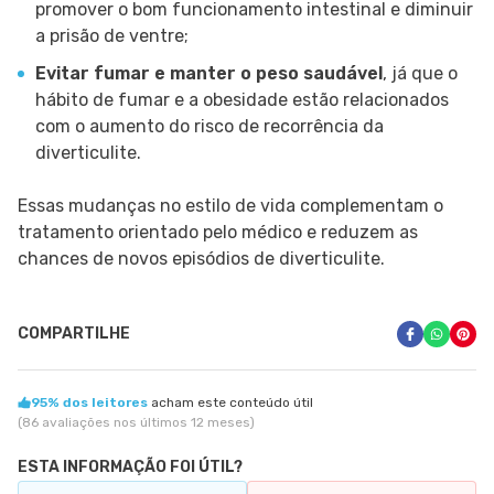
promover o bom funcionamento intestinal e diminuir
a prisão de ventre;
Evitar fumar e manter o peso saudável
, já que o
hábito de fumar e a obesidade estão relacionados
com o aumento do risco de recorrência da
diverticulite.
Essas mudanças no estilo de vida complementam o
tratamento orientado pelo médico e reduzem as
chances de novos episódios de diverticulite.
COMPARTILHE
95% dos leitores
acham este conteúdo útil
(86 avaliações nos últimos 12 meses)
ESTA INFORMAÇÃO FOI ÚTIL?