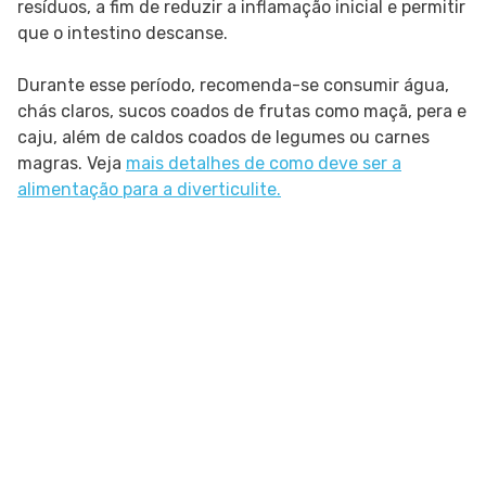
resíduos, a fim de reduzir a inflamação inicial e permitir
que o intestino descanse.
Durante esse período, recomenda-se consumir água,
chás claros, sucos coados de frutas como maçã, pera e
caju, além de caldos coados de legumes ou carnes
magras. Veja
mais detalhes de como deve ser a
alimentação para a diverticulite.