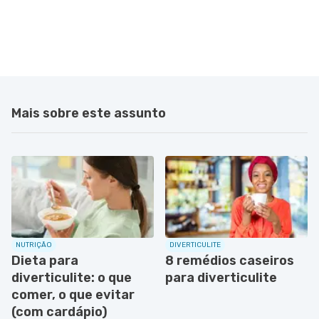
Mais sobre este assunto
NUTRIÇÃO
DIVERTICULITE
Dieta para
8 remédios caseiros
diverticulite: o que
para diverticulite
comer, o que evitar
(com cardápio)