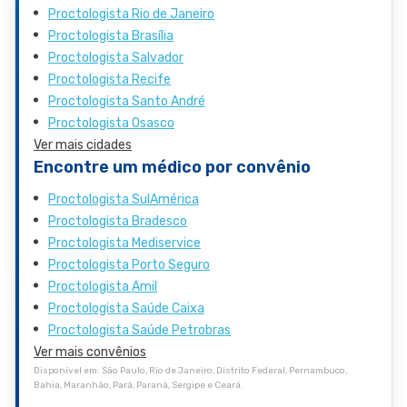
Proctologista Rio de Janeiro
Proctologista Brasília
Proctologista Salvador
Proctologista Recife
Proctologista Santo André
Proctologista Osasco
Ver mais cidades
Encontre um médico por convênio
Proctologista SulAmérica
Proctologista Bradesco
Proctologista Mediservice
Proctologista Porto Seguro
Proctologista Amil
Proctologista Saúde Caixa
Proctologista Saúde Petrobras
Ver mais convênios
Disponível em: São Paulo, Rio de Janeiro, Distrito Federal, Pernambuco,
Bahia, Maranhão, Pará, Paraná, Sergipe e Ceará.