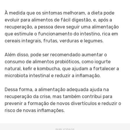
À medida que os sintomas melhoram, a dieta pode
evoluir para alimentos de fácil digestão, e, após a
recuperação, a pessoa deve seguir uma alimentação
que estimule o funcionamento do intestino, rica em
cereais integrais, frutas, verduras e legumes.
Além disso, pode ser recomendado aumentar o
consumo de alimentos probióticos, como iogurte
natural, kefir e kombucha, que ajudam a fortalecer a
microbiota intestinal e reduzir a inflamação.
Dessa forma, a alimentação adequada ajuda na
recuperação da crise, mas também contribui para
prevenir a formação de novos divertículos e reduzir o
risco de novas inflamações.