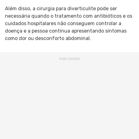
Além disso, a cirurgia para diverticulite pode ser
necessária quando o tratamento com antibióticos e os
cuidados hospitalares não conseguem controlar a
doença e a pessoa continua apresentando sintomas
como dor ou desconforto abdominal.