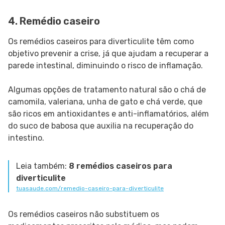
4. Remédio caseiro
Os remédios caseiros para diverticulite têm como
objetivo prevenir a crise, já que ajudam a recuperar a
parede intestinal, diminuindo o risco de inflamação.
Algumas opções de tratamento natural são o chá de
camomila, valeriana, unha de gato e chá verde, que
são ricos em antioxidantes e anti-inflamatórios, além
do suco de babosa que auxilia na recuperação do
intestino.
Leia também:
8 remédios caseiros para
diverticulite
tuasaude.com/remedio-caseiro-para-diverticulite
Os remédios caseiros não substituem os