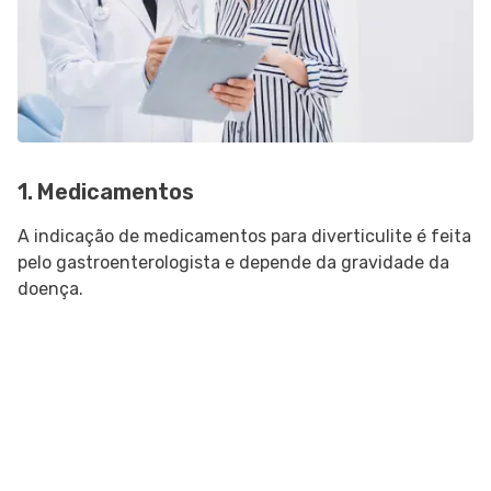
1. Medicamentos
A indicação de medicamentos para diverticulite é feita
pelo gastroenterologista e depende da gravidade da
doença.