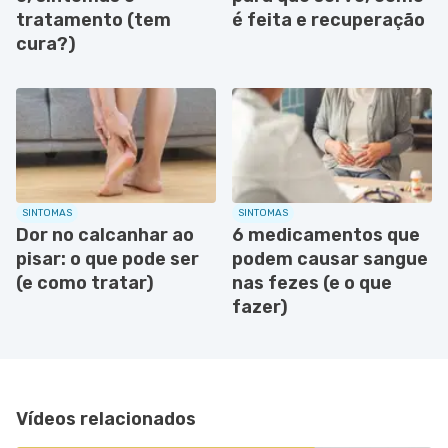
tratamento (tem
é feita e recuperação
cura?)
SINTOMAS
SINTOMAS
Dor no calcanhar ao
6 medicamentos que
pisar: o que pode ser
podem causar sangue
(e como tratar)
nas fezes (e o que
fazer)
Vídeos relacionados