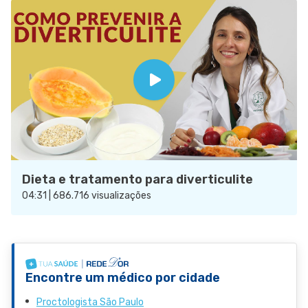
Dieta e tratamento para diverticulite
04:31 | 686.716 visualizações
Encontre um médico por cidade
Proctologista São Paulo