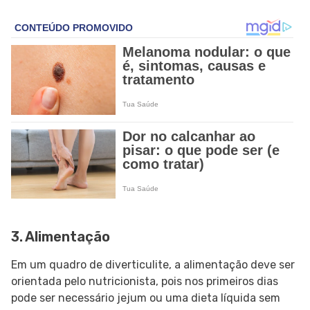
3. Alimentação
Em um quadro de diverticulite, a alimentação deve ser
orientada pelo nutricionista, pois nos primeiros dias
pode ser necessário jejum ou uma dieta líquida sem