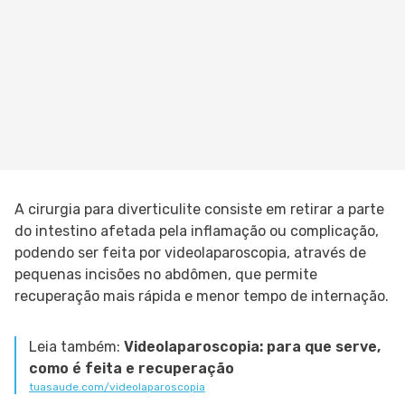
A cirurgia para diverticulite consiste em retirar a parte
do intestino afetada pela inflamação ou complicação,
podendo ser feita por videolaparoscopia, através de
pequenas incisões no abdômen, que permite
recuperação mais rápida e menor tempo de internação.
Leia também:
Videolaparoscopia: para que serve,
como é feita e recuperação
tuasaude.com/videolaparoscopia