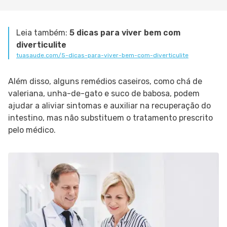
Leia também:
5 dicas para viver bem com
diverticulite
tuasaude.com/5-dicas-para-viver-bem-com-diverticulite
Além disso, alguns remédios caseiros, como chá de
valeriana, unha-de-gato e suco de babosa, podem
ajudar a aliviar sintomas e auxiliar na recuperação do
intestino, mas não substituem o tratamento prescrito
pelo médico.