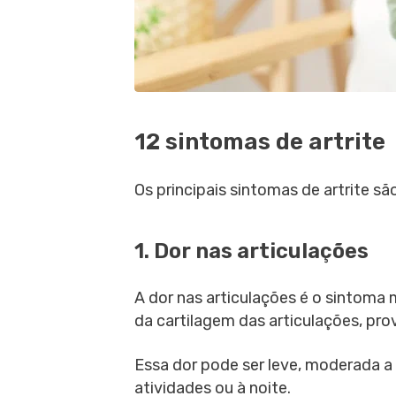
12 sintomas de artrite
Os principais sintomas de artrite são
1. Dor nas articulações
A dor nas articulações é o sintoma
da cartilagem das articulações, pro
Essa dor pode ser leve, moderada a
atividades ou à noite.