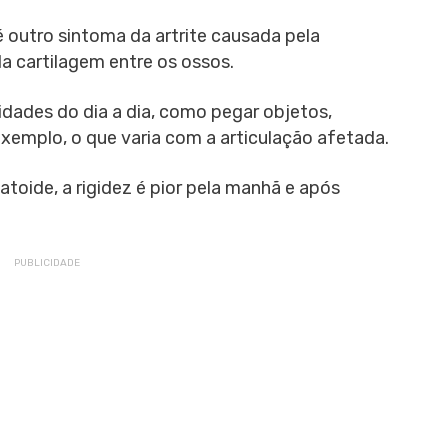
 outro sintoma da artrite causada pela
a cartilagem entre os ossos.
vidades do dia a dia, como pegar objetos,
xemplo, o que varia com a articulação afetada.
atoide, a rigidez é pior pela manhã e após