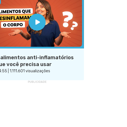
 alimentos anti-inflamatórios
ue você precisa usar
:55 | 1.111.601 visualizações