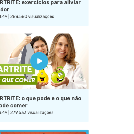
RTRITE: exercícios para aliviar
 dor
:49 | 288.580 visualizações
RTRITE: o que pode e o que não
ode comer
:49 | 279.533 visualizações