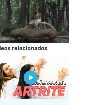
deos relacionados