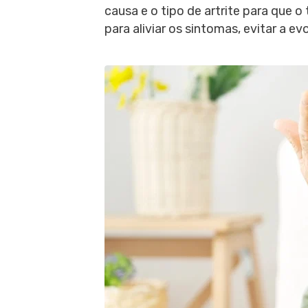
causa e o tipo de artrite para que 
para aliviar os sintomas, evitar a ev