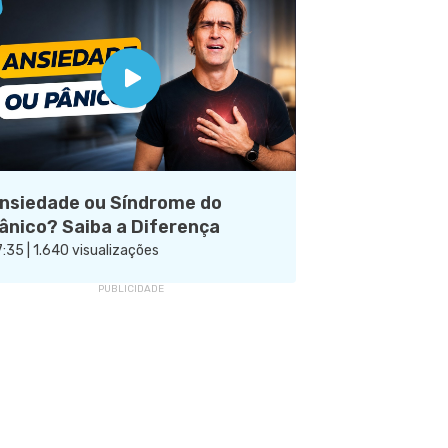
nsiedade ou Síndrome do
ânico? Saiba a Diferença
:35 | 1.640 visualizações