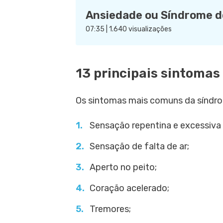
Ansiedade ou Síndrome do
07:35 | 1.640 visualizações
13 principais sintomas
Os sintomas mais comuns da síndro
Sensação repentina e excessiva
Sensação de falta de ar;
Aperto no peito;
Coração acelerado;
Tremores;