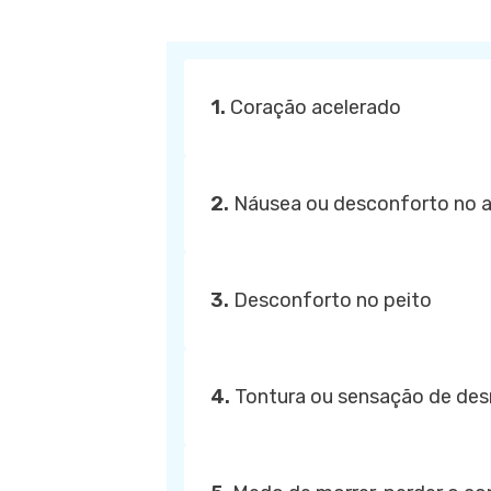
1.
Coração acelerado
2.
Náusea ou desconforto no
3.
Desconforto no peito
4.
Tontura ou sensação de de