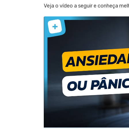
Veja o vídeo a seguir e conheça me