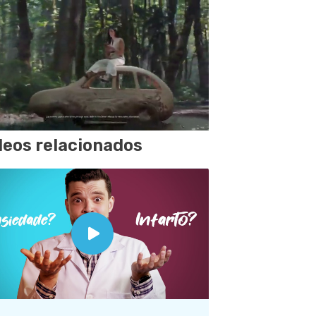
deos relacionados