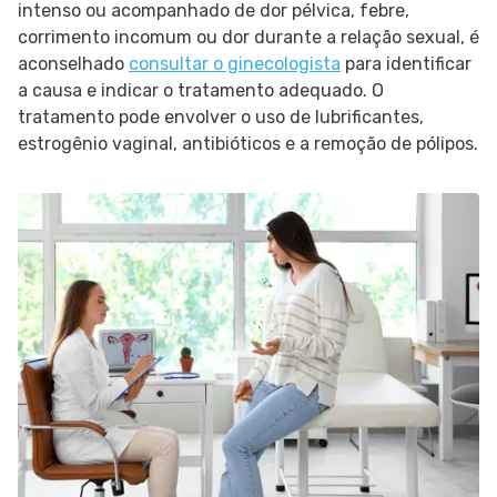
intenso ou acompanhado de dor pélvica, febre,
corrimento incomum ou dor durante a relação sexual, é
aconselhado
consultar o ginecologista
para identificar
a causa e indicar o tratamento adequado. O
tratamento pode envolver o uso de lubrificantes,
estrogênio vaginal, antibióticos e a remoção de pólipos.