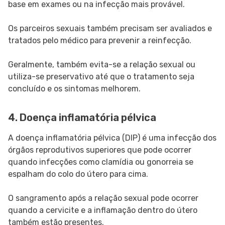
base em exames ou na infecção mais provável.
Os parceiros sexuais também precisam ser avaliados e
tratados pelo médico para prevenir a reinfecção.
Geralmente, também evita-se a relação sexual ou
utiliza-se preservativo até que o tratamento seja
concluído e os sintomas melhorem.
4. Doença inflamatória pélvica
A doença inflamatória pélvica (DIP) é uma infecção dos
órgãos reprodutivos superiores que pode ocorrer
quando infecções como clamídia ou gonorreia se
espalham do colo do útero para cima.
O sangramento após a relação sexual pode ocorrer
quando a cervicite e a inflamação dentro do útero
também estão presentes.