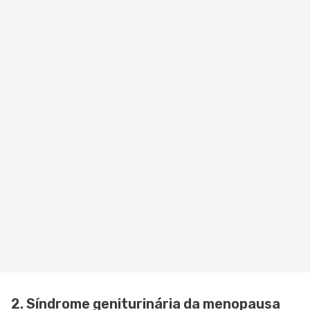
2. Síndrome geniturinária da menopausa