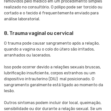
removidos pelo médico em um procedimento simples
realizado no consultório. O pólipo pode ser torcido ou
cortado e o tecido é frequentemente enviado para
análise laboratorial.
8. Trauma vaginal ou cervical
O trauma pode causar sangramento após a relação,
quando a vagina ou o colo do útero são irritados,
arranhados ou lacerados.
Isso pode ocorrer devido a relações sexuais bruscas,
lubrificação insuficiente, corpos estranhos ou um
dispositivo intrauterino (DIU) mal posicionado. O
sangramento geralmente está ligado ao momento da
lesão.
Outros sintomas podem incluir dor local, queimação,
sensibilidade ou dor durante a relação sexual. Se um