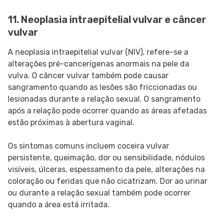
11. Neoplasia intraepitelial vulvar e câncer
vulvar
A neoplasia intraepitelial vulvar (NIV), refere-se a
alterações pré-cancerígenas anormais na pele da
vulva. O câncer vulvar também pode causar
sangramento quando as lesões são friccionadas ou
lesionadas durante a relação sexual. O sangramento
após a relação pode ocorrer quando as áreas afetadas
estão próximas à abertura vaginal.
Os sintomas comuns incluem coceira vulvar
persistente, queimação, dor ou sensibilidade, nódulos
visíveis, úlceras, espessamento da pele, alterações na
coloração ou feridas que não cicatrizam. Dor ao urinar
ou durante a relação sexual também pode ocorrer
quando a área está irritada.