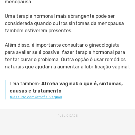
menopausa.
Uma terapia hormonal mais abrangente pode ser
considerada quando outros sintomas da menopausa
também estiverem presentes.
Além disso, é importante consultar o ginecologista
para avaliar se é possível fazer terapia hormonal para
tentar curar o problema. Outra opção é usar remédios
naturais que ajudam a aumentar a lubrificação vaginal.
Leia também:
Atrofia vaginal: o que é, sintomas,
causas e tratamento
tuasaude.com/atrofia-vaginal