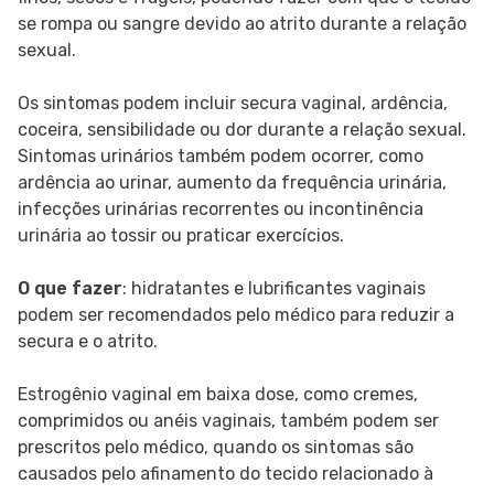
se rompa ou sangre devido ao atrito durante a relação
sexual.
Os sintomas podem incluir secura vaginal, ardência,
coceira, sensibilidade ou dor durante a relação sexual.
Sintomas urinários também podem ocorrer, como
ardência ao urinar, aumento da frequência urinária,
infecções urinárias recorrentes ou incontinência
urinária ao tossir ou praticar exercícios.
O que fazer
: hidratantes e lubrificantes vaginais
podem ser recomendados pelo médico para reduzir a
secura e o atrito.
Estrogênio vaginal em baixa dose, como cremes,
comprimidos ou anéis vaginais, também podem ser
prescritos pelo médico, quando os sintomas são
causados ​​pelo afinamento do tecido relacionado à