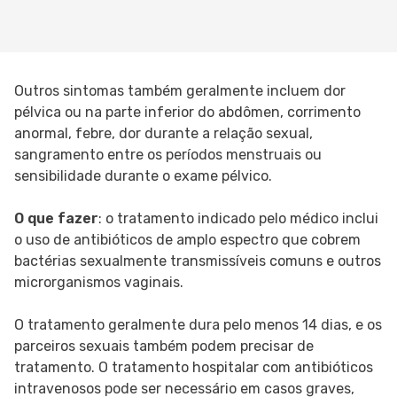
Outros sintomas também geralmente incluem dor
pélvica ou na parte inferior do abdômen, corrimento
anormal, febre, dor durante a relação sexual,
sangramento entre os períodos menstruais ou
sensibilidade durante o exame pélvico.
O que fazer
: o tratamento indicado pelo médico inclui
o uso de antibióticos de amplo espectro que cobrem
bactérias sexualmente transmissíveis comuns e outros
microrganismos vaginais.
O tratamento geralmente dura pelo menos 14 dias, e os
parceiros sexuais também podem precisar de
tratamento. O tratamento hospitalar com antibióticos
intravenosos pode ser necessário em casos graves,