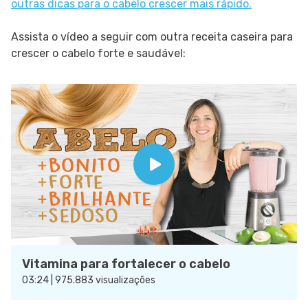
outras dicas para o cabelo crescer mais rápido.
Assista o vídeo a seguir com outra receita caseira para
crescer o cabelo forte e saudável:
Vitamina para fortalecer o cabelo
03:24 | 975.883 visualizações