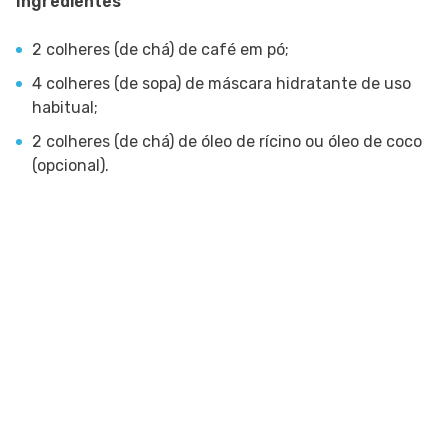
Ingredientes
2 colheres (de chá) de café em pó;
4 colheres (de sopa) de máscara hidratante de uso
habitual;
2 colheres (de chá) de óleo de rícino ou óleo de coco
(opcional).