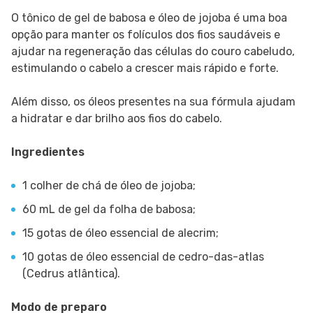
O tônico de gel de babosa e óleo de jojoba é uma boa
opção para manter os folículos dos fios saudáveis e
ajudar na regeneração das células do couro cabeludo,
estimulando o cabelo a crescer mais rápido e forte.
Além disso, os óleos presentes na sua fórmula ajudam
a hidratar e dar brilho aos fios do cabelo.
Ingredientes
1 colher de chá de óleo de jojoba;
60 mL de gel da folha de babosa;
15 gotas de óleo essencial de alecrim;
10 gotas de óleo essencial de cedro-das-atlas
(Cedrus atlântica).
Modo de preparo