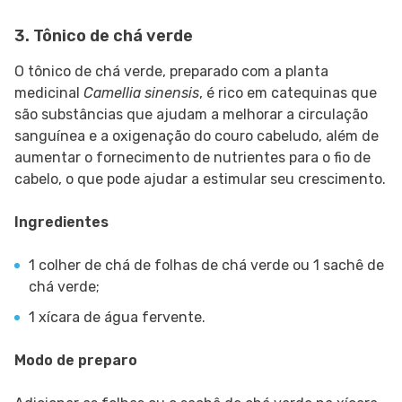
3. Tônico de chá verde
O tônico de chá verde, preparado com a planta
medicinal
Camellia sinensis
, é rico em catequinas que
são substâncias que ajudam a melhorar a circulação
sanguínea e a oxigenação do couro cabeludo, além de
aumentar o fornecimento de nutrientes para o fio de
cabelo, o que pode ajudar a estimular seu crescimento.
Ingredientes
1 colher de chá de folhas de chá verde ou 1 sachê de
chá verde;
1 xícara de água fervente.
Modo de preparo