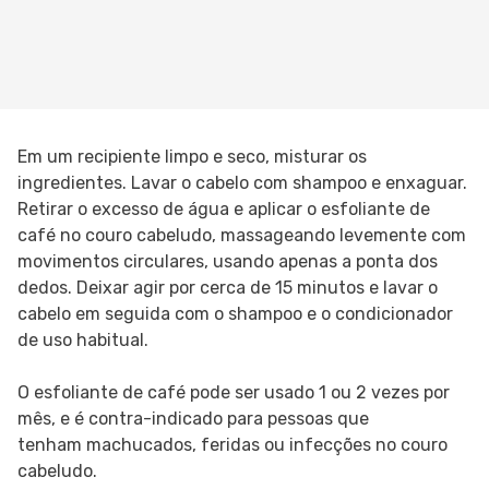
Em um recipiente limpo e seco, misturar os
ingredientes. Lavar o cabelo com shampoo e enxaguar.
Retirar o excesso de água e aplicar o esfoliante de
café no couro cabeludo, massageando levemente com
movimentos circulares, usando apenas a ponta dos
dedos. Deixar agir por cerca de 15 minutos e lavar o
cabelo em seguida com o shampoo e o condicionador
de uso habitual.
O esfoliante de café pode ser usado 1 ou 2 vezes por
mês, e é contra-indicado para pessoas que
tenham machucados, feridas ou infecções no couro
cabeludo.