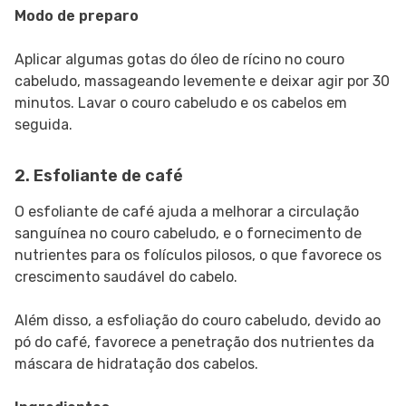
Modo de preparo
Aplicar algumas gotas do óleo de rícino no couro
cabeludo, massageando levemente e deixar agir por 30
minutos. Lavar o couro cabeludo e os cabelos em
seguida.
2. Esfoliante de café
O esfoliante de café ajuda a melhorar a circulação
sanguínea no couro cabeludo, e o fornecimento de
nutrientes para os folículos pilosos, o que favorece os
crescimento saudável do cabelo.
Além disso, a esfoliação do couro cabeludo, devido ao
pó do café, favorece a penetração dos nutrientes da
máscara de hidratação dos cabelos.