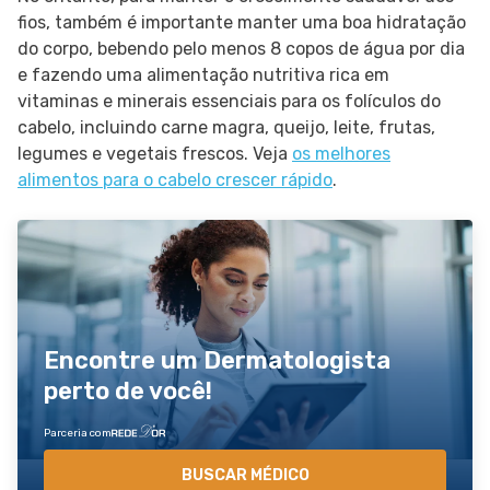
fios, também é importante manter uma boa hidratação
do corpo, bebendo pelo menos 8 copos de água por dia
e fazendo uma alimentação nutritiva rica em
vitaminas e minerais essenciais para os folículos do
cabelo, incluindo carne magra, queijo, leite, frutas,
legumes e vegetais frescos. Veja
os melhores
alimentos para o cabelo crescer rápido
.
Encontre um Dermatologista
perto de você!
Parceria com
BUSCAR MÉDICO