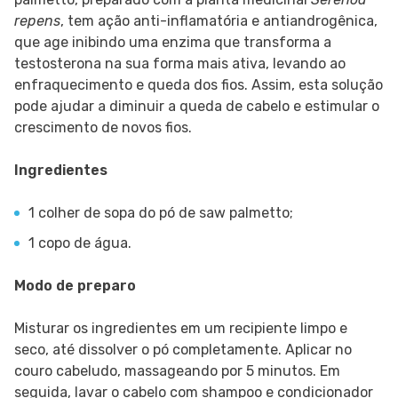
repens
, tem ação anti-inflamatória e antiandrogênica,
que age inibindo uma enzima que transforma a
testosterona na sua forma mais ativa, levando ao
enfraquecimento e queda dos fios. Assim, esta solução
pode ajudar a diminuir a queda de cabelo e estimular o
crescimento de novos fios.
Ingredientes
1 colher de sopa do pó de saw palmetto;
1 copo de água.
Modo de preparo
Misturar os ingredientes em um recipiente limpo e
seco, até dissolver o pó completamente. Aplicar no
couro cabeludo, massageando por 5 minutos. Em
seguida, lavar o cabelo com shampoo e condicionador