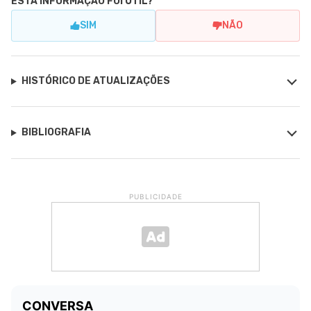
ESTA INFORMAÇÃO FOI ÚTIL?
SIM
NÃO
HISTÓRICO DE ATUALIZAÇÕES
BIBLIOGRAFIA
PUBLICIDADE