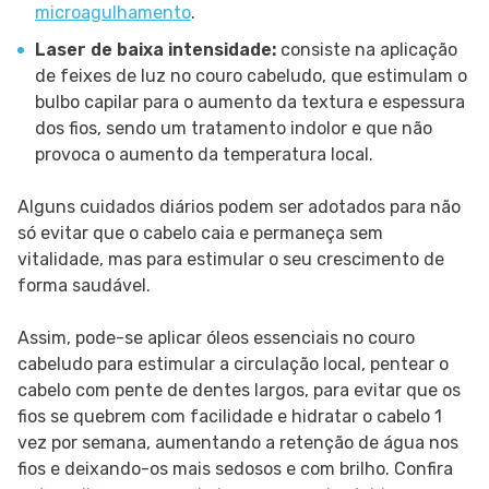
microagulhamento
.
Laser de baixa intensidade:
consiste na aplicação
de feixes de luz no couro cabeludo, que estimulam o
bulbo capilar para o aumento da textura e espessura
dos fios, sendo um tratamento indolor e que não
provoca o aumento da temperatura local.
Alguns cuidados diários podem ser adotados para não
só evitar que o cabelo caia e permaneça sem
vitalidade, mas para estimular o seu crescimento de
forma saudável.
Assim, pode-se aplicar óleos essenciais no couro
cabeludo para estimular a circulação local, pentear o
cabelo com pente de dentes largos, para evitar que os
fios se quebrem com facilidade e hidratar o cabelo 1
vez por semana, aumentando a retenção de água nos
fios e deixando-os mais sedosos e com brilho. Confira