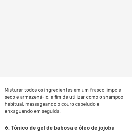
Misturar todos os ingredientes em um frasco limpo e
seco e armazená-lo, a fim de utilizar como o shampoo
habitual, massageando o couro cabeludo e
enxaguando em seguida.
6. Tônico de gel de babosa e óleo de jojoba