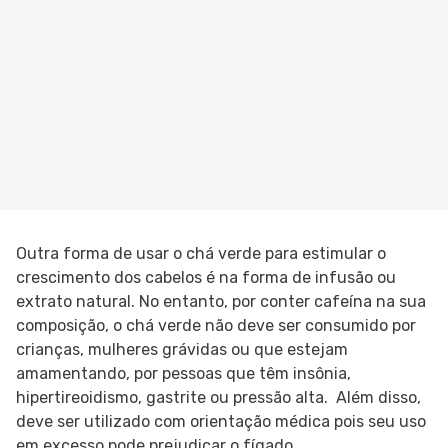
Outra forma de usar o chá verde para estimular o
crescimento dos cabelos é na forma de infusão ou
extrato natural. No entanto, por conter cafeína na sua
composição, o chá verde não deve ser consumido por
crianças, mulheres grávidas ou que estejam
amamentando, por pessoas que têm insônia,
hipertireoidismo, gastrite ou pressão alta. Além disso,
deve ser utilizado com orientação médica pois seu uso
em excesso pode prejudicar o fígado.