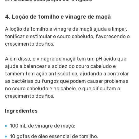
4. Loção de tomilho e vinagre de maçã
A loção de tomilho e vinagre de maçã ajuda a limpar,
tonificar e estimular o couro cabeludo, favorecendo o
crescimento dos fios.
Além disso, o vinagre de maçã tem um pH ácido que
ajuda a balancear a acidez do couro cabeludo e
também tem ação antisséptica, ajudando a controlar
as bactérias ou fungos que podem causar problemas
no couro cabeludo e no cabelo, e que dificultam o
crescimento dos fios.
Ingredientes
100 mL de vinagre de maçã;
10 gotas de óleo essencial de tomilho.