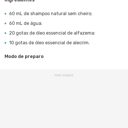
60 mL de shampoo natural sem cheiro;
60 mL de água;
20 gotas de óleo essencial de alfazema;
10 gotas de óleo essencial de alecrim.
Modo de preparo