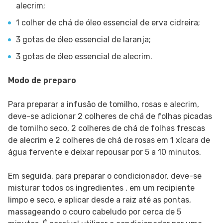
alecrim;
1 colher de chá de óleo essencial de erva cidreira;
3 gotas de óleo essencial de laranja;
3 gotas de óleo essencial de alecrim.
Modo de preparo
Para preparar a infusão de tomilho, rosas e alecrim,
deve-se adicionar 2 colheres de chá de folhas picadas
de tomilho seco, 2 colheres de chá de folhas frescas
de alecrim e 2 colheres de chá de rosas em 1 xícara de
água fervente e deixar repousar por 5 a 10 minutos.
Em seguida, para preparar o condicionador, deve-se
misturar todos os ingredientes , em um recipiente
limpo e seco, e aplicar desde a raiz até as pontas,
massageando o couro cabeludo por cerca de 5