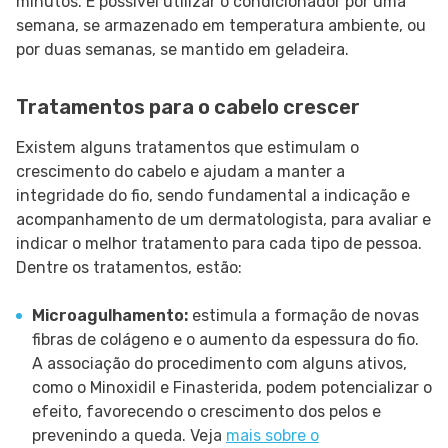
minutos. É possível utilizar o condicionador por uma
semana, se armazenado em temperatura ambiente, ou
por duas semanas, se mantido em geladeira.
Tratamentos para o cabelo crescer
Existem alguns tratamentos que estimulam o
crescimento do cabelo e ajudam a manter a
integridade do fio, sendo fundamental a indicação e
acompanhamento de um dermatologista, para avaliar e
indicar o melhor tratamento para cada tipo de pessoa.
Dentre os tratamentos, estão:
Microagulhamento:
estimula a formação de novas
fibras de colágeno e o aumento da espessura do fio.
A associação do procedimento com alguns ativos,
como o Minoxidil e Finasterida, podem potencializar o
efeito, favorecendo o crescimento dos pelos e
prevenindo a queda. Veja
mais sobre o