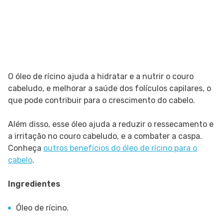
O óleo de rícino ajuda a hidratar e a nutrir o couro
cabeludo, e melhorar a saúde dos folículos capilares, o
que pode contribuir para o crescimento do cabelo.
Além disso, esse óleo ajuda a reduzir o ressecamento e
a irritação no couro cabeludo, e a combater a caspa.
Conheça
outros benefícios do óleo de rícino para o
cabelo
.
Ingredientes
Óleo de rícino.