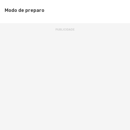
Modo de preparo