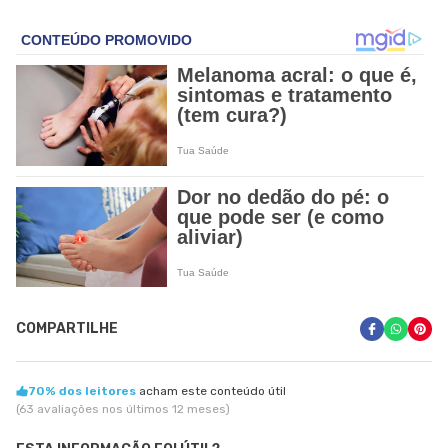
COMPARTILHE
70% dos leitores
acham este conteúdo útil
(63 avaliações nos últimos 12 meses)