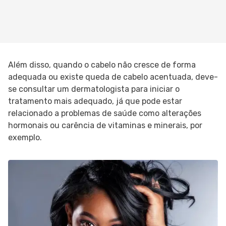
Além disso, quando o cabelo não cresce de forma
adequada ou existe queda de cabelo acentuada, deve-
se consultar um dermatologista para iniciar o
tratamento mais adequado, já que pode estar
relacionado a problemas de saúde como alterações
hormonais ou carência de vitaminas e minerais, por
exemplo.