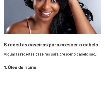
8 receitas caseiras para crescer o cabelo
Algumas receitas caseiras para crescer o cabelo são:
1. Óleo de rícino