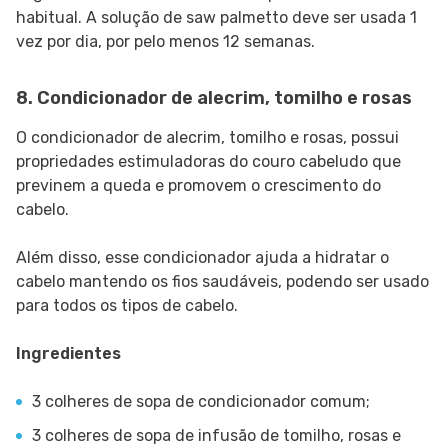
habitual. A solução de saw palmetto deve ser usada 1
vez por dia, por pelo menos 12 semanas.
8. Condicionador de alecrim, tomilho e rosas
O condicionador de alecrim, tomilho e rosas, possui
propriedades estimuladoras do couro cabeludo que
previnem a queda e promovem o crescimento do
cabelo.
Além disso, esse condicionador ajuda a hidratar o
cabelo mantendo os fios saudáveis, podendo ser usado
para todos os tipos de cabelo.
Ingredientes
3 colheres de sopa de condicionador comum;
3 colheres de sopa de infusão de tomilho, rosas e