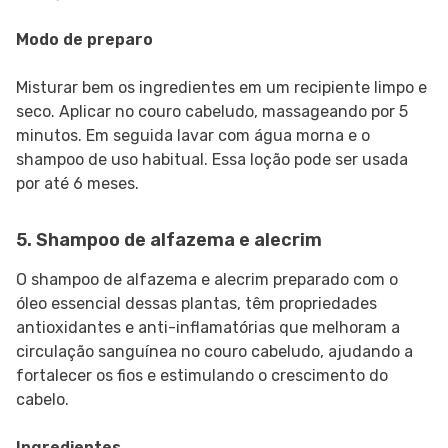
Modo de preparo
Misturar bem os ingredientes em um recipiente limpo e
seco. Aplicar no couro cabeludo, massageando por 5
minutos. Em seguida lavar com água morna e o
shampoo de uso habitual. Essa loção pode ser usada
por até 6 meses.
5. Shampoo de alfazema e alecrim
O shampoo de alfazema e alecrim preparado com o
óleo essencial dessas plantas, têm propriedades
antioxidantes e anti-inflamatórias que melhoram a
circulação sanguínea no couro cabeludo, ajudando a
fortalecer os fios e estimulando o crescimento do
cabelo.
Ingredientes