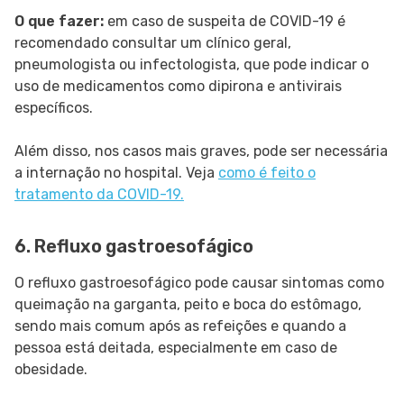
O que fazer:
em caso de suspeita de COVID-19 é
recomendado consultar um clínico geral,
pneumologista ou infectologista, que pode indicar o
uso de medicamentos como dipirona e antivirais
específicos.
Além disso, nos casos mais graves, pode ser necessária
a internação no hospital. Veja
como é feito o
tratamento da COVID-19.
6. Refluxo gastroesofágico
O refluxo gastroesofágico pode causar sintomas como
queimação na garganta, peito e boca do estômago,
sendo mais comum após as refeições e quando a
pessoa está deitada, especialmente em caso de
obesidade.