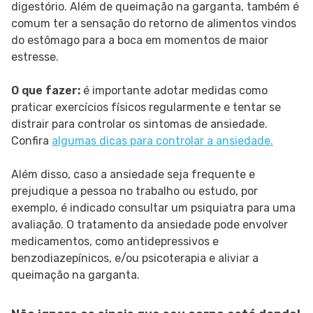
digestório. Além de queimação na garganta, também é
comum ter a sensação do retorno de alimentos vindos
do estômago para a boca em momentos de maior
estresse.
O que fazer:
é importante adotar medidas como
praticar exercícios físicos regularmente e tentar se
distrair para controlar os sintomas de ansiedade.
Confira
algumas dicas para controlar a ansiedade.
Além disso, caso a ansiedade seja frequente e
prejudique a pessoa no trabalho ou estudo, por
exemplo, é indicado consultar um psiquiatra para uma
avaliação. O tratamento da ansiedade pode envolver
medicamentos, como antidepressivos e
benzodiazepínicos, e/ou psicoterapia e aliviar a
queimação na garganta.