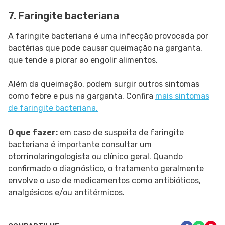
7. Faringite bacteriana
A faringite bacteriana é uma infecção provocada por
bactérias que pode causar queimação na garganta,
que tende a piorar ao engolir alimentos.
Além da queimação, podem surgir outros sintomas
como febre e pus na garganta. Confira
mais sintomas
de faringite bacteriana.
O que fazer:
em caso de suspeita de faringite
bacteriana é importante consultar um
otorrinolaringologista ou clínico geral. Quando
confirmado o diagnóstico, o tratamento geralmente
envolve o uso de medicamentos como antibióticos,
analgésicos e/ou antitérmicos.