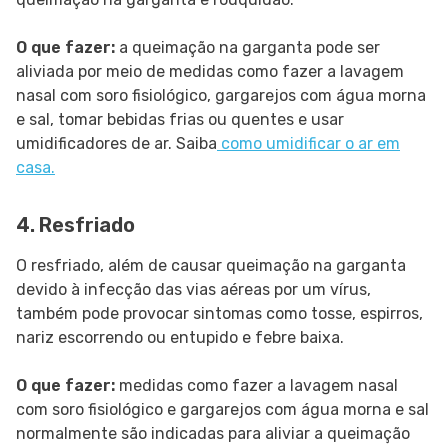
O que fazer:
a queimação na garganta pode ser
aliviada por meio de medidas como fazer a lavagem
nasal com soro fisiológico, gargarejos com água morna
e sal, tomar bebidas frias ou quentes e usar
umidificadores de ar. Saiba
como umidificar o ar em
casa.
4. Resfriado
O resfriado, além de causar queimação na garganta
devido à infecção das vias aéreas por um vírus,
também pode provocar sintomas como tosse, espirros,
nariz escorrendo ou entupido e febre baixa.
O que fazer:
medidas como fazer a lavagem nasal
com soro fisiológico e gargarejos com água morna e sal
normalmente são indicadas para aliviar a queimação