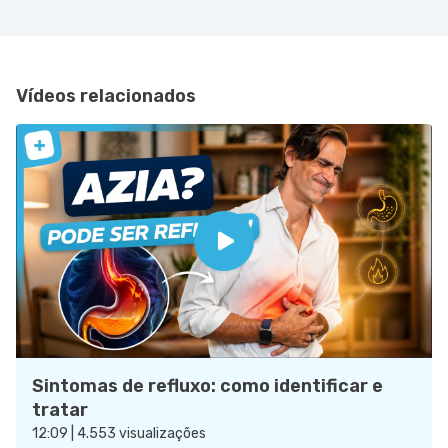
Vídeos relacionados
Sintomas de refluxo: como identificar e
tratar
12:09 | 4.553 visualizações