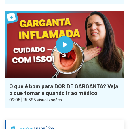
O que é bom para DOR DE GARGANTA? Veja
o que tomar e quando ir ao médico
09:05 | 15.385 visualizações