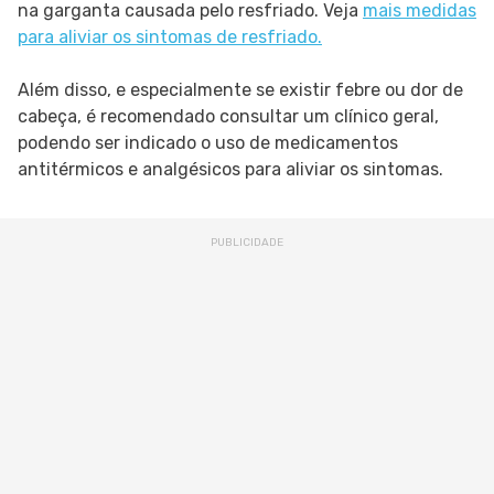
na garganta causada pelo resfriado. Veja
mais medidas
para aliviar os sintomas de resfriado.
Além disso, e especialmente se existir febre ou dor de
cabeça, é recomendado consultar um clínico geral,
podendo ser indicado o uso de medicamentos
antitérmicos e analgésicos para aliviar os sintomas.