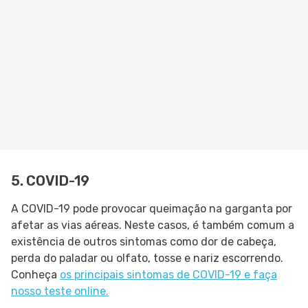
5. COVID-19
A COVID-19 pode provocar queimação na garganta por
afetar as vias aéreas. Neste casos, é também comum a
existência de outros sintomas como dor de cabeça,
perda do paladar ou olfato, tosse e nariz escorrendo.
Conheça
os principais sintomas de COVID-19 e faça
nosso teste online.