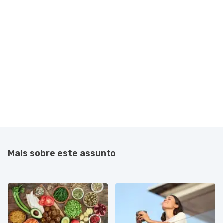
Mais sobre este assunto