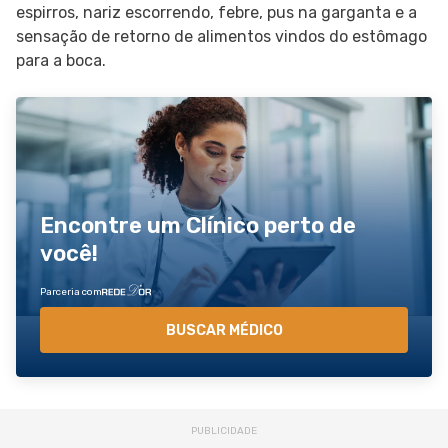
espirros, nariz escorrendo, febre, pus na garganta e a
sensação de retorno de alimentos vindos do estômago
para a boca.
Encontre um Clínico perto de
você!
Parceria com
BUSCAR MÉDICO