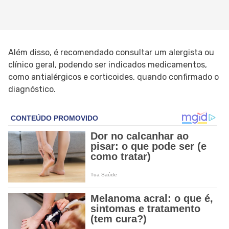
Além disso, é recomendado consultar um alergista ou
clínico geral, podendo ser indicados medicamentos,
como antialérgicos e corticoides, quando confirmado o
diagnóstico.