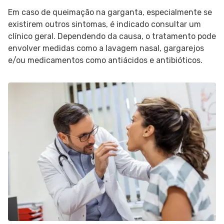
Em caso de queimação na garganta, especialmente se
existirem outros sintomas, é indicado consultar um
clínico geral. Dependendo da causa, o tratamento pode
envolver medidas como a lavagem nasal, gargarejos
e/ou medicamentos como antiácidos e antibióticos.