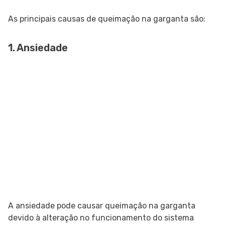
As principais causas de queimação na garganta são:
1. Ansiedade
A ansiedade pode causar queimação na garganta
devido à alteração no funcionamento do sistema