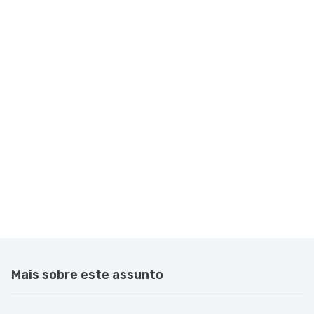
Mais sobre este assunto