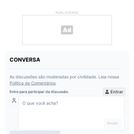
PUBLICIDADE