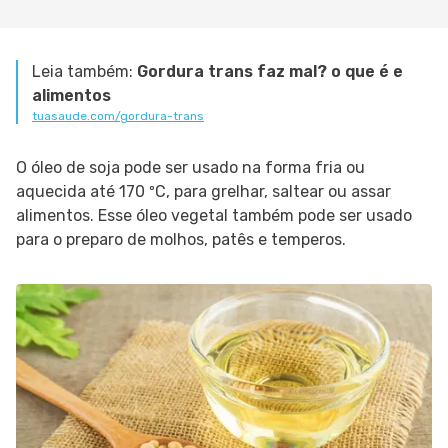
Leia também:
Gordura trans faz mal? o que é e
alimentos
tuasaude.com/gordura-trans
O óleo de soja pode ser usado na forma fria ou
aquecida até 170 ºC, para grelhar, saltear ou assar
alimentos. Esse óleo vegetal também pode ser usado
para o preparo de molhos, patês e temperos.