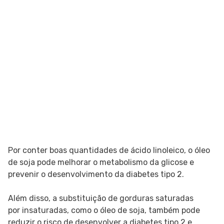
Por conter boas quantidades de ácido linoleico, o óleo
de soja pode melhorar o metabolismo da glicose e
prevenir o desenvolvimento da diabetes tipo 2.
Além disso, a substituição de gorduras saturadas
por insaturadas, como o óleo de soja, também pode
reduzir o risco de desenvolver a diabetes tipo 2 e