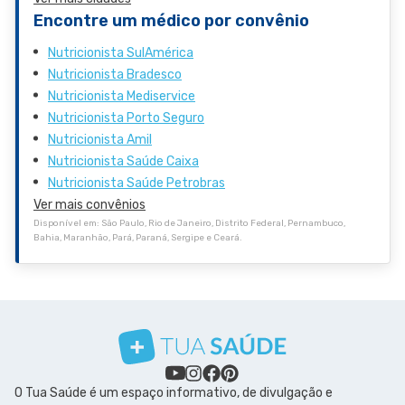
Encontre um médico por convênio
Nutricionista SulAmérica
Nutricionista Bradesco
Nutricionista Mediservice
Nutricionista Porto Seguro
Nutricionista Amil
Nutricionista Saúde Caixa
Nutricionista Saúde Petrobras
Ver mais convênios
Disponível em: São Paulo, Rio de Janeiro, Distrito Federal, Pernambuco,
Bahia, Maranhão, Pará, Paraná, Sergipe e Ceará.
O Tua Saúde é um espaço informativo, de divulgação e