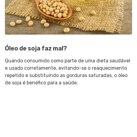
Óleo de soja faz mal?
Quando consumido como parte de uma dieta saudável
e usado corretamente, evitando-se o reaquecimento
repetido e substituindo as gorduras saturadas, o óleo
de soja é benéfico para a saúde.