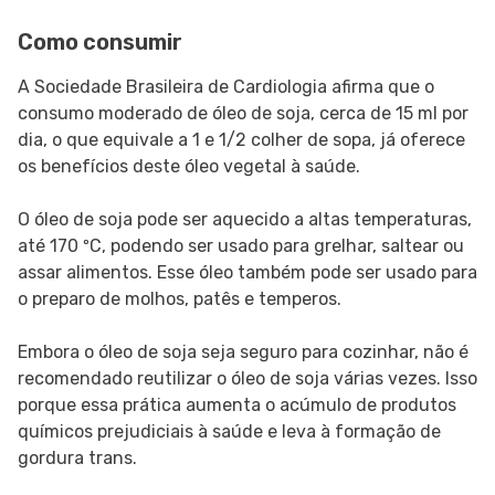
Como consumir
A Sociedade Brasileira de Cardiologia afirma que o
consumo moderado de óleo de soja, cerca de 15 ml por
dia, o que equivale a 1 e 1/2 colher de sopa, já oferece
os benefícios deste óleo vegetal à saúde.
O óleo de soja pode ser aquecido a altas temperaturas,
até 170 ºC, podendo ser usado para grelhar, saltear ou
assar alimentos. Esse óleo também pode ser usado para
o preparo de molhos, patês e temperos.
Embora o óleo de soja seja seguro para cozinhar, não é
recomendado reutilizar o óleo de soja várias vezes. Isso
porque essa prática aumenta o acúmulo de produtos
químicos prejudiciais à saúde e leva à formação de
gordura trans.