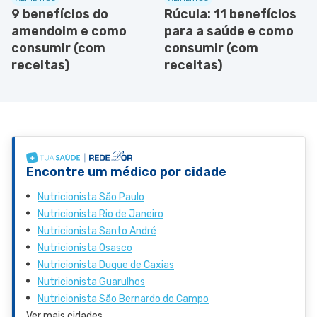
9 benefícios do
Rúcula: 11 benefícios
amendoim e como
para a saúde e como
consumir (com
consumir (com
receitas)
receitas)
Encontre um médico por cidade
Nutricionista São Paulo
Nutricionista Rio de Janeiro
Nutricionista Santo André
Nutricionista Osasco
Nutricionista Duque de Caxias
Nutricionista Guarulhos
Nutricionista São Bernardo do Campo
Ver mais cidades