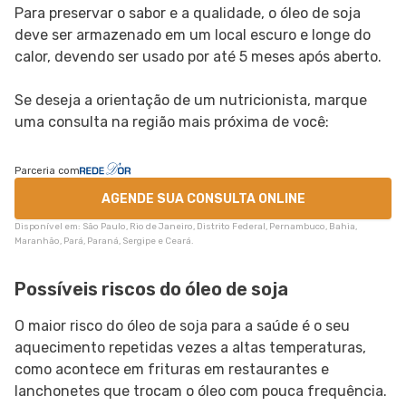
Para preservar o sabor e a qualidade, o óleo de soja
deve ser armazenado em um local escuro e longe do
calor, devendo ser usado por até 5 meses após aberto.
Se deseja a orientação de um nutricionista, marque
uma consulta na região mais próxima de você:
Parceria com
AGENDE SUA CONSULTA ONLINE
Disponível em: São Paulo, Rio de Janeiro, Distrito Federal, Pernambuco, Bahia,
Maranhão, Pará, Paraná, Sergipe e Ceará.
Possíveis riscos do óleo de soja
O maior risco do óleo de soja para a saúde é o seu
aquecimento repetidas vezes a altas temperaturas,
como acontece em frituras em restaurantes e
lanchonetes que trocam o óleo com pouca frequência.