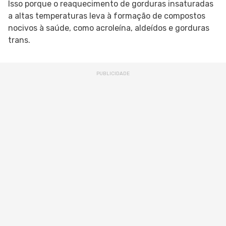
Isso porque o reaquecimento de gorduras insaturadas
a altas temperaturas leva à formação de compostos
nocivos à saúde, como acroleína, aldeídos e gorduras
trans.