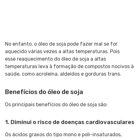
No entanto, o óleo de soja pode fazer mal se for
aquecido várias vezes a altas temperaturas. Pois
esse reaquecimento do óleo de soja a altas
temperaturas leva à formação de compostos nocivos à
saúde, como acroleína, aldeídos e gorduras trans.
Benefícios do óleo de soja
Os principais benefícios do óleo de soja são:
1. Diminui o risco de doenças cardiovasculares
Os ácidos graxos do tipo mono e poli-insaturados,