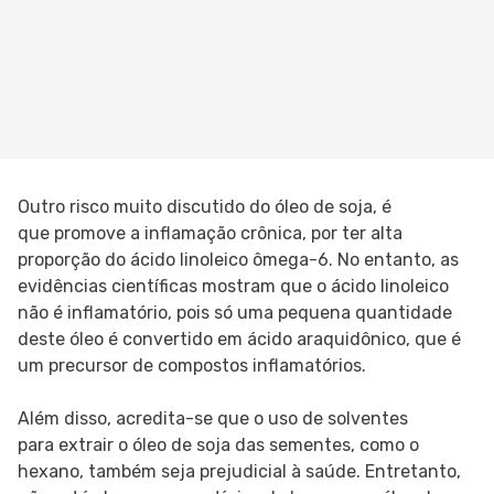
Outro risco muito discutido do óleo de soja, é
que promove a inflamação crônica, por ter alta
proporção do ácido linoleico ômega-6. No entanto, as
evidências científicas mostram que o ácido linoleico
não é inflamatório, pois só uma pequena quantidade
deste óleo é convertido em ácido araquidônico, que é
um precursor de compostos inflamatórios.
Além disso, acredita-se que o uso de solventes
para extrair o óleo de soja das sementes, como o
hexano, também seja prejudicial à saúde. Entretanto,