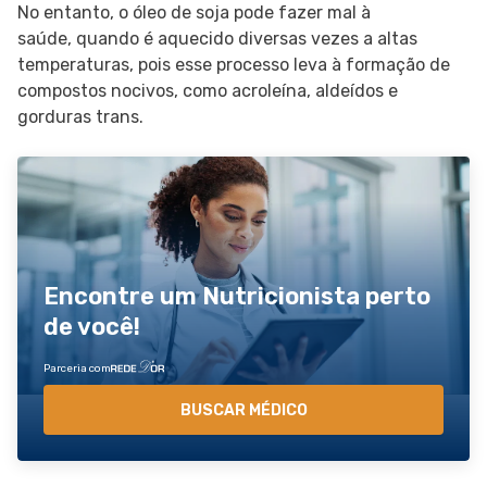
No entanto, o óleo de soja pode fazer mal à
saúde, quando é aquecido diversas vezes a altas
temperaturas, pois esse processo leva à formação de
compostos nocivos, como acroleína, aldeídos e
gorduras trans.
Encontre um Nutricionista perto
de você!
Parceria com
BUSCAR MÉDICO