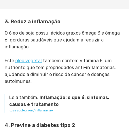
3. Reduz a inflamação
O óleo de soja possui ácidos graxos ômega 3 e ômega
6, gorduras saudáveis que ajudam a reduzir a
inflamação.
Este
óleo vegetal
também contém vitamina E, um
nutriente que tem propriedades anti-inflamatórias,
ajudando a diminuir o risco de câncer e doenças
autoimunes.
Leia também:
Inflamação: o que é, sintomas,
causas e tratamento
tuasaude.com/inflamacao
4. Previne a diabetes tipo 2