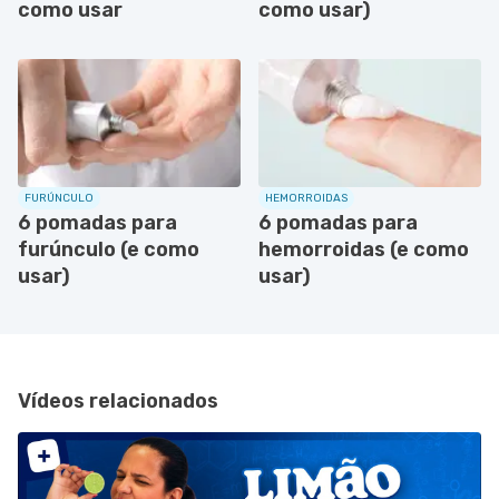
como usar
como usar)
FURÚNCULO
HEMORROIDAS
6 pomadas para
6 pomadas para
furúnculo (e como
hemorroidas (e como
usar)
usar)
Vídeos relacionados