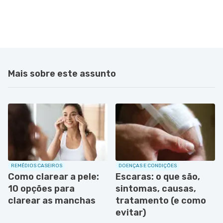
Mais sobre este assunto
REMÉDIOS CASEIROS
DOENÇAS E CONDIÇÕES
Como clarear a pele:
Escaras: o que são,
10 opções para
sintomas, causas,
clarear as manchas
tratamento (e como
evitar)