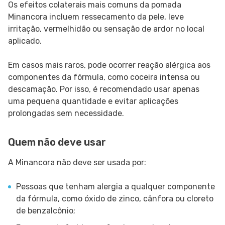
Os efeitos colaterais mais comuns da pomada
Minancora incluem ressecamento da pele, leve
irritação, vermelhidão ou sensação de ardor no local
aplicado.
Em casos mais raros, pode ocorrer reação alérgica aos
componentes da fórmula, como coceira intensa ou
descamação. Por isso, é recomendado usar apenas
uma pequena quantidade e evitar aplicações
prolongadas sem necessidade.
Quem não deve usar
A Minancora não deve ser usada por:
Pessoas que tenham alergia a qualquer componente
da fórmula, como óxido de zinco, cânfora ou cloreto
de benzalcônio;