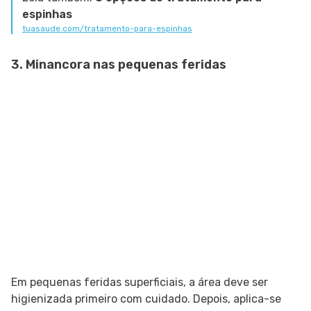
espinhas
tuasaude.com/tratamento-para-espinhas
3. Minancora nas pequenas feridas
Em pequenas feridas superficiais, a área deve ser
higienizada primeiro com cuidado. Depois, aplica-se