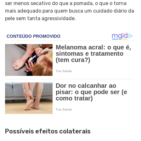
ser menos secativo do que a pomada, o que o torna
mais adequado para quem busca um cuidado diário da
pele sem tanta agressividade.
Possíveis efeitos colaterais