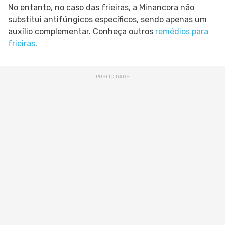
No entanto, no caso das frieiras, a Minancora não
substitui antifúngicos específicos, sendo apenas um
auxílio complementar. Conheça outros
remédios para
frieiras
.