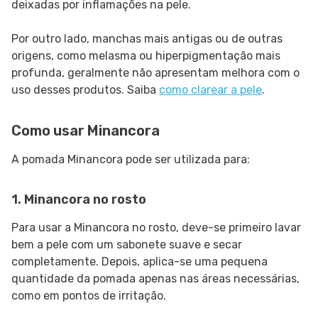
deixadas por inflamações na pele.
Por outro lado, manchas mais antigas ou de outras
origens, como melasma ou hiperpigmentação mais
profunda, geralmente não apresentam melhora com o
uso desses produtos. Saiba
como clarear a pele
.
Como usar Minancora
A pomada Minancora pode ser utilizada para:
1. Minancora no rosto
Para usar a Minancora no rosto, deve-se primeiro lavar
bem a pele com um sabonete suave e secar
completamente. Depois, aplica-se uma pequena
quantidade da pomada apenas nas áreas necessárias,
como em pontos de irritação.