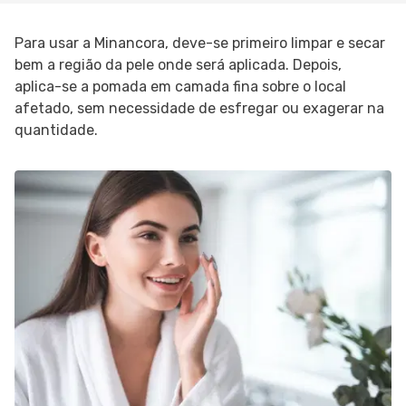
Para usar a Minancora, deve-se primeiro limpar e secar
bem a região da pele onde será aplicada. Depois,
aplica-se a pomada em camada fina sobre o local
afetado, sem necessidade de esfregar ou exagerar na
quantidade.