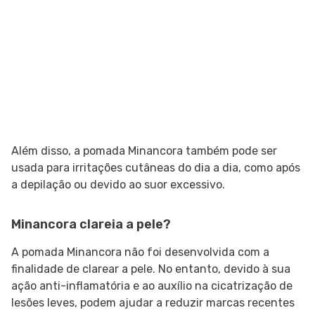
Além disso, a pomada Minancora também pode ser
usada para irritações cutâneas do dia a dia, como após
a depilação ou devido ao suor excessivo.
Minancora clareia a pele?
A pomada Minancora não foi desenvolvida com a
finalidade de clarear a pele. No entanto, devido à sua
ação anti-inflamatória e ao auxílio na cicatrização de
lesões leves, podem ajudar a reduzir marcas recentes