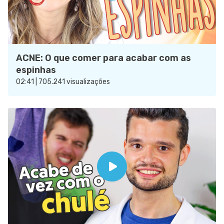
ACNE: O que comer para acabar com as
espinhas
02:41 | 705.241 visualizações