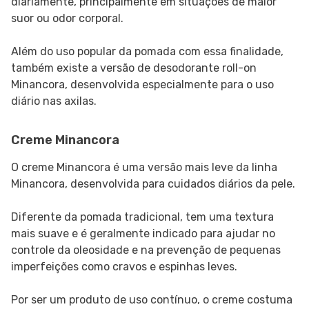
diariamente, principalmente em situações de maior
suor ou odor corporal.
Além do uso popular da pomada com essa finalidade,
também existe a versão de desodorante roll-on
Minancora, desenvolvida especialmente para o uso
diário nas axilas.
Creme Minancora
O creme Minancora é uma versão mais leve da linha
Minancora, desenvolvida para cuidados diários da pele.
Diferente da pomada tradicional, tem uma textura
mais suave e é geralmente indicado para ajudar no
controle da oleosidade e na prevenção de pequenas
imperfeições como cravos e espinhas leves.
Por ser um produto de uso contínuo, o creme costuma