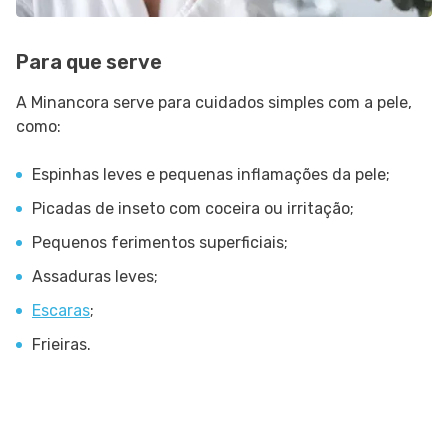
Para que serve
A Minancora serve para cuidados simples com a pele,
como:
Espinhas leves e pequenas inflamações da pele;
Picadas de inseto com coceira ou irritação;
Pequenos ferimentos superficiais;
Assaduras leves;
Escaras
;
Frieiras.