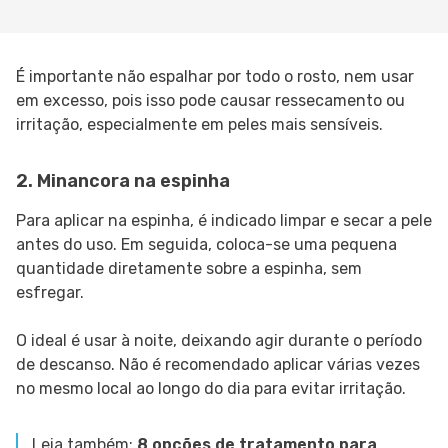
É importante não espalhar por todo o rosto, nem usar
em excesso, pois isso pode causar ressecamento ou
irritação, especialmente em peles mais sensíveis.
2. Minancora na espinha
Para aplicar na espinha, é indicado limpar e secar a pele
antes do uso. Em seguida, coloca-se uma pequena
quantidade diretamente sobre a espinha, sem
esfregar.
O ideal é usar à noite, deixando agir durante o período
de descanso. Não é recomendado aplicar várias vezes
no mesmo local ao longo do dia para evitar irritação.
Leia também:
8 opções de tratamento para