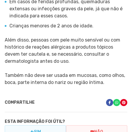
Em casos de feridas profundas, queimaduras
extensas ou infecções graves da pele, já que não é
indicada para esses casos.
Crianças menores de 2 anos de idade.
Além disso, pessoas com pele muito sensível ou com
histórico de reações alérgicas a produtos tópicos
devem ter cautela e, se necessário, consultar o
dermatologista antes do uso.
Também não deve ser usada em mucosas, como olhos,
boca, parte interna do nariz ou região íntima.
COMPARTILHE
ESTA INFORMAÇÃO FOI ÚTIL?
SIM
NÃO