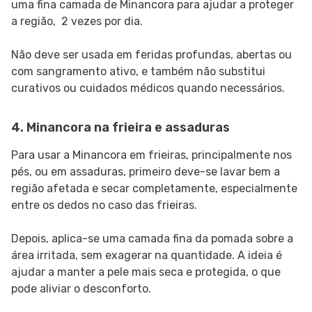
uma fina camada de Minancora para ajudar a proteger
a região, 2 vezes por dia.
Não deve ser usada em feridas profundas, abertas ou
com sangramento ativo, e também não substitui
curativos ou cuidados médicos quando necessários.
4. Minancora na frieira e assaduras
Para usar a Minancora em frieiras, principalmente nos
pés, ou em assaduras, primeiro deve-se lavar bem a
região afetada e secar completamente, especialmente
entre os dedos no caso das frieiras.
Depois, aplica-se uma camada fina da pomada sobre a
área irritada, sem exagerar na quantidade. A ideia é
ajudar a manter a pele mais seca e protegida, o que
pode aliviar o desconforto.