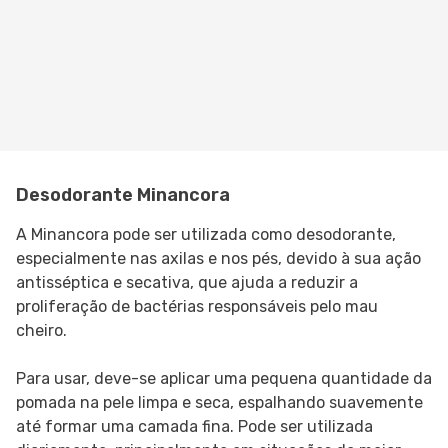
Desodorante Minancora
A Minancora pode ser utilizada como desodorante,
especialmente nas axilas e nos pés, devido à sua ação
antisséptica e secativa, que ajuda a reduzir a
proliferação de bactérias responsáveis pelo mau
cheiro.
Para usar, deve-se aplicar uma pequena quantidade da
pomada na pele limpa e seca, espalhando suavemente
até formar uma camada fina. Pode ser utilizada