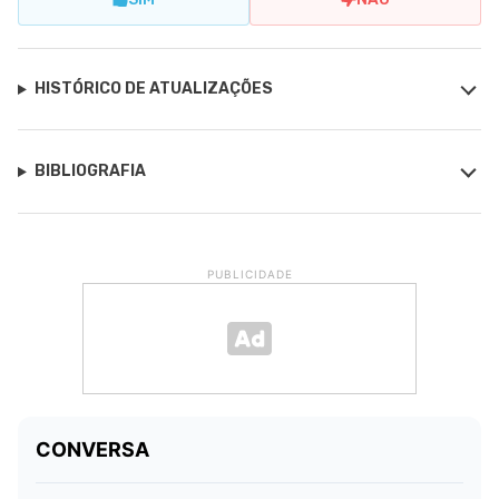
HISTÓRICO DE ATUALIZAÇÕES
BIBLIOGRAFIA
PUBLICIDADE