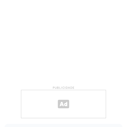
PUBLICIDADE