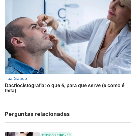
Perguntas relacionadas
MÉDICO RESPONDE