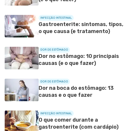
INFECÇÃO INTESTINAL
Gastroenterite: sintomas, tipos,
o que causa (e tratamento)
DOR DE ESTÔMAGO
Dor no estômago: 10 principais
causas (e o que fazer)
DOR DE ESTÔMAGO
Dor na boca do estômago: 13
causas e o que fazer
INFECÇÃO INTESTINAL
O que comer durante a
gastroenterite (com cardápio)