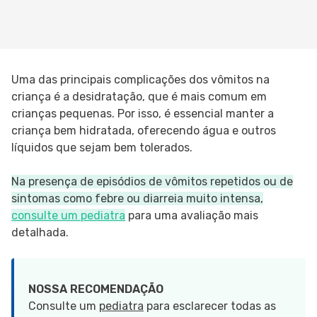
Uma das principais complicações dos vômitos na
criança é a desidratação, que é mais comum em
crianças pequenas. Por isso, é essencial manter a
criança bem hidratada, oferecendo água e outros
líquidos que sejam bem tolerados.
Na presença de episódios de vômitos repetidos ou de
sintomas como febre ou diarreia muito intensa,
consulte um pediatra
para uma avaliação mais
detalhada.
NOSSA RECOMENDAÇÃO
Consulte um
pediatra
para esclarecer todas as