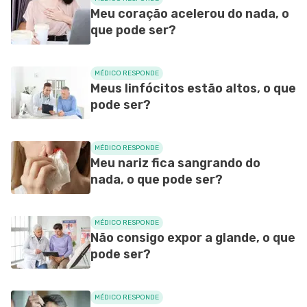
Meu coração acelerou do nada, o
que pode ser?
MÉDICO RESPONDE
Meus linfócitos estão altos, o que
pode ser?
MÉDICO RESPONDE
Meu nariz fica sangrando do
nada, o que pode ser?
MÉDICO RESPONDE
Não consigo expor a glande, o que
pode ser?
MÉDICO RESPONDE