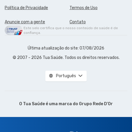
Política de Privacidade
Termos de Uso
Anuncie com a gente
Contato
Este selo certifica que o nosso conteúdo de saúde é de
confiança.
Última atualização do site: 07/08/2026
© 2007 - 2026 Tua Saúde. Todos os direitos reservados.
Português
O Tua Saúde é uma marca do
Grupo Rede D’Or