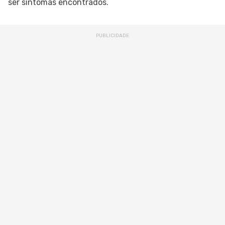
ser sintomas encontrados.