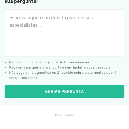
sua pergunta!
Iremos publicar sua pergunta de forma anônima.
Faça uma pergunta clara, curta e sem incluir dados pessoais.
Não peça um diagnóstico ou 2ª opinião sobre tratamentos que já
esteja realizando.
ENVIAR PERGUNTA