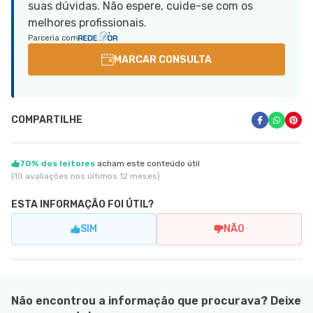
suas dúvidas. Não espere, cuide-se com os
melhores profissionais.
Parceria com
MARCAR CONSULTA
COMPARTILHE
70% dos leitores
acham este conteúdo útil
(10 avaliações nos últimos 12 meses)
ESTA INFORMAÇÃO FOI ÚTIL?
SIM
NÃO
Não encontrou a informação que procurava? Deixe