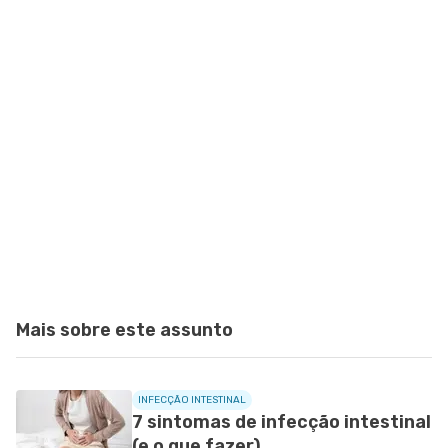
Mais sobre este assunto
INFECÇÃO INTESTINAL
7 sintomas de infecção intestinal
(e o que fazer)