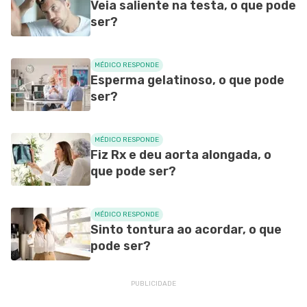
Veia saliente na testa, o que pode
ser?
MÉDICO RESPONDE
Esperma gelatinoso, o que pode
ser?
MÉDICO RESPONDE
Fiz Rx e deu aorta alongada, o
que pode ser?
MÉDICO RESPONDE
Sinto tontura ao acordar, o que
pode ser?