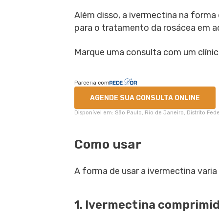
Além disso, a ivermectina na forma
para o tratamento da rosácea em a
Marque uma consulta com um clínico
Parceria com
AGENDE SUA CONSULTA ONLINE
Disponível em: São Paulo, Rio de Janeiro, Distrito Fe
Como usar
A forma de usar a ivermectina varia
1. Ivermectina comprimi