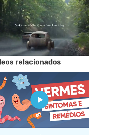
deos relacionados