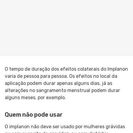
O tempo de duração dos efeitos colaterais do Implanon
varia de pessoa para pessoa. Os efeitos no local da
aplicação podem durar apenas alguns dias, já as
alterações no sangramento menstrual podem durar
alguns meses, por exemplo.
Quem não pode usar
O implanon não deve ser usado por mulheres grávidas