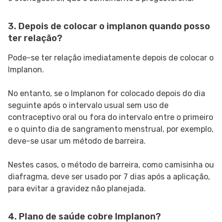
3. Depois de colocar o implanon quando posso
ter relação?
Pode-se ter relação imediatamente depois de colocar o
Implanon.
No entanto, se o Implanon for colocado depois do dia
seguinte após o intervalo usual sem uso de
contraceptivo oral ou fora do intervalo entre o primeiro
e o quinto dia de sangramento menstrual, por exemplo,
deve-se usar um método de barreira.
Nestes casos, o método de barreira, como camisinha ou
diafragma, deve ser usado por 7 dias após a aplicação,
para evitar a gravidez não planejada.
4. Plano de saúde cobre Implanon?