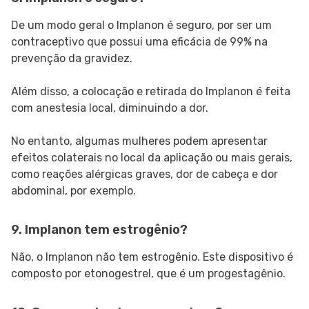
De um modo geral o Implanon é seguro, por ser um
contraceptivo que possui uma eficácia de 99% na
prevenção da gravidez.
Além disso, a colocação e retirada do Implanon é feita
com anestesia local, diminuindo a dor.
No entanto, algumas mulheres podem apresentar
efeitos colaterais no local da aplicação ou mais gerais,
como reações alérgicas graves, dor de cabeça e dor
abdominal, por exemplo.
9. Implanon tem estrogênio?
Não, o Implanon não tem estrogênio. Este dispositivo é
composto por etonogestrel, que é um progestagênio.