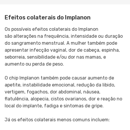
Efeitos colaterais do Implanon
Os possíveis efeitos colaterais do Implanon
são alterações na frequência, intensidade ou duração
do sangramento menstrual. A mulher também pode
apresentar infecção vaginal, dor de cabeça, espinha,
seborreia, sensibilidade e/ou dor nas mamas, e
aumento ou perda de peso.
O chip Implanon também pode causar aumento de
apetite, instabilidade emocional, redução da libido,
vertigem, fogachos, dor abdominal, náusea,
flatulência, alopecia, cistos ovarianos, dor e reação no
local do implante, fadiga e sintomas de gripe.
Já os efeitos colaterais menos comuns incluem: