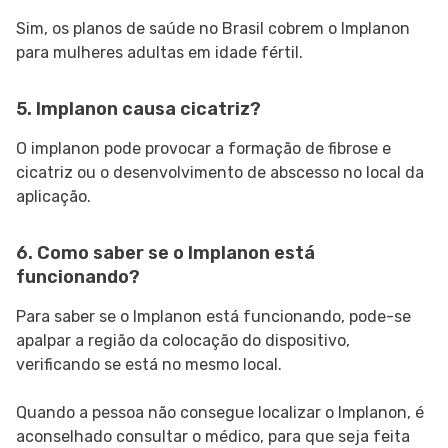
Sim, os planos de saúde no Brasil cobrem o Implanon
para mulheres adultas em idade fértil.
5. Implanon causa cicatriz?
O implanon pode provocar a formação de fibrose e
cicatriz ou o desenvolvimento de abscesso no local da
aplicação.
6. Como saber se o Implanon está
funcionando?
Para saber se o Implanon está funcionando, pode-se
apalpar a região da colocação do dispositivo,
verificando se está no mesmo local.
Quando a pessoa não consegue localizar o Implanon, é
aconselhado consultar o médico, para que seja feita