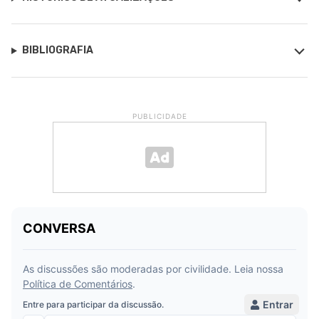
BIBLIOGRAFIA
PUBLICIDADE