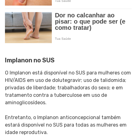
Implanon no SUS
O Implanon está disponível no SUS para mulheres com
HIV/AIDS em uso de dolutegravir; uso de talidomida;
privadas de liberdade; trabalhadoras do sexo; e em
tratamento contra a tuberculose em uso de
aminoglicosídeos.
Entretanto, o Implanon anticoncepcional também
estará disponível no SUS para todas as mulheres em
idade reprodutiva.