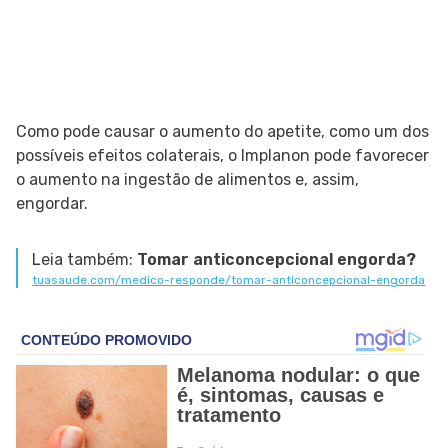
Como pode causar o aumento do apetite, como um dos
possíveis efeitos colaterais, o Implanon pode favorecer
o aumento na ingestão de alimentos e, assim,
engordar.
Leia também:
Tomar anticoncepcional engorda?
tuasaude.com/medico-responde/tomar-anticoncepcional-engorda