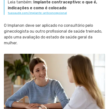
Leia também:
Implante contraceptivo: o que é,
indicações e como é colocado
tuasaude.com/implante-anticoncepcional
O Implanon deve ser aplicado no consultório pelo
ginecologista ou outro profissional de saúde treinado,
após uma avaliação do estado de saúde geral da
mulher.