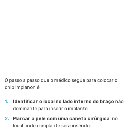
O passo a passo que o médico segue para colocar o
chip Implanon é:
Identificar o local no lado interno do braço
não
dominante para inserir o implante;
Marcar a pele com uma caneta cirúrgica
, no
local onde o implante será inserido;