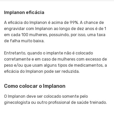
Implanon eficácia
A eficácia do Implanon é acima de 99%. A chance de
engravidar com Implanon ao longo de dez anos é de 1
em cada 100 mulheres, possuindo, por isso, uma taxa
de falha muito baixa.
Entretanto, quando o implante não é colocado
corretamente e em caso de mulheres com excesso de
peso e/ou que usam alguns tipos de medicamentos, a
eficácia do Implanon pode ser reduzida.
Como colocar o Implanon
O Implanon deve ser colocado somente pelo
ginecologista ou outro profissional de saúde treinado.