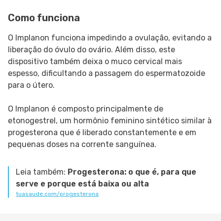
Como funciona
O Implanon funciona impedindo a ovulação, evitando a
liberação do óvulo do ovário. Além disso, este
dispositivo também deixa o muco cervical mais
espesso, dificultando a passagem do espermatozoide
para o útero.
O Implanon é composto principalmente de
etonogestrel, um hormônio feminino sintético similar à
progesterona que é liberado constantemente e em
pequenas doses na corrente sanguínea.
Leia também:
Progesterona: o que é, para que
serve e porque está baixa ou alta
tuasaude.com/progesterona