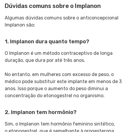
Dúvidas comuns sobre o Implanon
Algumas dúvidas comuns sobre o anticoncepcional
Implanon são:
1. Implanon dura quanto tempo?
O Implanon é um método contraceptivo de longa
duração, que dura por até três anos.
No entanto, em mulheres com excesso de peso, o
médico pode substituir este implante em menos de 3
anos. Isso porque o aumento do peso diminui a
concentração do etonogestrel no organismo.
2. Implanon tem hormônio?
Sim, o Implanon tem hormônio feminino sintético,
o etonogestrel, que é semelhante à progesterona.