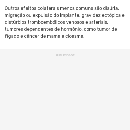
Outros efeitos colaterais menos comuns são disúria,
migração ou expulsão do implante, gravidez ectópica e
distúrbios tromboembólicos venosos e arteriais,
tumores dependentes de hormônio, como tumor de
fígado e câncer de mama e cloasma.