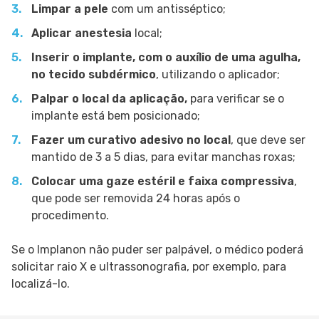
Limpar a pele
com um antisséptico;
Aplicar anestesia
local;
Inserir o implante, com o auxílio de uma agulha,
no tecido subdérmico
, utilizando o aplicador;
Palpar o local da aplicação,
para verificar se o
implante está bem posicionado;
Fazer um curativo adesivo no local
, que deve ser
mantido de 3 a 5 dias, para evitar manchas roxas;
Colocar uma gaze estéril e faixa compressiva
,
que pode ser removida 24 horas após o
procedimento.
Se o Implanon não puder ser palpável, o médico poderá
solicitar raio X e ultrassonografia, por exemplo, para
localizá-lo.