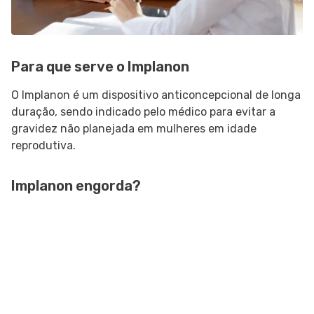
Para que serve o Implanon
O Implanon é um dispositivo anticoncepcional de longa
duração, sendo indicado pelo médico para evitar a
gravidez não planejada em mulheres em idade
reprodutiva.
Implanon engorda?