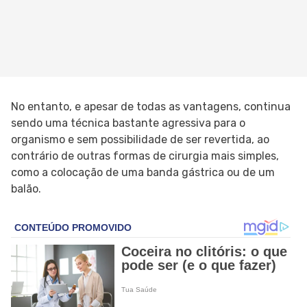
No entanto, e apesar de todas as vantagens, continua
sendo uma técnica bastante agressiva para o
organismo e sem possibilidade de ser revertida, ao
contrário de outras formas de cirurgia mais simples,
como a colocação de uma banda gástrica ou de um
balão.