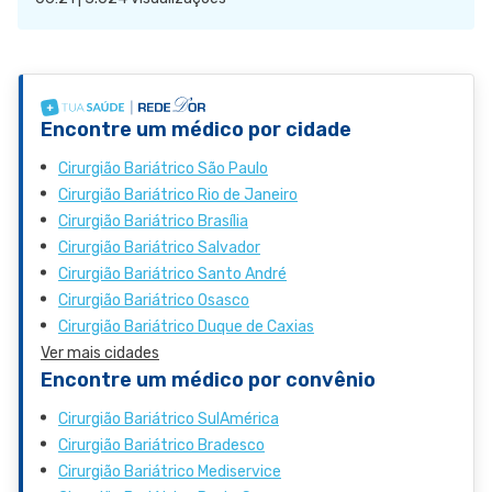
Encontre um médico por cidade
Cirurgião Bariátrico São Paulo
Cirurgião Bariátrico Rio de Janeiro
Cirurgião Bariátrico Brasília
Cirurgião Bariátrico Salvador
Cirurgião Bariátrico Santo André
Cirurgião Bariátrico Osasco
Cirurgião Bariátrico Duque de Caxias
Ver mais cidades
Encontre um médico por convênio
Cirurgião Bariátrico SulAmérica
Cirurgião Bariátrico Bradesco
Cirurgião Bariátrico Mediservice