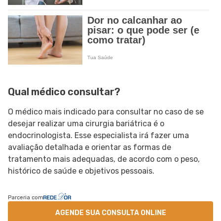
Qual médico consultar?
O médico mais indicado para consultar no caso de se
desejar realizar uma cirurgia bariátrica é o
endocrinologista. Esse especialista irá fazer uma
avaliação detalhada e orientar as formas de
tratamento mais adequadas, de acordo com o peso,
histórico de saúde e objetivos pessoais.
Parceria com
AGENDE SUA CONSULTA ONLINE