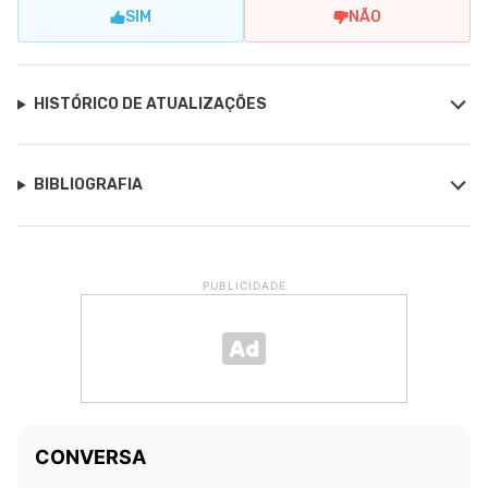
SIM
NÃO
HISTÓRICO DE ATUALIZAÇÕES
BIBLIOGRAFIA
PUBLICIDADE