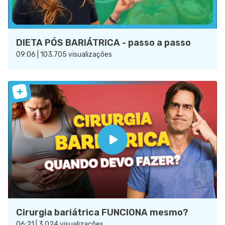
DIETA PÓS BARIÁTRICA - passo a passo
09:06 | 103.705 visualizações
Cirurgia bariátrica FUNCIONA mesmo?
06:21 | 3.024 visualizações