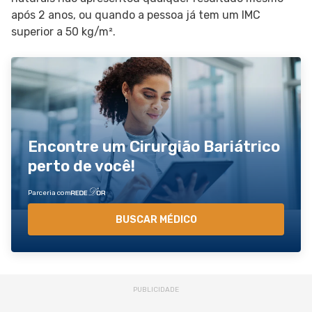
após 2 anos, ou quando a pessoa já tem um IMC
superior a 50 kg/m².
Encontre um Cirurgião Bariátrico
perto de você!
Parceria com
BUSCAR MÉDICO