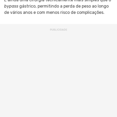
bypass
gástrico, permitindo a perda de peso ao longo
de vários anos e com menos risco de complicações.