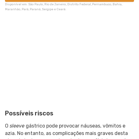
Disponível em: São Paulo, Rio de Janeiro, Distrito Federal, Pernambuco, Bahia,
Maranhão, Pará, Paraná, Sergipe e Ceará.
Possíveis riscos
O
sleeve
gástrico pode provocar náuseas, vômitos e
azia. No entanto, as complicações mais graves desta