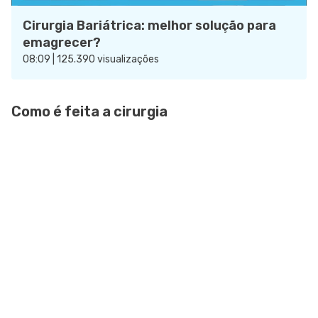
Cirurgia Bariátrica: melhor solução para
emagrecer?
08:09 | 125.390 visualizações
Como é feita a cirurgia