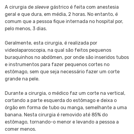
A cirurgia de
sleeve
gástrico é feita com anestesia
geral e que dura, em média, 2 horas. No entanto, é
comum que a pessoa fique internada no hospital por,
pelo menos, 3 dias.
Geralmente, esta cirurgia, é realizada por
videolaparoscopia, na qual são feitos pequenos
buraquinhos no abdômen, por onde são inseridos tubos
e instrumentos para fazer pequenos cortes no
estômago, sem que seja necessário fazer um corte
grande na pele.
Durante a cirurgia, o médico faz um corte na vertical,
cortando a parte esquerda do estômago e deixa o
órgão em forma de tubo ou manga, semelhante a uma
banana. Nesta cirurgia é removido até 85% do
estômago, tornando-o menor e levando a pessoa a
comer menos.