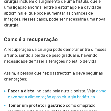
cirurgia incluem o surgimento de uma fístula, que é
uma ligação anormal entre o estômago e a cavidade
abdominal e, que pode aumentar as chances de
infeções. Nesses casos, pode ser necessária uma nova
cirurgia.
Como é a recuperação
A recuperação da cirurgia pode demorar entre 6 meses
a 1 ano, sendo a perda de peso gradual e, havendo
necessidade de fazer alterações no estilo de vida.
Assim, a pessoa que fez gastrectomia deve seguir as
orientações:
Fazer a dieta
indicada pela nutricionista. Veja
como
deve ser a alimentação após cirurgia bariátrica
.
Tomar um protetor gástrico
como omeprazol,