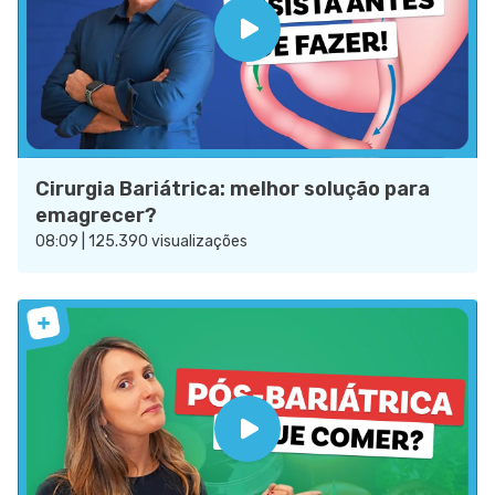
Cirurgia Bariátrica: melhor solução para
emagrecer?
08:09 | 125.390 visualizações