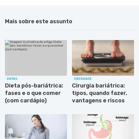
Mais sobre este assunto
DIETAS
OBESIDADE
Dieta pós-bariátrica:
Cirurgia bariátrica:
fases e o que comer
tipos, quando fazer,
(com cardápio)
vantagens e riscos