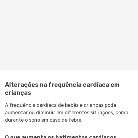
Alterações na frequência cardíaca em
crianças
A frequência cardíaca de bebês e crianças pode
aumentar ou diminuir em diferentes situações, como
durante o sono em caso de febre.
O que aumenta os batimentos cardíacos