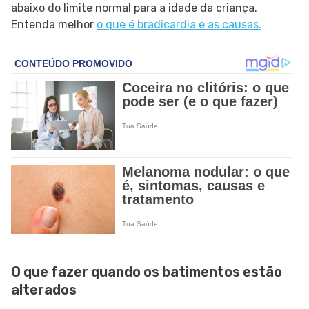
abaixo do limite normal para a idade da criança.
Entenda melhor
o que é bradicardia e as causas.
O que fazer quando os batimentos estão
alterados