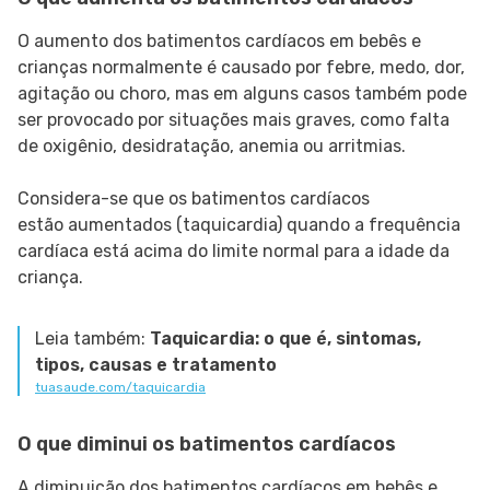
O aumento dos batimentos cardíacos em bebês e
crianças normalmente é causado por febre, medo, dor,
agitação ou choro, mas em alguns casos também pode
ser provocado por situações mais graves, como falta
de oxigênio, desidratação, anemia ou arritmias.
Considera-se que os batimentos cardíacos
estão aumentados (taquicardia) quando a frequência
cardíaca está acima do limite normal para a idade da
criança.
Leia também:
Taquicardia: o que é, sintomas,
tipos, causas e tratamento
tuasaude.com/taquicardia
O que diminui os batimentos cardíacos
A diminuição dos batimentos cardíacos em bebês e