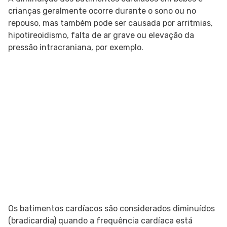
crianças geralmente ocorre durante o sono ou no
repouso, mas também pode ser causada por arritmias,
hipotireoidismo, falta de ar grave ou elevação da
pressão intracraniana, por exemplo.
Os batimentos cardíacos são considerados diminuídos
(bradicardia) quando a frequência cardíaca está