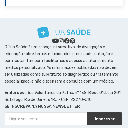
O Tua Saúde é um espaço informativo, de divulgação e
educação sobre temas relacionados com saúde, nutrição e
bem-estar. Também facilitamos o acesso ao atendimento
médico personalizado. As informações publicadas não devem
ser utilizadas como substituto ao diagnóstico ou tratamento
especializado, e não dispensam a consulta com um médico.
Endereço:
Rua Voluntários da Pátria, n° 138, Bloco 01, Loja 201 -
Botafogo, Rio de Janeiro/RJ - CEP: 22270-010
SE INSCREVA NA NOSSA NEWSLETTER
Inscrever