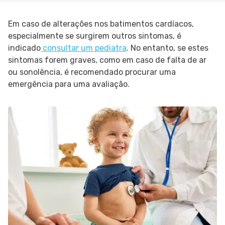
Em caso de alterações nos batimentos cardíacos,
especialmente se surgirem outros sintomas, é
indicado
consultar um pediatra
. No entanto, se estes
sintomas forem graves, como em caso de falta de ar
ou sonolência, é recomendado procurar uma
emergência para uma avaliação.