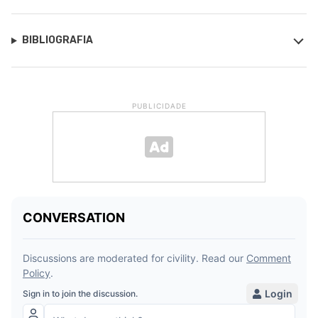
BIBLIOGRAFIA
PUBLICIDADE