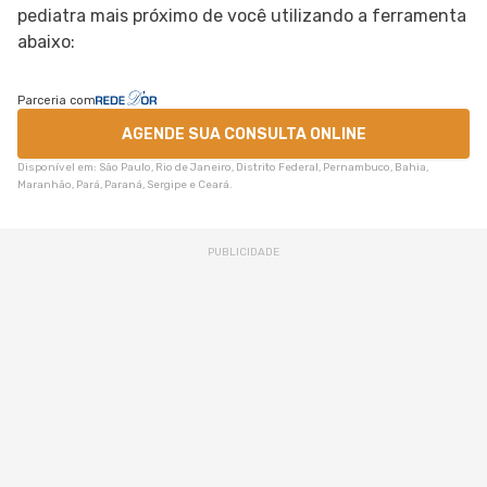
pediatra mais próximo de você utilizando a ferramenta
abaixo:
Parceria com
AGENDE SUA CONSULTA ONLINE
Disponível em: São Paulo, Rio de Janeiro, Distrito Federal, Pernambuco, Bahia,
Maranhão, Pará, Paraná, Sergipe e Ceará.