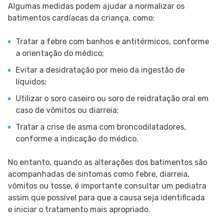
Algumas medidas podem ajudar a normalizar os
batimentos cardíacas da criança, como:
Tratar a febre com banhos e antitérmicos, conforme
a orientação do médico;
Evitar a desidratação por meio da ingestão de
líquidos;
Utilizar o soro caseiro ou soro de reidratação oral em
caso de vômitos ou diarreia;
Tratar a crise de asma com broncodilatadores,
conforme a indicação do médico.
No entanto, quando as alterações dos batimentos são
acompanhadas de sintomas como febre, diarreia,
vômitos ou tosse, é importante consultar um pediatra
assim que possível para que a causa seja identificada
e iniciar o tratamento mais apropriado.