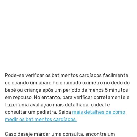
Pode-se verificar os batimentos cardíacos facilmente
colocando um aparelho chamado oxímetro no dedo do
bebê ou criança após um período de menos 5 minutos
em repouso. No entanto, para verificar corretamente e
fazer uma avaliação mais detalhada, o ideal é
consultar um pediatra. Saiba
mais detalhes de como
medir os batimentos cardíacos.
Caso deseje marcar uma consulta, encontre um