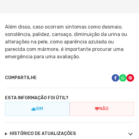
Além disso, caso ocorram sintomas como desmaio,
sonolência, palidez, cansaço, diminuição da urina ou
alterações na pele, como aparência azulada ou
parecida com mármore, é importante procurar uma
emergência para uma avaliação.
COMPARTILHE
ESTA INFORMAÇÃO FOI ÚTIL?
SIM
NÃO
HISTÓRICO DE ATUALIZAÇÕES