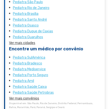
Pediatra São Paulo
Pediatra Rio de Janeiro
Pediatra Brasília
Pediatra Santo André
Pediatra Osasco
Pediatra Duque de Caxias
Pediatra Guarulhos
Ver mais cidades
Encontre um médico por convênio
Pediatra SulAmérica
Pediatra Bradesco
Pediatra Mediservice
Pediatra Porto Seguro
Pediatra Amil
Pediatra Saúde Caixa
Pediatra Saúde Petrobras
Ver mais convênios
Disponível em: São Paulo, Rio de Janeiro, Distrito Federal, Pernambuco,
Bahia, Maranhão, Pará, Paraná, Sergipe e Ceará.