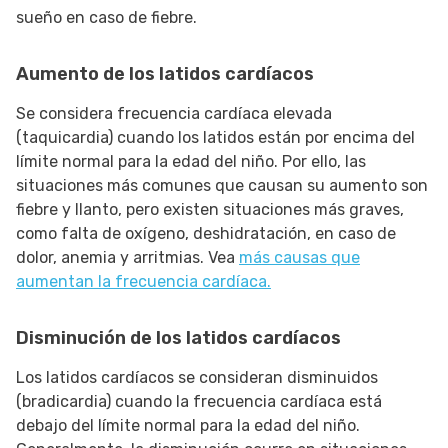
sueño en caso de fiebre.
Aumento de los latidos cardíacos
Se considera frecuencia cardíaca elevada
(taquicardia) cuando los latidos están por encima del
límite normal para la edad del niño. Por ello, las
situaciones más comunes que causan su aumento son
fiebre y llanto, pero existen situaciones más graves,
como falta de oxígeno, deshidratación, en caso de
dolor, anemia y arritmias. Vea
más causas que
aumentan la frecuencia cardíaca.
Disminución de los latidos cardíacos
Los latidos cardíacos se consideran disminuidos
(bradicardia) cuando la frecuencia cardíaca está
debajo del límite normal para la edad del niño.