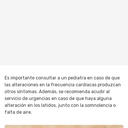
Es importante consultar a un pediatra en caso de que
las alteraciones en la frecuencia cardíacas produzcan
otros síntomas. Además, se recomienda acudir al
servicio de urgencias en caso de que haya alguna
alteración en los latidos, junto con la somnolencia o
falta de aire.