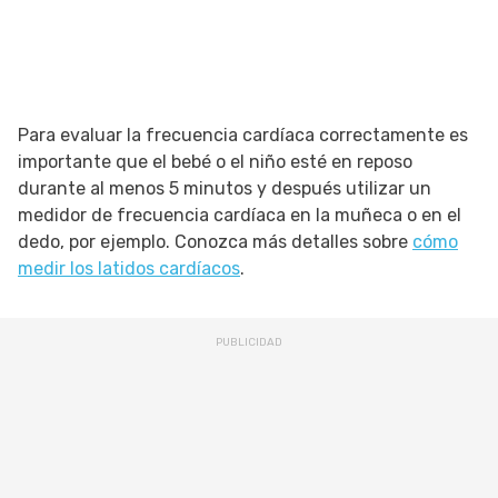
Para evaluar la frecuencia cardíaca correctamente es
importante que el bebé o el niño esté en reposo
durante al menos 5 minutos y después utilizar un
medidor de frecuencia cardíaca en la muñeca o en el
dedo, por ejemplo. Conozca más detalles sobre
cómo
medir los latidos cardíacos
.