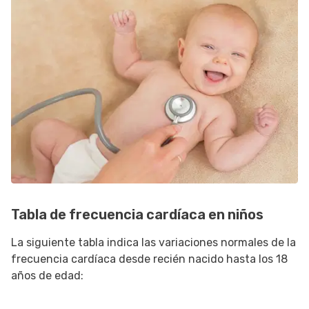
Tabla de frecuencia cardíaca en niños
La siguiente tabla indica las variaciones normales de la
frecuencia cardíaca desde recién nacido hasta los 18
años de edad: