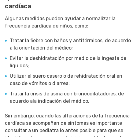
cardíaca
Algunas medidas pueden ayudar a normalizar la
frecuencia cardíaca de niños, como:
Tratar la fiebre con baños y antitérmicos, de acuerdo
a la orientación del médico;
Evitar la deshidratación por medio de la ingesta de
líquidos;
Utilizar el suero casero o de rehidratación oral en
caso de vómitos o diarrea;
Tratar la crisis de asma con broncodilatadores, de
acuerdo ala indicación del médico.
Sin embargo, cuando las alteraciones de la frecuencia
cardíaca se acompañan de síntomas es importante
consultar a un pediatra lo antes posible para que se