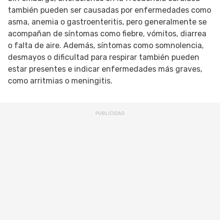
también pueden ser causadas por enfermedades como
asma, anemia o gastroenteritis, pero generalmente se
acompañan de síntomas como fiebre, vómitos, diarrea
o falta de aire. Además, síntomas como somnolencia,
desmayos o dificultad para respirar también pueden
estar presentes e indicar enfermedades más graves,
como arritmias o meningitis.