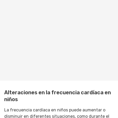
Alteraciones en la frecuencia cardíaca en
niños
La frecuencia cardíaca en niños puede aumentar o
disminuir en diferentes situaciones, como durante el