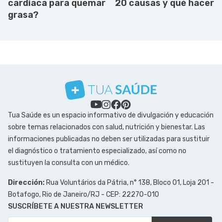
cardíaca para quemar
20 causas y qué hacer
grasa?
Tua Saúde es un espacio informativo de divulgación y educación
sobre temas relacionados con salud, nutrición y bienestar. Las
informaciones publicadas no deben ser utilizadas para sustituir
el diagnóstico o tratamiento especializado, así como no
sustituyen la consulta con un médico.
Dirección:
Rua Voluntários da Pátria, n° 138, Bloco 01, Loja 201 -
Botafogo, Rio de Janeiro/RJ - CEP: 22270-010
SUSCRÍBETE A NUESTRA NEWSLETTER