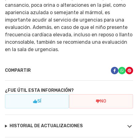
cansancio, poca orina o alteraciones en la piel, como
apariencia azulada o semejante al mármol, es
importante acudir al servicio de urgencias para una
evaluación. Además, en caso de que el niño presente
frecuencia cardíaca elevada, incluso en reposo o llanto
inconsolable, también se recomienda una evaluación
en la sala de urgencias.
COMPARTIR
¿FUE ÚTIL ESTA INFORMACIÓN?
SÍ
NO
HISTORIAL DE ACTUALIZACIONES