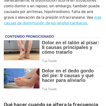
Generalmente, la disminución ocurre en situaciones
como dormir o en reposo, sin embargo, también puede
causada por arritmias, hipotiroidismo, falta de aire
grave o elevación de la presión intracraneana. Vea
más
causas de disminución de los latidos cardíacos.
Qué hacer cuando se altera la frecuencia