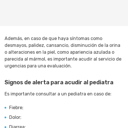
Además, en caso de que haya síntomas como
desmayos, palidez, cansancio, disminución de la orina
o alteraciones en la piel, como apariencia azulada o
parecida al mármol, es importante acudir al servicio de
urgencias para una evaluación.
Signos de alerta para acudir al pediatra
Es importante consultar a un pediatra en caso de:
Fiebre;
Dolor;
Diarrea;