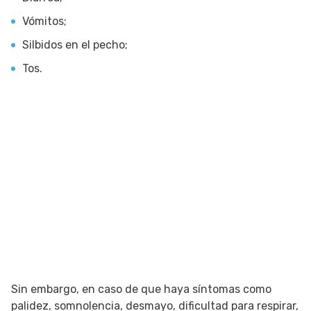
Vómitos;
Silbidos en el pecho;
Tos.
Sin embargo, en caso de que haya síntomas como
palidez, somnolencia, desmayo, dificultad para respirar,