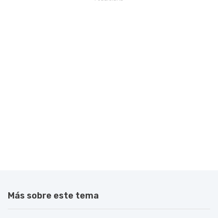
Más sobre este tema