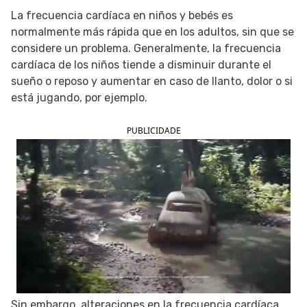
La frecuencia cardíaca en niños y bebés es
SIGUE TUA SAÚDE EN LAS REDES SOCIALES
normalmente más rápida que en los adultos, sin que se
considere un problema. Generalmente, la frecuencia
cardíaca de los niños tiende a disminuir durante el
sueño o reposo y aumentar en caso de llanto, dolor o si
está jugando, por ejemplo.
PUBLICIDADE
Sin embargo, alteraciones en la frecuencia cardíaca