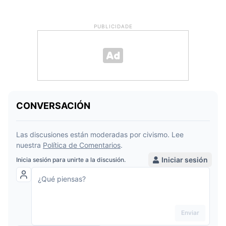
PUBLICIDADE