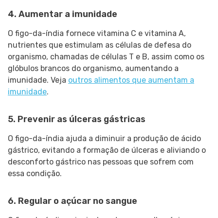
4. Aumentar a imunidade
O figo-da-índia fornece vitamina C e vitamina A,
nutrientes que estimulam as células de defesa do
organismo, chamadas de células T e B, assim como os
glóbulos brancos do organismo, aumentando a
imunidade. Veja
outros alimentos que aumentam a
imunidade
.
5. Prevenir as úlceras gástricas
O figo-da-índia ajuda a diminuir a produção de ácido
gástrico, evitando a formação de úlceras e aliviando o
desconforto gástrico nas pessoas que sofrem com
essa condição.
6. Regular o açúcar no sangue