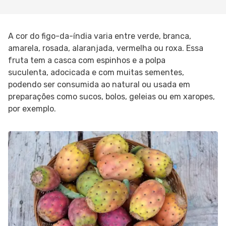
A cor do figo-da-índia varia entre verde, branca,
amarela, rosada, alaranjada, vermelha ou roxa. Essa
fruta tem a casca com espinhos e a polpa
suculenta, adocicada e com muitas sementes,
podendo ser consumida ao natural ou usada em
preparações como sucos, bolos, geleias ou em xaropes,
por exemplo.