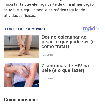
importante que ele faça parte de uma alimentação
saudável e equilibrada, e da prática regular de
atividades físicas.
Como consumir