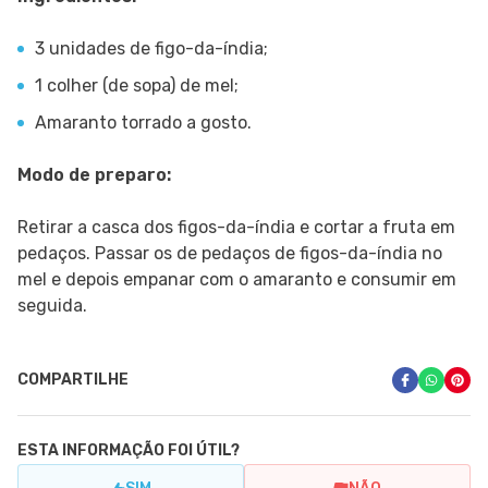
3 unidades de figo-da-índia;
1 colher (de sopa) de mel;
Amaranto torrado a gosto.
Modo de preparo:
Retirar a casca dos figos-da-índia e cortar a fruta em
pedaços. Passar os de pedaços de figos-da-índia no
mel e depois empanar com o amaranto e consumir em
seguida.
COMPARTILHE
ESTA INFORMAÇÃO FOI ÚTIL?