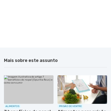
Mais sobre este assunto
ALIMENTOS
PRISÃO DE VENTRE