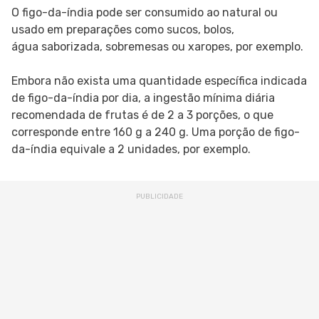
O figo-da-índia pode ser consumido ao natural ou
usado em preparações como sucos, bolos,
água saborizada, sobremesas ou xaropes, por exemplo.
Embora não exista uma quantidade específica indicada
de figo-da-índia por dia, a ingestão mínima diária
recomendada de frutas é de 2 a 3 porções, o que
corresponde entre 160 g a 240 g. Uma porção de figo-
da-índia equivale a 2 unidades, por exemplo.