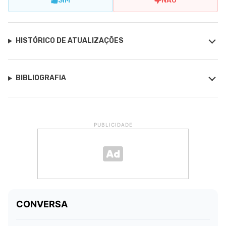
SIM
NÃO
HISTÓRICO DE ATUALIZAÇÕES
BIBLIOGRAFIA
PUBLICIDADE