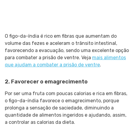
O figo-da-índia é rico em fibras que aumentam do
volume das fezes e aceleram o trânsito intestinal,
favorecendo a evacuação, sendo uma excelente opção
para combater a prisão de ventre. Veja
mais alimentos
que ajudam a combater a prisão de ventre
.
2. Favorecer o emagrecimento
Por ser uma fruta com poucas calorias e rica em fibras,
o figo-da-índia favorece o emagrecimento, porque
prolonga a sensação de saciedade, diminuindo a
quantidade de alimentos ingeridos e ajudando, assim,
a controlar as calorias da dieta.