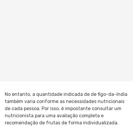
No entanto, a quantidade indicada de de figo-da-índia
também varia conforme as necessidades nutricionais
de cada pessoa. Por isso, é impostante consultar um
nutricionista para uma avaliação completa e
recomendação de frutas de forma individualizada.