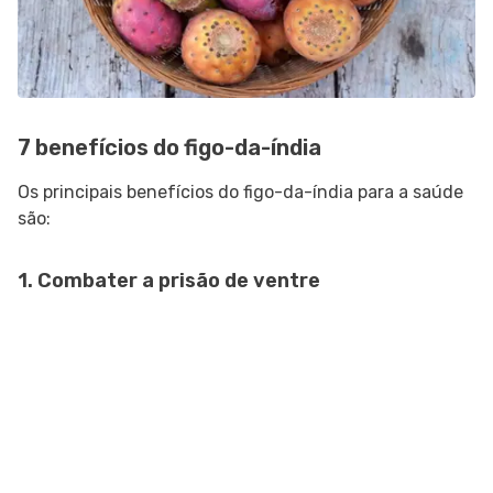
7 benefícios do figo-da-índia
Os principais benefícios do figo-da-índia para a saúde
são:
1. Combater a prisão de ventre