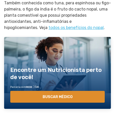
Também conhecida como tuna, pera espinhosa ou figo-
palmeira, o figo da índia é o fruto do cacto nopal, uma
planta comestível que possui propriedades
antioxidantes, anti-inflamatórias e
hipoglicemiantes. Veja
todos os benefícios do nopal
.
Encontre um Nutricionista perto
de você!
Parceria com
BUSCAR MÉDICO