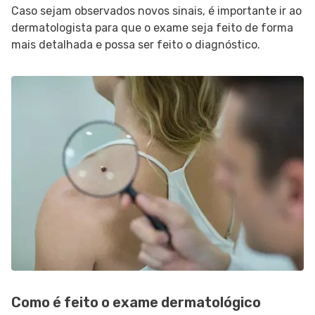
Caso sejam observados novos sinais, é importante ir ao
dermatologista para que o exame seja feito de forma
mais detalhada e possa ser feito o diagnóstico.
Como é feito o exame dermatológico