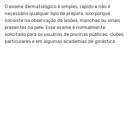
O exame dermatológico é simples, rápido e não é
necessário qualquer tipo de preparo, isso porque
consiste na observação de lesões, manchas ou sinais
presentes na pele. Esse exame é normalmente
solicitado para os usuários de piscinas públicas, clubes
particulares e em algumas academias de ginástica.