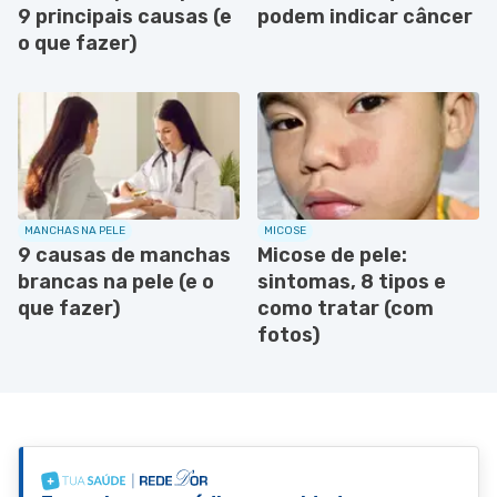
9 principais causas (e
podem indicar câncer
o que fazer)
MANCHAS NA PELE
MICOSE
9 causas de manchas
Micose de pele:
brancas na pele (e o
sintomas, 8 tipos e
que fazer)
como tratar (com
fotos)