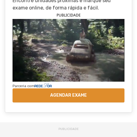
Encontre unidades próximas e marque seu
exame online, de forma rápida e fácil.
PUBLICIDADE
Parceria com
AGENDAR EXAME