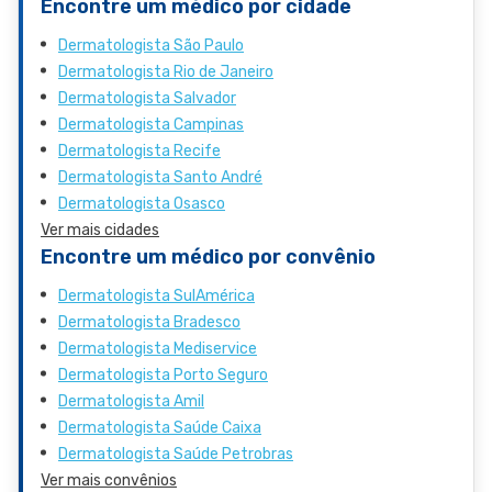
Encontre um médico por cidade
Dermatologista São Paulo
Dermatologista Rio de Janeiro
Dermatologista Salvador
Dermatologista Campinas
Dermatologista Recife
Dermatologista Santo André
Dermatologista Osasco
Ver mais cidades
Encontre um médico por convênio
Dermatologista SulAmérica
Dermatologista Bradesco
Dermatologista Mediservice
Dermatologista Porto Seguro
Dermatologista Amil
Dermatologista Saúde Caixa
Dermatologista Saúde Petrobras
Ver mais convênios