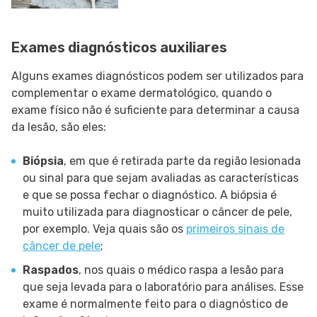
Exames diagnósticos auxiliares
Alguns exames diagnósticos podem ser utilizados para
complementar o exame dermatológico, quando o
exame físico não é suficiente para determinar a causa
da lesão, são eles:
Biópsia
, em que é retirada parte da região lesionada
ou sinal para que sejam avaliadas as características
e que se possa fechar o diagnóstico. A biópsia é
muito utilizada para diagnosticar o câncer de pele,
por exemplo. Veja quais são os
primeiros sinais de
câncer de pele
;
Raspados
, nos quais o médico raspa a lesão para
que seja levada para o laboratório para análises. Esse
exame é normalmente feito para o diagnóstico de