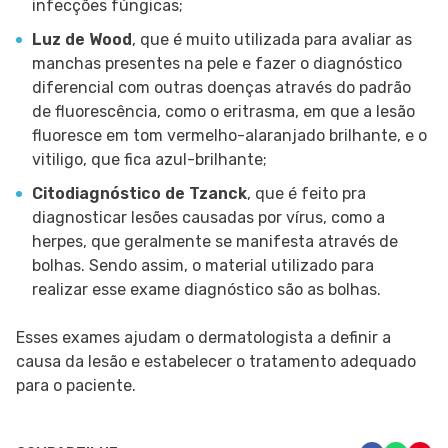
infecções fúngicas;
Luz de Wood
, que é muito utilizada para avaliar as
manchas presentes na pele e fazer o diagnóstico
diferencial com outras doenças através do padrão
de fluorescência, como o eritrasma, em que a lesão
fluoresce em tom vermelho-alaranjado brilhante, e o
vitiligo, que fica azul-brilhante;
Citodiagnóstico de Tzanck
, que é feito pra
diagnosticar lesões causadas por vírus, como a
herpes, que geralmente se manifesta através de
bolhas. Sendo assim, o material utilizado para
realizar esse exame diagnóstico são as bolhas.
Esses exames ajudam o dermatologista a definir a
causa da lesão e estabelecer o tratamento adequado
para o paciente.