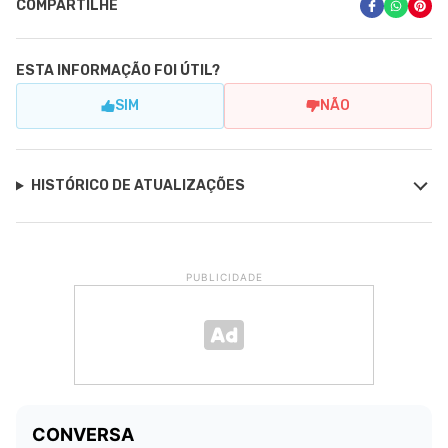
COMPARTILHE
ESTA INFORMAÇÃO FOI ÚTIL?
SIM
NÃO
HISTÓRICO DE ATUALIZAÇÕES
PUBLICIDADE