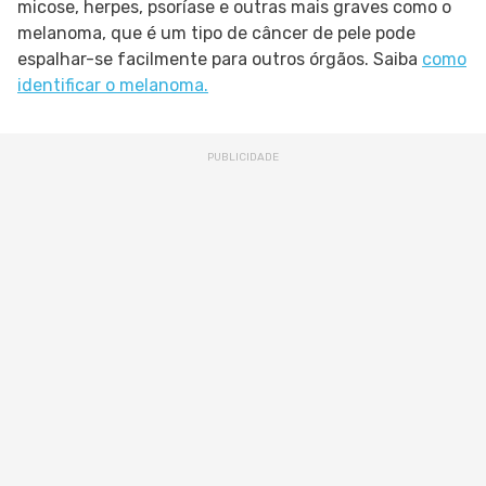
micose, herpes, psoríase e outras mais graves como o
melanoma, que é um tipo de câncer de pele pode
espalhar-se facilmente para outros órgãos. Saiba
como
identificar o melanoma.