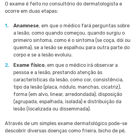
O exame é feito no consultório do dermatologista e
ocorre em duas etapas:
Anamnese
, em que o médico fará perguntas sobre
a lesão, como quando começou, quando surgiu o
primeiro sintoma, como é o sintoma (se coça, dói ou
queima), se a lesão se espalhou para outra parte do
corpo e se a lesão evoluiu.
Exame físico
, em que o médico irá observar a
pessoa e a lesão, prestando atenção às
características da lesão, como cor, consistência,
tipo da lesão (placa, nódulo, manchas, cicatriz),
forma (em alvo, linear, arredondada), disposição
(agrupada, espalhada, isolada) e distribuição da
lesão (localizada ou disseminada).
Através de um simples exame dermatológico pode-se
descobrir diversas doenças como frieira, bicho de pé,