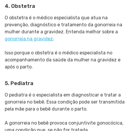
4. Obstetra
O obstetra é o médico especialista que atua na
prevenção, diagnóstico e tratamento da gonorreia na
mulher durante a gravidez. Entenda melhor sobre a
gonorreia na gravidez
.
Isso porque o obstetra é o médico especialista no
acompanhamento da saúde da mulher na gravidez e
após o parto.
5. Pediatra
O pediatra é o especialista em diagnosticar e tratar a
gonorreia no bebê. Essa condição pode ser transmitida
pela mãe para o bebê durante o parto.
A gonorreia no bebê provoca conjuntivite gonocócica,
uma condição que, se não for tratada