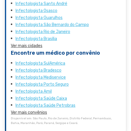
Infectologista Santo André
Infectologista Osasco
Infectologista Guarulhos
Infectologista São Bernardo do Campo
Infectologista Rio de Janeiro
Infectologista Brasília
Ver mais cidades
Encontre um médico por convênio
Infectologista SulAmérica
Infectologista Bradesco
Infectologista Mediservice
Infectologista Porto Seguro
Infectologista Amil
Infectologista Saúde Caixa
Infectologista Saúde Petrobras
Ver mais convênios
Disponível em: São Paulo, Rio de Janeiro, Distrito Federal, Pernambuco,
Bahia, Maranhão, Pará, Paraná, Sergipe e Ceará.