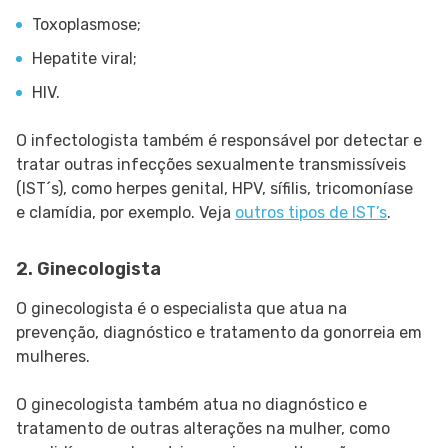
Toxoplasmose;
Hepatite viral;
HIV.
O infectologista também é responsável por detectar e
tratar outras infecções sexualmente transmissíveis
(IST´s), como herpes genital, HPV, sífilis, tricomoníase
e clamídia, por exemplo. Veja
outros tipos de IST’s
.
2. Ginecologista
O ginecologista é o especialista que atua na
prevenção, diagnóstico e tratamento da gonorreia em
mulheres.
O ginecologista também atua no diagnóstico e
tratamento de outras alterações na mulher, como