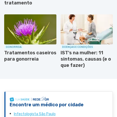
tratamento
GONORREIA
DOENÇAS E CONDIÇÕES
Tratamentos caseiros
IST's na mulher: 11
para gonorreia
sintomas, causas (e o
que fazer)
Encontre um médico por cidade
Infectologista São Paulo