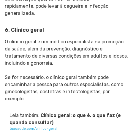
rapidamente, pode levar à cegueira e infecção
generalizada.
6. Clínico geral
O clínico geral é um médico especialista na promoção
da saúde, além da prevenção, diagnóstico e
tratamento de diversas condições em adultos e idosos,
incluindo a gonorreia.
Se for necessário, o clínico geral também pode
encaminhar a pessoa para outros especialistas, como
ginecologistas, obstetras e infectologistas, por
exemplo.
Leia também:
Clínico geral: o que é, o que faz (e
quando consultar)
tuasaude.com/clinico-geral