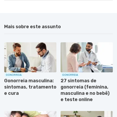
Mais sobre este assunto
GONORREIA
GONORREIA
Gonorreia masculina:
27 sintomas de
sintomas, tratamento
gonorreia (feminina,
e cura
masculina e no bebê)
e teste online