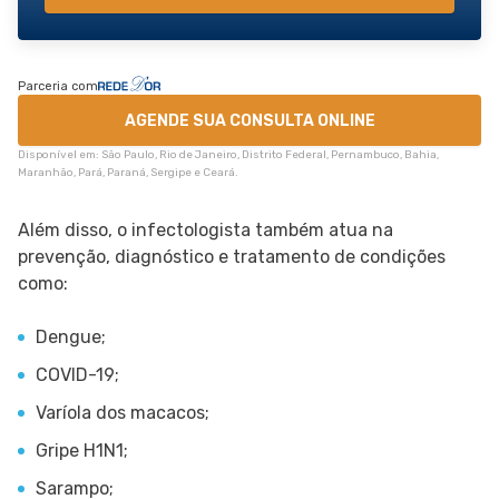
Parceria com
AGENDE SUA CONSULTA ONLINE
Disponível em: São Paulo, Rio de Janeiro, Distrito Federal, Pernambuco, Bahia,
Maranhão, Pará, Paraná, Sergipe e Ceará.
Além disso, o infectologista também atua na
prevenção, diagnóstico e tratamento de condições
como:
Dengue;
COVID-19;
Varíola dos macacos;
Gripe H1N1;
Sarampo;