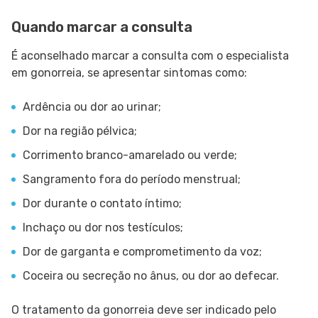
Quando marcar a consulta
É aconselhado marcar a consulta com o especialista
em gonorreia, se apresentar sintomas como:
Ardência ou dor ao urinar;
Dor na região pélvica;
Corrimento branco-amarelado ou verde;
Sangramento fora do período menstrual;
Dor durante o contato íntimo;
Inchaço ou dor nos testículos;
Dor de garganta e comprometimento da voz;
Coceira ou secreção no ânus, ou dor ao defecar.
O tratamento da gonorreia deve ser indicado pelo