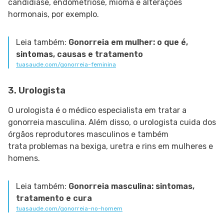
candidíase, endometriose, mioma e alterações
hormonais, por exemplo.
Leia também:
Gonorreia em mulher: o que é,
sintomas, causas e tratamento
tuasaude.com/gonorreia-feminina
3. Urologista
O urologista é o médico especialista em tratar a
gonorreia masculina. Além disso, o urologista cuida dos
órgãos reprodutores masculinos e também
trata problemas na bexiga, uretra e rins em mulheres e
homens.
Leia também:
Gonorreia masculina: sintomas,
tratamento e cura
tuasaude.com/gonorreia-no-homem