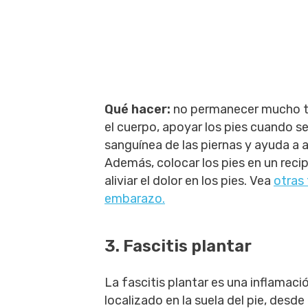
Qué hacer:
no permanecer mucho ti
el cuerpo, apoyar los pies cuando se
sanguínea de las piernas y ayuda a al
Además, colocar los pies en un reci
aliviar el dolor en los pies. Vea
otras 
embarazo.
3. Fascitis plantar
La fascitis plantar es una inflamació
localizado en la suela del pie, desde