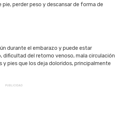
 pie, perder peso y descansar de forma de
mún durante el embarazo y puede estar
 dificultad del retorno venoso, mala circulación
 y pies que los deja doloridos, principalmente