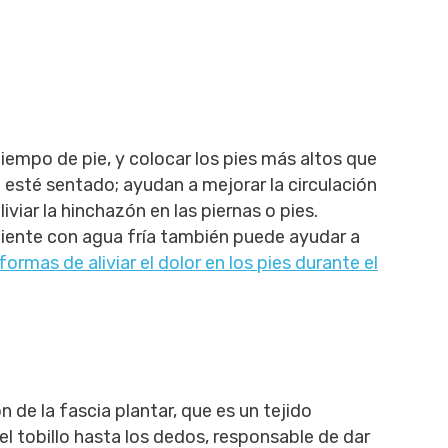
empo de pie, y colocar los pies más altos que
 esté sentado; ayudan a mejorar la circulación
iviar la hinchazón en las piernas o pies.
piente con agua fría también puede ayudar a
formas de aliviar el dolor en los pies durante el
n de la fascia plantar, que es un tejido
 el tobillo hasta los dedos, responsable de dar