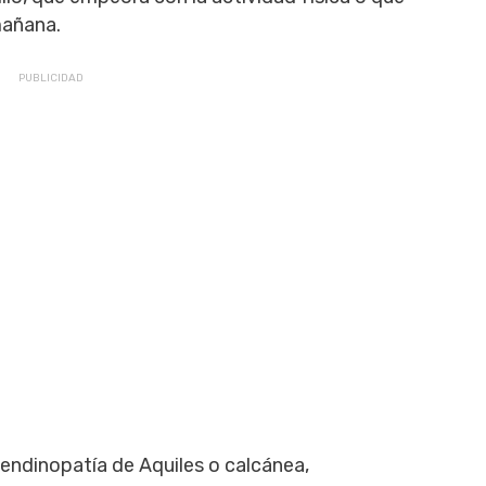
mañana.
endinopatía de Aquiles o calcánea,