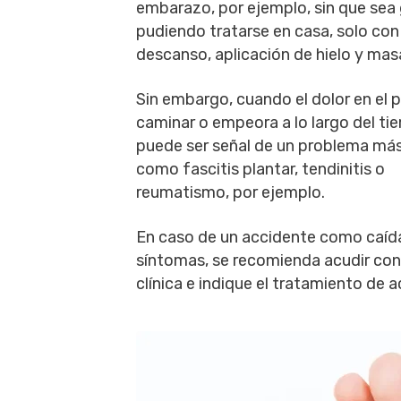
embarazo, por ejemplo, sin que sea 
pudiendo tratarse en casa, solo con
descanso, aplicación de hielo y mas
Sin embargo, cuando el dolor en el p
caminar o empeora a lo largo del ti
puede ser señal de un problema má
como fascitis plantar, tendinitis o
reumatismo, por ejemplo.
En caso de un accidente como caídas
síntomas, se recomienda acudir con 
clínica e indique el tratamiento de 