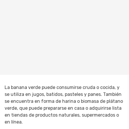
La banana verde puede consumirse cruda o cocida, y
se utiliza en jugos, batidos, pasteles y panes. También
se encuentra en forma de harina o biomasa de plátano
verde, que puede prepararse en casa o adquirirse lista
en tiendas de productos naturales, supermercados o
en línea.