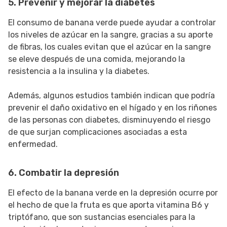
5. Prevenir y mejorar la diabetes
El consumo de banana verde puede ayudar a controlar
los niveles de azúcar en la sangre, gracias a su aporte
de fibras, los cuales evitan que el azúcar en la sangre
se eleve después de una comida, mejorando la
resistencia a la insulina y la diabetes.
Además, algunos estudios también indican que podría
prevenir el daño oxidativo en el hígado y en los riñones
de las personas con diabetes, disminuyendo el riesgo
de que surjan complicaciones asociadas a esta
enfermedad.
6. Combatir la depresión
El efecto de la banana verde en la depresión ocurre por
el hecho de que la fruta es que aporta vitamina B6 y
triptófano, que son sustancias esenciales para la