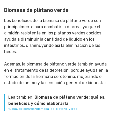
Biomasa de plátano verde
Los beneficios de la biomasa de plátano verde son
principalmente para combatir la diarrea, ya que el
almidón resistente en los plátanos verdes cocidos
ayuda a disminuir la cantidad de líquido en los
intestinos, disminuyendo así la eliminación de las
heces.
Además, la biomasa de plátano verde también ayuda
en el tratamiento de la depresión, porque ayuda en la
formación de la hormona serotonina, mejorando el
estado de ánimo y la sensación general de bienestar.
Lea también:
Biomasa de plátano verde: qué es,
beneficios y cómo elaborarla
tuasaude.com/es/biomasa-de-platano-verde