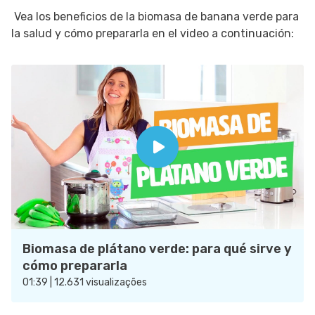
Vea los beneficios de la biomasa de banana verde para
la salud y cómo prepararla en el video a continuación:
Biomasa de plátano verde: para qué sirve y
cómo prepararla
01:39 | 12.631 visualizações