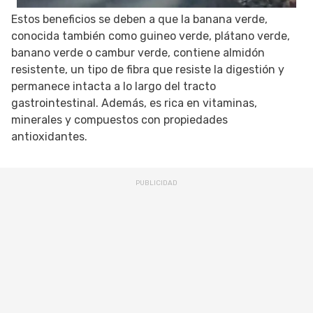
Estos beneficios se deben a que la banana verde,
conocida también como guineo verde, plátano verde,
banano verde o cambur verde, contiene almidón
resistente, un tipo de fibra que resiste la digestión y
permanece intacta a lo largo del tracto
gastrointestinal. Además, es rica en vitaminas,
minerales y compuestos con propiedades
antioxidantes.