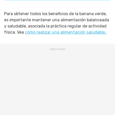
Para obtener todos los beneficios de la banana verde,
es importante mantener una alimentación balanceada
y saludable, asociada la práctica regular de actividad
física. Vea
cómo realizar una alimentación saludable.