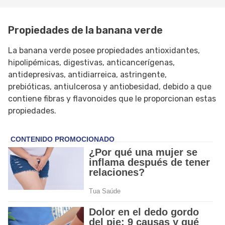
Propiedades de la banana verde
La banana verde posee propiedades antioxidantes,
hipolipémicas, digestivas, anticancerígenas,
antidepresivas, antidiarreica, astringente,
prebióticas, antiulcerosa y antiobesidad, debido a que
contiene fibras y flavonoides que le proporcionan estas
propiedades.