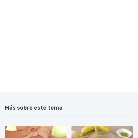
Más sobre este tema