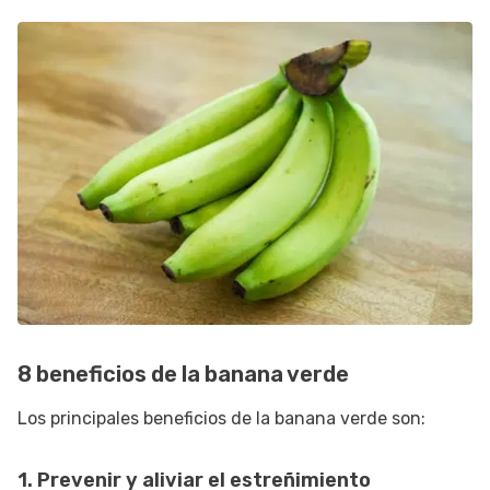
8 beneficios de la banana verde
Los principales beneficios de la banana verde son:
1. Prevenir y aliviar el estreñimiento