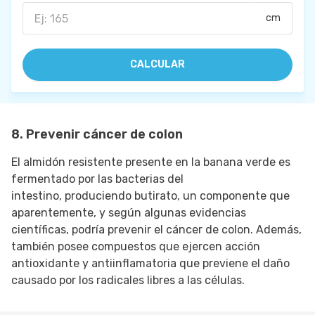
cm
CALCULAR
8. Prevenir cáncer de colon
El almidón resistente presente en la banana verde es
fermentado por las bacterias del
intestino, produciendo butirato, un componente que
aparentemente, y según algunas evidencias
científicas, podría prevenir el cáncer de colon. Además,
también posee compuestos que ejercen acción
antioxidante y antiinflamatoria que previene el daño
causado por los radicales libres a las células.