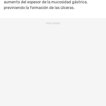
aumento del espesor de la mucosidad gástrica,
previniendo la formación de las úlceras.