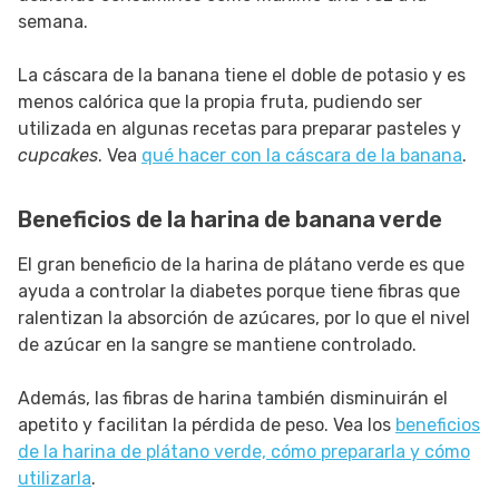
semana.
La cáscara de la banana tiene el doble de potasio y es
menos calórica que la propia fruta, pudiendo ser
utilizada en algunas recetas para preparar pasteles y
cupcakes
. Vea
qué hacer con la cáscara de la banana
.
Beneficios de la harina de banana verde
El gran beneficio de la harina de plátano verde es que
ayuda a controlar la diabetes porque tiene fibras que
ralentizan la absorción de azúcares, por lo que el nivel
de azúcar en la sangre se mantiene controlado.
Además, las fibras de harina también disminuirán el
apetito y facilitan la pérdida de peso. Vea los
beneficios
de la harina de plátano verde, cómo prepararla y cómo
utilizarla
.