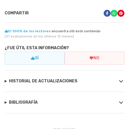
COMPARTIR
El 100% de los lectores
encuentra útil este contenido
(37 evaluaciones en los últimos 12 meses)
¿FUE ÚTIL ESTA INFORMACIÓN?
SÍ
NO
HISTORIAL DE ACTUALIZACIONES
BIBLIOGRAFÍA