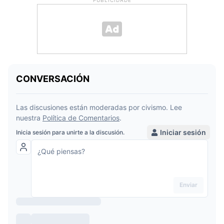
PUBLICIDADE