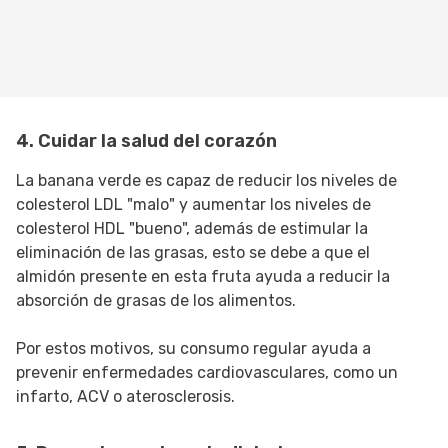
4. Cuidar la salud del corazón
La banana verde es capaz de reducir los niveles de
colesterol LDL "malo" y aumentar los niveles de
colesterol HDL "bueno", además de estimular la
eliminación de las grasas, esto se debe a que el
almidón presente en esta fruta ayuda a reducir la
absorción de grasas de los alimentos.
Por estos motivos, su consumo regular ayuda a
prevenir enfermedades cardiovasculares, como un
infarto, ACV o aterosclerosis.