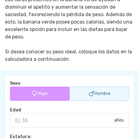
disminuir el apetito y aumentar la sensación de
saciedad, favoreciendo la pérdida de peso. Además de
esto, la banana verde posee pocas calorías, siendo una
excelente opción para incluir en las dietas para bajar
de peso.
Si desea conocer su peso ideal, coloque los datos en la
calculadora a continuación:
Sexo
Mujer
Hombre
Edad
años
Estatura: