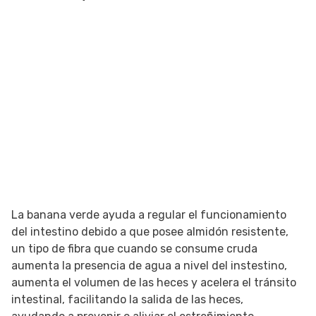
La banana verde ayuda a regular el funcionamiento
del intestino debido a que posee almidón resistente,
un tipo de fibra que cuando se consume cruda
aumenta la presencia de agua a nivel del instestino,
aumenta el volumen de las heces y acelera el tránsito
intestinal, facilitando la salida de las heces,