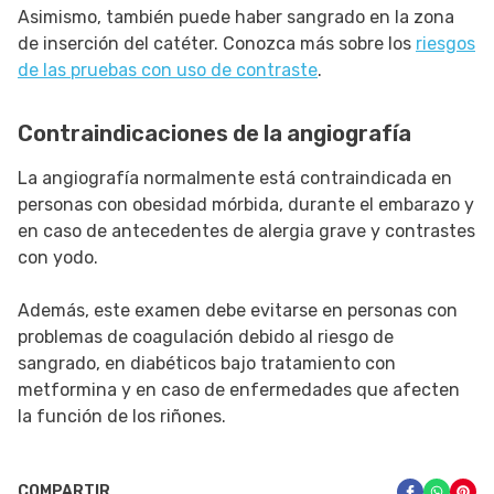
Asimismo, también puede haber sangrado en la zona
de inserción del catéter. Conozca más sobre los
riesgos
de las pruebas con uso de contraste
.
Contraindicaciones de la angiografía
La angiografía normalmente está contraindicada en
personas con obesidad mórbida, durante el embarazo y
en caso de antecedentes de alergia grave y contrastes
con yodo.
Además, este examen debe evitarse en personas con
problemas de coagulación debido al riesgo de
sangrado, en diabéticos bajo tratamiento con
metformina y en caso de enfermedades que afecten
la función de los riñones.
COMPARTIR