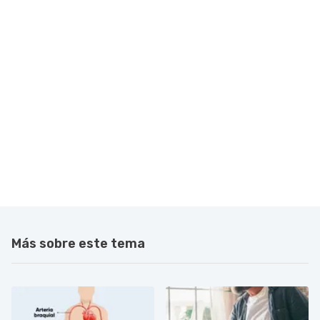
Más sobre este tema