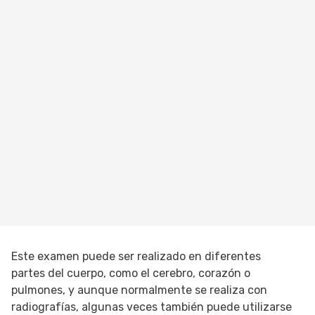
Este examen puede ser realizado en diferentes
partes del cuerpo, como el cerebro, corazón o
pulmones, y aunque normalmente se realiza con
radiografías, algunas veces también puede utilizarse