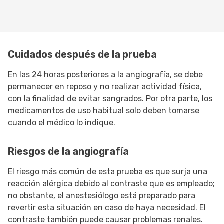
Cuidados después de la prueba
En las 24 horas posteriores a la angiografía, se debe
permanecer en reposo y no realizar actividad física,
con la finalidad de evitar sangrados. Por otra parte, los
medicamentos de uso habitual solo deben tomarse
cuando el médico lo indique.
Riesgos de la angiografía
El riesgo más común de esta prueba es que surja una
reacción alérgica debido al contraste que es empleado;
no obstante, el anestesiólogo está preparado para
revertir esta situación en caso de haya necesidad. El
contraste también puede causar problemas renales.