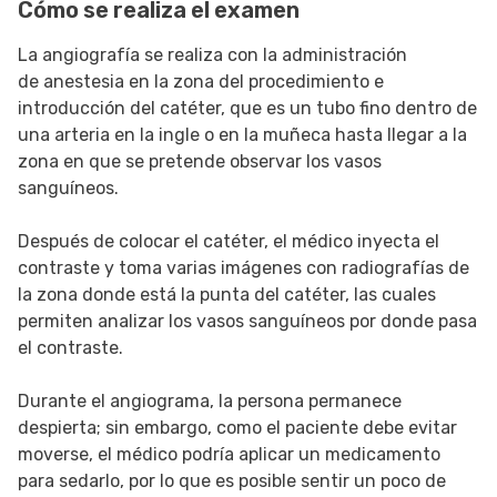
Cómo se realiza el examen
La angiografía se realiza con la administración
de anestesia en la zona del procedimiento e
introducción del catéter, que es un tubo fino dentro de
una arteria en la ingle o en la muñeca hasta llegar a la
zona en que se pretende observar los vasos
sanguíneos.
Después de colocar el catéter, el médico inyecta el
contraste y toma varias imágenes con radiografías de
la zona donde está la punta del catéter, las cuales
permiten analizar los vasos sanguíneos por donde pasa
el contraste.
Durante el angiograma, la persona permanece
despierta; sin embargo, como el paciente debe evitar
moverse, el médico podría aplicar un medicamento
para sedarlo, por lo que es posible sentir un poco de