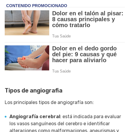
Tipos de angiografia
Los principales tipos de angiografía son:
Angiografía cerebral
: está indicada para evaluar
los vasos sanguíneos del cerebro e identificar
alteraciones como malformaciones, aneurismas y