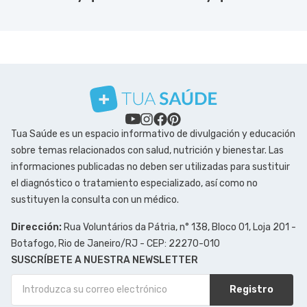
Tua Saúde es un espacio informativo de divulgación y educación
sobre temas relacionados con salud, nutrición y bienestar. Las
informaciones publicadas no deben ser utilizadas para sustituir
el diagnóstico o tratamiento especializado, así como no
sustituyen la consulta con un médico.
Dirección:
Rua Voluntários da Pátria, n° 138, Bloco 01, Loja 201 -
Botafogo, Rio de Janeiro/RJ - CEP: 22270-010
SUSCRÍBETE A NUESTRA NEWSLETTER
Registro