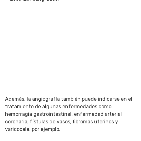
Además, la angiografía también puede indicarse en el
tratamiento de algunas enfermedades como
hemorragia gastrointestinal, enfermedad arterial
coronaria, fístulas de vasos, fibromas uterinos y
varicocele, por ejemplo.