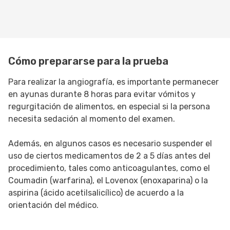
Cómo prepararse para la prueba
Para realizar la angiografía, es importante permanecer
en ayunas durante 8 horas para evitar vómitos y
regurgitación de alimentos, en especial si la persona
necesita sedación al momento del examen.
Además, en algunos casos es necesario suspender el
uso de ciertos medicamentos de 2 a 5 días antes del
procedimiento, tales como anticoagulantes, como el
Coumadin (warfarina), el Lovenox (enoxaparina) o la
aspirina (ácido acetilsalicílico) de acuerdo a la
orientación del médico.