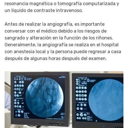
resonancia magnética o tomografía computarizada y
un líquido de contraste intravenoso.
Antes de realizar la angiografía, es importante
conversar con el médico debido a los riesgos de
sangrado y alteración en la función de los riñones.
Generalmente, la angiografía se realiza en el hospital
con anestesia local y la persona puede regresar a casa
después de algunas horas después del examen.