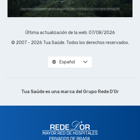
Última actualización de la web: 07/08/2026
© 2007 - 2026 Tua Saúde. Todos los derechos reservados.
Español
Tua Saúde es una marca del
Grupo Rede D’Or
MAYOR RED DE HOSPITALES
PRIVADOS DE BRASIL