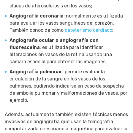
placas de aterosclerosis en los vasos;
Angiografía coronaria
: normalmente es utilizada
para evaluar los vasos sanguíneos del corazón.
También conocida como
cateterismo cardíaco
;
Angiografia ocular o angiografía con
fluoresceína
: es utilizada para identificar
alteraciones en vasos de la retina usando una
cámara especial para obtener las imágenes;
Angiografía pulmonar
: permite evaluar la
circulación de la sangre en los vasos de los
pulmones, pudiendo indicarse en caso de sospecha
de embolia pulmonar y malformaciones de vasos, por
ejemplo.
Además, actualmente también existen técnicas menos
invasivas de angiografía que usan la tomografía
computarizada o resonancia magnética para evaluar la