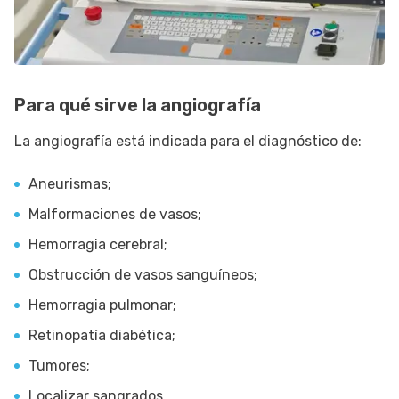
Para qué sirve la angiografía
La angiografía está indicada para el diagnóstico de:
Aneurismas;
Malformaciones de vasos;
Hemorragia cerebral;
Obstrucción de vasos sanguíneos;
Hemorragia pulmonar;
Retinopatía diabética;
Tumores;
Localizar sangrados.