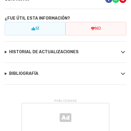
¿FUE ÚTIL ESTA INFORMACIÓN?
SÍ
NO
HISTORIAL DE ACTUALIZACIONES
BIBLIOGRAFÍA
PUBLICIDADE