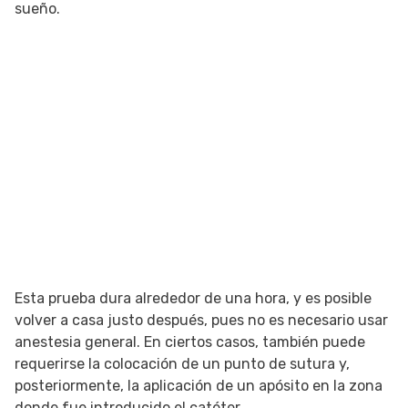
sueño.
Esta prueba dura alrededor de una hora, y es posible
volver a casa justo después, pues no es necesario usar
anestesia general. En ciertos casos, también puede
requerirse la colocación de un punto de sutura y,
posteriormente, la aplicación de un apósito en la zona
donde fue introducido el catéter.