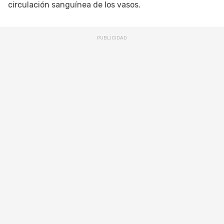
circulación sanguínea de los vasos.