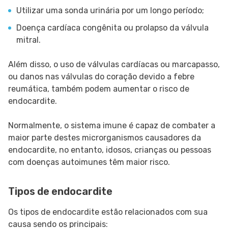
Utilizar uma sonda urinária por um longo período;
Doença cardíaca congênita ou prolapso da válvula
mitral.
Além disso, o uso de válvulas cardíacas ou marcapasso,
ou danos nas válvulas do coração devido a febre
reumática, também podem aumentar o risco de
endocardite.
Normalmente, o sistema imune é capaz de combater a
maior parte destes microrganismos causadores da
endocardite, no entanto, idosos, crianças ou pessoas
com doenças autoimunes têm maior risco.
Tipos de endocardite
Os tipos de endocardite estão relacionados com sua
causa sendo os principais: