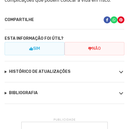
complicações que podem colocar a vida em risco.
COMPARTILHE
ESTA INFORMAÇÃO FOI ÚTIL?
SIM
NÃO
HISTÓRICO DE ATUALIZAÇÕES
BIBLIOGRAFIA
PUBLICIDADE