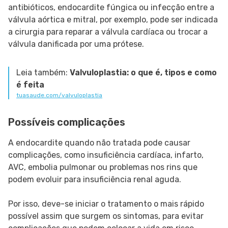
antibióticos, endocardite fúngica ou infecção entre a
válvula aórtica e mitral, por exemplo, pode ser indicada
a cirurgia para reparar a válvula cardíaca ou trocar a
válvula danificada por uma prótese.
Leia também:
Valvuloplastia: o que é, tipos e como
é feita
tuasaude.com/valvuloplastia
Possíveis complicações
A endocardite quando não tratada pode causar
complicações, como insuficiência cardíaca, infarto,
AVC, embolia pulmonar ou problemas nos rins que
podem evoluir para insuficiência renal aguda.
Por isso, deve-se iniciar o tratamento o mais rápido
possível assim que surgem os sintomas, para evitar