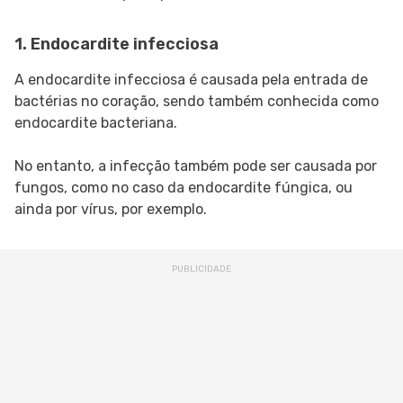
1. Endocardite infecciosa
A endocardite infecciosa é causada pela entrada de
bactérias no coração, sendo também conhecida como
endocardite bacteriana.
No entanto, a infecção também pode ser causada por
fungos, como no caso da endocardite fúngica, ou
ainda por vírus, por exemplo.