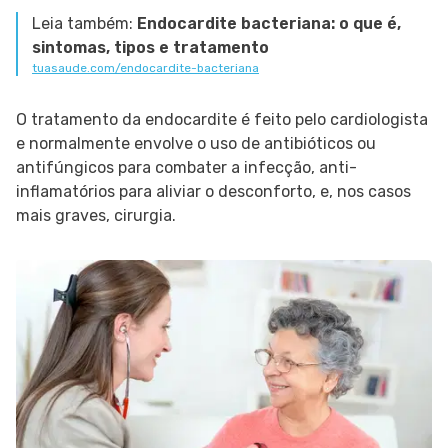
Leia também:
Endocardite bacteriana: o que é,
sintomas, tipos e tratamento
tuasaude.com/endocardite-bacteriana
O tratamento da endocardite é feito pelo cardiologista
e normalmente envolve o uso de antibióticos ou
antifúngicos para combater a infecção, anti-
inflamatórios para aliviar o desconforto, e, nos casos
mais graves, cirurgia.