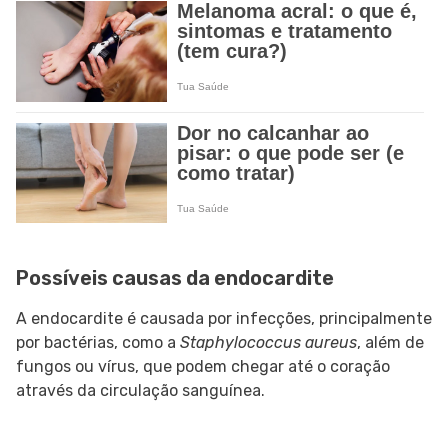
Possíveis causas da endocardite
A endocardite é causada por infecções, principalmente
por bactérias, como a
Staphylococcus aureus
, além de
fungos ou vírus, que podem chegar até o coração
através da circulação sanguínea.