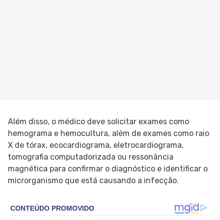
Além disso, o médico deve solicitar exames como
hemograma e hemocultura, além de exames como raio
X de tórax, ecocardiograma, eletrocardiograma,
tomografia computadorizada ou ressonância
magnética para confirmar o diagnóstico e identificar o
microrganismo que está causando a infecção.