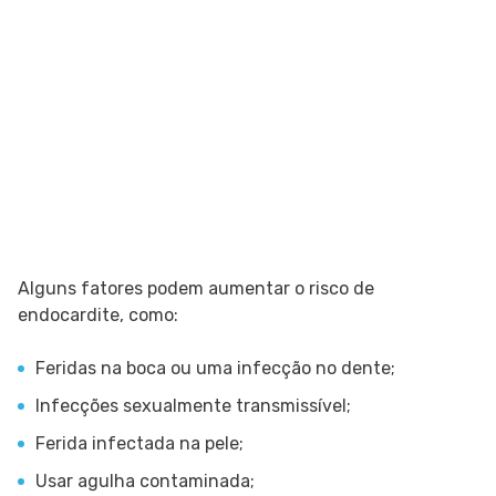
Alguns fatores podem aumentar o risco de
endocardite, como:
Feridas na boca ou uma infecção no dente;
Infecções sexualmente transmissível;
Ferida infectada na pele;
Usar agulha contaminada;