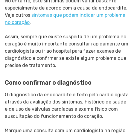
No entanto, este sintomas podem variar bastante
especialmente de acordo com a causa da endocardite.
Veja outros
sintomas que podem indicar um problema
no coração
.
Assim, sempre que existe suspeita de um problema no
coração é muito importante consultar rapidamente um
cardiologista ou ir ao hospital para fazer exames de
diagnóstico e confirmar se existe algum problema que
precise de tratamento.
Como confirmar o diagnóstico
O diagnóstico da endocardite é feito pelo cardiologista
através da avaliação dos sintomas, histórico de saúde
e de uso de válvulas cardíacas e exame físico com
auscultação do funcionamento do coração.
Marque uma consulta com um cardiologista na região