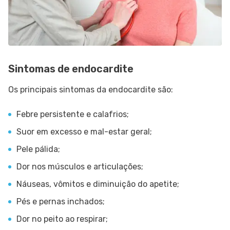
Sintomas de endocardite
Os principais sintomas da endocardite são:
Febre persistente e calafrios;
Suor em excesso e mal-estar geral;
Pele pálida;
Dor nos músculos e articulações;
Náuseas, vômitos e diminuição do apetite;
Pés e pernas inchados;
Dor no peito ao respirar;