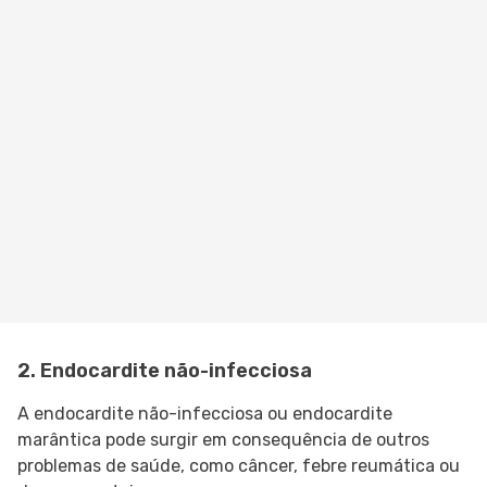
2. Endocardite não-infecciosa
A endocardite não-infecciosa ou endocardite
marântica pode surgir em consequência de outros
problemas de saúde, como câncer, febre reumática ou