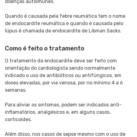
doenças autoimunes.
Quando é causada pela febre reumática tem o nome
de endocardite reumática e quando é causada pelo
lúpus é chamada de endocardite de Libman Sacks.
Como é feito o tratamento
O tratamento da endocardite deve ser feito com
orientação do cardiologista sendo normalmente
indicado o uso de antibióticos ou antifúngicos, em
doses elevadas, por via venosa, por no mínimo 4 a 6
semanas.
Para aliviar os sintomas, podem ser indicados anti-
inflamatórios, analgésicos e, em alguns casos,
corticoides.
Além disso, nos casos de sepse mesmo com o uso de