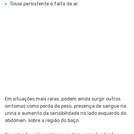
Tosse persistente e falta de ar.
Em situações mais raras, podem ainda surgir outros
sintomas como perda de peso, presença de sangue na
urina e aumento da sensibilidade no lado esquerdo do
abdômen, sobre a região do baço.