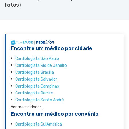
fotos)
Encontre um médico por cidade
Cardiologista São Paulo
Cardiologista Rio de Janeiro
Cardiologista Brasília
Cardiologista Salvador
Cardiologista Campinas
Cardiologista Recife
Cardiologista Santo André
Ver mais cidades
Encontre um médico por convênio
Cardiologista SulAmérica