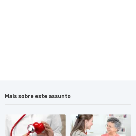
Mais sobre este assunto