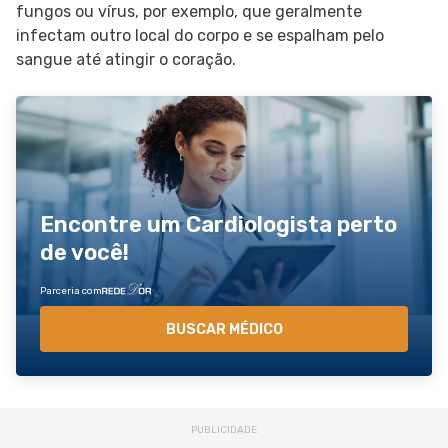
fungos ou vírus, por exemplo, que geralmente
infectam outro local do corpo e se espalham pelo
sangue até atingir o coração.
Encontre um Cardiologista perto
de você!
Parceria com
BUSCAR MÉDICO