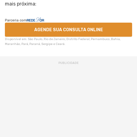
mais próxima:
Parceria com
AGENDE SUA CONSULTA ONLINE
Disponível em: São Paulo, Rio de Janeiro, Distrito Federal, Pernambuco, Bahia,
Maranhão, Pará, Paraná, Sergipe e Ceará.