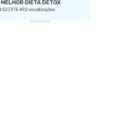
 MELHOR DIETA DETOX
:52 | 975.492 visualizações