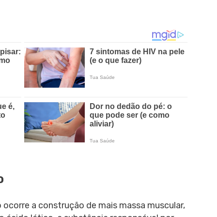
o
co ocorre a construção de mais massa muscular,