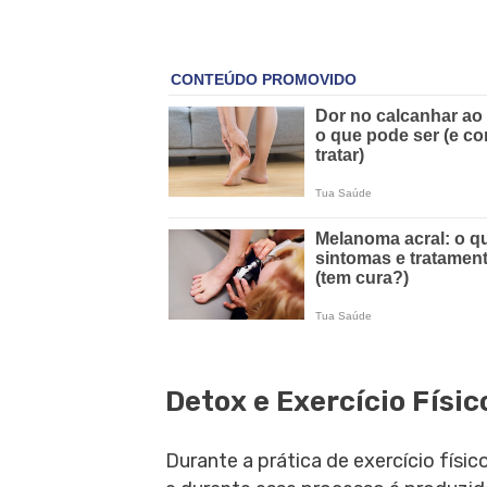
Detox e Exercício Físic
Durante a prática de exercício físi