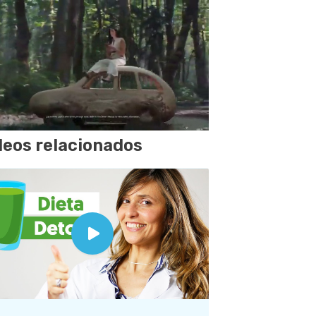
deos relacionados