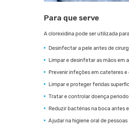
Para que serve
A clorexidina pode ser utilizada para
Desinfectar a pele antes de cirur
Limpar e desinfetar as mãos em a
Prevenir infeções em cateteres e 
Limpar e proteger feridas superfic
Tratar e controlar doença periodo
Reduzir bactérias na boca antes 
Ajudar na higiene oral de pessoas