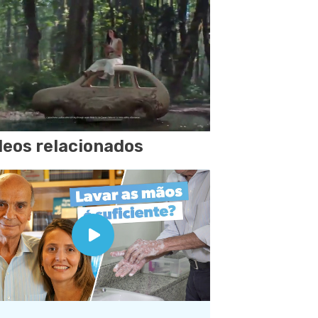
deos relacionados