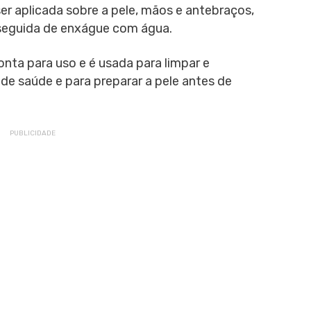
ser aplicada sobre a pele, mãos e antebraços,
seguida de enxágue com água.
nta para uso e é usada para limpar e
 de saúde e para preparar a pele antes de