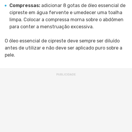
Compressas:
adicionar 8 gotas de óleo essencial de
cipreste em água fervente e umedecer uma toalha
limpa. Colocar a compressa morna sobre o abdômen
para conter a menstruação excessiva.
O óleo essencial de cipreste deve sempre ser diluído
antes de utilizar e não deve ser aplicado puro sobre a
pele.