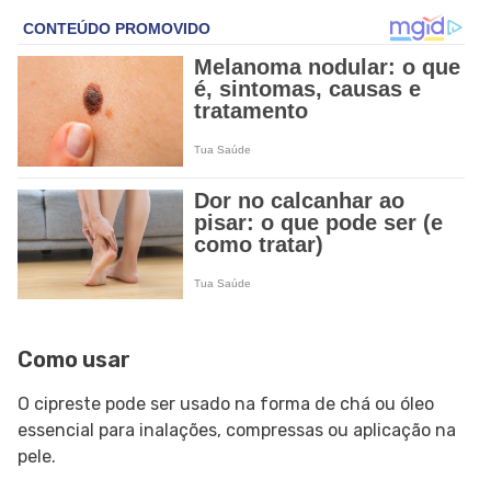
Como usar
O cipreste pode ser usado na forma de chá ou óleo
essencial para inalações, compressas ou aplicação na
pele.