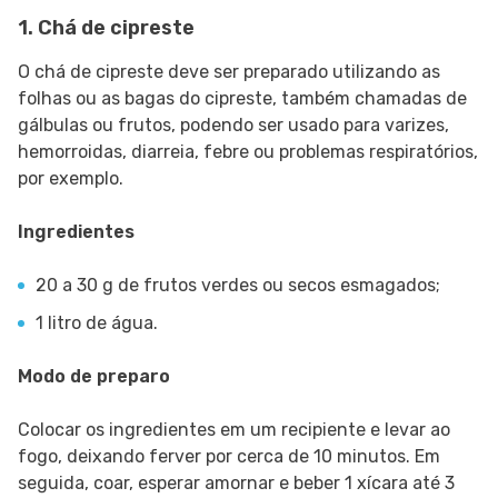
1. Chá de cipreste
O chá de cipreste deve ser preparado utilizando as
folhas ou as bagas do cipreste, também chamadas de
gálbulas ou frutos, podendo ser usado para varizes,
hemorroidas, diarreia, febre ou problemas respiratórios,
por exemplo.
Ingredientes
20 a 30 g de frutos verdes ou secos esmagados;
1 litro de água.
Modo de preparo
Colocar os ingredientes em um recipiente e levar ao
fogo, deixando ferver por cerca de 10 minutos. Em
seguida, coar, esperar amornar e beber 1 xícara até 3