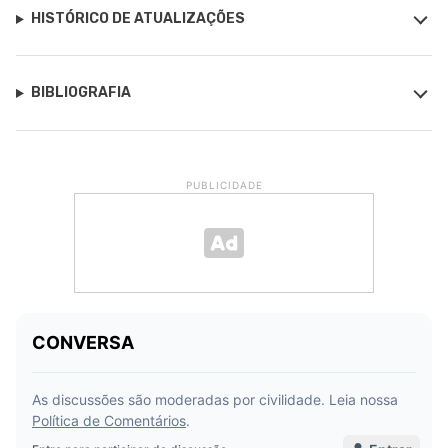
HISTÓRICO DE ATUALIZAÇÕES
BIBLIOGRAFIA
PUBLICIDADE