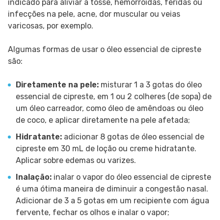
indicado para aliviar a tosse, hemorroidas, feridas ou
infecções na pele, acne, dor muscular ou veias
varicosas, por exemplo.
Algumas formas de usar o óleo essencial de cipreste
são:
Diretamente na pele:
misturar 1 a 3 gotas do óleo
essencial de cipreste, em 1 ou 2 colheres (de sopa) de
um óleo carreador, como óleo de amêndoas ou óleo
de coco, e aplicar diretamente na pele afetada;
Hidratante:
adicionar 8 gotas de óleo essencial de
cipreste em 30 mL de loção ou creme hidratante.
Aplicar sobre edemas ou varizes.
Inalação:
inalar o vapor do óleo essencial de cipreste
é uma ótima maneira de diminuir a congestão nasal.
Adicionar de 3 a 5 gotas em um recipiente com água
fervente, fechar os olhos e inalar o vapor;