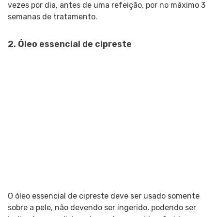
vezes por dia, antes de uma refeição, por no máximo 3
semanas de tratamento.
2. Óleo essencial de cipreste
O óleo essencial de cipreste deve ser usado somente
sobre a pele, não devendo ser ingerido, podendo ser