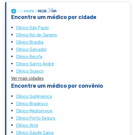
Encontre um médico por cidade
Clínico São Paulo
Clínico Rio de Janeiro
Clínico Brasília
Clínico Salvador
Clínico Recife
Clínico Santo André
Clínico Osasco
Ver mais cidades
Encontre um médico por convênio
Clínico SulAmérica
Clínico Bradesco
Clínico Mediservice
Clínico Porto Seguro
Clínico Amil
Clínico Saúde Caixa