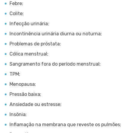
Febre;
Colite;
Infecção urinária;
Incontinência urinária diurna ou noturna;
Problemas de próstata;
Cólica menstrual;
Sangramento fora do período menstrual;
TPM;
Menopausa;
Pressão baixa;
Ansiedade ou estresse;
Insônia;
Inflamação na membrana que reveste os pulmões;