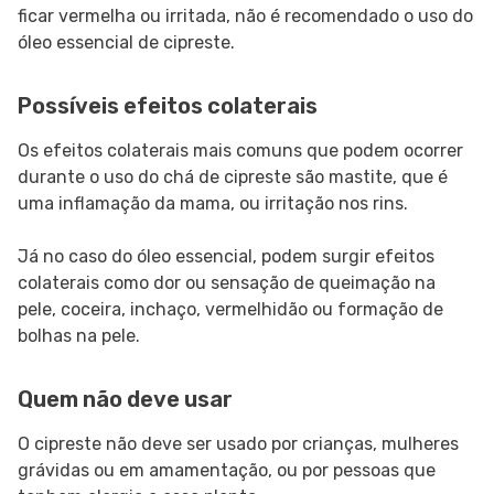
ficar vermelha ou irritada, não é recomendado o uso do
óleo essencial de cipreste.
Possíveis efeitos colaterais
Os efeitos colaterais mais comuns que podem ocorrer
durante o uso do chá de cipreste são mastite, que é
uma inflamação da mama, ou irritação nos rins.
Já no caso do óleo essencial, podem surgir efeitos
colaterais como dor ou sensação de queimação na
pele, coceira, inchaço, vermelhidão ou formação de
bolhas na pele.
Quem não deve usar
O cipreste não deve ser usado por crianças, mulheres
grávidas ou em amamentação, ou por pessoas que