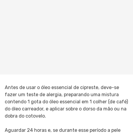
Antes de usar o óleo essencial de cipreste, deve-se
fazer um teste de alergia, preparando uma mistura
contendo 1 gota do óleo essencial em 1 colher (de café)
do óleo carreador, e aplicar sobre o dorso da mão ou na
dobra do cotovelo.
Aguardar 24 horas e, se durante esse período a pele