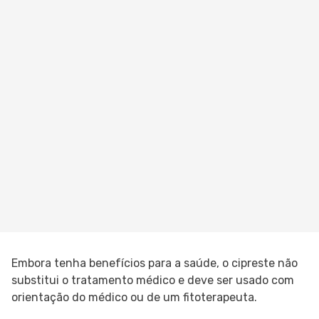
Embora tenha benefícios para a saúde, o cipreste não
substitui o tratamento médico e deve ser usado com
orientação do médico ou de um fitoterapeuta.