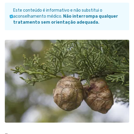
Este conteúdo é informativo e não substitui o
aconselhamento médico.
Não interrompa qualquer
tratamento sem orientação adequada.