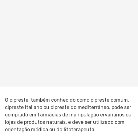
O cipreste, também conhecido como cipreste comum,
cipreste italiano ou cipreste do mediterrâneo, pode ser
comprado em farmácias de manipulação ervanários ou
lojas de produtos naturais, e deve ser utilizado com
orientação médica ou do fitoterapeuta.