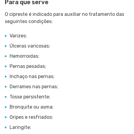
Para que serve
O cipreste é indicado para auxiliar no tratamento das
seguintes condições:
Varizes;
Úlceras varicosas;
Hemorroidas;
Pernas pesadas;
Inchaço nas pernas;
Derrames nas pernas;
Tosse persistente;
Bronquite ou asma;
Gripes e resfriados;
Laringite;