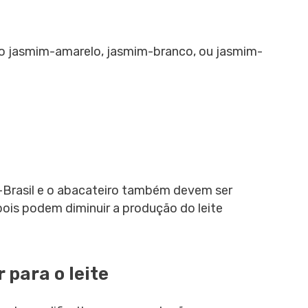
jasmim-amarelo, jasmim-branco, ou jasmim-
Brasil e o abacateiro também devem ser
ois podem diminuir a produção do leite
para o leite