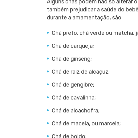
Alguns chás podem não só alterar o
também prejudicar a saúde do bebê
durante a amamentação, são:
Chá preto, chá verde ou matcha, 
Chá de carqueja;
Chá de ginseng;
Chá de raiz de alcaçuz;
Chá de gengibre;
Chá de cavalinha;
Chá de alcachofra;
Chá de macela, ou marcela;
Chá de boldo;