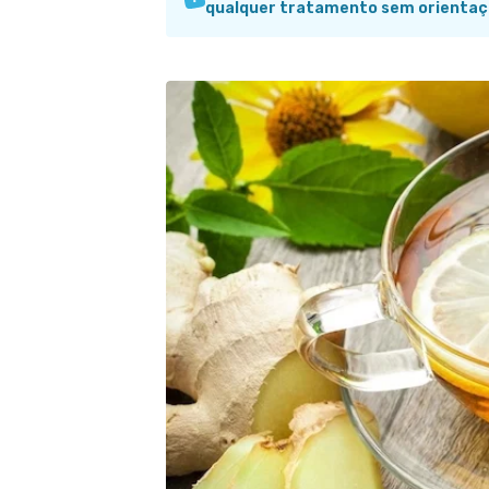
qualquer tratamento sem orientaç