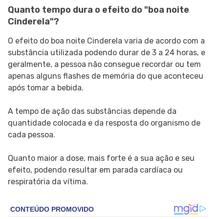
Quanto tempo dura o efeito do "boa noite
Cinderela"?
O efeito do boa noite Cinderela varia de acordo com a
substância utilizada podendo durar de 3 a 24 horas, e
geralmente, a pessoa não consegue recordar ou tem
apenas alguns flashes de memória do que aconteceu
após tomar a bebida.
A tempo de ação das substâncias depende da
quantidade colocada e da resposta do organismo de
cada pessoa.
Quanto maior a dose, mais forte é a sua ação e seu
efeito, podendo resultar em parada cardíaca ou
respiratória da vítima.