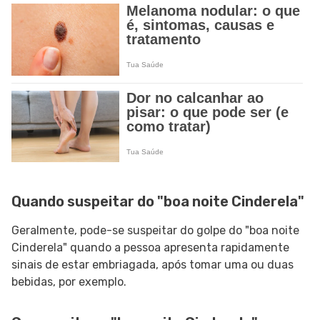
Quando suspeitar do "boa noite Cinderela"
Geralmente, pode-se suspeitar do golpe do "boa noite
Cinderela" quando a pessoa apresenta rapidamente
sinais de estar embriagada, após tomar uma ou duas
bebidas, por exemplo.