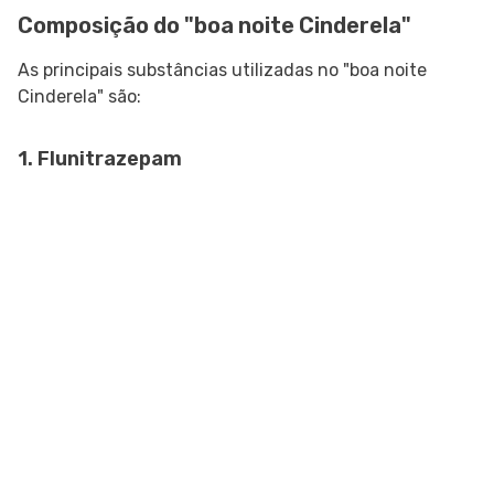
Composição do "boa noite Cinderela"
As principais substâncias utilizadas no "boa noite
Cinderela" são:
1. Flunitrazepam