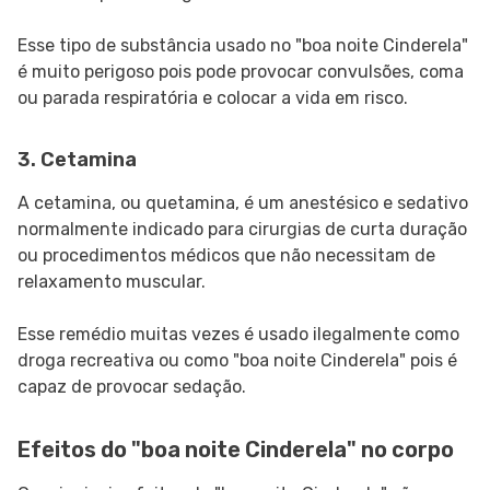
Esse tipo de substância usado no "boa noite Cinderela"
é muito perigoso pois pode provocar convulsões, coma
ou parada respiratória e colocar a vida em risco.
3. Cetamina
A cetamina, ou quetamina, é um anestésico e sedativo
normalmente indicado para cirurgias de curta duração
ou procedimentos médicos que não necessitam de
relaxamento muscular.
Esse remédio muitas vezes é usado ilegalmente como
droga recreativa ou como "boa noite Cinderela" pois é
capaz de provocar sedação.
Efeitos do "boa noite Cinderela" no corpo