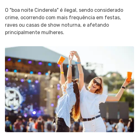
O "boa noite Cinderela" é ilegal, sendo considerado
crime, ocorrendo com mais frequência em festas,
raves ou casas de show noturna, e afetando
principalmente mulheres.