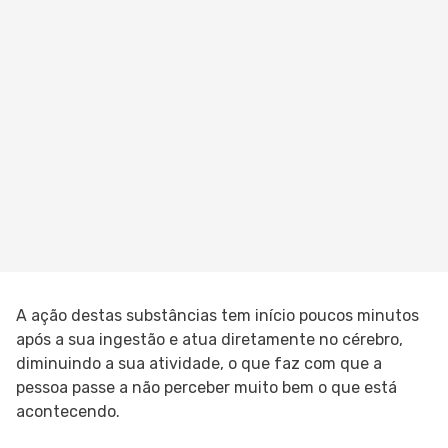
A ação destas substâncias tem início poucos minutos
após a sua ingestão e atua diretamente no cérebro,
diminuindo a sua atividade, o que faz com que a
pessoa passe a não perceber muito bem o que está
acontecendo.