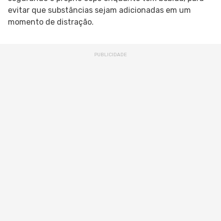
evitar que substâncias sejam adicionadas em um
momento de distração.