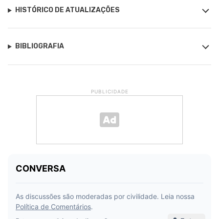
HISTÓRICO DE ATUALIZAÇÕES
BIBLIOGRAFIA
PUBLICIDADE