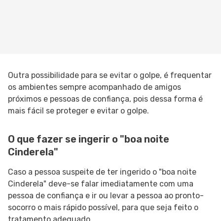
Outra possibilidade para se evitar o golpe, é frequentar
os ambientes sempre acompanhado de amigos
próximos e pessoas de confiança, pois dessa forma é
mais fácil se proteger e evitar o golpe.
O que fazer se ingerir o "boa noite
Cinderela"
Caso a pessoa suspeite de ter ingerido o "boa noite
Cinderela" deve-se falar imediatamente com uma
pessoa de confiança e ir ou levar a pessoa ao pronto-
socorro o mais rápido possível, para que seja feito o
tratamento adequado.