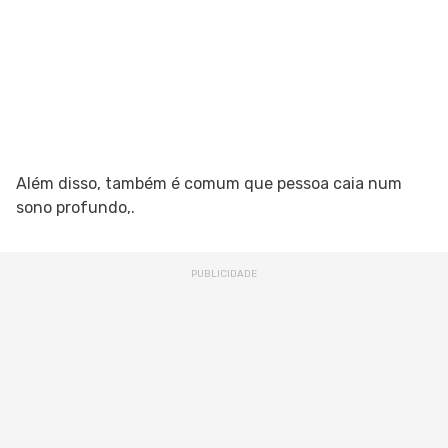
Além disso, também é comum que pessoa caia num
sono profundo,.