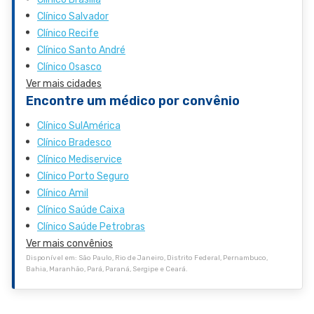
Clínico Salvador
Clínico Recife
Clínico Santo André
Clínico Osasco
Ver mais cidades
Encontre um médico por convênio
Clínico SulAmérica
Clínico Bradesco
Clínico Mediservice
Clínico Porto Seguro
Clínico Amil
Clínico Saúde Caixa
Clínico Saúde Petrobras
Ver mais convênios
Disponível em: São Paulo, Rio de Janeiro, Distrito Federal, Pernambuco,
Bahia, Maranhão, Pará, Paraná, Sergipe e Ceará.