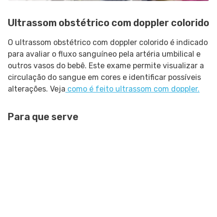
Ultrassom obstétrico com doppler colorido
O ultrassom obstétrico com doppler colorido é indicado
para avaliar o fluxo sanguíneo pela artéria umbilical e
outros vasos do bebê. Este exame permite visualizar a
circulação do sangue em cores e identificar possíveis
alterações. Veja
como é feito ultrassom com doppler.
Para que serve