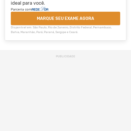
ideal para você.
Parceria com
MARQUE SEU EXAME AGORA
Disponível em: São Paulo, Rio de Janeiro, Distrito Federal, Pernambuco,
Bahia, Maranhão, Pará, Paraná, Sergipe e Ceará.