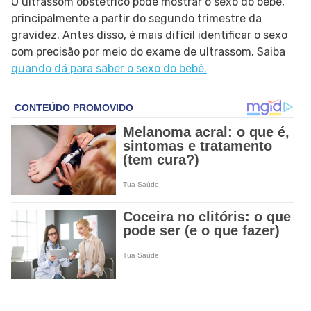
O ultrassom obstétrico pode mostrar o sexo do bebê,
principalmente a partir do segundo trimestre da
gravidez. Antes disso, é mais difícil identificar o sexo
com precisão por meio do exame de ultrassom. Saiba
quando dá para saber o sexo do bebê.