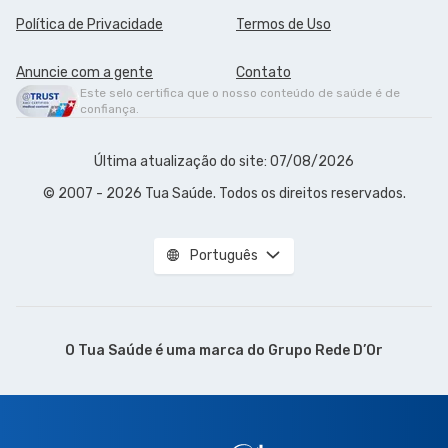
Política de Privacidade
Termos de Uso
Anuncie com a gente
Contato
Este selo certifica que o nosso conteúdo de saúde é de
confiança.
Última atualização do site: 07/08/2026
© 2007 - 2026 Tua Saúde. Todos os direitos reservados.
Português
O Tua Saúde é uma marca do
Grupo Rede D’Or