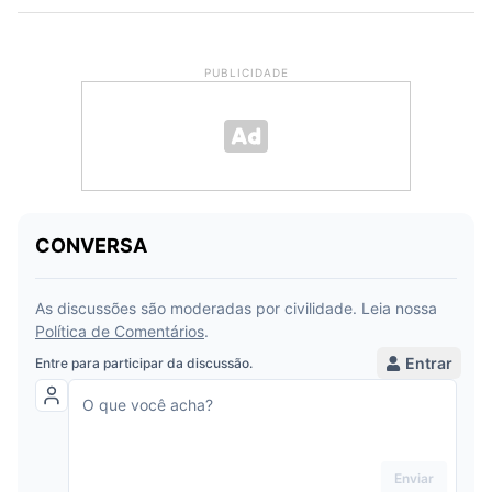
PUBLICIDADE