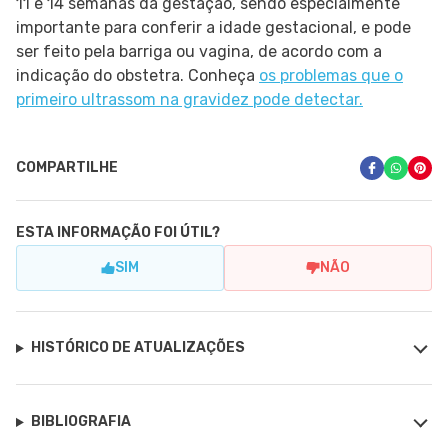
11 e 14 semanas da gestação, sendo especialmente
importante para conferir a idade gestacional, e pode
ser feito pela barriga ou vagina, de acordo com a
indicação do obstetra. Conheça
os problemas que o
primeiro ultrassom na gravidez pode detectar.
COMPARTILHE
ESTA INFORMAÇÃO FOI ÚTIL?
SIM
NÃO
HISTÓRICO DE ATUALIZAÇÕES
BIBLIOGRAFIA