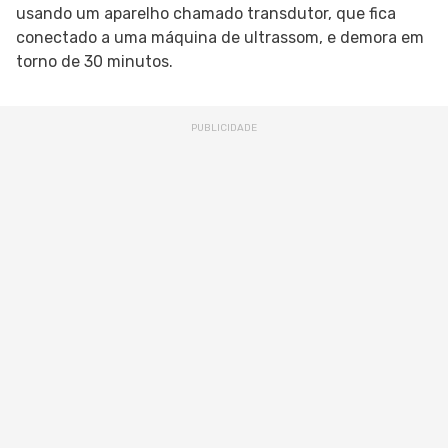
usando um aparelho chamado transdutor, que fica
conectado a uma máquina de ultrassom, e demora em
torno de 30 minutos.