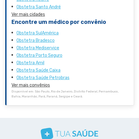
Obstetra Santo André
Ver mais cidades
Encontre um médico por convênio
Obstetra SulAmérica
Obstetra Bradesco
Obstetra Mediservice
Obstetra Porto Seguro
Obstetra Amil
Obstetra Saúde Caixa
Obstetra Saúde Petrobras
Ver mais convênios
Disponível em: São Paulo, Rio de Janeiro, Distrito Federal, Pernambuco,
Bahia, Maranhão, Pará, Paraná, Sergipe e Ceará.