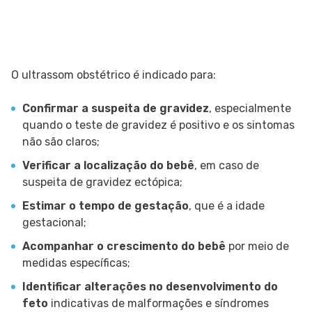
O ultrassom obstétrico é indicado para:
Confirmar a suspeita de gravidez
, especialmente
quando o teste de gravidez é positivo e os sintomas
não são claros;
Verificar a localização do bebê
, em caso de
suspeita de gravidez ectópica;
Estimar o tempo de gestação
, que é a idade
gestacional;
Acompanhar o crescimento do bebê
por meio de
medidas específicas;
Identificar alterações no desenvolvimento do
feto
indicativas de malformações e síndromes