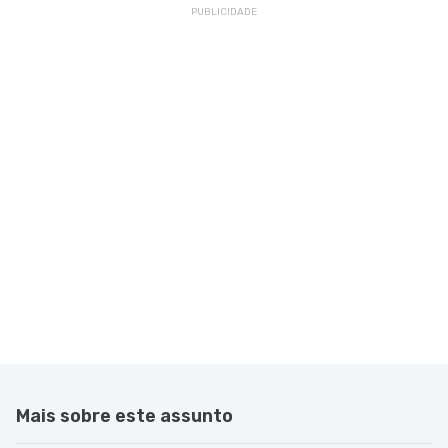
Mais sobre este assunto