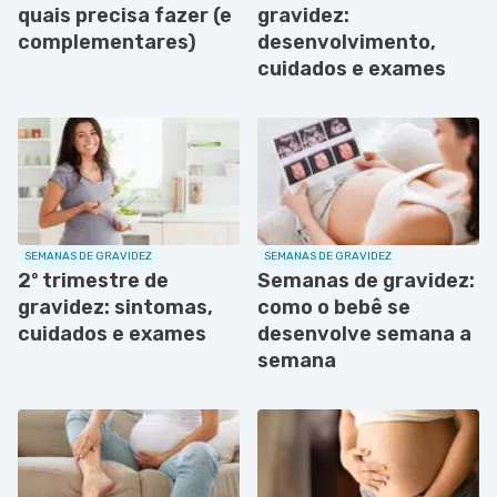
quais precisa fazer (e
gravidez:
complementares)
desenvolvimento,
cuidados e exames
SEMANAS DE GRAVIDEZ
SEMANAS DE GRAVIDEZ
2º trimestre de
Semanas de gravidez:
gravidez: sintomas,
como o bebê se
cuidados e exames
desenvolve semana a
semana