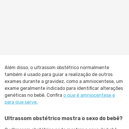
Além disso, o ultrassom obstétrico normalmente
também é usado para guiar a realização de outros
exames durante a gravidez, como a amniocentese, um
exame geralmente indicado para identificar alterações
genéticas no bebê. Confira
o que é amniocentese e
para que serve.
Ultrassom obstétrico mostra o sexo do bebê?