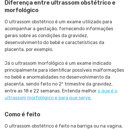
Diferença entre ultrassom obstétrico e
morfológico
O ultrassom obstétrico é um exame utilizado para
acompanhar a gestação, fornecendo informações
gerais sobre as condições da gravidez,
desenvolvimento do bebê e características da
placenta, por exemplo.
Já o ultrassom morfológico é um exame indicado
principalmente para identificar possíveis malformações
no bebê e anormalidades no desenvolvimento da
placenta, sendo feito no 2º trimestre da gravidez,
entre as 18 e 22 semanas. Entenda melhor
o que é o
ultrassom morfológico e para que serve.
Como é feito
O ultrassom obstétrico é feito na barriga ou na vagina,