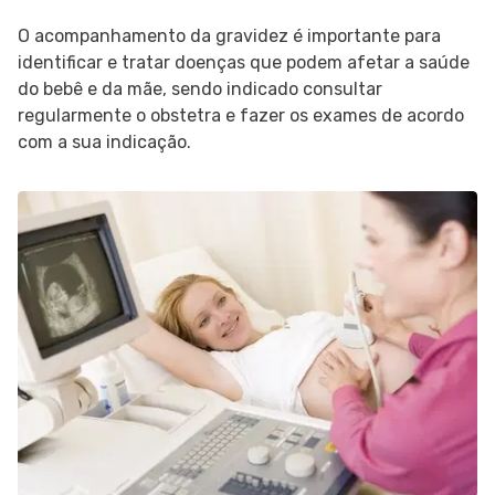
O acompanhamento da gravidez é importante para
identificar e tratar doenças que podem afetar a saúde
do bebê e da mãe, sendo indicado consultar
regularmente o obstetra e fazer os exames de acordo
com a sua indicação.