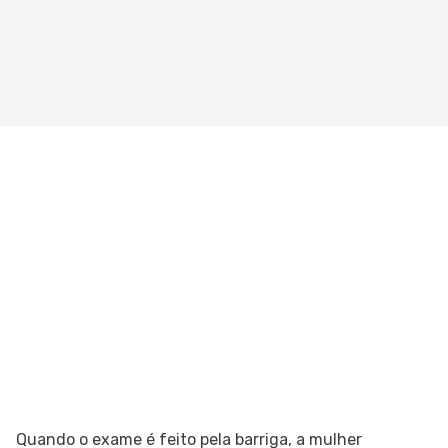
Quando o exame é feito pela barriga, a mulher