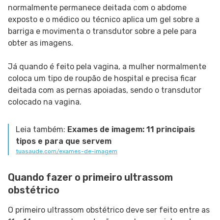
normalmente permanece deitada com o abdome
exposto e o médico ou técnico aplica um gel sobre a
barriga e movimenta o transdutor sobre a pele para
obter as imagens.
Já quando é feito pela vagina, a mulher normalmente
coloca um tipo de roupão de hospital e precisa ficar
deitada com as pernas apoiadas, sendo o transdutor
colocado na vagina.
Leia também:
Exames de imagem: 11 principais
tipos e para que servem
tuasaude.com/exames-de-imagem
Quando fazer o primeiro ultrassom
obstétrico
O primeiro ultrassom obstétrico deve ser feito entre as