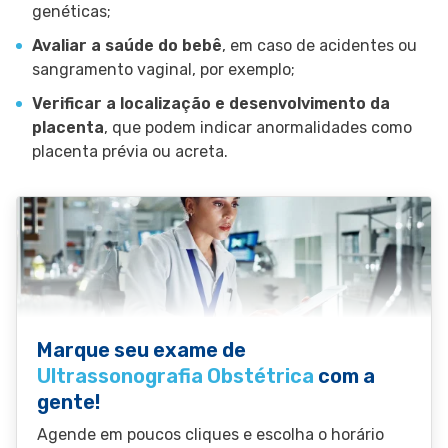
genéticas;
Avaliar a saúde do bebê
, em caso de acidentes ou
sangramento vaginal, por exemplo;
Verificar a localização e desenvolvimento da
placenta
, que podem indicar anormalidades como
placenta prévia ou acreta.
Marque seu exame de
Ultrassonografia Obstétrica
com a
gente!
Agende em poucos cliques e escolha o horário