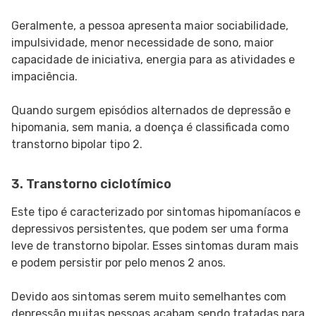
Geralmente, a pessoa apresenta maior sociabilidade,
impulsividade, menor necessidade de sono, maior
capacidade de iniciativa, energia para as atividades e
impaciência.
Quando surgem episódios alternados de depressão e
hipomania, sem mania, a doença é classificada como
transtorno bipolar tipo 2.
3. Transtorno ciclotímico
Este tipo é caracterizado por sintomas hipomaníacos e
depressivos persistentes, que podem ser uma forma
leve de transtorno bipolar. Esses sintomas duram mais
e podem persistir por pelo menos 2 anos.
Devido aos sintomas serem muito semelhantes com
depressão,muitas pessoas acabam sendo tratadas para