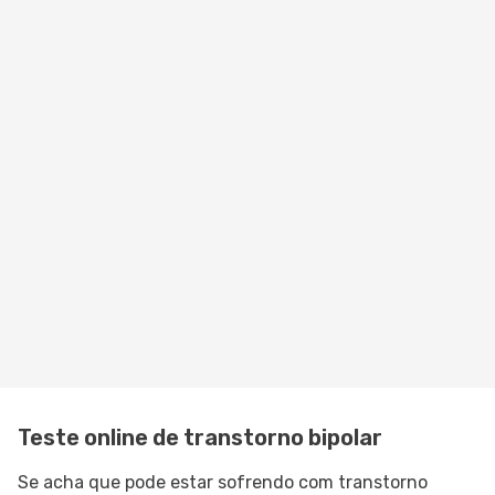
Teste online de transtorno bipolar
Se acha que pode estar sofrendo com transtorno