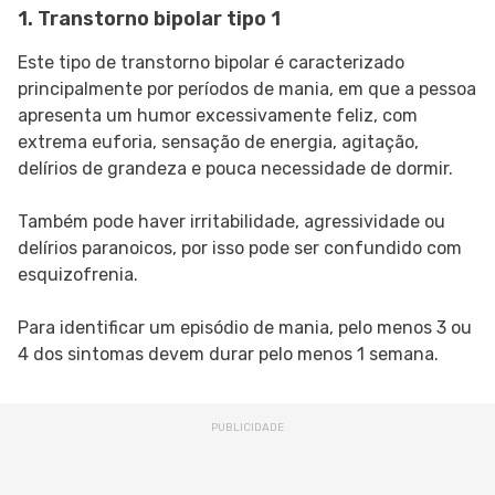
1. Transtorno bipolar tipo 1
Este tipo de transtorno bipolar é caracterizado
principalmente por períodos de mania, em que a pessoa
apresenta um humor excessivamente feliz, com
extrema euforia, sensação de energia, agitação,
delírios de grandeza e pouca necessidade de dormir.
Também pode haver irritabilidade, agressividade ou
delírios paranoicos, por isso pode ser confundido com
esquizofrenia.
Para identificar um episódio de mania, pelo menos 3 ou
4 dos sintomas devem durar pelo menos 1 semana.