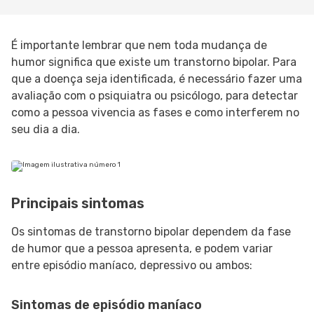
É importante lembrar que nem toda mudança de
humor significa que existe um transtorno bipolar. Para
que a doença seja identificada, é necessário fazer uma
avaliação com o psiquiatra ou psicólogo, para detectar
como a pessoa vivencia as fases e como interferem no
seu dia a dia.
Principais sintomas
Os sintomas de transtorno bipolar dependem da fase
de humor que a pessoa apresenta, e podem variar
entre episódio maníaco, depressivo ou ambos:
Sintomas de episódio maníaco