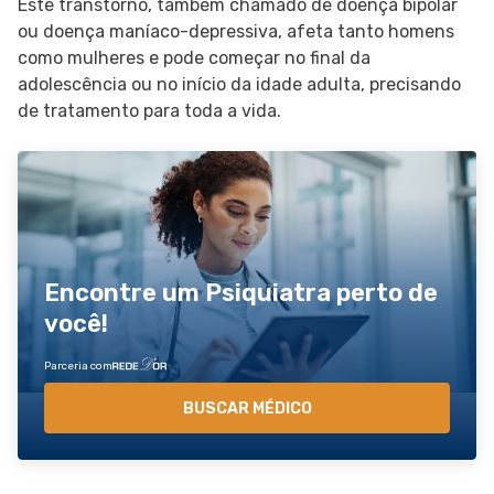
Este transtorno, também chamado de doença bipolar
ou doença maníaco-depressiva, afeta tanto homens
como mulheres e pode começar no final da
adolescência ou no início da idade adulta, precisando
de tratamento para toda a vida.
Encontre um Psiquiatra perto de
você!
Parceria com
BUSCAR MÉDICO