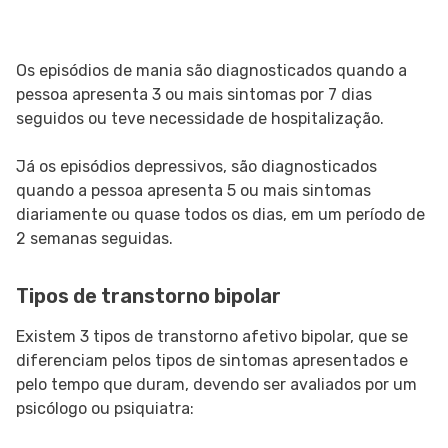
Os episódios de mania são diagnosticados quando a
pessoa apresenta 3 ou mais sintomas por 7 dias
seguidos ou teve necessidade de hospitalização.
Já os episódios depressivos, são diagnosticados
quando a pessoa apresenta 5 ou mais sintomas
diariamente ou quase todos os dias, em um período de
2 semanas seguidas.
Tipos de transtorno bipolar
Existem 3 tipos de transtorno afetivo bipolar, que se
diferenciam pelos tipos de sintomas apresentados e
pelo tempo que duram, devendo ser avaliados por um
psicólogo ou psiquiatra: