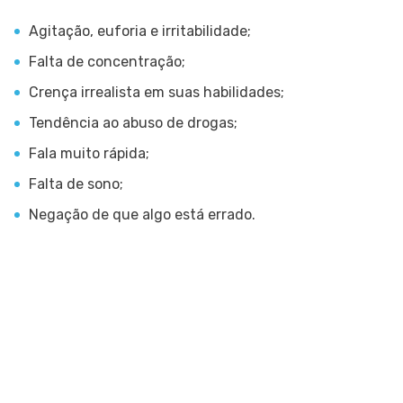
Agitação, euforia e irritabilidade;
Falta de concentração;
Crença irrealista em suas habilidades;
Tendência ao abuso de drogas;
Fala muito rápida;
Falta de sono;
Negação de que algo está errado.