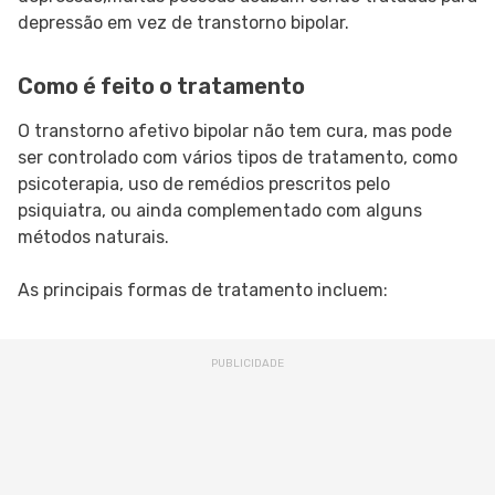
depressão em vez de transtorno bipolar.
Como é feito o tratamento
O transtorno afetivo bipolar não tem cura, mas pode
ser controlado com vários tipos de tratamento, como
psicoterapia, uso de remédios prescritos pelo
psiquiatra, ou ainda complementado com alguns
métodos naturais.
As principais formas de tratamento incluem: