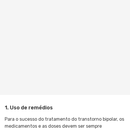
1. Uso de remédios
Para o sucesso do tratamento do transtorno bipolar, os
medicamentos e as doses devem ser sempre