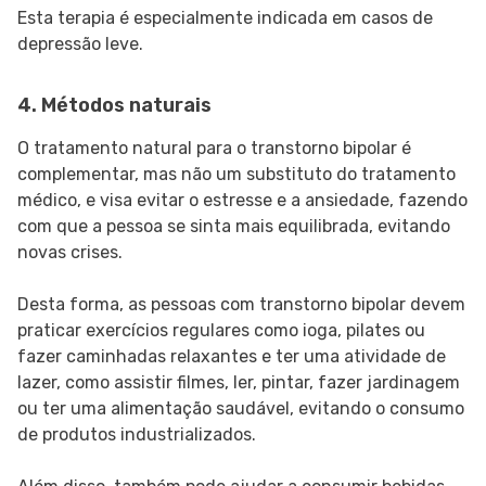
Esta terapia é especialmente indicada em casos de
depressão leve.
4. Métodos naturais
O tratamento natural para o transtorno bipolar é
complementar, mas não um substituto do tratamento
médico, e visa evitar o estresse e a ansiedade, fazendo
com que a pessoa se sinta mais equilibrada, evitando
novas crises.
Desta forma, as pessoas com transtorno bipolar devem
praticar exercícios regulares como ioga, pilates ou
fazer caminhadas relaxantes e ter uma atividade de
lazer, como assistir filmes, ler, pintar, fazer jardinagem
ou ter uma alimentação saudável, evitando o consumo
de produtos industrializados.