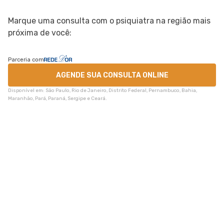
Marque uma consulta com o psiquiatra na região mais
próxima de você:
Parceria com
AGENDE SUA CONSULTA ONLINE
Disponível em: São Paulo, Rio de Janeiro, Distrito Federal, Pernambuco, Bahia,
Maranhão, Pará, Paraná, Sergipe e Ceará.