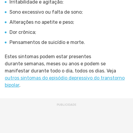
Irritabilidade e agitação;
Sono excessivo ou falta de sono;
Alterações no apetite e peso;
Dor crônica;
Pensamentos de suicídio e morte.
Estes sintomas podem estar presentes
durante semanas, meses ou anos e podem se
manifestar durante todo o dia, todos os dias. Veja
outros sintomas do episódio depressivo do transtorno
bipolar
.