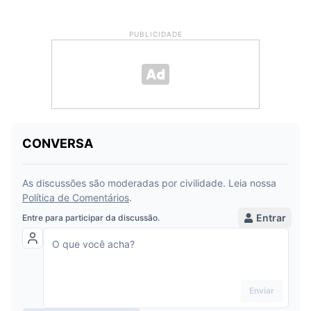
PUBLICIDADE