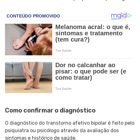
Como confirmar o diagnóstico
O diagnóstico do transtorno afetivo bipolar é feito pelo
psiquiatra ou psicólogo através da avaliação dos
sintomas e histórico de saúde.