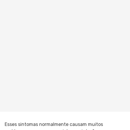
Esses sintomas normalmente causam muitos