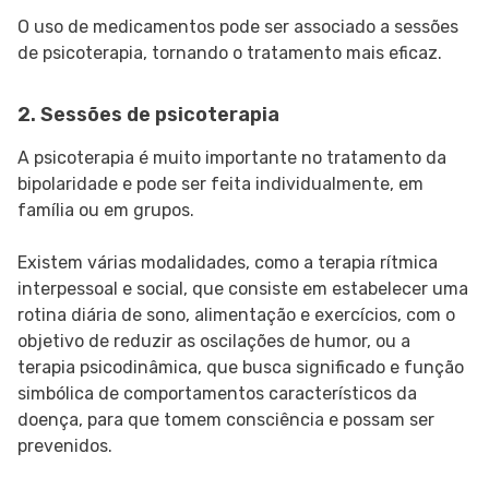
O uso de medicamentos pode ser associado a sessões
de psicoterapia, tornando o tratamento mais eficaz.
2. Sessões de psicoterapia
A psicoterapia é muito importante no tratamento da
bipolaridade e pode ser feita individualmente, em
família ou em grupos.
Existem várias modalidades, como a terapia rítmica
interpessoal e social, que consiste em estabelecer uma
rotina diária de sono, alimentação e exercícios, com o
objetivo de reduzir as oscilações de humor, ou a
terapia psicodinâmica, que busca significado e função
simbólica de comportamentos característicos da
doença, para que tomem consciência e possam ser
prevenidos.