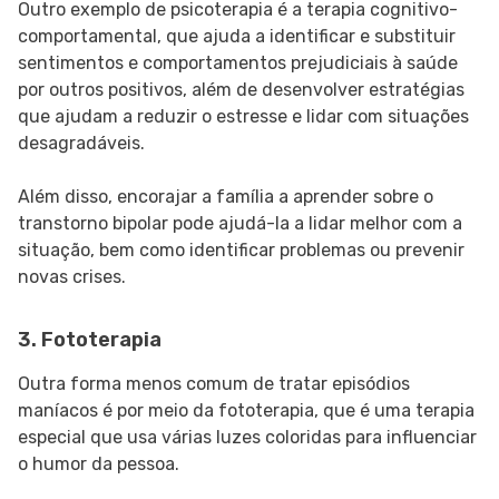
Outro exemplo de psicoterapia é a terapia cognitivo-
comportamental, que ajuda a identificar e substituir
sentimentos e comportamentos prejudiciais à saúde
por outros positivos, além de desenvolver estratégias
que ajudam a reduzir o estresse e lidar com situações
desagradáveis.
Além disso, encorajar a família a aprender sobre o
transtorno bipolar pode ajudá-la a lidar melhor com a
situação, bem como identificar problemas ou prevenir
novas crises.
3. Fototerapia
Outra forma menos comum de tratar episódios
maníacos é por meio da fototerapia, que é uma terapia
especial que usa várias luzes coloridas para influenciar
o humor da pessoa.