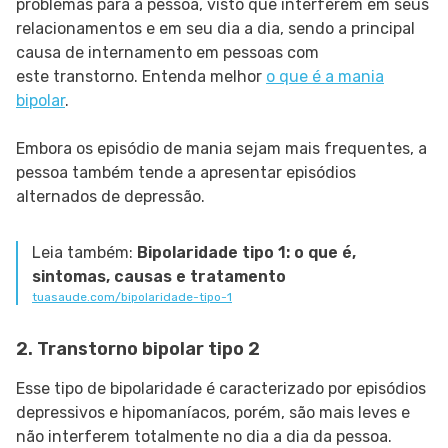
problemas para a pessoa, visto que interferem em seus
relacionamentos e em seu dia a dia, sendo a principal
causa de internamento em pessoas com
este transtorno. Entenda melhor
o que é a mania
bipolar
.
Embora os episódio de mania sejam mais frequentes, a
pessoa também tende a apresentar episódios
alternados de depressão.
Leia também:
Bipolaridade tipo 1: o que é,
sintomas, causas e tratamento
tuasaude.com/bipolaridade-tipo-1
2. Transtorno bipolar tipo 2
Esse tipo de bipolaridade é caracterizado por episódios
depressivos e hipomaníacos, porém, são mais leves e
não interferem totalmente no dia a dia da pessoa.