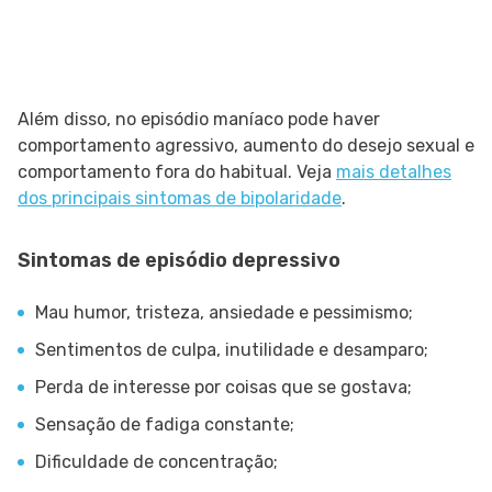
Além disso, no episódio maníaco pode haver
comportamento agressivo, aumento do desejo sexual e
comportamento fora do habitual. Veja
mais detalhes
dos principais sintomas de bipolaridade
.
Sintomas de episódio depressivo
Mau humor, tristeza, ansiedade e pessimismo;
Sentimentos de culpa, inutilidade e desamparo;
Perda de interesse por coisas que se gostava;
Sensação de fadiga constante;
Dificuldade de concentração;