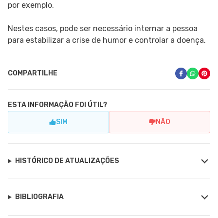
por exemplo.
Nestes casos, pode ser necessário internar a pessoa
para estabilizar a crise de humor e controlar a doença.
COMPARTILHE
ESTA INFORMAÇÃO FOI ÚTIL?
SIM
NÃO
HISTÓRICO DE ATUALIZAÇÕES
BIBLIOGRAFIA