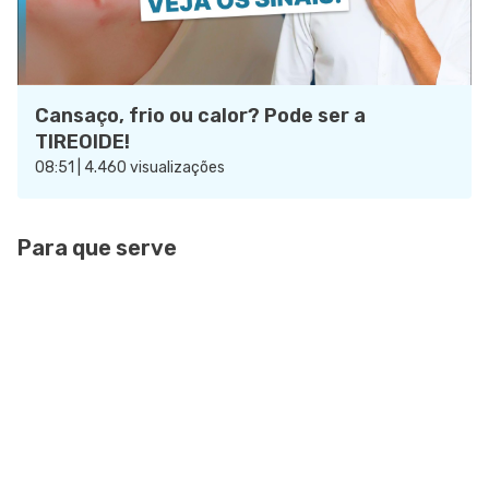
Cansaço, frio ou calor? Pode ser a
TIREOIDE!
08:51 | 4.460 visualizações
Para que serve