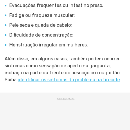
Evacuações frequentes ou intestino preso;
Fadiga ou fraqueza muscular;
Pele seca e queda de cabelo;
Dificuldade de concentração:
Menstruação irregular em mulheres.
Além disso, em alguns casos, também podem ocorrer
sintomas como sensação de aperto na garganta,
inchaço na parte da frente do pescoço ou rouquidão.
Saiba
identificar os sintomas do problema na tireoide
.