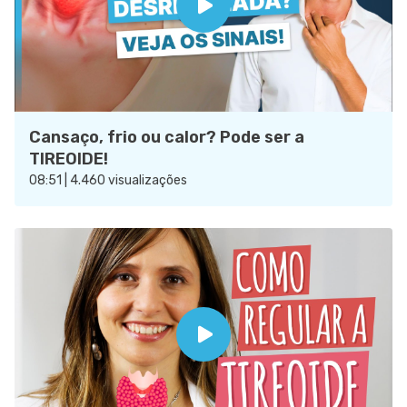
Cansaço, frio ou calor? Pode ser a
TIREOIDE!
08:51 | 4.460 visualizações