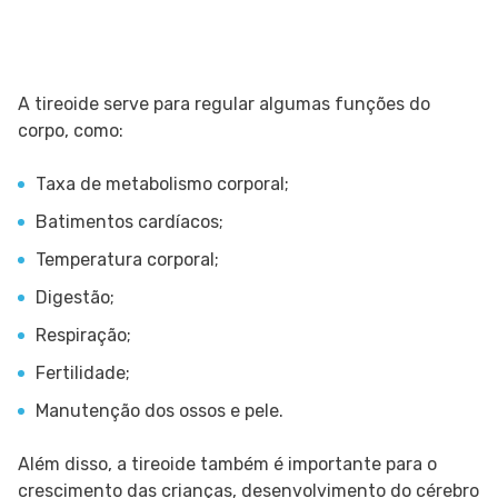
A tireoide serve para regular algumas funções do
corpo, como:
Taxa de metabolismo corporal;
Batimentos cardíacos;
Temperatura corporal;
Digestão;
Respiração;
Fertilidade;
Manutenção dos ossos e pele.
Além disso, a tireoide também é importante para o
crescimento das crianças, desenvolvimento do cérebro