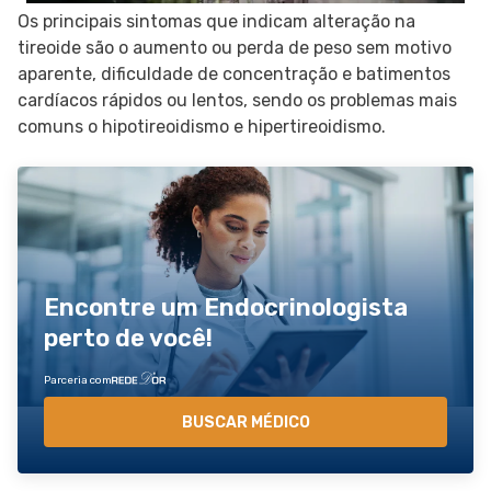
Os principais sintomas que indicam alteração na
tireoide são o aumento ou perda de peso sem motivo
aparente, dificuldade de concentração e batimentos
cardíacos rápidos ou lentos, sendo os problemas mais
comuns o hipotireoidismo e hipertireoidismo.
Encontre um Endocrinologista
perto de você!
Parceria com
BUSCAR MÉDICO