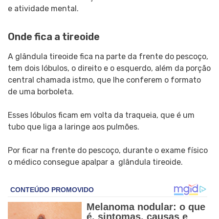
e atividade mental.
Onde fica a tireoide
A glândula tireoide fica na parte da frente do pescoço,
tem dois lóbulos, o direito e o esquerdo, além da porção
central chamada istmo, que lhe conferem o formato
de uma borboleta.
Esses lóbulos ficam em volta da traqueia, que é um
tubo que liga a laringe aos pulmões.
Por ficar na frente do pescoço, durante o exame físico
o médico consegue apalpar a glândula tireoide.