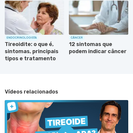
ENDOCRINOLOGISTA
CÂNCER
Tireoidite: o que é,
12 sintomas que
sintomas, principais
podem indicar câncer
tipos e tratamento
Vídeos relacionados