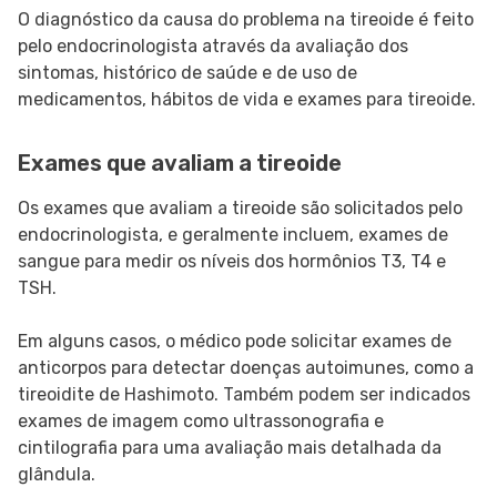
O diagnóstico da causa do problema na tireoide é feito
pelo endocrinologista através da avaliação dos
sintomas, histórico de saúde e de uso de
medicamentos, hábitos de vida e exames para tireoide.
Exames que avaliam a tireoide
Os exames que avaliam a tireoide são solicitados pelo
endocrinologista, e geralmente incluem, exames de
sangue para medir os níveis dos hormônios T3, T4 e
TSH.
Em alguns casos, o médico pode solicitar exames de
anticorpos para detectar doenças autoimunes, como a
tireoidite de Hashimoto. Também podem ser indicados
exames de imagem como ultrassonografia e
cintilografia para uma avaliação mais detalhada da
glândula.