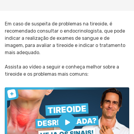
Em caso de suspeita de problemas na tireoide, é
recomendado consultar o endocrinologista, que pode
indicar a realização de exames de sangue e de
imagem, para avaliar a tireoide e indicar o tratamento
mais adequado.
Assista ao vídeo a seguir e conheça melhor sobre a
tireoide e os problemas mais comuns: