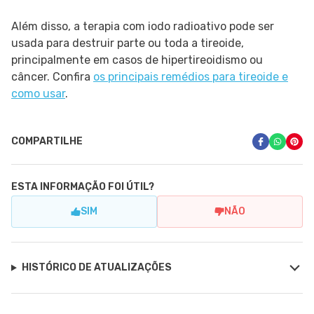
Além disso, a terapia com iodo radioativo pode ser
usada para destruir parte ou toda a tireoide,
principalmente em casos de hipertireoidismo ou
câncer. Confira
os principais remédios para tireoide e
como usar
.
COMPARTILHE
ESTA INFORMAÇÃO FOI ÚTIL?
SIM
NÃO
HISTÓRICO DE ATUALIZAÇÕES