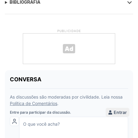
BIBLIOGRAFIA
PUBLICIDADE