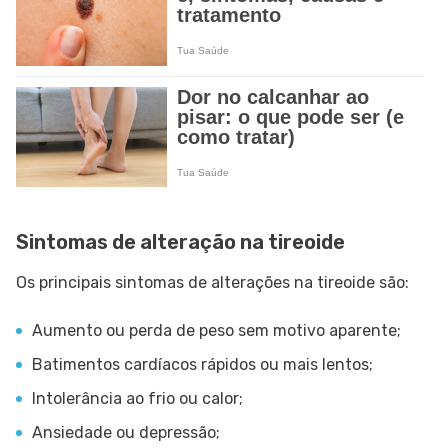
Sintomas de alteração na tireoide
Os principais sintomas de alterações na tireoide são:
Aumento ou perda de peso sem motivo aparente;
Batimentos cardíacos rápidos ou mais lentos;
Intolerância ao frio ou calor;
Ansiedade ou depressão;