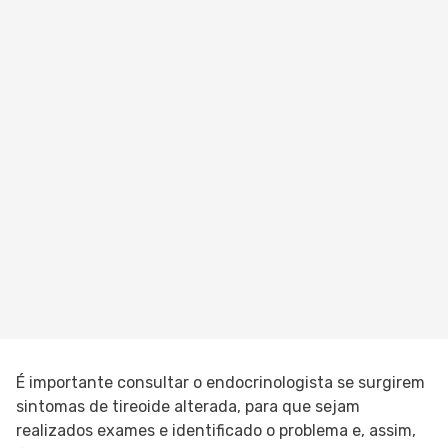
É importante consultar o endocrinologista se surgirem
sintomas de tireoide alterada, para que sejam
realizados exames e identificado o problema e, assim,