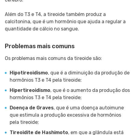
Além do T3 e T4, a tireoide também produz a
calcitonina, que é um hormônio que ajuda a regular a
quantidade de cálcio no sangue.
Problemas mais comuns
Os problemas mais comuns da tireoide são:
Hipotireoidismo
, que é a diminuição da produção de
hormônios T3 e T4 pela tireoide;
Hipertireoidismo
, que é o aumento da produção dos
hormônios T3 e T4 pela tireoide;
Doença de Graves
, que é uma doença autoimune
que estimula a produção excessiva de hormônios
pela tireoide;
Tireoidite de Hashimoto
, em que a glândula está