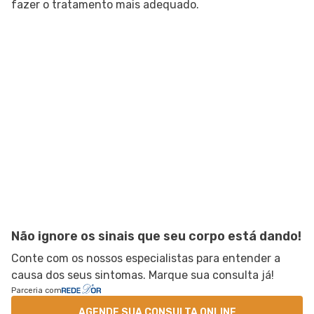
fazer o tratamento mais adequado.
Não ignore os sinais que seu corpo está dando!
Conte com os nossos especialistas para entender a
causa dos seus sintomas. Marque sua consulta já!
Parceria com
AGENDE SUA CONSULTA ONLINE