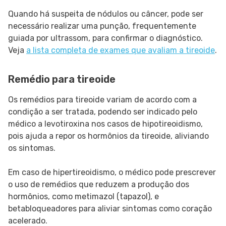
Quando há suspeita de nódulos ou câncer, pode ser
necessário realizar uma punção, frequentemente
guiada por ultrassom, para confirmar o diagnóstico.
Veja
a lista completa de exames que avaliam a tireoide
.
Remédio para tireoide
Os remédios para tireoide variam de acordo com a
condição a ser tratada, podendo ser indicado pelo
médico a levotiroxina nos casos de hipotireoidismo,
pois ajuda a repor os hormônios da tireoide, aliviando
os sintomas.
Em caso de hipertireoidismo, o médico pode prescrever
o uso de remédios que reduzem a produção dos
hormônios, como metimazol (tapazol), e
betabloqueadores para aliviar sintomas como coração
acelerado.