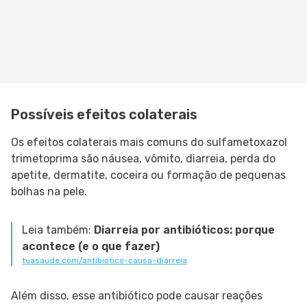
Possíveis efeitos colaterais
Os efeitos colaterais mais comuns do sulfametoxazol
trimetoprima são náusea, vômito, diarreia, perda do
apetite, dermatite, coceira ou formação de pequenas
bolhas na pele.
Leia também:
Diarreia por antibióticos: porque
acontece (e o que fazer)
tuasaude.com/antibiotico-causa-diarreia
Além disso, esse antibiótico pode causar reações