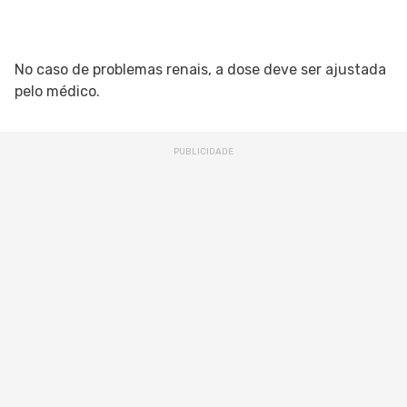
No caso de problemas renais, a dose deve ser ajustada
pelo médico.