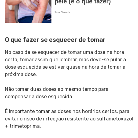
O que fazer se esquecer de tomar
No caso de se esquecer de tomar uma dose na hora
certa, tomar assim que lembrar, mas deve-se pular a
dose esquecida se estiver quase na hora de tomar a
próxima dose.
Não tomar duas doses ao mesmo tempo para
compensar a dose esquecida.
É importante tomar as doses nos horários certos, para
evitar o risco de infecção resistente ao sulfametoxazol
+ trimetoprima.