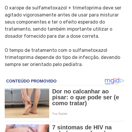
O xarope de sulfametoxazol + trimetoprima deve ser
agitado vigorosamente antes de usar para misturar
seus componentes e ter o efeito esperado do
tratamento, sendo também importante utilizar o
dosador fornecido para dar a dose correta.
O tempo de tratamento com o sulfametoxazol
trimetoprima depende do tipo de infecção, devendo
sempre ser orientado pelo pediatra.