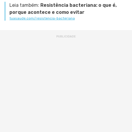
Leia também:
Resistência bacteriana: o que é,
porque acontece e como evitar
tuasaude.com/resistencia-bacteriana