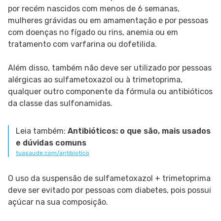
por recém nascidos com menos de 6 semanas,
mulheres grávidas ou em amamentação e por pessoas
com doenças no fígado ou rins, anemia ou em
tratamento com varfarina ou dofetilida.
Além disso, também não deve ser utilizado por pessoas
alérgicas ao sulfametoxazol ou à trimetoprima,
qualquer outro componente da fórmula ou antibióticos
da classe das sulfonamidas.
Leia também:
Antibióticos: o que são, mais usados
e dúvidas comuns
tuasaude.com/antibiotico
O uso da suspensão de sulfametoxazol + trimetoprima
deve ser evitado por pessoas com diabetes, pois possui
açúcar na sua composição.