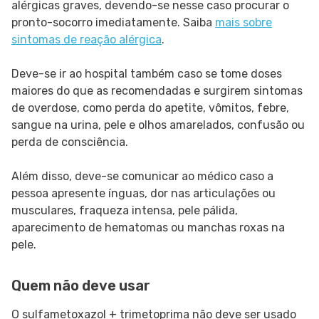
alérgicas graves, devendo-se nesse caso procurar o
pronto-socorro imediatamente. Saiba
mais sobre
sintomas de
reação alérgica
.
Deve-se ir ao hospital também caso se tome doses
maiores do que as recomendadas e surgirem sintomas
de overdose, como perda do apetite, vômitos, febre,
sangue na urina, pele e olhos amarelados, confusão ou
perda de consciência.
Além disso, deve-se comunicar ao médico caso a
pessoa apresente ínguas, dor nas articulações ou
musculares, fraqueza intensa, pele pálida,
aparecimento de hematomas ou manchas roxas na
pele.
Quem não deve usar
O sulfametoxazol + trimetoprima não deve ser usado