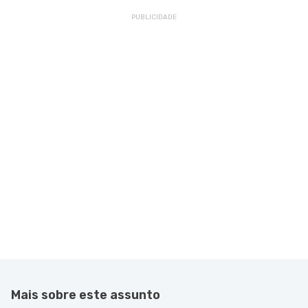
Mais sobre este assunto