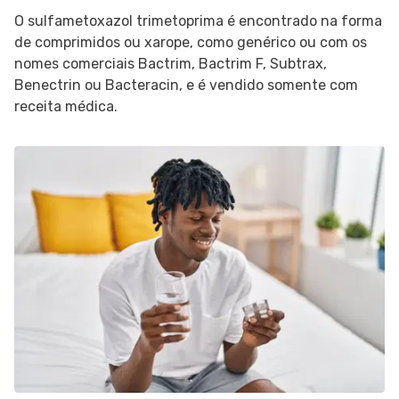
O sulfametoxazol trimetoprima é encontrado na forma
de comprimidos ou xarope, como genérico ou com os
nomes comerciais Bactrim, Bactrim F, Subtrax,
Benectrin ou Bacteracin, e é vendido somente com
receita médica.