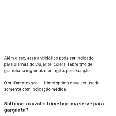
Além disso, esse antibiótico pode ser indicado
para diarreia do viajante, cólera, febre tifoide,
granuloma inguinal, meningite, por exemplo.
O sulfametoxazol + trimetoprima deve ser usado
somente com indicação médica.
Sulfametoxazol + trimetoprima serve para
garganta?