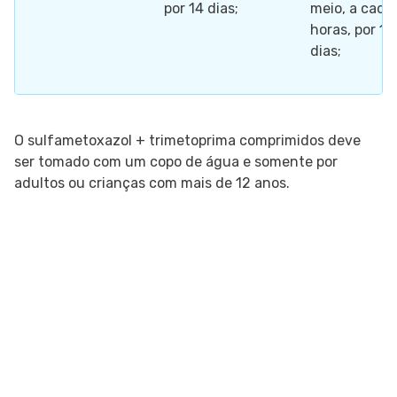
por 14 dias;
meio, a cada
horas, por 14
dias;
O sulfametoxazol + trimetoprima comprimidos deve
ser tomado com um copo de água e somente por
adultos ou crianças com mais de 12 anos.