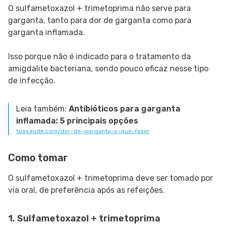
O sulfametoxazol + trimetoprima não serve para
garganta, tanto para dor de garganta como para
garganta inflamada.
Isso porque não é indicado para o tratamento da
amigdalite bacteriana, sendo pouco eficaz nesse tipo
de infecção.
Leia também:
Antibióticos para garganta
inflamada: 5 principais opções
tuasaude.com/dor-de-garganta-o-que-fazer
Como tomar
O sulfametoxazol + trimetoprima deve ser tomado por
via oral, de preferência após as refeições.
1. Sulfametoxazol + trimetoprima