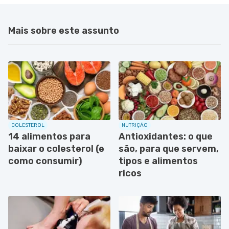
Mais sobre este assunto
COLESTEROL
NUTRIÇÃO
14 alimentos para
Antioxidantes: o que
baixar o colesterol (e
são, para que servem,
como consumir)
tipos e alimentos
ricos