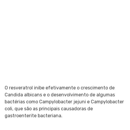
O resveratrol inibe efetivamente o crescimento de
Candida albicans e o desenvolvimento de algumas
bactérias como Campylobacter jejuni e Campylobacter
coli, que são as principais causadoras de
gastroenterite bacteriana.