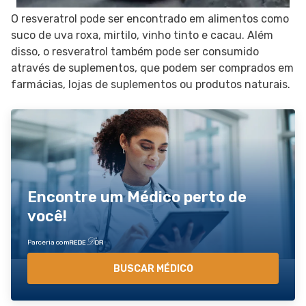
O resveratrol pode ser encontrado em alimentos como
suco de uva roxa, mirtilo, vinho tinto e cacau. Além
disso, o resveratrol também pode ser consumido
através de suplementos, que podem ser comprados em
farmácias, lojas de suplementos ou produtos naturais.
Encontre um Médico perto de
você!
Parceria com
BUSCAR MÉDICO