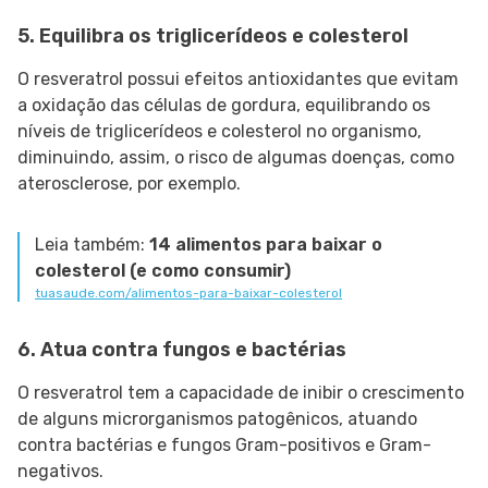
5. Equilibra os triglicerídeos e colesterol
O resveratrol possui efeitos antioxidantes que evitam
a oxidação das células de gordura, equilibrando os
níveis de triglicerídeos e colesterol no organismo,
diminuindo, assim, o risco de algumas doenças, como
aterosclerose, por exemplo.
Leia também:
14 alimentos para baixar o
colesterol (e como consumir)
tuasaude.com/alimentos-para-baixar-colesterol
6. Atua contra fungos e bactérias
O resveratrol tem a capacidade de inibir o crescimento
de alguns microrganismos patogênicos, atuando
contra bactérias e fungos Gram-positivos e Gram-
negativos.