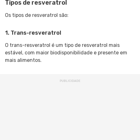
Tipos de resveratrol
Os tipos de resveratrol são:
1. Trans-resveratrol
O trans-resveratrol é um tipo de resveratrol mais
estável, com maior biodisponibilidade e presente em
mais alimentos.