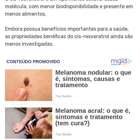
molécula, com menor biodisponibilidade e presente em
menos alimentos.
Embora possua benefícios importantes para a saúde,
as propriedades benéficas do cis-resveratrol ainda são
menos investigadas.