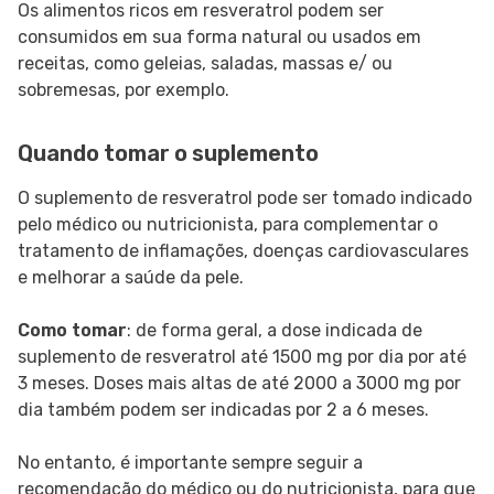
Os alimentos ricos em resveratrol podem ser
consumidos em sua forma natural ou usados em
receitas, como geleias, saladas, massas e/ ou
sobremesas, por exemplo.
Quando tomar o suplemento
O suplemento de resveratrol pode ser tomado indicado
pelo médico ou nutricionista, para complementar o
tratamento de inflamações, doenças cardiovasculares
e melhorar a saúde da pele.
Como tomar
: de forma geral, a dose indicada de
suplemento de resveratrol até 1500 mg por dia por até
3 meses. Doses mais altas de até 2000 a 3000 mg por
dia também podem ser indicadas por 2 a 6 meses.
No entanto, é importante sempre seguir a
recomendação do médico ou do nutricionista, para que