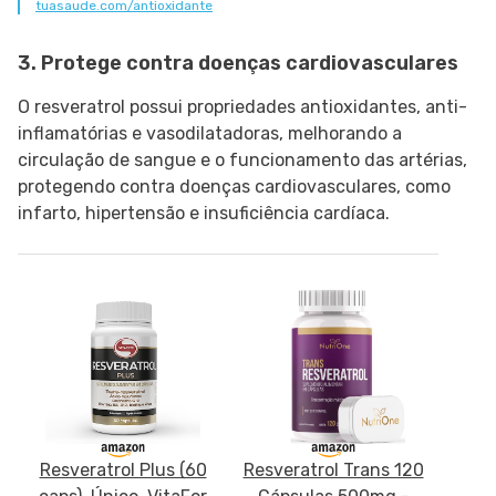
tuasaude.com/antioxidante
3. Protege contra doenças cardiovasculares
O resveratrol possui propriedades antioxidantes, anti-
inflamatórias e vasodilatadoras, melhorando a
circulação de sangue e o funcionamento das artérias,
protegendo contra doenças cardiovasculares, como
infarto, hipertensão e insuficiência cardíaca.
Resveratrol Plus (60
Resveratrol Trans 120