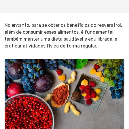
No entanto, para se obter os benefícios do resveratrol,
além de consumir esses alimentos, é fundamental
também manter uma dieta saudável e equilibrada, e
praticar atividades física de forma regular.