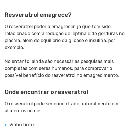
Resveratrol emagrece?
O resveratrol poderia emagrecer, já que tem sido
relacionado com a redução de leptina e de gorduras no
plasma, além do equilíbrio da glicose e insulina, por
exemplo.
No entanto, ainda são necessárias pesquisas mais
completas com seres humanos, para comprovar o
possível benefício do resveratrol no emagrecimento.
Onde encontrar o resveratrol
O resveratrol pode ser encontrado naturalmente em
alimentos como:
Vinho tinto;