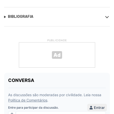
BIBLIOGRAFIA
PUBLICIDADE