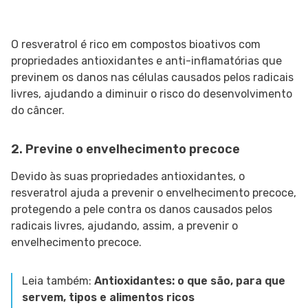
O resveratrol é rico em compostos bioativos com
propriedades antioxidantes e anti-inflamatórias que
previnem os danos nas células causados pelos radicais
livres, ajudando a diminuir o risco do desenvolvimento
do câncer.
2. Previne o envelhecimento precoce
Devido às suas propriedades antioxidantes, o
resveratrol ajuda a prevenir o envelhecimento precoce,
protegendo a pele contra os danos causados pelos
radicais livres, ajudando, assim, a prevenir o
envelhecimento precoce.
Leia também:
Antioxidantes: o que são, para que
servem, tipos e alimentos ricos