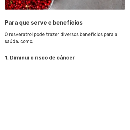
Para que serve e benefícios
O resveratrol pode trazer diversos benefícios para a
saúde, como:
1. Diminui o risco de câncer