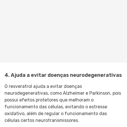
4. Ajuda a evitar doenças neurodegenerativas
O resveratrol ajuda a evitar doenças
neurodegenerativas, como Alzheimer e Parkinson, pois
possui efeitos protetores que melhoram o
funcionamento das células, evitando o estresse
oxidativo, além de regular o funcionamento das
células certos neurotransmissores.