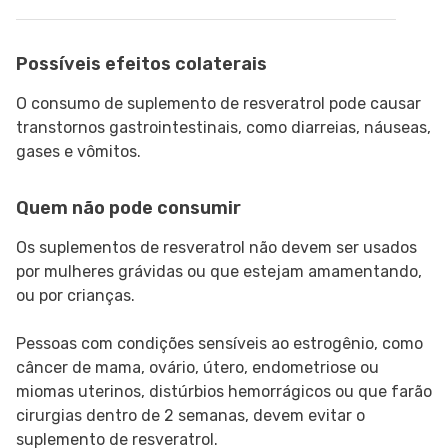
Possíveis efeitos colaterais
O consumo de suplemento de resveratrol pode causar
transtornos gastrointestinais, como diarreias, náuseas,
gases e vômitos.
Quem não pode consumir
Os suplementos de resveratrol não devem ser usados
por mulheres grávidas ou que estejam amamentando,
ou por crianças.
Pessoas com condições sensíveis ao estrogênio, como
câncer de mama, ovário, útero, endometriose ou
miomas uterinos, distúrbios hemorrágicos ou que farão
cirurgias dentro de 2 semanas, devem evitar o
suplemento de resveratrol.