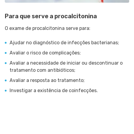
Para que serve a procalcitonina
O exame de procalcitonina serve para:
Ajudar no diagnóstico de infecções bacterianas;
Avaliar o risco de complicações;
Avaliar a necessidade de iniciar ou descontinuar o
tratamento com antibióticos;
Avaliar a resposta ao tratamento;
Investigar a existência de coinfecções.