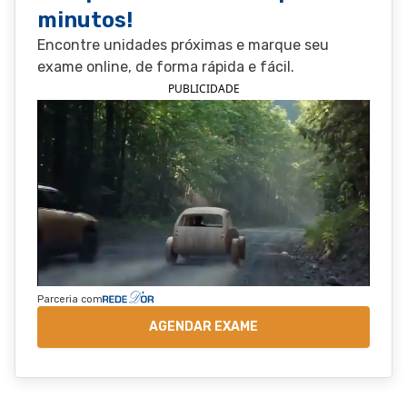
minutos!
Encontre unidades próximas e marque seu
exame online, de forma rápida e fácil.
PUBLICIDADE
Parceria com
AGENDAR EXAME