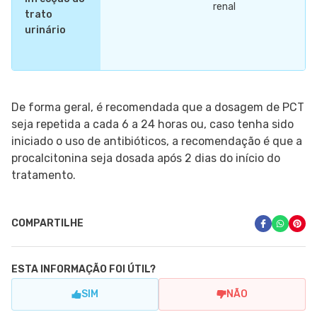
renal
trato
urinário
De forma geral, é recomendada que a dosagem de PCT
seja repetida a cada 6 a 24 horas ou, caso tenha sido
iniciado o uso de antibióticos, a recomendação é que a
procalcitonina seja dosada após 2 dias do início do
tratamento.
COMPARTILHE
ESTA INFORMAÇÃO FOI ÚTIL?
SIM
NÃO