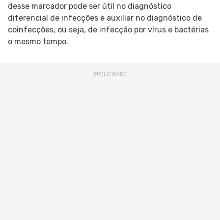
desse marcador pode ser útil no diagnóstico
diferencial de infecções e auxiliar no diagnóstico de
coinfecções, ou seja, de infecção por vírus e bactérias
o mesmo tempo.