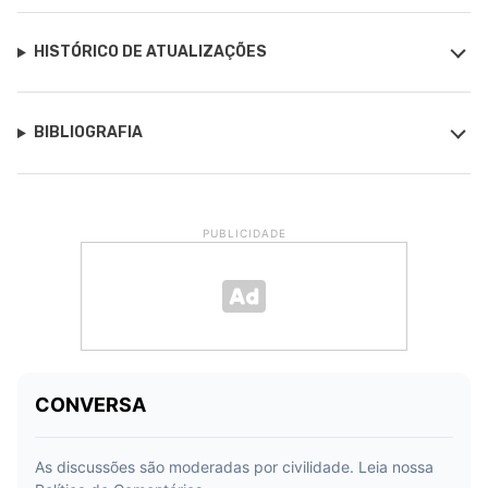
HISTÓRICO DE ATUALIZAÇÕES
BIBLIOGRAFIA
PUBLICIDADE