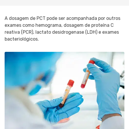
A dosagem de PCT pode ser acompanhada por outros
exames como hemograma, dosagem de proteína C
reativa (PCR), lactato desidrogenase (LDH) e exames
bacteriológicos.