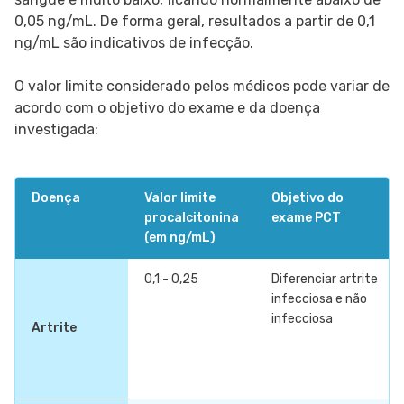
0,05 ng/mL. De forma geral, resultados a partir de 0,1
ng/mL são indicativos de infecção.
O valor limite considerado pelos médicos pode variar de
acordo com o objetivo do exame e da doença
investigada:
Doença
Valor limite
Objetivo do
procalcitonina
exame PCT
(em ng/mL)
0,1 - 0,25
Diferenciar artrite
infecciosa e não
infecciosa
Artrite