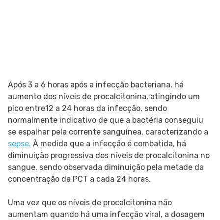
Após 3 a 6 horas após a infecção bacteriana, há
aumento dos níveis de procalcitonina, atingindo um
pico entre12 a 24 horas da infecção, sendo
normalmente indicativo de que a bactéria conseguiu
se espalhar pela corrente sanguínea, caracterizando a
sepse.
À medida que a infecção é combatida, há
diminuição progressiva dos níveis de procalcitonina no
sangue, sendo observada diminuição pela metade da
concentração da PCT a cada 24 horas.
Uma vez que os níveis de procalcitonina não
aumentam quando há uma infecção viral, a dosagem