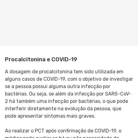
Procalcitonina e COVID-19
A dosagem de procalcitonina tem sido utilizada em
alguns casos de COVID-19, com o objetivo de investigar
se a pessoa possui alguma outra infecção por
bactérias. Ou seja, se além da infecção por SARS-CoV-
2 há também uma infecção por bactérias, o que pode
interferir diretamente na evolução da pessoa, que
pode apresentar sintomas mais graves.
Ao realizar o PCT após confirmação de COVID-19, o