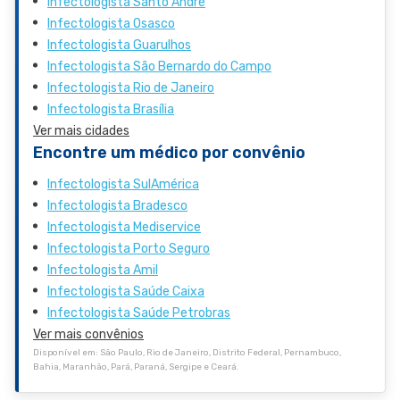
Infectologista Santo André
Infectologista Osasco
Infectologista Guarulhos
Infectologista São Bernardo do Campo
Infectologista Rio de Janeiro
Infectologista Brasília
Ver mais cidades
Encontre um médico por convênio
Infectologista SulAmérica
Infectologista Bradesco
Infectologista Mediservice
Infectologista Porto Seguro
Infectologista Amil
Infectologista Saúde Caixa
Infectologista Saúde Petrobras
Ver mais convênios
Disponível em: São Paulo, Rio de Janeiro, Distrito Federal, Pernambuco,
Bahia, Maranhão, Pará, Paraná, Sergipe e Ceará.