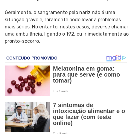
Geralmente, o sangramento pelo nariz não é uma
situação grave e, raramente pode levar a problemas
mais sérios. No entanto, nestes casos, deve-se chamar
uma ambulância, ligando o 192, ou ir imediatamente ao
pronto-socorro.