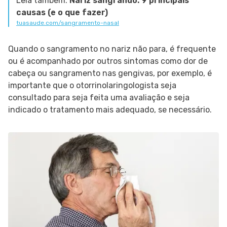
Leia também:
Nariz sangrando: 9 principais
causas (e o que fazer)
tuasaude.com/sangramento-nasal
Quando o sangramento no nariz não para, é frequente
ou é acompanhado por outros sintomas como dor de
cabeça ou sangramento nas gengivas, por exemplo, é
importante que o otorrinolaringologista seja
consultado para seja feita uma avaliação e seja
indicado o tratamento mais adequado, se necessário.