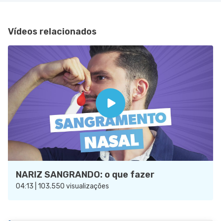
Vídeos relacionados
NARIZ SANGRANDO: o que fazer
04:13 | 103.550 visualizações