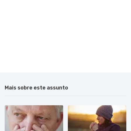
Mais sobre este assunto