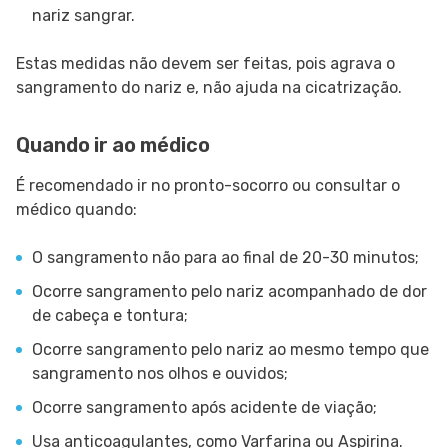
nariz sangrar.
Estas medidas não devem ser feitas, pois agrava o
sangramento do nariz e, não ajuda na cicatrização.
Quando ir ao médico
É recomendado ir no pronto-socorro ou consultar o
médico quando:
O sangramento não para ao final de 20-30 minutos;
Ocorre sangramento pelo nariz acompanhado de dor
de cabeça e tontura;
Ocorre sangramento pelo nariz ao mesmo tempo que
sangramento nos olhos e ouvidos;
Ocorre sangramento após acidente de viação;
Usa anticoagulantes, como Varfarina ou Aspirina.