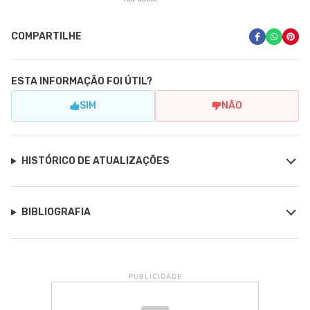
COMPARTILHE
ESTA INFORMAÇÃO FOI ÚTIL?
SIM
NÃO
HISTÓRICO DE ATUALIZAÇÕES
BIBLIOGRAFIA
PUBLICIDADE