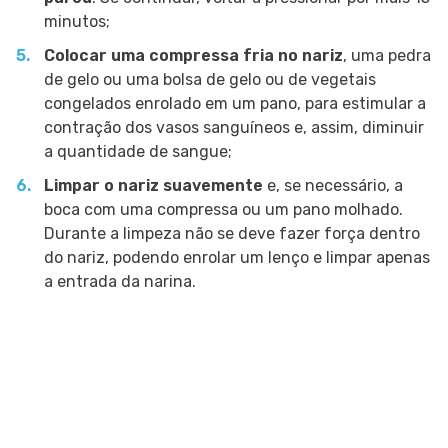
minutos;
Colocar uma compressa fria no nariz
, uma pedra
de gelo ou uma bolsa de gelo ou de vegetais
congelados enrolado em um pano, para estimular a
contração dos vasos sanguíneos e, assim, diminuir
a quantidade de sangue;
Limpar o nariz suavemente
e, se necessário, a
boca com uma compressa ou um pano molhado.
Durante a limpeza não se deve fazer força dentro
do nariz, podendo enrolar um lenço e limpar apenas
a entrada da narina.