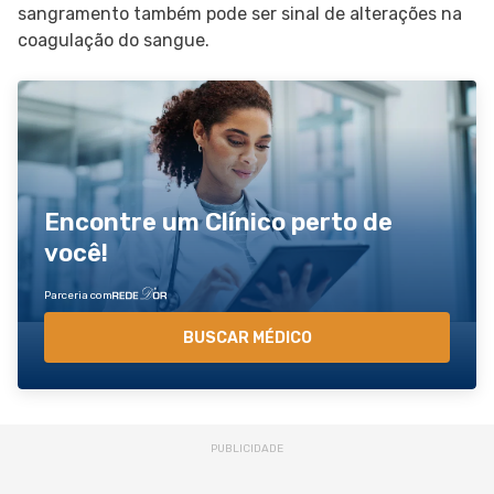
sangramento também pode ser sinal de alterações na
coagulação do sangue.
Encontre um Clínico perto de
você!
Parceria com
BUSCAR MÉDICO