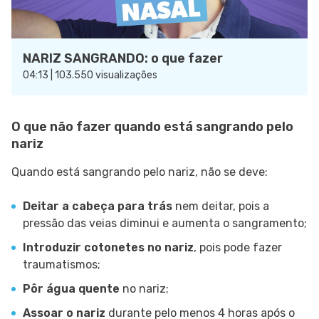
NARIZ SANGRANDO: o que fazer
04:13 | 103.550 visualizações
O que não fazer quando está sangrando pelo
nariz
Quando está sangrando pelo nariz, não se deve:
Deitar a cabeça para trás
nem deitar, pois a
pressão das veias diminui e aumenta o sangramento;
Introduzir cotonetes no nariz
, pois pode fazer
traumatismos;
Pôr água quente
no nariz;
Assoar o nariz
durante pelo menos 4 horas após o