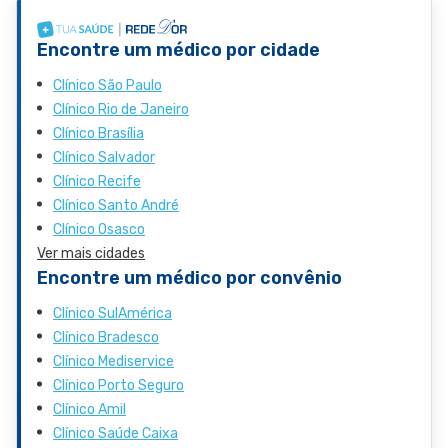
Encontre um médico por cidade
Clínico São Paulo
Clínico Rio de Janeiro
Clínico Brasília
Clínico Salvador
Clínico Recife
Clínico Santo André
Clínico Osasco
Ver mais cidades
Encontre um médico por convênio
Clínico SulAmérica
Clínico Bradesco
Clínico Mediservice
Clínico Porto Seguro
Clínico Amil
Clínico Saúde Caixa