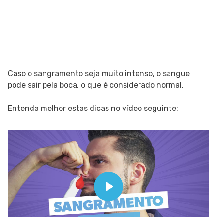
Caso o sangramento seja muito intenso, o sangue
pode sair pela boca, o que é considerado normal.
Entenda melhor estas dicas no vídeo seguinte: