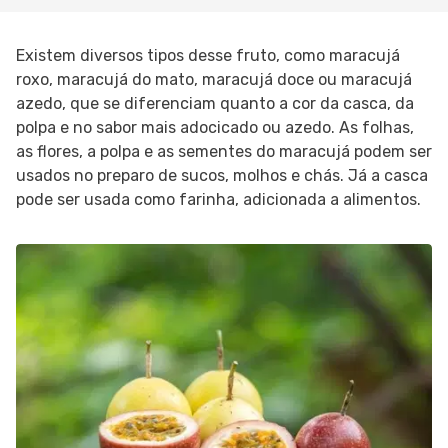
Existem diversos tipos desse fruto, como maracujá
roxo, maracujá do mato, maracujá doce ou maracujá
azedo, que se diferenciam quanto a cor da casca, da
polpa e no sabor mais adocicado ou azedo. As folhas,
as flores, a polpa e as sementes do maracujá podem ser
usados no preparo de sucos, molhos e chás. Já a casca
pode ser usada como farinha, adicionada a alimentos.