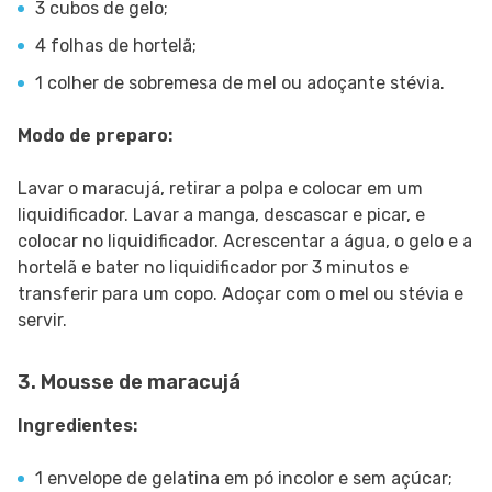
3 cubos de gelo;
4 folhas de hortelã;
1 colher de sobremesa de mel ou adoçante stévia.
Modo de preparo:
Lavar o maracujá, retirar a polpa e colocar em um
liquidificador. Lavar a manga, descascar e picar, e
colocar no liquidificador. Acrescentar a água, o gelo e a
hortelã e bater no liquidificador por 3 minutos e
transferir para um copo. Adoçar com o mel ou stévia e
servir.
3. Mousse de maracujá
Ingredientes:
1 envelope de gelatina em pó incolor e sem açúcar;