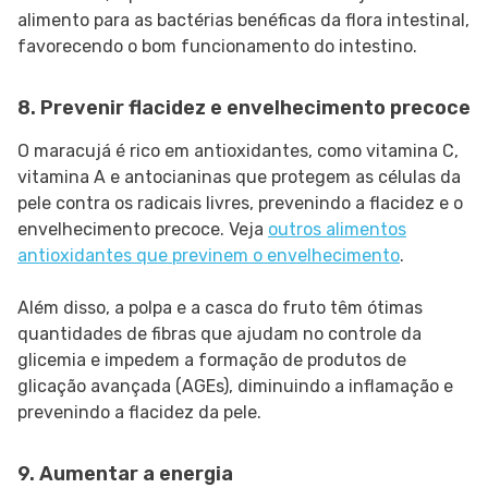
alimento para as bactérias benéficas da flora intestinal,
favorecendo o bom funcionamento do intestino.
8. Prevenir flacidez e envelhecimento precoce
O maracujá é rico em antioxidantes, como vitamina C,
vitamina A e antocianinas que protegem as células da
pele contra os radicais livres, prevenindo a flacidez e o
envelhecimento precoce. Veja
outros alimentos
antioxidantes que previnem o envelhecimento
.
Além disso, a polpa e a casca do fruto têm ótimas
quantidades de fibras que ajudam no controle da
glicemia e impedem a formação de produtos de
glicação avançada (AGEs), diminuindo a inflamação e
prevenindo a flacidez da pele.
9. Aumentar a energia