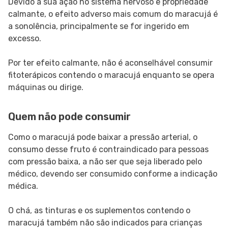
Devido à sua ação no sistema nervoso e propriedade
calmante, o efeito adverso mais comum do maracujá é
a sonolência, principalmente se for ingerido em
excesso.
Por ter efeito calmante, não é aconselhável consumir
fitoterápicos contendo o maracujá enquanto se opera
máquinas ou dirige.
Quem não pode consumir
Como o maracujá pode baixar a pressão arterial, o
consumo desse fruto é contraindicado para pessoas
com pressão baixa, a não ser que seja liberado pelo
médico, devendo ser consumido conforme a indicação
médica.
O chá, as tinturas e os suplementos contendo o
maracujá também não são indicados para crianças