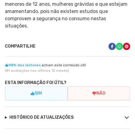
menores de 12 anos, mulheres grávidas e que estejam
amamentando, pois não existem estudos que
comprovem a segurança no consumo nestas
situações.
COMPARTILHE
98% dos leitores
acham este conteúdo útil
(81 avaliações nos últimos 12 meses)
ESTA INFORMAÇÃO FOI ÚTIL?
SIM
NÃO
HISTÓRICO DE ATUALIZAÇÕES