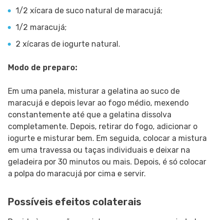
1/2 xícara de suco natural de maracujá;
1/2 maracujá;
2 xícaras de iogurte natural.
Modo de preparo:
Em uma panela, misturar a gelatina ao suco de
maracujá e depois levar ao fogo médio, mexendo
constantemente até que a gelatina dissolva
completamente. Depois, retirar do fogo, adicionar o
iogurte e misturar bem. Em seguida, colocar a mistura
em uma travessa ou taças individuais e deixar na
geladeira por 30 minutos ou mais. Depois, é só colocar
a polpa do maracujá por cima e servir.
Possíveis efeitos colaterais