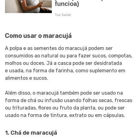
Como usar o maracujá
A polpa e as sementes do maracujá podem ser
consumidos ao natural ou para fazer sucos, compotas,
molhos ou doces. Já a casca pode ser desidratada
e usada, na forma de farinha, como suplemento em
alimentos e sucos.
Além disso, o maracujá também pode ser usado na
forma de chá ou infusão usando folhas secas, frescas
ou trituradas, flores ou fruto da planta, ou pode ser
usado na forma de tintura, extrato ou em cápsulas.
1. Chá de maracujá