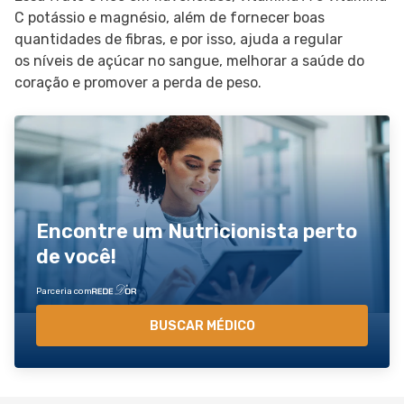
C potássio e magnésio, além de fornecer boas
quantidades de fibras, e por isso, ajuda a regular
os níveis de açúcar no sangue, melhorar a saúde do
coração e promover a perda de peso.
Encontre um Nutricionista perto
de você!
Parceria com
BUSCAR MÉDICO