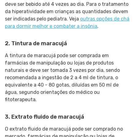
deve ser bebido até 4 vezes ao dia. Para o tratamento
da hiperatividade em crianças as quantidades devem
ser indicadas pelo pediatra. Veja
outras opções de chá
para dormir melhor e combater a insônia
.
2. Tintura de maracujá
A tintura de maracujá pode ser comprada em
farmácias de manipulação ou lojas de produtos
naturais e deve ser tomada 3 vezes por dia, sendo
recomendada a ingestão de 2 a 4 ml de tintura, o
equivalente a 40 - 80 gotas, diluídas em 50 ml de
água, segundo orientações do médico ou
fitoterapeuta.
3. Extrato fluido de maracujá
O extrato fluido de maracujá pode ser comprado no
mercado, farmácias de manipulação ou lojas de