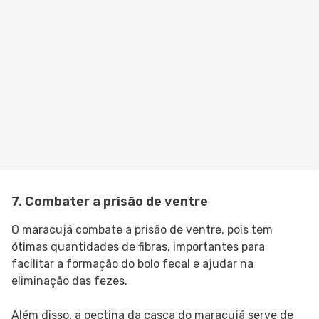
7. Combater a prisão de ventre
O maracujá combate a prisão de ventre, pois tem
ótimas quantidades de fibras, importantes para
facilitar a formação do bolo fecal e ajudar na
eliminação das fezes.
Além disso, a pectina da casca do maracujá serve de