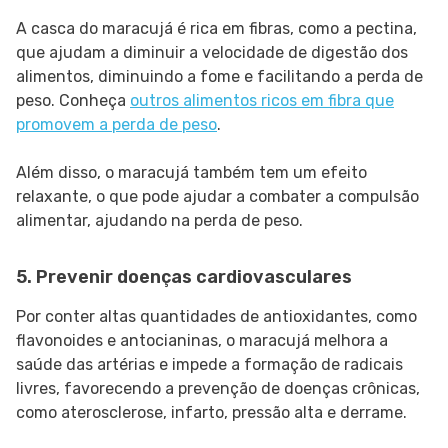
A casca do maracujá é rica em fibras, como a pectina,
que ajudam a diminuir a velocidade de digestão dos
alimentos, diminuindo a fome e facilitando a perda de
peso. Conheça
outros alimentos ricos em fibra que
promovem a perda de peso
.
Além disso, o maracujá também tem um efeito
relaxante, o que pode ajudar a combater a compulsão
alimentar, ajudando na perda de peso.
5. Prevenir doenças cardiovasculares
Por conter altas quantidades de antioxidantes, como
flavonoides e antocianinas, o maracujá melhora a
saúde das artérias e impede a formação de radicais
livres, favorecendo a prevenção de doenças crônicas,
como aterosclerose, infarto, pressão alta e derrame.