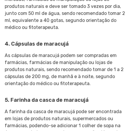
produtos naturais e deve ser tomado 3 vezes por dia,
junto com 50 ml de água, sendo recomendado tomar 2
ml, equivalente a 40 gotas, segundo orientação do
médico ou fitoterapeuta.
4. Cápsulas de maracujá
As cápsulas de maracujá podem ser compradas em
farmácias, farmácias de manipulação ou lojas de
produtos naturais, sendo recomendado tomar de 1 a 2
cápsulas de 200 mg, de manhã e à noite, segundo
orientação do médico ou fitoterapeuta.
5. Farinha da casca de maracujá
A farinha da casca de maracujá pode ser encontrada
em lojas de produtos naturais, supermercados ou
farmácias, podendo-se adicionar 1 colher de sopa na