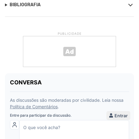
BIBLIOGRAFIA
PUBLICIDADE