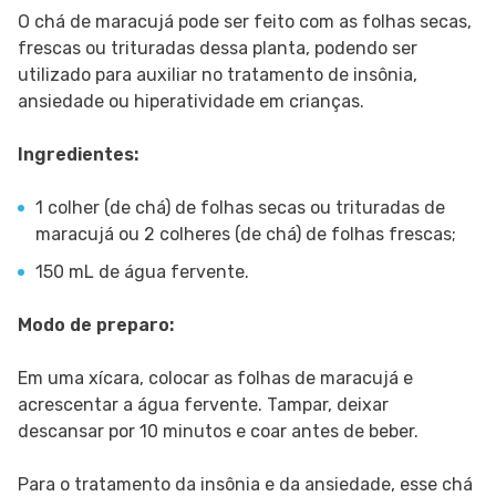
O chá de maracujá pode ser feito com as folhas secas,
frescas ou trituradas dessa planta, podendo ser
utilizado para auxiliar no tratamento de insônia,
ansiedade ou hiperatividade em crianças.
Ingredientes:
1 colher (de chá) de folhas secas ou trituradas de
maracujá ou 2 colheres (de chá) de folhas frescas;
150 mL de água fervente.
Modo de preparo:
Em uma xícara, colocar as folhas de maracujá e
acrescentar a água fervente. Tampar, deixar
descansar por 10 minutos e coar antes de beber.
Para o tratamento da insônia e da ansiedade, esse chá