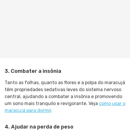
3. Combater a insônia
Tanto as folhas, quanto as flores e a polpa do maracujá
têm propriedades sedativas leves do sistema nervoso
central, ajudando a combater a insônia e promovendo
um sono mais tranquilo e revigorante. Veja
como usar o
maracujá para dormir
.
4. Ajudar na perda de peso