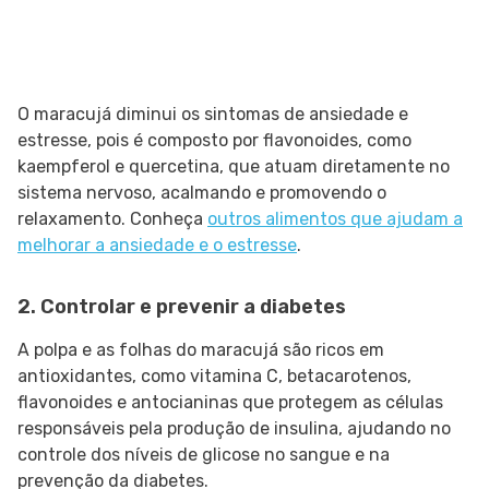
O maracujá diminui os sintomas de ansiedade e
estresse, pois é composto por flavonoides, como
kaempferol e quercetina, que atuam diretamente no
sistema nervoso, acalmando e promovendo o
relaxamento. Conheça
outros alimentos que ajudam a
melhorar a ansiedade e o estresse
.
2. Controlar e prevenir a diabetes
A polpa e as folhas do maracujá são ricos em
antioxidantes, como vitamina C, betacarotenos,
flavonoides e antocianinas que protegem as células
responsáveis pela produção de insulina, ajudando no
controle dos níveis de glicose no sangue e na
prevenção da diabetes.