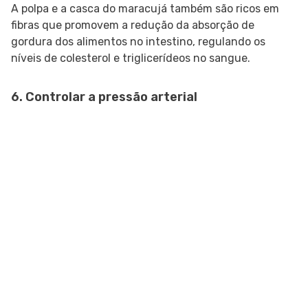
A polpa e a casca do maracujá também são ricos em
fibras que promovem a redução da absorção de
gordura dos alimentos no intestino, regulando os
níveis de colesterol e triglicerídeos no sangue.
6. Controlar a pressão arterial