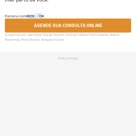
Parceria com
AGENDE SUA CONSULTA ONLINE
Disponível em: São Paulo, Rio de Janeiro, Distrito Federal, Pernambuco, Bahia,
Maranhão, Pará, Paraná, Sergipe e Ceará.