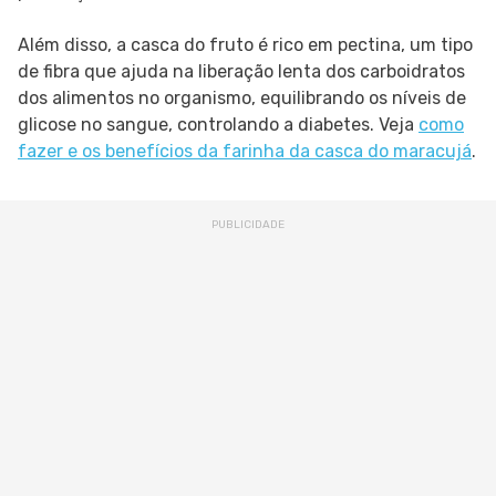
Além disso, a casca do fruto é rico em pectina, um tipo
de fibra que ajuda na liberação lenta dos carboidratos
dos alimentos no organismo, equilibrando os níveis de
glicose no sangue, controlando a diabetes. Veja
como
fazer e os benefícios da farinha da casca do maracujá
.