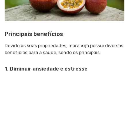
Principais benefícios
Devido às suas propriedades, maracujá possui diversos
benefícios para a saúde, sendo os principais:
1. Diminuir ansiedade e estresse