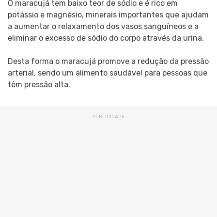
O maracujá tem baixo teor de sódio e é rico em
potássio e magnésio, minerais importantes que ajudam
a aumentar o relaxamento dos vasos sanguíneos e a
eliminar o excesso de sódio do corpo através da urina.
Desta forma o maracujá promove a redução da pressão
arterial, sendo um alimento saudável para pessoas que
têm pressão alta.