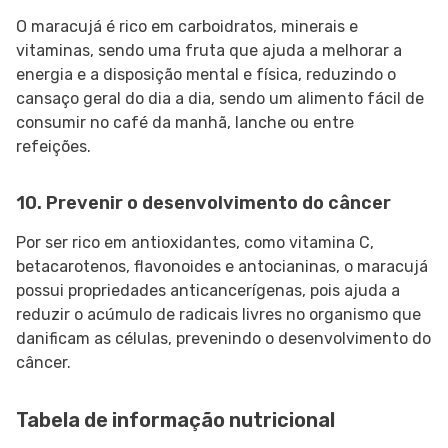
O maracujá é rico em carboidratos, minerais e
vitaminas, sendo uma fruta que ajuda a melhorar a
energia e a disposição mental e física, reduzindo o
cansaço geral do dia a dia, sendo um alimento fácil de
consumir no café da manhã, lanche ou entre
refeições.
10. Prevenir o desenvolvimento do câncer
Por ser rico em antioxidantes, como vitamina C,
betacarotenos, flavonoides e antocianinas, o maracujá
possui propriedades anticancerígenas, pois ajuda a
reduzir o acúmulo de radicais livres no organismo que
danificam as células, prevenindo o desenvolvimento do
câncer.
Tabela de informação nutricional