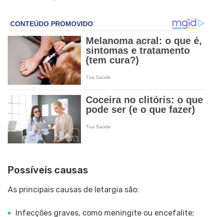
Possíveis causas
As principais causas de letargia são:
Infecções graves, como meningite ou encefalite;