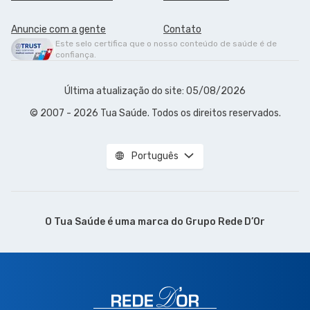
Anuncie com a gente
Contato
Este selo certifica que o nosso conteúdo de saúde é de
confiança.
Última atualização do site: 05/08/2026
© 2007 - 2026 Tua Saúde. Todos os direitos reservados.
Português
O Tua Saúde é uma marca do
Grupo Rede D’Or