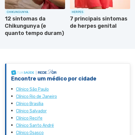
CHIKUNGUNYA
HERPES
12 sintomas da
7 principais sintomas
Chikungunya (e
de herpes genital
quanto tempo duram)
Encontre um médico por cidade
Clínico São Paulo
Clínico Rio de Janeiro
Clínico Brasília
Clínico Salvador
Clínico Recife
Clínico Santo André
Clínico Osasco