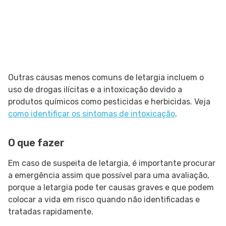
Outras causas menos comuns de letargia incluem o
uso de drogas ilícitas e a intoxicação devido a
produtos químicos como pesticidas e herbicidas. Veja
como identificar os sintomas de intoxicação
.
O que fazer
Em caso de suspeita de letargia, é importante procurar
a emergência assim que possível para uma avaliação,
porque a letargia pode ter causas graves e que podem
colocar a vida em risco quando não identificadas e
tratadas rapidamente.