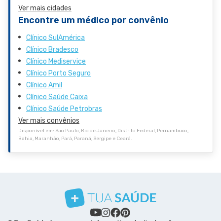
Ver mais cidades
Encontre um médico por convênio
Clínico SulAmérica
Clínico Bradesco
Clínico Mediservice
Clínico Porto Seguro
Clínico Amil
Clínico Saúde Caixa
Clínico Saúde Petrobras
Ver mais convênios
Disponível em: São Paulo, Rio de Janeiro, Distrito Federal, Pernambuco,
Bahia, Maranhão, Pará, Paraná, Sergipe e Ceará.