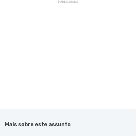
Mais sobre este assunto