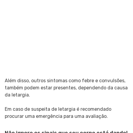
Além disso, outros sintomas como febre e convulsões,
também podem estar presentes, dependendo da causa
da letargia.
Em caso de suspeita de letargia é recomendado
procurar uma emergência para uma avaliação.