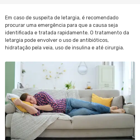
Em caso de suspeita de letargia, é recomendado
procurar uma emergência para que a causa seja
identificada e tratada rapidamente. O tratamento da
letargia pode envolver o uso de antibióticos,
hidratação pela veia, uso de insulina e até cirurgia.