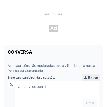
PUBLICIDADE