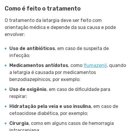
Como é feito o tratamento
O tratamento da letargia deve ser feito com
orientação médica e depende da sua causa e pode
envolver:
Uso de antibióticos
, em caso de suspeita de
infecção;
Medicamentos antídotos
, como
flumazenil
, quando
a letargia é causada por medicamentos
benzodiazepínicos, por exemplo;
Uso de oxigênio
, em caso de dificuldade para
respirar;
Hidratação pela veia e uso insulina
, em caso de
cetoacidose diabética, por exemplo;
Cirurgia
, como em alguns casos de hemorragia
intracraniana.