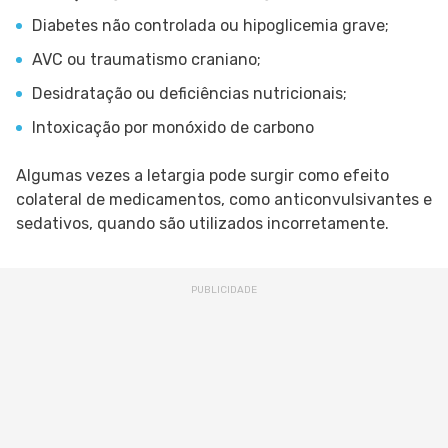
Diabetes não controlada ou hipoglicemia grave;
AVC ou traumatismo craniano;
Desidratação ou deficiências nutricionais;
Intoxicação por monóxido de carbono
Algumas vezes a letargia pode surgir como efeito
colateral de medicamentos, como anticonvulsivantes e
sedativos, quando são utilizados incorretamente.