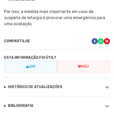
Por isso, a medida mais importante em caso de
suspeita de letargia é procurar uma emergência para
uma avaliação.
COMPARTILHE
ESTA INFORMAÇÃO FOI ÚTIL?
SIM
NÃO
HISTÓRICO DE ATUALIZAÇÕES
BIBLIOGRAFIA