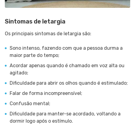
Sintomas de letargia
Os principais sintomas de letargia são:
Sono intenso, fazendo com que a pessoa durma a
maior parte do tempo;
Acordar apenas quando é chamado em voz alta ou
agitado;
Dificuldade para abrir os olhos quando é estimulado;
Falar de forma incompreensível;
Confusão mental;
Dificuldade para manter-se acordado, voltando a
dormir logo após o estímulo.