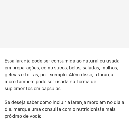
Essa laranja pode ser consumida ao natural ou usada
em preparações, como sucos, bolos, saladas, molhos,
geleias e tortas, por exemplo. Além disso, a laranja
moro também pode ser usada na forma de
suplementos em cápsulas.
Se deseja saber como incluir a laranja moro em no dia a
dia, marque uma consulta com o nutricionista mais
próximo de você: