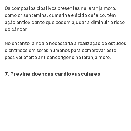
Os compostos bioativos presentes na laranja moro,
como crisantemina, cumarina e ácido cafeico, têm
ação antioxidante que podem ajudar a diminuir o risco
de câncer.
No entanto, ainda é necessária a realização de estudos
científicos em seres humanos para comprovar este
possível efeito anticancerígeno na laranja moro.
7. Previne doenças cardiovasculares