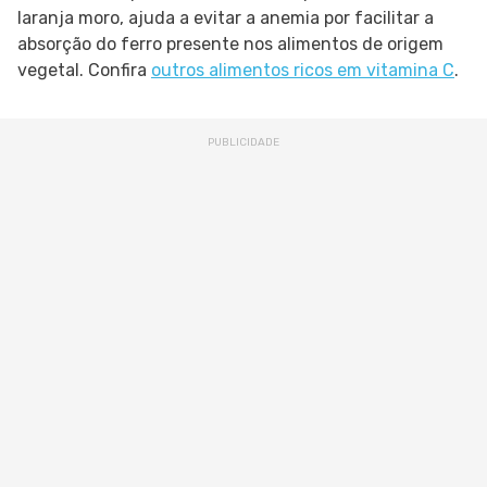
laranja moro, ajuda a evitar a anemia por facilitar a
absorção do ferro presente nos alimentos de origem
vegetal. Confira
outros alimentos ricos em vitamina C
.