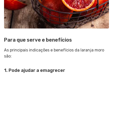
Para que serve e benefícios
As principais indicações e benefícios da laranja moro
são:
1. Pode ajudar a emagrecer