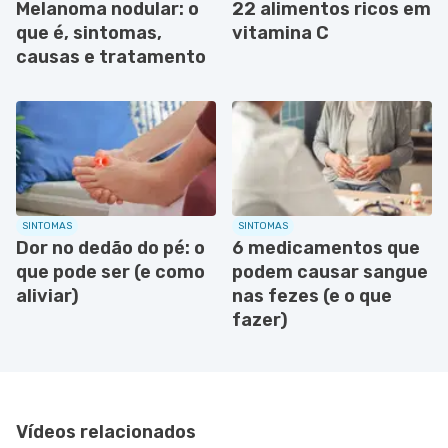
Melanoma nodular: o
22 alimentos ricos em
que é, sintomas,
vitamina C
causas e tratamento
SINTOMAS
SINTOMAS
Dor no dedão do pé: o
6 medicamentos que
que pode ser (e como
podem causar sangue
aliviar)
nas fezes (e o que
fazer)
Vídeos relacionados