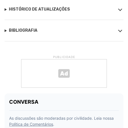
HISTÓRICO DE ATUALIZAÇÕES
BIBLIOGRAFIA
PUBLICIDADE