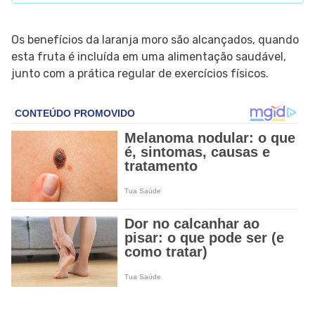
Os benefícios da laranja moro são alcançados, quando
esta fruta é incluída em uma alimentação saudável,
junto com a prática regular de exercícios físicos.