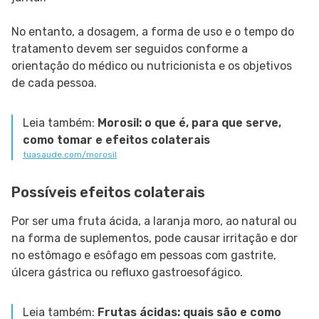
No entanto, a dosagem, a forma de uso e o tempo do
tratamento devem ser seguidos conforme a
orientação do médico ou nutricionista e os objetivos
de cada pessoa.
Leia também:
Morosil: o que é, para que serve,
como tomar e efeitos colaterais
tuasaude.com/morosil
Possíveis efeitos colaterais
Por ser uma fruta ácida, a laranja moro, ao natural ou
na forma de suplementos, pode causar irritação e dor
no estômago e esôfago em pessoas com gastrite,
úlcera gástrica ou refluxo gastroesofágico.
Leia também:
Frutas ácidas: quais são e como