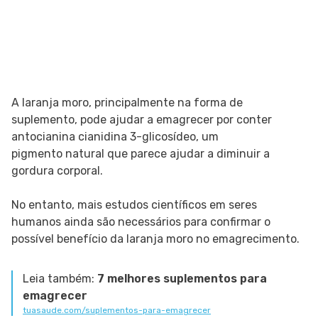
A laranja moro, principalmente na forma de
suplemento, pode ajudar a emagrecer por conter
antocianina cianidina 3-glicosídeo, um
pigmento natural que parece ajudar a diminuir a
gordura corporal.
No entanto, mais estudos científicos em seres
humanos ainda são necessários para confirmar o
possível benefício da laranja moro no emagrecimento.
Leia também:
7 melhores suplementos para
emagrecer
tuasaude.com/suplementos-para-emagrecer