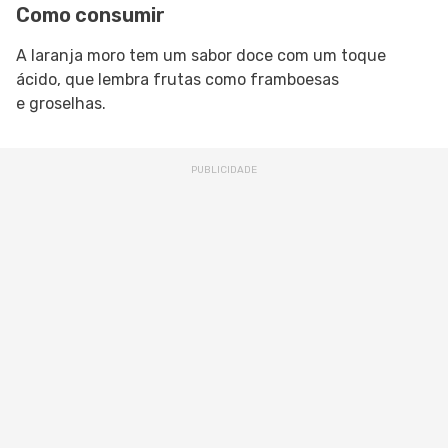
Como consumir
A laranja moro tem um sabor doce com um toque
ácido, que lembra frutas como framboesas
e groselhas.