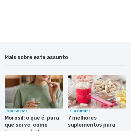
Mais sobre este assunto
SUPLEMENTOS
SUPLEMENTOS
Morosil: o que é, para
7 melhores
que serve, como
suplementos para