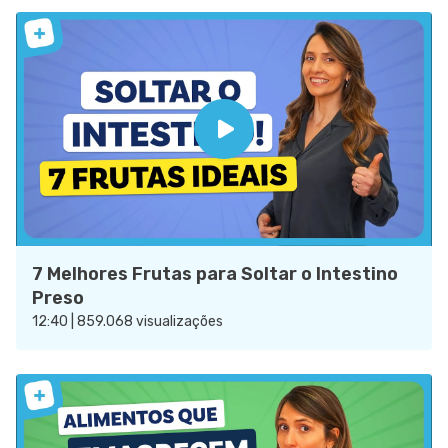
7 Melhores Frutas para Soltar o Intestino
Preso
12:40 | 859.068 visualizações