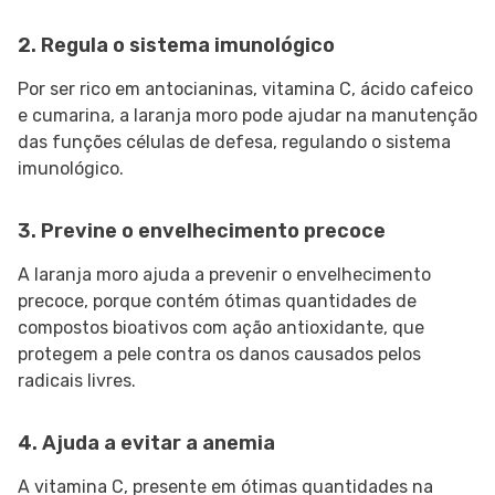
2. Regula o sistema imunológico
Por ser rico em antocianinas, vitamina C, ácido cafeico
e cumarina, a laranja moro pode ajudar na manutenção
das funções células de defesa, regulando o sistema
imunológico.
3. Previne o envelhecimento precoce
A laranja moro ajuda a prevenir o envelhecimento
precoce, porque contém ótimas quantidades de
compostos bioativos com ação antioxidante, que
protegem a pele contra os danos causados pelos
radicais livres.
4. Ajuda a evitar a anemia
A vitamina C, presente em ótimas quantidades na