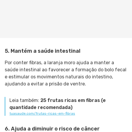
5. Mantém a saúde intestinal
Por conter fibras, a laranja moro ajuda a manter a
saúde intestinal ao favorecer a formação do bolo fecal
e estimular os movimentos naturais do intestino,
ajudando a evitar a prisão de ventre.
Leia também:
25 frutas ricas em fibras (e
quantidade recomendada)
tuasaude.com/frutas-ricas-em-fibras
6. Ajuda a diminuir o risco de câncer