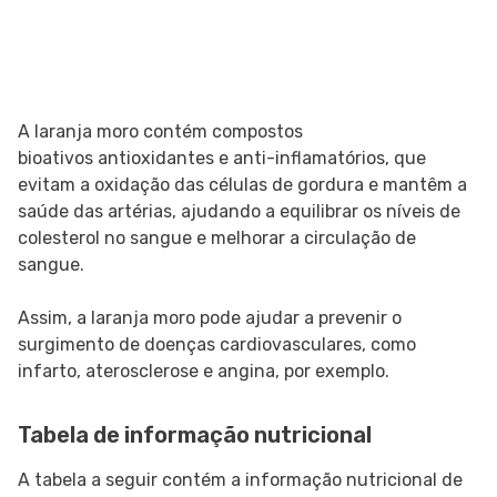
A laranja moro contém compostos
bioativos antioxidantes e anti-inflamatórios, que
evitam a oxidação das células de gordura e mantêm a
saúde das artérias, ajudando a equilibrar os níveis de
colesterol no sangue e melhorar a circulação de
sangue.
Assim, a laranja moro pode ajudar a prevenir o
surgimento de doenças cardiovasculares, como
infarto, aterosclerose e angina, por exemplo.
Tabela de informação nutricional
A tabela a seguir contém a informação nutricional de