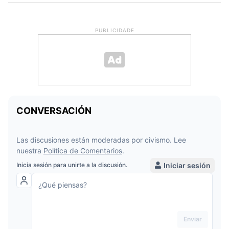
PUBLICIDADE