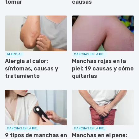
tomar
causas
ALERGIAS
MANCHAS EN LA PIEL
Alergia al calor:
Manchas rojas en la
síntomas, causas y
piel: 19 causas y cómo
tratamiento
quitarlas
MANCHAS EN LA PIEL
MANCHAS EN LA PIEL
9 tipos de manchas en
Manchas en el pene: