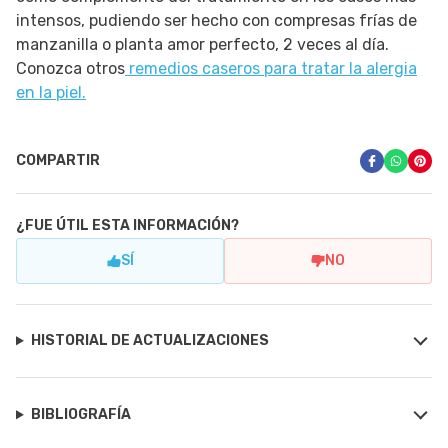
intensos, pudiendo ser hecho con compresas frías de
manzanilla o planta amor perfecto, 2 veces al día.
Conozca otros
remedios caseros para tratar la alergia
en la piel.
COMPARTIR
¿FUE ÚTIL ESTA INFORMACIÓN?
SÍ
NO
HISTORIAL DE ACTUALIZACIONES
BIBLIOGRAFÍA