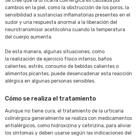
Se cree que la urticaria colinérgica es causada por
cambios en la piel, como la obstrucción de los poros, la
sensibilidad a sustancias inflamatorias presentes en el
sudor y una respuesta anormal a la liberación del
neurotransmisor acetilcolina cuando la temperatura
del cuerpo aumenta.
De esta manera, algunas situaciones, como
la realización de ejercicio físico intenso, baños
calientes, estrés, consumo de bebidas calientes o
alimentos picantes, puede desencadenar esta reacción
alérgica en algunas personas sensibles.
Cómo se realiza el tratamiento
Aunque no tiene cura, el tratamiento de la urticaria
colinérgica generalmente se realiza con medicamentos
antialérgicos, como hidroxizina y cetirizina, para aliviar
los síntomas y deben usarse según las indicaciones del