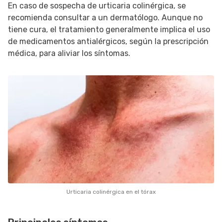
En caso de sospecha de urticaria colinérgica, se
recomienda consultar a un dermatólogo. Aunque no
tiene cura, el tratamiento generalmente implica el uso
de medicamentos antialérgicos, según la prescripción
médica, para aliviar los síntomas.
Urticaria colinérgica en el tórax