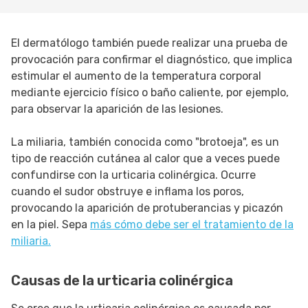
El dermatólogo también puede realizar una prueba de
provocación para confirmar el diagnóstico, que implica
estimular el aumento de la temperatura corporal
mediante ejercicio físico o baño caliente, por ejemplo,
para observar la aparición de las lesiones.
La miliaria, también conocida como "brotoeja", es un
tipo de reacción cutánea al calor que a veces puede
confundirse con la urticaria colinérgica. Ocurre
cuando el sudor obstruye e inflama los poros,
provocando la aparición de protuberancias y picazón
en la piel. Sepa
más cómo debe ser el tratamiento de la
miliaria.
Causas de la urticaria colinérgica