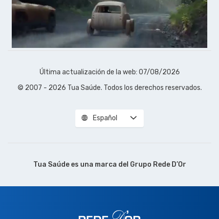
Última actualización de la web: 07/08/2026
© 2007 - 2026 Tua Saúde. Todos los derechos reservados.
Español
Tua Saúde es una marca del
Grupo Rede D’Or