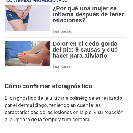
Cómo confirmar el diagnóstico
El diagnóstico de la urticaria colinérgica es realizado
por el dermatólogo, teniendo en cuenta las
características de las lesiones en la piel y su reacción
al aumento de la temperatura corporal.