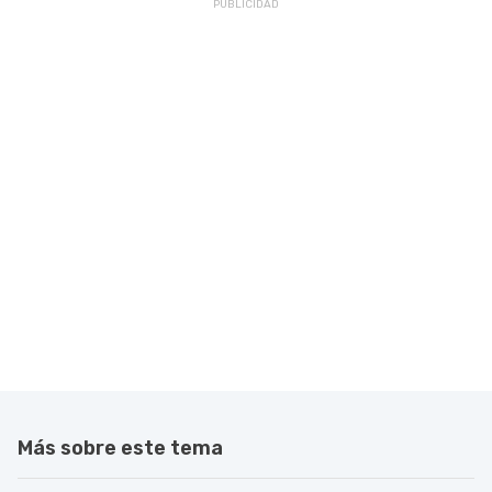
Más sobre este tema