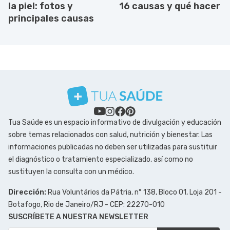
la piel: fotos y
16 causas y qué hacer
principales causas
Tua Saúde es un espacio informativo de divulgación y educación
sobre temas relacionados con salud, nutrición y bienestar. Las
informaciones publicadas no deben ser utilizadas para sustituir
el diagnóstico o tratamiento especializado, así como no
sustituyen la consulta con un médico.
Dirección:
Rua Voluntários da Pátria, n° 138, Bloco 01, Loja 201 -
Botafogo, Rio de Janeiro/RJ - CEP: 22270-010
SUSCRÍBETE A NUESTRA NEWSLETTER