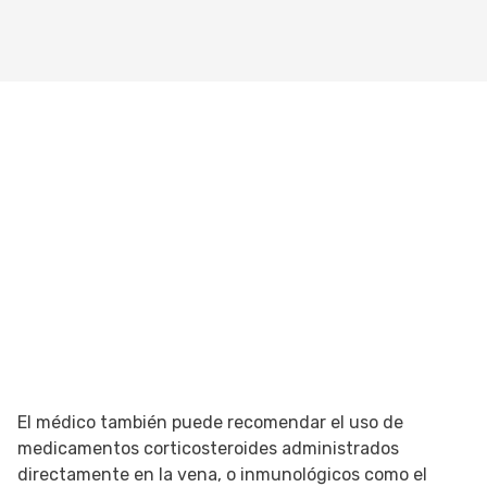
El médico también puede recomendar el uso de
medicamentos corticosteroides administrados
directamente en la vena, o inmunológicos como el