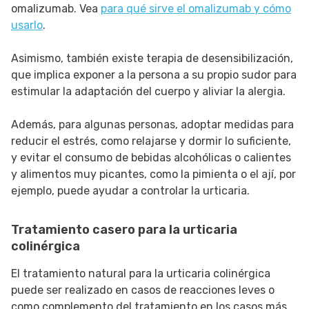
omalizumab. Vea
para qué sirve el omalizumab y cómo
usarlo
.
Asimismo, también existe terapia de desensibilización,
que implica exponer a la persona a su propio sudor para
estimular la adaptación del cuerpo y aliviar la alergia.
Además, para algunas personas, adoptar medidas para
reducir el estrés, como relajarse y dormir lo suficiente,
y evitar el consumo de bebidas alcohólicas o calientes
y alimentos muy picantes, como la pimienta o el ají, por
ejemplo, puede ayudar a controlar la urticaria.
Tratamiento casero para la urticaria
colinérgica
El tratamiento natural para la urticaria colinérgica
puede ser realizado en casos de reacciones leves o
como complemento del tratamiento en los casos más