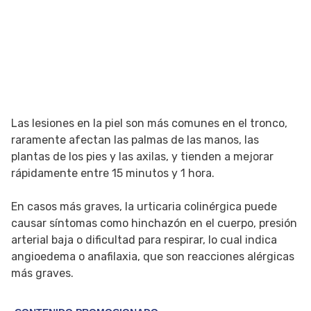
Las lesiones en la piel son más comunes en el tronco,
raramente afectan las palmas de las manos, las
plantas de los pies y las axilas, y tienden a mejorar
rápidamente entre 15 minutos y 1 hora.
En casos más graves, la urticaria colinérgica puede
causar síntomas como hinchazón en el cuerpo, presión
arterial baja o dificultad para respirar, lo cual indica
angioedema o anafilaxia, que son reacciones alérgicas
más graves.