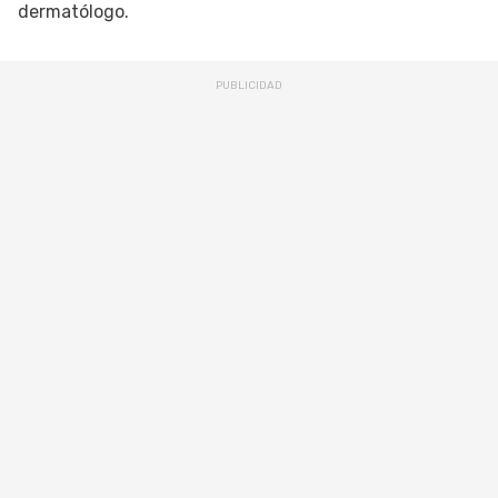
dermatólogo.