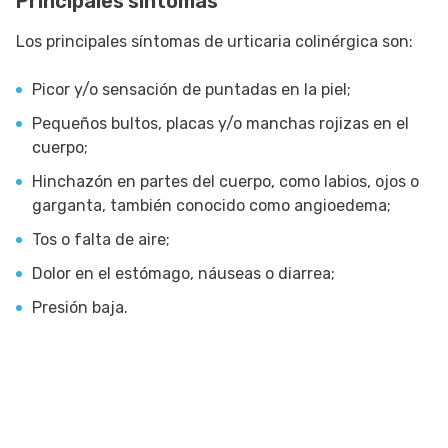
Principales síntomas
Los principales síntomas de urticaria colinérgica son:
Picor y/o sensación de puntadas en la piel;
Pequeños bultos, placas y/o manchas rojizas en el
cuerpo;
Hinchazón en partes del cuerpo, como labios, ojos o
garganta, también conocido como angioedema;
Tos o falta de aire;
Dolor en el estómago, náuseas o diarrea;
Presión baja.