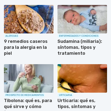
ALERGIAS
ENFERMEDADES Y CONDICIONES
9 remedios caseros
Sudamina (miliaria):
para la alergia en la
síntomas, tipos y
piel
tratamiento
PROSPECTO DE MEDICAMENTOS
URTICARIA
Tibolona: qué es, para
Urticaria: qué es,
qué sirve y cómo
tipos, síntomas y