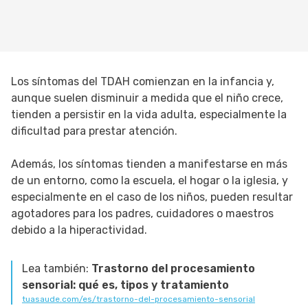
Los síntomas del TDAH comienzan en la infancia y,
aunque suelen disminuir a medida que el niño crece,
tienden a persistir en la vida adulta, especialmente la
dificultad para prestar atención.
Además, los síntomas tienden a manifestarse en más
de un entorno, como la escuela, el hogar o la iglesia, y
especialmente en el caso de los niños, pueden resultar
agotadores para los padres, cuidadores o maestros
debido a la hiperactividad.
Lea también:
Trastorno del procesamiento
sensorial: qué es, tipos y tratamiento
tuasaude.com/es/trastorno-del-procesamiento-sensorial