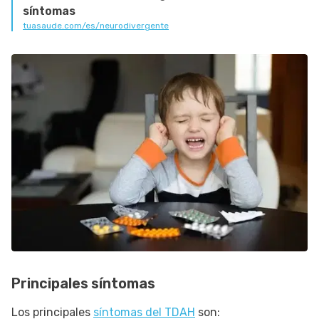
síntomas
tuasaude.com/es/neurodivergente
Principales síntomas
Los principales
síntomas del TDAH
son: