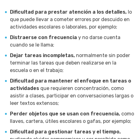
Dificultad para prestar atención a los detalles,
lo
que puede llevar a cometer errores por descuido en
actividades escolares o laborales, por ejemplo;
Distraerse con frecuencia
y no darse cuenta
cuando se le llama;
Dejar tareas incompletas,
normalmente sin poder
terminar las tareas que deben realizarse en la
escuela o en el trabajo;
Dificultad para mantener el enfoque en tareas o
actividades
que requieren concentración, como
asistir a clases, participar en conversaciones largas o
leer textos extensos;
Perder objetos que se usan con frecuencia,
como
llaves, cartera, útiles escolares o gafas, por ejemplo;
Dificultad para gestionar tareas y el tiempo,