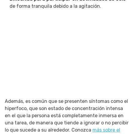
de forma tranquila debido a la agitación.
Además, es común que se presenten síntomas como el
hiperfoco, que son estado de concentración intensa
en el que la persona está completamente inmersa en
una tarea, de manera que tiende a ignorar o no percibir
lo que sucede a su alrededor. Conozca
más sobre el