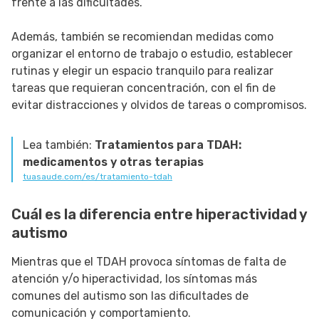
frente a las dificultades.
Además, también se recomiendan medidas como
organizar el entorno de trabajo o estudio, establecer
rutinas y elegir un espacio tranquilo para realizar
tareas que requieran concentración, con el fin de
evitar distracciones y olvidos de tareas o compromisos.
Lea también:
Tratamientos para TDAH:
medicamentos y otras terapias
tuasaude.com/es/tratamiento-tdah
Cuál es la diferencia entre hiperactividad y
autismo
Mientras que el TDAH provoca síntomas de falta de
atención y/o hiperactividad, los síntomas más
comunes del autismo son las dificultades de
comunicación y comportamiento.