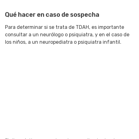
Qué hacer en caso de sospecha
Para determinar si se trata de TDAH, es importante
consultar a un neurólogo o psiquiatra, y en el caso de
los niños, a un neuropediatra o psiquiatra infantil.