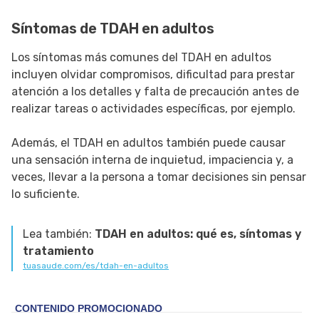
Síntomas de TDAH en adultos
Los síntomas más comunes del TDAH en adultos
incluyen olvidar compromisos, dificultad para prestar
atención a los detalles y falta de precaución antes de
realizar tareas o actividades específicas, por ejemplo.
Además, el TDAH en adultos también puede causar
una sensación interna de inquietud, impaciencia y, a
veces, llevar a la persona a tomar decisiones sin pensar
lo suficiente.
Lea también:
TDAH en adultos: qué es, síntomas y
tratamiento
tuasaude.com/es/tdah-en-adultos