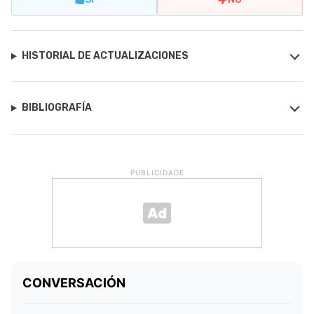
HISTORIAL DE ACTUALIZACIONES
BIBLIOGRAFÍA
PUBLICIDADE