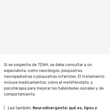
Si se sospecha de TDAH, se debe consultar a un
especialista, como neurólogos, psiquiatras,
neuropediatras o psiquiatras infantiles. El tratamiento
incluye medicamentos, como el metilfenidato, y
psicoterapia para mejorar las habilidades sociales y de
comportamiento.
Lea también:
Neurodivergente: qué es, tipos y