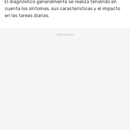
El diagnóstico generalmente se realiza teniendo en
cuenta los síntomas, sus características y el impacto
en las tareas diarias.