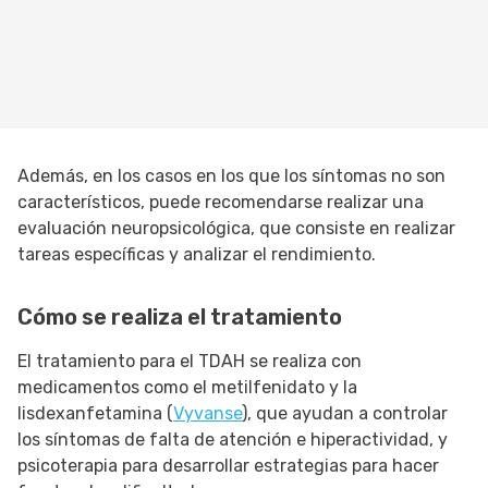
Además, en los casos en los que los síntomas no son
característicos, puede recomendarse realizar una
evaluación neuropsicológica, que consiste en realizar
tareas específicas y analizar el rendimiento.
Cómo se realiza el tratamiento
El tratamiento para el TDAH se realiza con
medicamentos como el metilfenidato y la
lisdexanfetamina (
Vyvanse
), que ayudan a controlar
los síntomas de falta de atención e hiperactividad, y
psicoterapia para desarrollar estrategias para hacer