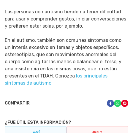
Las personas con autismo tienden a tener dificultad
para usar y comprender gestos, iniciar conversaciones
y prefieren estar solas, por ejemplo.
En el autismo, también son comunes síntomas como
un interés excesivo en temas y objetos específicos,
estereotipias, que son movimientos anormales del
cuerpo como agitar las manos o balancear el torso, y
una insistencia en las mismas cosas, que no están
presentes en el TDAH. Conozca
los principales
síntomas de autismo.
COMPARTIR
¿FUE ÚTIL ESTA INFORMACIÓN?
SÍ
NO