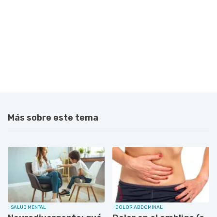
Más sobre este tema
SALUD MENTAL
DOLOR ABDOMINAL