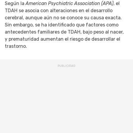
Según la
American Psychiatric Association (APA)
, el
TDAH se asocia con alteraciones en el desarrollo
cerebral, aunque aún no se conoce su causa exacta.
Sin embargo, se ha identificado que factores como
antecedentes familiares de TDAH, bajo peso al nacer,
y prematuridad aumentan el riesgo de desarrollar el
trastorno.