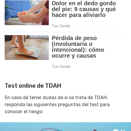
Test online de TDAH
En caso de tener dudas de si se trata de TDAH,
responda las siguientes preguntas del test para
conocer el riesgo: