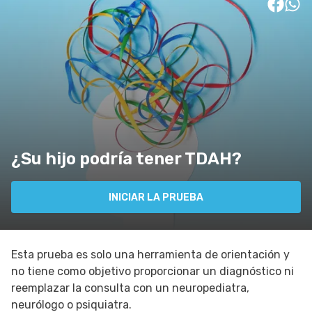
¿Su hijo podría tener TDAH?
INICIAR LA PRUEBA
Esta prueba es solo una herramienta de orientación y
no tiene como objetivo proporcionar un diagnóstico ni
reemplazar la consulta con un neuropediatra,
neurólogo o psiquiatra.