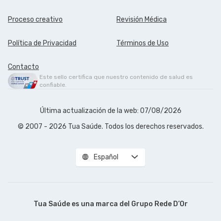
Proceso creativo
Revisión Médica
Política de Privacidad
Términos de Uso
Contacto
Este sello certifica que nuestro contenido de salud es
confiable.
Última actualización de la web: 07/08/2026
© 2007 - 2026 Tua Saúde. Todos los derechos reservados.
Español
Tua Saúde es una marca del
Grupo Rede D’Or