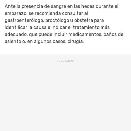
Ante la presencia de sangre en las heces durante el
embarazo, se recomienda consultar al
gastroenterólogo, proctólogo u obstetra para
identificar la causa e indicar el tratamiento más
adecuado, que puede incluir medicamentos, baños de
asiento o, en algunos casos, cirugía.