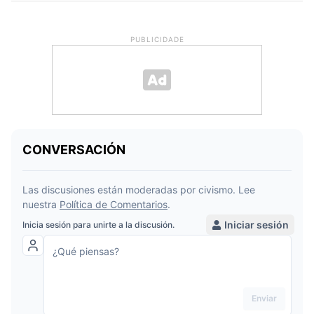
PUBLICIDADE