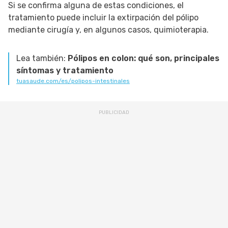
Si se confirma alguna de estas condiciones, el
tratamiento puede incluir la extirpación del pólipo
mediante cirugía y, en algunos casos, quimioterapia.
Lea también:
Pólipos en colon: qué son, principales
síntomas y tratamiento
tuasaude.com/es/polipos-intestinales