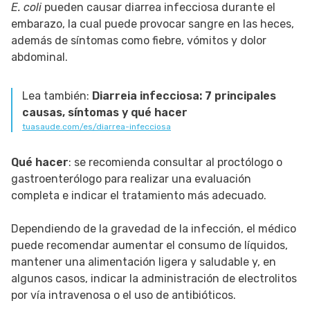
E. coli
pueden causar diarrea infecciosa durante el
embarazo, la cual puede provocar sangre en las heces,
además de síntomas como fiebre, vómitos y dolor
abdominal.
Lea también:
Diarreia infecciosa: 7 principales
causas, síntomas y qué hacer
tuasaude.com/es/diarrea-infecciosa
Qué hacer
: se recomienda consultar al proctólogo o
gastroenterólogo para realizar una evaluación
completa e indicar el tratamiento más adecuado.
Dependiendo de la gravedad de la infección, el médico
puede recomendar aumentar el consumo de líquidos,
mantener una alimentación ligera y saludable y, en
algunos casos, indicar la administración de electrolitos
por vía intravenosa o el uso de antibióticos.