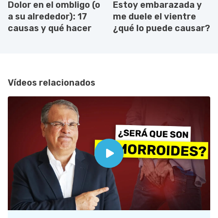
Dolor en el ombligo (o
Estoy embarazada y
a su alrededor): 17
me duele el vientre
causas y qué hacer
¿qué lo puede causar?
Vídeos relacionados