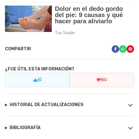
COMPARTIR
¿FUE ÚTIL ESTA INFORMACIÓN?
SÍ
NO
HISTORIAL DE ACTUALIZACIONES
BIBLIOGRAFÍA