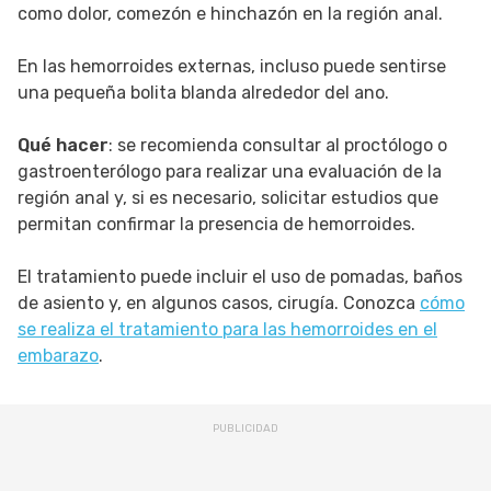
como dolor, comezón e hinchazón en la región anal.
En las hemorroides externas, incluso puede sentirse
una pequeña bolita blanda alrededor del ano.
Qué hacer
: se recomienda consultar al proctólogo o
gastroenterólogo para realizar una evaluación de la
región anal y, si es necesario, solicitar estudios que
permitan confirmar la presencia de hemorroides.
El tratamiento puede incluir el uso de pomadas, baños
de asiento y, en algunos casos, cirugía. Conozca
cómo
se realiza el tratamiento para las hemorroides en el
embarazo
.