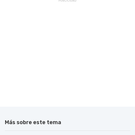
Más sobre este tema