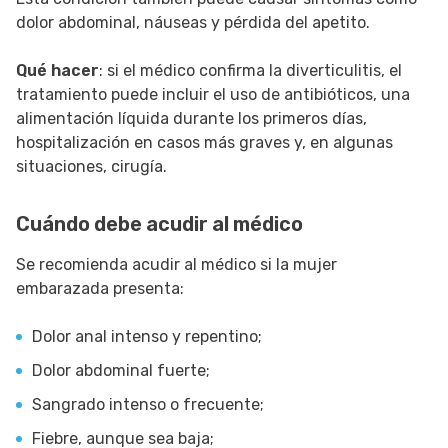
dolor abdominal, náuseas y pérdida del apetito.
Qué hacer
: si el médico confirma la diverticulitis, el
tratamiento puede incluir el uso de antibióticos, una
alimentación líquida durante los primeros días,
hospitalización en casos más graves y, en algunas
situaciones, cirugía.
Cuándo debe acudir al médico
Se recomienda acudir al médico si la mujer
embarazada presenta:
Dolor anal intenso y repentino;
Dolor abdominal fuerte;
Sangrado intenso o frecuente;
Fiebre, aunque sea baja;