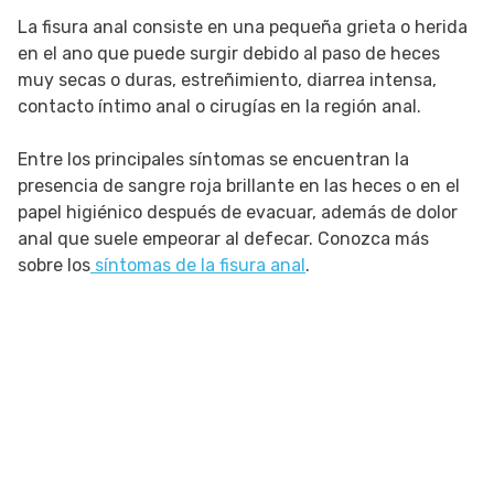
La fisura anal consiste en una pequeña grieta o herida
en el ano que puede surgir debido al paso de heces
muy secas o duras, estreñimiento, diarrea intensa,
contacto íntimo anal o cirugías en la región anal.
Entre los principales síntomas se encuentran la
presencia de sangre roja brillante en las heces o en el
papel higiénico después de evacuar, además de dolor
anal que suele empeorar al defecar. Conozca más
sobre los
síntomas de la fisura anal
.