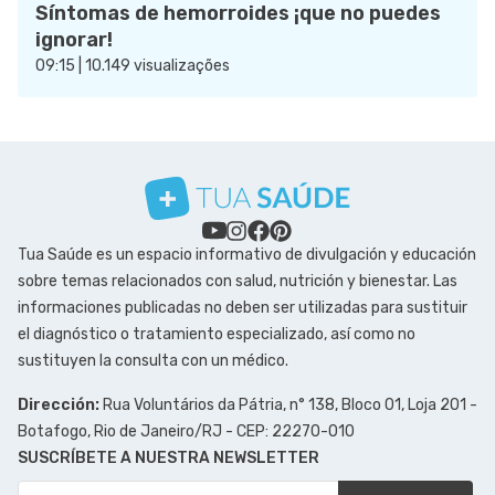
Síntomas de hemorroides ¡que no puedes
ignorar!
09:15 | 10.149 visualizações
Tua Saúde es un espacio informativo de divulgación y educación
sobre temas relacionados con salud, nutrición y bienestar. Las
informaciones publicadas no deben ser utilizadas para sustituir
el diagnóstico o tratamiento especializado, así como no
sustituyen la consulta con un médico.
Dirección:
Rua Voluntários da Pátria, n° 138, Bloco 01, Loja 201 -
Botafogo, Rio de Janeiro/RJ - CEP: 22270-010
SUSCRÍBETE A NUESTRA NEWSLETTER