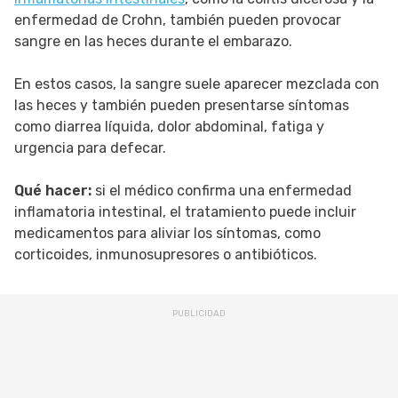
enfermedad de Crohn, también pueden provocar
sangre en las heces durante el embarazo.
En estos casos, la sangre suele aparecer mezclada con
las heces y también pueden presentarse síntomas
como diarrea líquida, dolor abdominal, fatiga y
urgencia para defecar.
Qué hacer:
si el médico confirma una enfermedad
inflamatoria intestinal, el tratamiento puede incluir
medicamentos para aliviar los síntomas, como
corticoides, inmunosupresores o antibióticos.