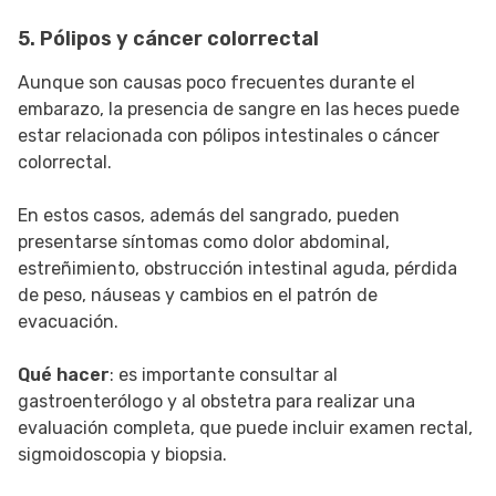
5. Pólipos y cáncer colorrectal
Aunque son causas poco frecuentes durante el
embarazo, la presencia de sangre en las heces puede
estar relacionada con pólipos intestinales o cáncer
colorrectal.
En estos casos, además del sangrado, pueden
presentarse síntomas como dolor abdominal,
estreñimiento, obstrucción intestinal aguda, pérdida
de peso, náuseas y cambios en el patrón de
evacuación.
Qué hacer
: es importante consultar al
gastroenterólogo y al obstetra para realizar una
evaluación completa, que puede incluir examen rectal,
sigmoidoscopia y biopsia.