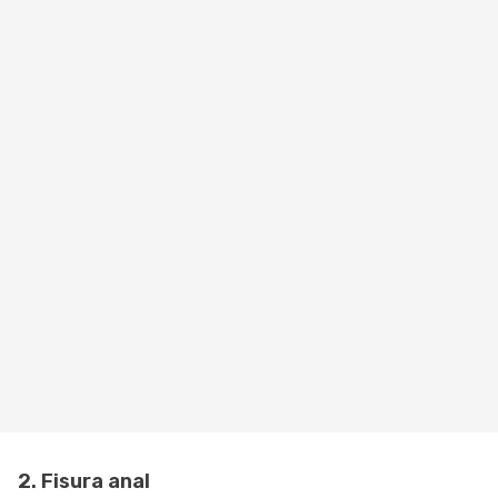
2. Fisura anal