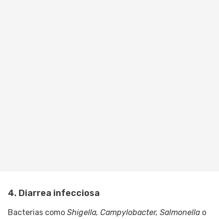
4. Diarrea infecciosa
Bacterias como
Shigella, Campylobacter, Salmonella
o