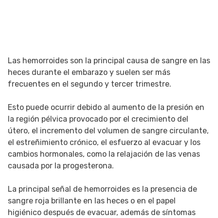
Las hemorroides son la principal causa de sangre en las
heces durante el embarazo y suelen ser más
frecuentes en el segundo y tercer trimestre.
Esto puede ocurrir debido al aumento de la presión en
la región pélvica provocado por el crecimiento del
útero, el incremento del volumen de sangre circulante,
el estreñimiento crónico, el esfuerzo al evacuar y los
cambios hormonales, como la relajación de las venas
causada por la progesterona.
La principal señal de hemorroides es la presencia de
sangre roja brillante en las heces o en el papel
higiénico después de evacuar, además de síntomas