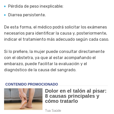
Pérdida de peso inexplicable;
Diarrea persistente.
De esta forma, el médico podrá solicitar los exámenes
necesarios para identificar la causa y, posteriormente,
indicar el tratamiento más adecuado según cada caso.
Si lo prefiere, la mujer puede consultar directamente
con el obstetra, ya que al estar acompañando el
embarazo, puede facilitar la evaluación y el
diagnóstico de la causa del sangrado.