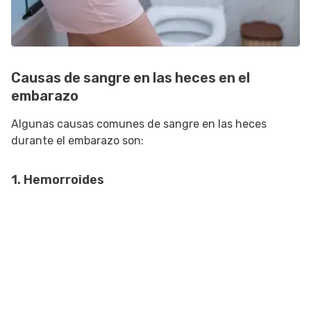
Causas de sangre en las heces en el
embarazo
Algunas causas comunes de sangre en las heces
durante el embarazo son:
1. Hemorroides