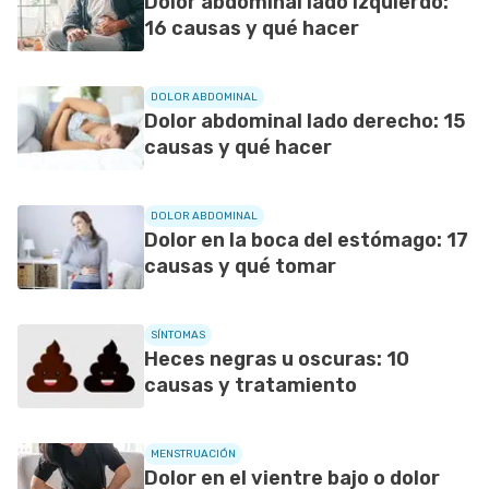
Dolor abdominal lado izquierdo:
16 causas y qué hacer
DOLOR ABDOMINAL
Dolor abdominal lado derecho: 15
causas y qué hacer
DOLOR ABDOMINAL
Dolor en la boca del estómago: 17
causas y qué tomar
SÍNTOMAS
Heces negras u oscuras: 10
causas y tratamiento
MENSTRUACIÓN
Dolor en el vientre bajo o dolor