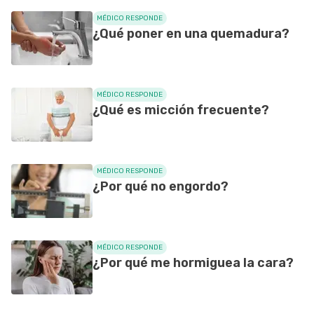
MÉDICO RESPONDE
¿Qué poner en una quemadura?
MÉDICO RESPONDE
¿Qué es micción frecuente?
MÉDICO RESPONDE
¿Por qué no engordo?
MÉDICO RESPONDE
¿Por qué me hormiguea la cara?