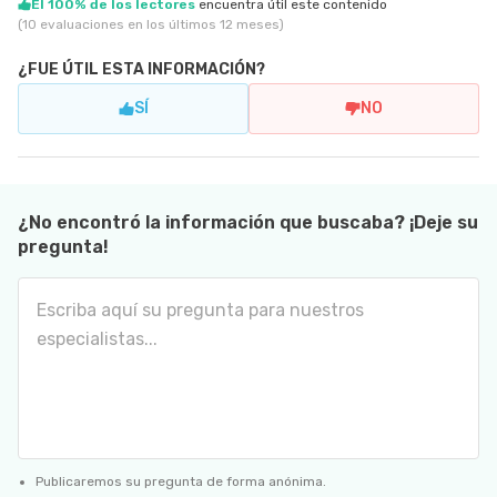
El 100% de los lectores
encuentra útil este contenido
(10 evaluaciones en los últimos 12 meses)
¿FUE ÚTIL ESTA INFORMACIÓN?
SÍ
NO
¿No encontró la información que buscaba? ¡Deje su
pregunta!
Publicaremos su pregunta de forma anónima.