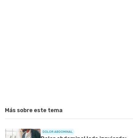
Más sobre este tema
DOLOR ABDOMINAL