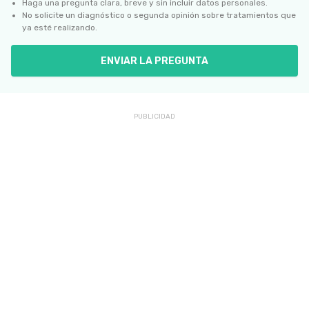
Haga una pregunta clara, breve y sin incluir datos personales.
No solicite un diagnóstico o segunda opinión sobre tratamientos que
ya esté realizando.
ENVIAR LA PREGUNTA