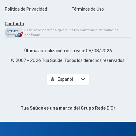
Política de Privacidad
Términos de Uso
Contacto
Este sello certifica que nuestro contenido de salud es
confiable.
Última actualización de la web: 06/08/2026
© 2007 - 2026 Tua Saúde. Todos los derechos reservados.
Español
Tua Saúde es una marca del
Grupo Rede D’Or