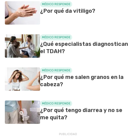
MÉDICO RESPONDE
¿Por qué da vitiligo?
MÉDICO RESPONDE
¿Qué especialistas diagnostican
el TDAH?
MÉDICO RESPONDE
¿Por qué me salen granos en la
cabeza?
MÉDICO RESPONDE
¿Por qué tengo diarrea y no se
me quita?