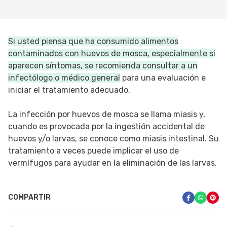
Si usted piensa que ha consumido alimentos
contaminados con huevos de mosca, especialmente si
aparecen síntomas, se recomienda consultar a un
infectólogo o médico general
para una evaluación e
iniciar el tratamiento adecuado.
La infección por huevos de mosca se llama miasis y,
cuando es provocada por la ingestión accidental de
huevos y/o larvas, se conoce como miasis intestinal. Su
tratamiento a veces puede implicar el uso de
vermífugos para ayudar en la eliminación de las larvas.
COMPARTIR