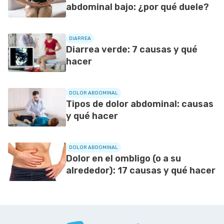
abdominal bajo: ¿por qué duele?
DIARREA
Diarrea verde: 7 causas y qué
hacer
DOLOR ABDOMINAL
Tipos de dolor abdominal: causas
y qué hacer
DOLOR ABDOMINAL
Dolor en el ombligo (o a su
alrededor): 17 causas y qué hacer