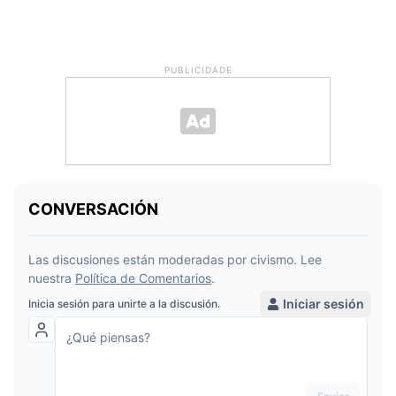
PUBLICIDADE