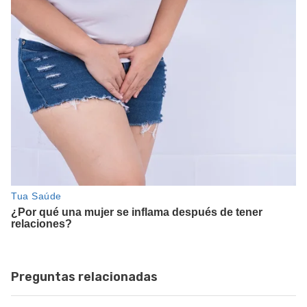
Preguntas relacionadas