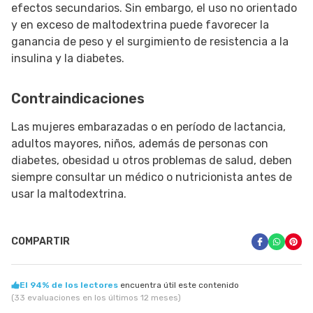
efectos secundarios. Sin embargo, el uso no orientado
y en exceso de maltodextrina puede favorecer la
ganancia de peso y el surgimiento de resistencia a la
insulina y la diabetes.
Contraindicaciones
Las mujeres embarazadas o en período de lactancia,
adultos mayores, niños, además de personas con
diabetes, obesidad u otros problemas de salud, deben
siempre consultar un médico o nutricionista antes de
usar la maltodextrina.
COMPARTIR
El 94% de los lectores
encuentra útil este contenido
(33 evaluaciones en los últimos 12 meses)