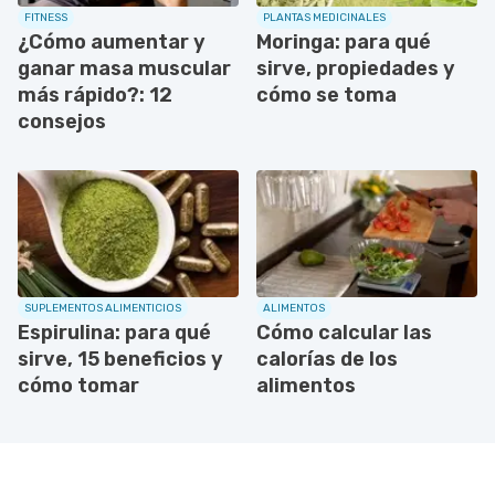
FITNESS
PLANTAS MEDICINALES
¿Cómo aumentar y
Moringa: para qué
ganar masa muscular
sirve, propiedades y
más rápido?: 12
cómo se toma
consejos
SUPLEMENTOS ALIMENTICIOS
ALIMENTOS
Espirulina: para qué
Cómo calcular las
sirve, 15 beneficios y
calorías de los
cómo tomar
alimentos