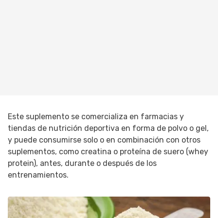
Este suplemento se comercializa en farmacias y
tiendas de nutrición deportiva en forma de polvo o gel,
y puede consumirse solo o en combinación con otros
suplementos, como creatina o proteína de suero (whey
protein), antes, durante o después de los
entrenamientos.