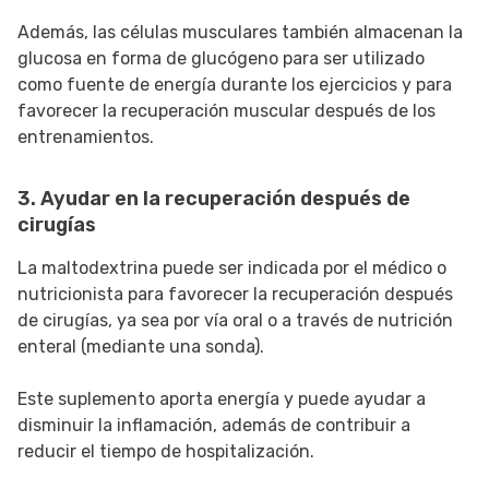
Además, las células musculares también almacenan la
glucosa en forma de glucógeno para ser utilizado
como fuente de energía durante los ejercicios y para
favorecer la recuperación muscular después de los
entrenamientos.
3. Ayudar en la recuperación después de
cirugías
La maltodextrina puede ser indicada por el médico o
nutricionista para favorecer la recuperación después
de cirugías, ya sea por vía oral o a través de nutrición
enteral (mediante una sonda).
Este suplemento aporta energía y puede ayudar a
disminuir la inflamación, además de contribuir a
reducir el tiempo de hospitalización.