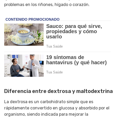
problemas en los riñones, hígado o corazón.
Diferencia entre dextrosa y maltodextrina
La dextrosa es un carbohidrato simple que es
rápidamente convertido en glucosa y absorbido por el
organismo, siendo indicada para mejorar la