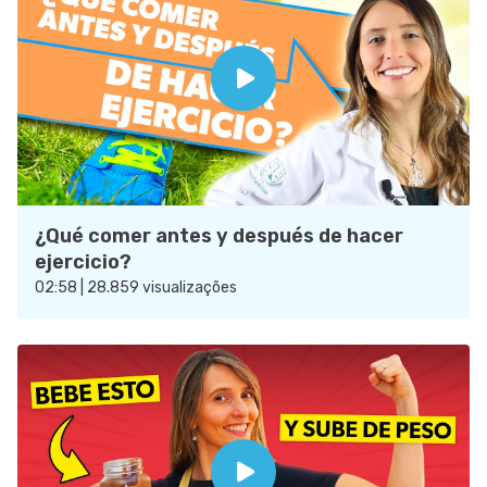
¿Qué comer antes y después de hacer
ejercicio?
02:58 | 28.859 visualizações