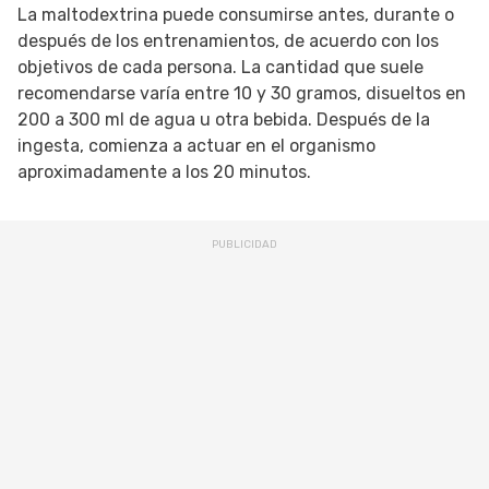
La maltodextrina puede consumirse antes, durante o
después de los entrenamientos, de acuerdo con los
objetivos de cada persona. La cantidad que suele
recomendarse varía entre 10 y 30 gramos, disueltos en
200 a 300 ml de agua u otra bebida. Después de la
ingesta, comienza a actuar en el organismo
aproximadamente a los 20 minutos.