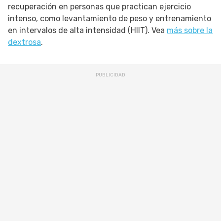
recuperación en personas que practican ejercicio
intenso, como levantamiento de peso y entrenamiento
en intervalos de alta intensidad (HIIT). Vea
más sobre la
dextrosa
.