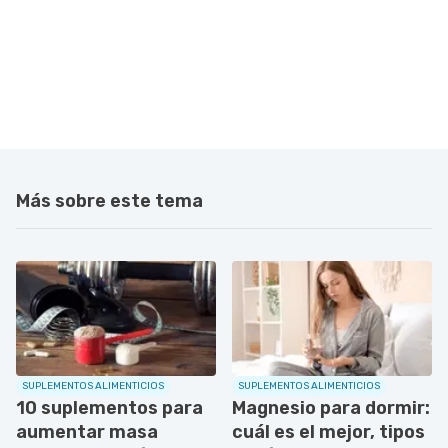
Más sobre este tema
SUPLEMENTOS ALIMENTICIOS
SUPLEMENTOS ALIMENTICIOS
10 suplementos para
Magnesio para dormir:
aumentar masa
cuál es el mejor, tipos