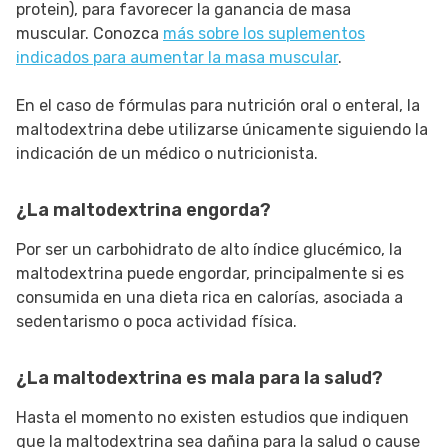
protein), para favorecer la ganancia de masa
muscular. Conozca
más sobre los suplementos
indicados para aumentar la masa muscular
.
En el caso de fórmulas para nutrición oral o enteral, la
maltodextrina debe utilizarse únicamente siguiendo la
indicación de un médico o nutricionista.
¿La maltodextrina engorda?
Por ser un carbohidrato de alto índice glucémico, la
maltodextrina puede engordar, principalmente si es
consumida en una dieta rica en calorías, asociada a
sedentarismo o poca actividad física.
¿La maltodextrina es mala para la salud?
Hasta el momento no existen estudios que indiquen
que la maltodextrina sea dañina para la salud o cause