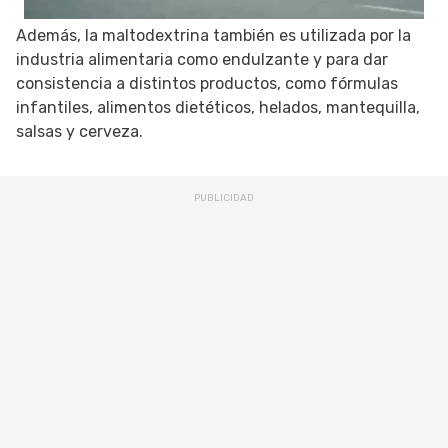
Además, la maltodextrina también es utilizada por la
industria alimentaria como endulzante y para dar
consistencia a distintos productos, como fórmulas
infantiles, alimentos dietéticos, helados, mantequilla,
salsas y cerveza.