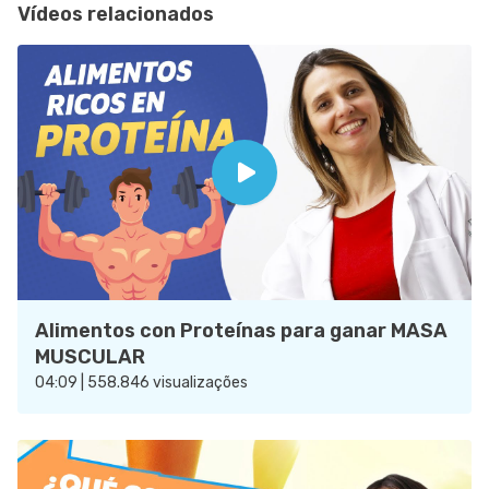
Vídeos relacionados
Alimentos con Proteínas para ganar MASA
MUSCULAR
04:09 | 558.846 visualizações