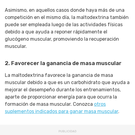
Asimismo, en aquellos casos donde haya más de una
competición en el mismo día, la maltodextrina también
puede ser empleada luego de las actividades físicas
debido a que ayuda a reponer rápidamente el
glucógeno muscular, promoviendo la recuperación
muscular.
2. Favorecer la ganancia de masa muscular
La maltodextrina favorece la ganancia de masa
muscular debido a que es un carbohidrato que ayuda a
mejorar el desempeño durante los entrenamientos,
aparte de proporcionar energía para que ocurra la
formación de masa muscular. Conozca
otros
suplementos indicados para ganar masa muscular
.