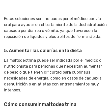
Estas soluciones son indicadas por el médico por vía
oral para ayudar en el tratamiento de la deshidratación
causada por diarrea o vómito, ya que favorecen la
reposición de líquidos y electrolitos de forma rápida.
5. Aumentar las calorías en la dieta
La maltodextrina puede ser indicada por el médico o
nutricionista para personas que necesitan aumentar
de peso o que tienen dificultad para cubrir sus
necesidades de energía, como en casos de caquexia,
desnutrición o en atletas con entrenamientos muy
intensos.
Cómo consumir maltodextrina