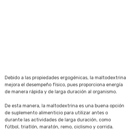
Debido a las propiedades ergogénicas, la maltodextrina
mejora el desempeño físico, pues proporciona energía
de manera rápida y de larga duración al organismo.
De esta manera, la maltodextrina es una buena opción
de suplemento alimenticio para utilizar antes o
durante las actividades de larga duración, como
fútbol, triatlón, maratón, remo, ciclismo y corrida.