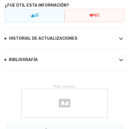
¿FUE ÚTIL ESTA INFORMACIÓN?
SÍ
NO
HISTORIAL DE ACTUALIZACIONES
BIBLIOGRAFÍA
PUBLICIDADE