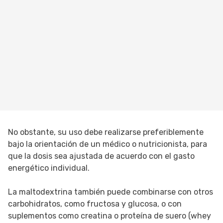
No obstante, su uso debe realizarse preferiblemente
bajo la orientación de un médico o nutricionista, para
que la dosis sea ajustada de acuerdo con el gasto
energético individual.
La maltodextrina también puede combinarse con otros
carbohidratos, como fructosa y glucosa, o con
suplementos como creatina o proteína de suero (whey