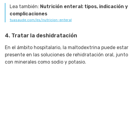
Lea también:
Nutrición enteral: tipos, indicación y
complicaciones
tuasaude.com/es/nutricion-enteral
4. Tratar la deshidratación
En el ámbito hospitalario, la maltodextrina puede estar
presente en las soluciones de rehidratación oral, junto
con minerales como sodio y potasio.