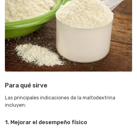
Para qué sirve
Las principales indicaciones de la maltodextrina
incluyen:
1. Mejorar el desempeño físico